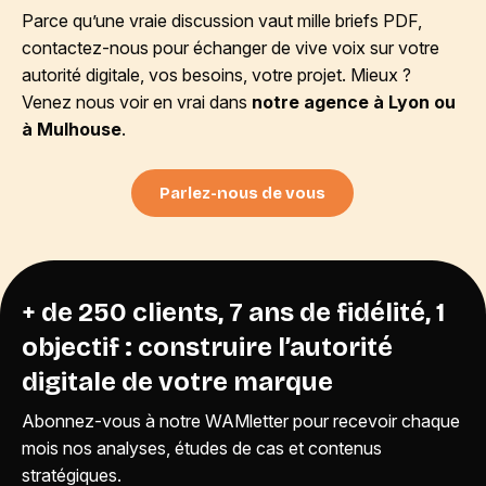
Parce qu’une vraie discussion vaut mille briefs PDF,
contactez-nous pour échanger de vive voix sur votre
autorité digitale, vos besoins, votre projet. Mieux ?
Venez nous voir en vrai dans
notre agence à Lyon ou
à Mulhouse
.
Parlez-nous de vous
+ de 250 clients, 7 ans de fidélité, 1
objectif : construire l’autorité
digitale de votre marque
Abonnez-vous à notre WAMletter pour recevoir chaque
mois nos analyses, études de cas et contenus
stratégiques.