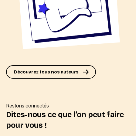
Découvrez tous nos auteurs
Restons connectés
Dites-nous ce que l’on peut faire
pour vous !