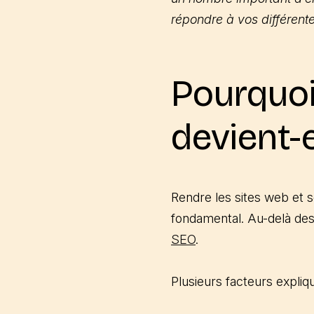
répondre à vos différente
Pourquoi
devient-e
Rendre les sites web et
fondamental. Au-delà des 
SEO
.
Plusieurs facteurs expliqu