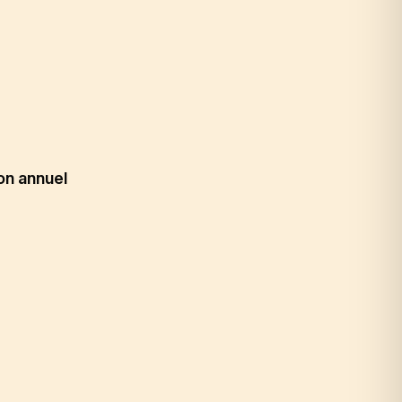
ion annuel