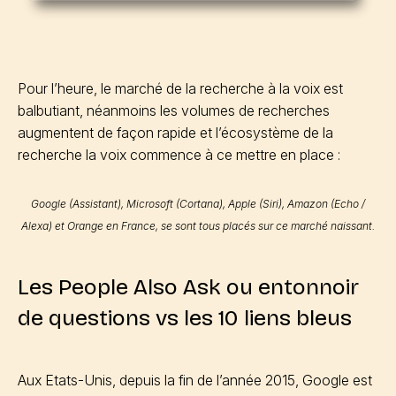
Pour l’heure, le marché de la recherche à la voix est
balbutiant, néanmoins les volumes de recherches
augmentent de façon rapide et l’écosystème de la
recherche la voix commence à ce mettre en place :
Google (Assistant), Microsoft (Cortana), Apple (Siri), Amazon (Echo /
Alexa) et Orange en France, se sont tous placés sur ce marché naissant.
Les People Also Ask ou entonnoir
de questions vs les 10 liens bleus
Aux Etats-Unis, depuis la fin de l’année 2015, Google est