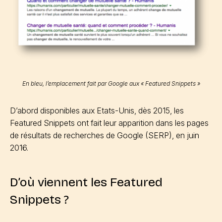
En bleu, l’emplacement fait par Google aux « Featured Snippets »
D’abord disponibles aux Etats-Unis, dès 2015, les
Featured Snippets ont fait leur apparition dans les pages
de résultats de recherches de Google (SERP), en juin
2016.
D’où viennent les Featured
Snippets ?