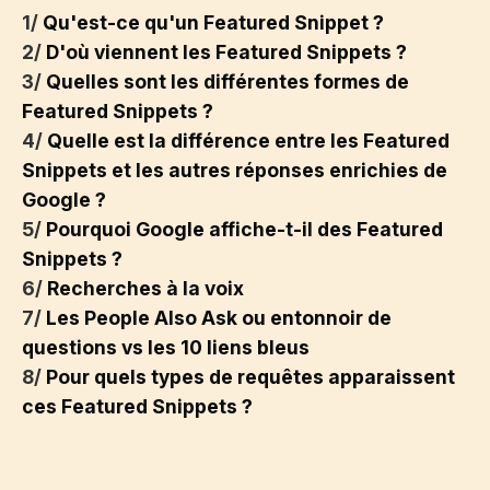
1/
Qu'est-ce qu'un Featured Snippet ?
2/
D'où viennent les Featured Snippets ?
3/
Quelles sont les différentes formes de
Featured Snippets ?
4/
Quelle est la différence entre les Featured
Snippets et les autres réponses enrichies de
Google ?
5/
Pourquoi Google affiche-t-il des Featured
Snippets ?
6/
Recherches à la voix
7/
Les People Also Ask ou entonnoir de
questions vs les 10 liens bleus
8/
Pour quels types de requêtes apparaissent
ces Featured Snippets ?