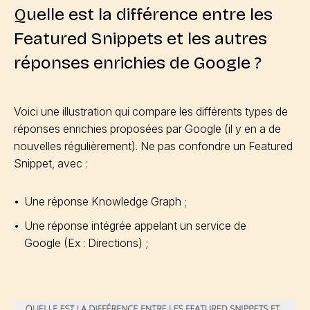
Quelle est la différence entre les
Featured Snippets et les autres
réponses enrichies de Google ?
Voici une illustration qui compare les différents types de
réponses enrichies proposées par Google (il y en a de
nouvelles régulièrement). Ne pas confondre un Featured
Snippet, avec :
Une réponse Knowledge Graph ;
Une réponse intégrée appelant un service de
Google (Ex : Directions) ;