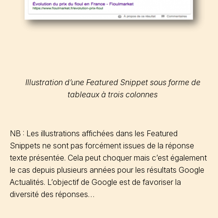
Illustration d’une Featured Snippet sous forme de
tableaux à trois colonnes
NB : Les illustrations affichées dans les Featured
Snippets ne sont pas forcément issues de la réponse
texte présentée. Cela peut choquer mais c’est également
le cas depuis plusieurs années pour les résultats Google
Actualités. L’objectif de Google est de favoriser la
diversité des réponses…