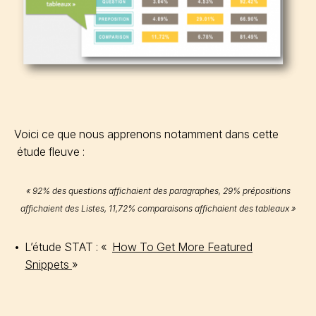
Voici ce que nous apprenons notamment dans cette
étude fleuve :
« 92% des questions affichaient des paragraphes, 29% prépositions
affichaient des Listes, 11,72% comparaisons affichaient des tableaux »
L’étude STAT : «
How To Get More Featured
Snippets
»