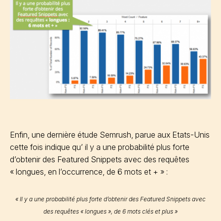
Enfin, une dernière étude Semrush, parue aux Etats-Unis
cette fois indique qu’ il y a une probabilité plus forte
d’obtenir des Featured Snippets avec des requêtes
« longues, en l’occurrence, de 6 mots et + » :
« Il y a une probabilité plus forte d’obtenir des Featured Snippets avec
des requêtes « longues », de 6 mots clés et plus »