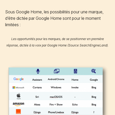
Sous Google Home, les possibilités pour une marque,
d’être dictée par Google Home sont pour le moment
limitées :
Les opportunités pour les marques, de se positionner en première
réponse, dictée à la voix par Google Home (Source SearchEngineLand).