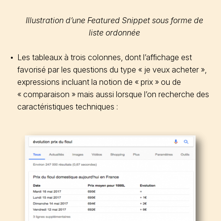
Illustration d’une Featured Snippet sous forme de
liste ordonnée
Les tableaux à trois colonnes, dont l’affichage est
favorisé par les questions du type « je veux acheter »,
expressions incluant la notion de « prix » ou de
« comparaison » mais aussi lorsque l’on recherche des
caractéristiques techniques :