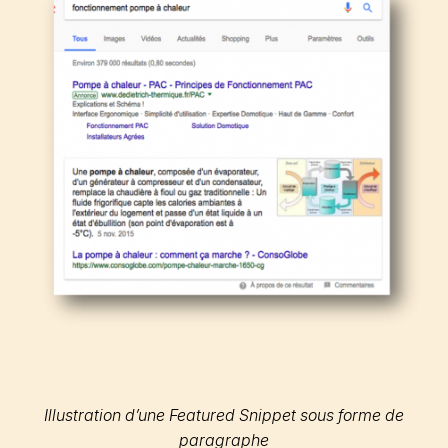
Illustration d’une Featured Snippet sous forme de
paragraphe