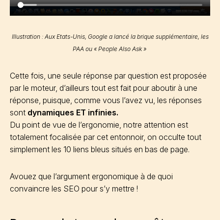
Illustration : Aux Etats-Unis, Google a lancé la brique supplémentaire, les
PAA ou « People Also Ask »
Cette fois, une seule réponse par question est proposée
par le moteur, d’ailleurs tout est fait pour aboutir à une
réponse, puisque, comme vous l’avez vu, les réponses
sont
dynamiques ET infinies.
Du point de vue de l’ergonomie, notre attention est
totalement focalisée par cet entonnoir, on occulte tout
simplement les 10 liens bleus situés en bas de page.
Avouez que l’argument ergonomique à de quoi
convaincre les SEO pour s’y mettre !