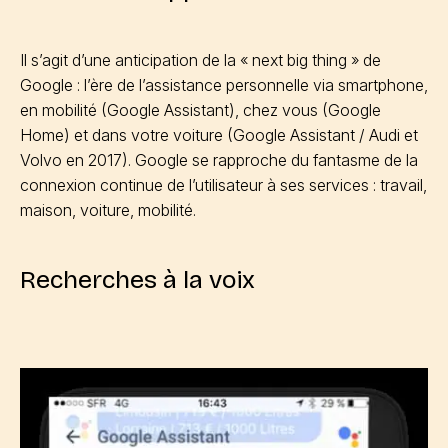
Il s’agit d’une anticipation de la « next big thing » de
Google : l’ère de l’assistance personnelle via smartphone,
en mobilité (Google Assistant), chez vous (Google
Home) et dans votre voiture (Google Assistant / Audi et
Volvo en 2017). Google se rapproche du fantasme de la
connexion continue de l’utilisateur à ses services : travail,
maison, voiture, mobilité.
Recherches à la voix