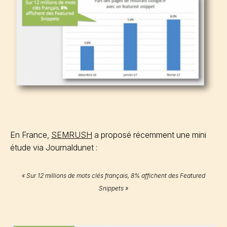
En France,
SEMRUSH
a proposé récemment une mini
étude via Journaldunet :
« Sur 12 millions de mots clés français, 8% affichent des Featured
Snippets »