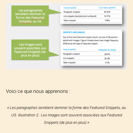
Voici ce que nous apprenons :
« Les paragraphes semblent dominer la forme des Featured Snippets, au
US. Illustration 2 : Les images sont souvent associées aux Featured
Snippets (de plus en plus) »