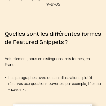
hl=fr-US
Quelles sont les différentes formes
de Featured Snippets ?
Actuellement, nous en distinguons trois formes, en
France :
Les paragraphes avec ou sans illustrations, plutôt
réservés aux questions ouvertes, par exemple, liées au
« savoir » :