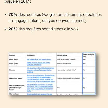
parue en 2017
:
70%
des requêtes Google sont désormais effectuées
en langage naturel, de type conversationnel ;
20%
des requêtes sont dictées à la voix.