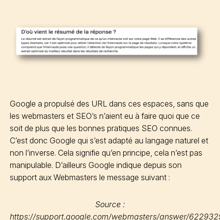
Google a propulsé des URL dans ces espaces, sans que
les webmasters et SEO’s n’aient eu à faire quoi que ce
soit de plus que les bonnes pratiques SEO connues.
C’est donc Google qui s’est adapté au langage naturel et
non l’inverse. Cela signifie qu’en principe, cela n’est pas
manipulable. D’ailleurs Google indique depuis son
support aux Webmasters le message suivant :
Source :
https://support.google.com/webmasters/answer/622932