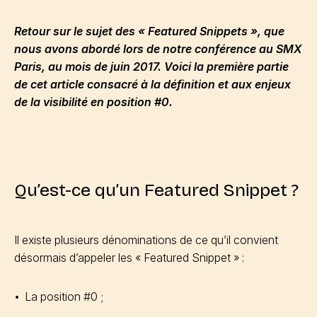
Retour sur le sujet des « Featured Snippets », que
nous avons abordé lors de notre conférence au SMX
Paris, au mois de juin 2017. Voici la première partie
de cet article consacré à la définition et aux enjeux
de la visibilité en position #0.
Qu’est-ce qu’un Featured Snippet ?
Il existe plusieurs dénominations de ce qu’il convient
désormais d’appeler les « Featured Snippet » :
La position #0 ;