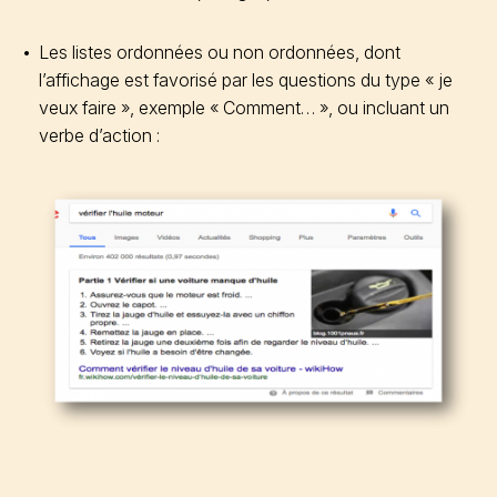
Les listes ordonnées ou non ordonnées, dont
l’affichage est favorisé par les questions du type « je
veux faire », exemple « Comment… », ou incluant un
verbe d’action :