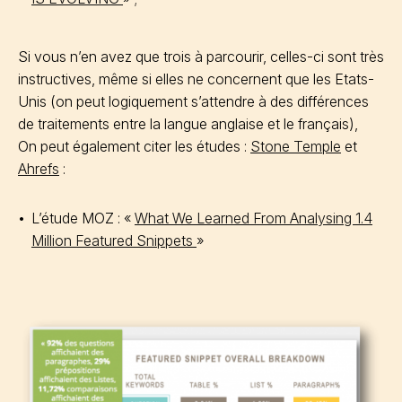
Si vous n’en avez que trois à parcourir, celles-ci sont très
instructives, même si elles ne concernent que les Etats-
Unis (on peut logiquement s’attendre à des différences
de traitements entre la langue anglaise et le français),
On peut également citer les études :
Stone Temple
et
Ahrefs
:
L’étude MOZ : «
What We Learned From Analysing 1.4
Million Featured Snippets
»