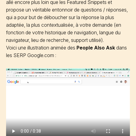
allé encore plus loin que les Featured Snippets et
propose un véritable entonnoir de questions / réponses,
qui a pour but de déboucher sur la réponse la plus
adaptée, la plus contextualisée, à votre demande (en
fonction de votre historique de navigation, langue du
navigateur, lieu de recherche, support utilisé).
Voici une illustration animée des
People Also Ask
dans
les SERP Google.com :