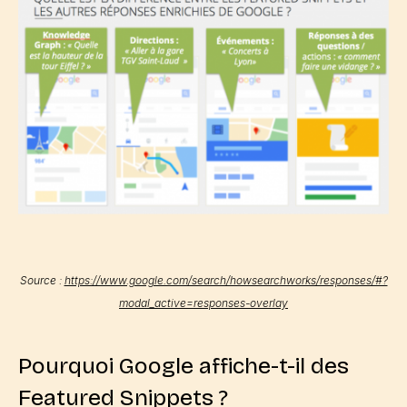
Source :
https://www.google.com/search/howsearchworks/responses/#?
modal_active=responses-overlay
Pourquoi Google affiche-t-il des
Featured Snippets ?