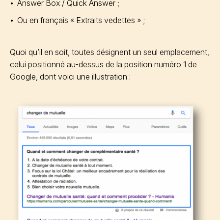
Answer Box / Quick Answer ;
Ou en français « Extraits vedettes » ;
Quoi qu’il en soit, toutes désignent un seul emplacement,
celui positionné au-dessus de la position numéro 1 de
Google, dont voici une illustration :