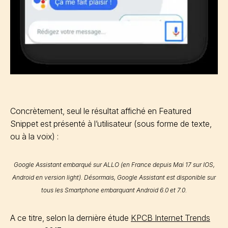
Concrètement, seul le résultat affiché en Featured
Snippet est présenté à l’utilisateur (sous forme de texte,
ou à la voix) :
Google Assistant embarqué sur ALLO (en France depuis Mai 17 sur IOS,
Android en version light). Désormais, Google Assistant est disponible sur
tous les Smartphone embarquant Android 6.0 et 7.0.
A ce titre, selon la dernière étude
KPCB Internet Trends