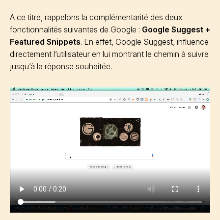
A ce titre, rappelons la complémentarité des deux
fonctionnalités suivantes de Google :
Google Suggest +
Featured Snippets
. En effet, Google Suggest, influence
directement l’utilisateur en lui montrant le chemin à suivre
jusqu’à la réponse souhaitée.