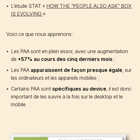
L’étude STAT «
HOW THE “PEOPLE ALSO ASK” BOX
IS EVOLVING
»
Voici ce que nous apprenons :
Les PAA sont en plein essor, avec une augmentation
de
+57% au cours des cinq derniers mois
;
Les PAA
apparaissent de façon presque égale
, sur
les ordinateurs et les appareils mobiles ;
Certains PAA sont
spécifiques au device
, il est donc
important de les suivre à la fois sur le desktop et le
mobile.