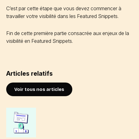
C’est par cette étape que vous devez commencer à
travailler votre visibilité dans les Featured Snippets.
Fin de cette première partie consacrée aux enjeux de la
visibilité en Featured Snippets.
Articles relatifs
Voir tous nos articles