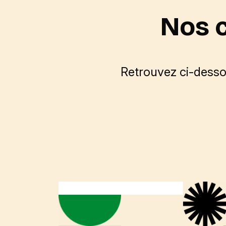
Nos 
Retrouvez ci-dess