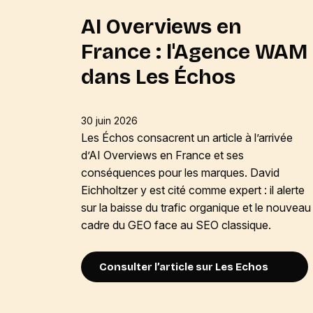
AI Overviews en
France : l'Agence WAM
dans Les Échos
30 juin 2026
Les Échos consacrent un article à l’arrivée
d’AI Overviews en France et ses
conséquences pour les marques. David
Eichholtzer y est cité comme expert : il alerte
sur la baisse du trafic organique et le nouveau
cadre du GEO face au SEO classique.
Consulter l’article sur Les Echos