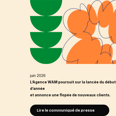
juin 2026
L’Agence WAM poursuit sur la lancée du début
d’année
et annonce une flopée de nouveaux clients.
Lire le communiqué de presse