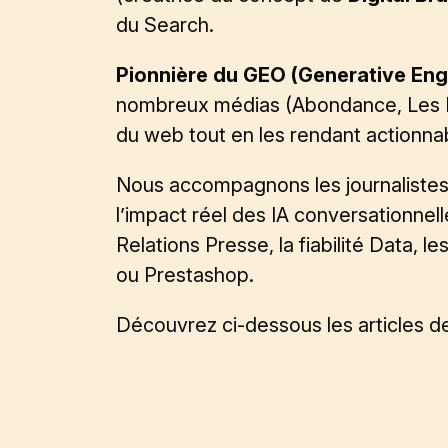
du Search.
Pionnière du
GEO
(Generative Eng
nombreux médias (Abondance, Les Éc
du web tout en les rendant actionna
Nous accompagnons les journalistes 
l’impact réel des IA conversationnel
Relations Presse
, la fiabilité Data, 
ou Prestashop.
Découvrez ci-dessous les articles de