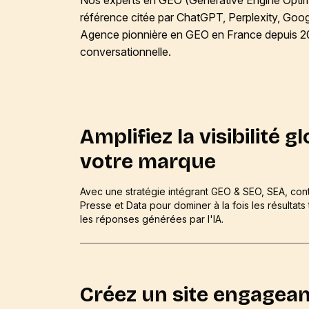
référence citée par ChatGPT, Perplexity, Goog
Agence pionnière en GEO en France depuis 2023
conversationnelle.
Amplifiez la visibilité g
votre marque
Avec une stratégie intégrant GEO & SEO, SEA, con
Presse et Data pour dominer à la fois les résultats 
les réponses générées par l'IA.
Créez un site engagean