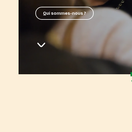
Qui sommes-nous ?