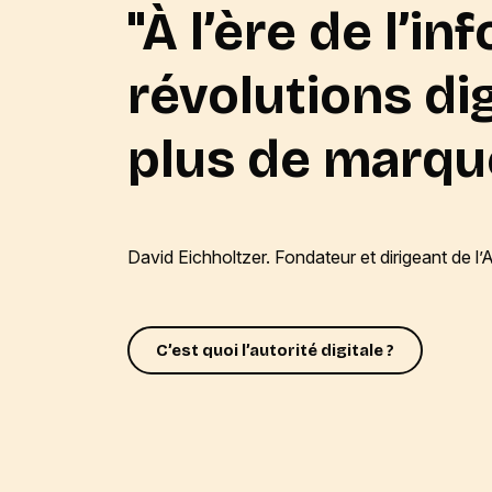
"À l’ère de l’i
révolutions digi
plus de marquer
David Eichholtzer. Fondateur et dirigeant de
C’est quoi l’autorité digitale ?