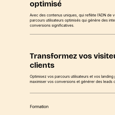
optimisé
Avec des contenus uniques, qui reflète l’ADN de 
parcours utilisateurs optimisés qui génère des int
conversions significatives.
Transformez vos visite
clients
Optimisez vos parcours utilisateurs et vos landin
maximiser vos conversions et générer des leads qu
Formation