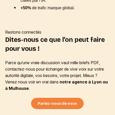
citées par l’IA.
+50%
de trafic marque global.
Restons connectés
Dites-nous ce que l’on peut faire
pour vous !
Parce qu’une vraie discussion vaut mille briefs PDF,
contactez-nous pour échanger de vive voix sur votre
autorité digitale, vos besoins, votre projet. Mieux ?
Venez nous voir en vrai dans
notre agence à Lyon ou
à Mulhouse
.
Parlez-nous de vous