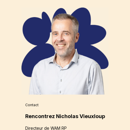
Contact
Rencontrez Nicholas Vieuxloup
Directeur de WAM RP