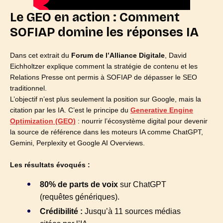
Le GEO en action : Comment
SOFIAP domine les réponses IA
Dans cet extrait du
Forum de l’Alliance Digitale
, David
Eichholtzer explique comment la stratégie de contenu et les
Relations Presse ont permis à SOFIAP de dépasser le SEO
traditionnel.
L’objectif n’est plus seulement la position sur Google, mais la
citation par les IA. C’est le principe du
Generative Engine
Optimization (GEO)
: nourrir l’écosystème digital pour devenir
la source de référence dans les moteurs IA comme ChatGPT,
Gemini, Perplexity et Google AI Overviews.
Les résultats évoqués :
80% de parts de voix
sur ChatGPT
(requêtes génériques).
Crédibilité :
Jusqu’à 11 sources médias