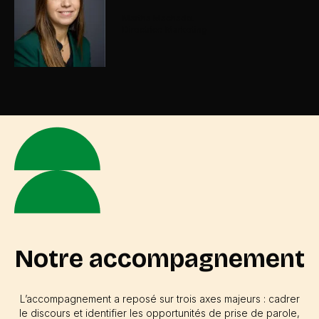
Martha Machado.
Directrice Marketing
Notre accompagnement
L’accompagnement a reposé sur trois axes majeurs : cadrer
le discours et identifier les opportunités de prise de parole,