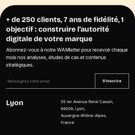
+ de 250 clients, 7 ans de fidélité, 1
objectif : construire l’autorité
digitale de votre marque
Abonnez-vous à notre WAMletter pour recevoir chaque
mois nos analyses, études de cas et contenus
stratégiques.
S'inscrire
Lyon
55 ter Avenue René Cassin
,
69009
,
Lyon
,
Auvergne-Rhône-Alpes
,
France