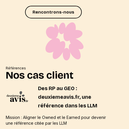
Rencontrons-nous
Références
Nos cas client
Des RP au GEO :
deuxiemeavis.fr, une
référence dans les LLM
Mission : Aligner le Owned et le Earned pour devenir
une référence citée par les LLM