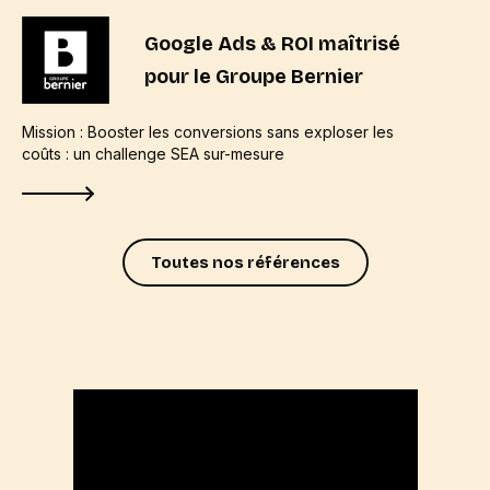
Google Ads & ROI maîtrisé
pour le Groupe Bernier
Mission : Booster les conversions sans exploser les
coûts : un challenge SEA sur-mesure
Toutes nos références