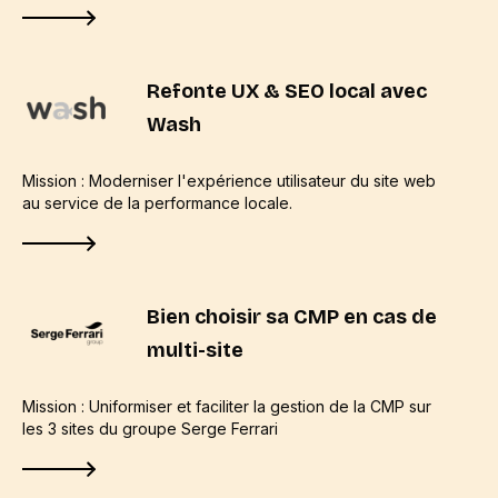
Refonte UX & SEO local avec
Wash
Mission : Moderniser l'expérience utilisateur du site web
au service de la performance locale.
Bien choisir sa CMP en cas de
multi-site
Mission : Uniformiser et faciliter la gestion de la CMP sur
les 3 sites du groupe Serge Ferrari