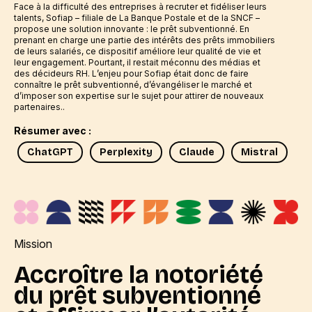
Face à la difficulté des entreprises à recruter et fidéliser leurs
talents, Sofiap – filiale de La Banque Postale et de la SNCF –
propose une solution innovante : le prêt subventionné. En
prenant en charge une partie des intérêts des prêts immobiliers
de leurs salariés, ce dispositif améliore leur qualité de vie et
leur engagement. Pourtant, il restait méconnu des médias et
des décideurs RH. L’enjeu pour Sofiap était donc de faire
connaître le prêt subventionné, d’évangéliser le marché et
d’imposer son expertise sur le sujet pour attirer de nouveaux
partenaires..
Résumer avec :
ChatGPT
Perplexity
Claude
Mistral
Mission
Accroître la notoriété
du prêt subventionné