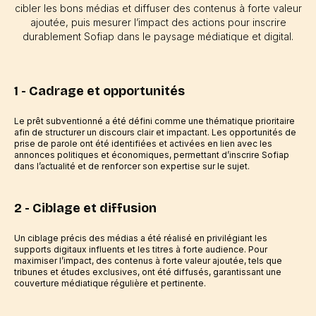
cibler les bons médias et diffuser des contenus à forte valeur
ajoutée, puis mesurer l’impact des actions pour inscrire
durablement Sofiap dans le paysage médiatique et digital.
1 - Cadrage et opportunités
Le prêt subventionné a été défini comme une thématique prioritaire
afin de structurer un discours clair et impactant. Les opportunités de
prise de parole ont été identifiées et activées en lien avec les
annonces politiques et économiques, permettant d’inscrire Sofiap
dans l’actualité et de renforcer son expertise sur le sujet.
2 - Ciblage et diffusion
Un ciblage précis des médias a été réalisé en privilégiant les
supports digitaux influents et les titres à forte audience. Pour
maximiser l’impact, des contenus à forte valeur ajoutée, tels que
tribunes et études exclusives, ont été diffusés, garantissant une
couverture médiatique régulière et pertinente.