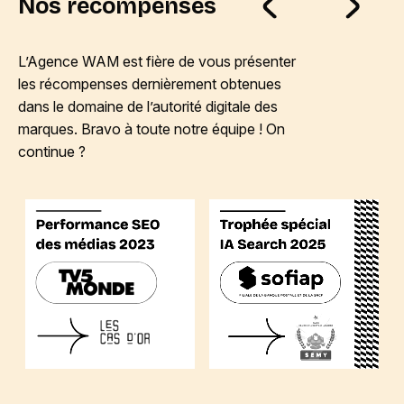
Nos récompenses
L’Agence WAM est fière de vous présenter
les récompenses dernièrement obtenues
dans le domaine de l’autorité digitale des
marques. Bravo à toute notre équipe ! On
continue ?