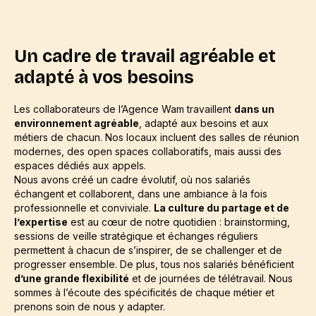
Un cadre de travail agréable et
adapté à vos besoins
Les collaborateurs de l’Agence Wam travaillent
dans un
environnement agréable
, adapté aux besoins et aux
métiers de chacun. Nos locaux incluent des salles de réunion
modernes, des open spaces collaboratifs, mais aussi des
espaces dédiés aux appels.
Nous avons créé un cadre évolutif, où nos salariés
échangent et collaborent, dans une ambiance à la fois
professionnelle et conviviale.
La culture du partage et de
l’expertise
est au cœur de notre quotidien : brainstorming,
sessions de veille stratégique et échanges réguliers
permettent à chacun de s’inspirer, de se challenger et de
progresser ensemble. De plus, tous nos salariés bénéficient
d’une grande flexibilité
et de journées de télétravail. Nous
sommes à l’écoute des spécificités de chaque métier et
prenons soin de nous y adapter.