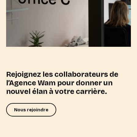
Rejoignez les collaborateurs de
l’Agence Wam pour donner un
nouvel élan à votre carrière.
Nous rejoindre