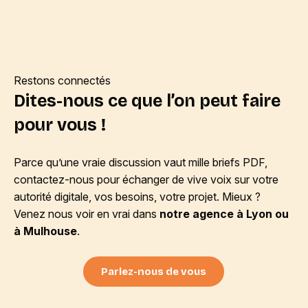
Restons connectés
Dites-nous ce que l’on peut faire
pour vous !
Parce qu’une vraie discussion vaut mille briefs PDF,
contactez-nous pour échanger de vive voix sur votre
autorité digitale, vos besoins, votre projet. Mieux ?
Venez nous voir en vrai dans
notre agence à Lyon ou
à Mulhouse
.
Parlez-nous de vous