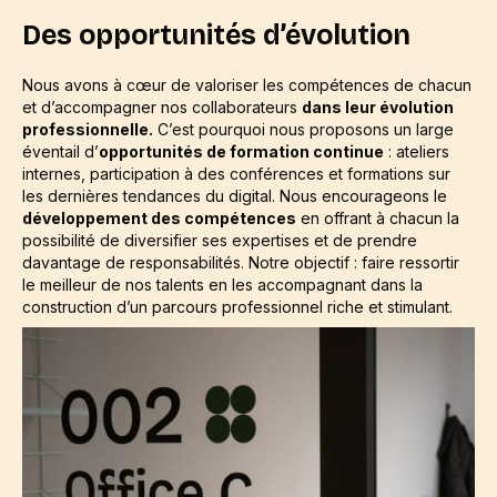
Des opportunités d’évolution
Nous avons à cœur de valoriser les compétences de chacun
et d’accompagner nos collaborateurs
dans leur évolution
professionnelle.
C’est pourquoi nous proposons un large
éventail d’
opportunités de formation continue
: ateliers
internes, participation à des conférences et formations sur
les dernières tendances du digital. Nous encourageons le
développement des compétences
en offrant à chacun la
possibilité de diversifier ses expertises et de prendre
davantage de responsabilités. Notre objectif : faire ressortir
le meilleur de nos talents en les accompagnant dans la
construction d’un parcours professionnel riche et stimulant.