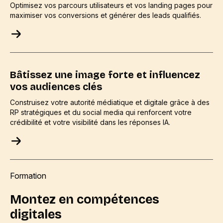
Optimisez vos parcours utilisateurs et vos landing pages pour
maximiser vos conversions et générer des leads qualifiés.
Bâtissez une image forte et influencez
vos audiences clés
Construisez votre autorité médiatique et digitale grâce à des
RP stratégiques et du social media qui renforcent votre
crédibilité et votre visibilité dans les réponses IA.
Formation
Montez en compétences
digitales