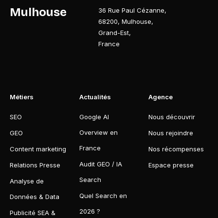
Mulhouse
36 Rue Paul Cézanne
,
68200
,
Mulhouse
,
Grand-Est
,
France
Métiers
Actualités
Agence
SEO
Google AI
Nous découvrir
Overview en
GEO
Nous rejoindre
France
Content marketing
Nos récompenses
Audit GEO / IA
Relations Presse
Espace presse
Search
Analyse de
Quel Search en
Données & Data
2026 ?
Publicité SEA &