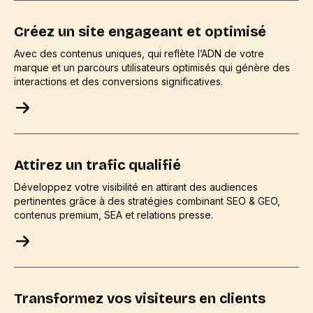
Créez un site engageant et optimisé
Avec des contenus uniques, qui reflète l’ADN de votre
marque et un parcours utilisateurs optimisés qui génère des
interactions et des conversions significatives.
Attirez un trafic qualifié
Développez votre visibilité en attirant des audiences
pertinentes grâce à des stratégies combinant SEO & GEO,
contenus premium, SEA et relations presse.
Transformez vos visiteurs en clients