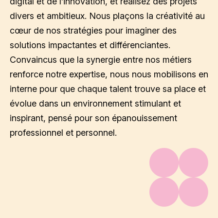
digital et de l’innovation, et réalisez des projets
divers et ambitieux. Nous plaçons la créativité au
cœur de nos stratégies pour imaginer des
solutions impactantes et différenciantes.
Convaincus que la synergie entre nos métiers
renforce notre expertise, nous nous mobilisons en
interne pour que chaque talent trouve sa place et
évolue dans un environnement stimulant et
inspirant, pensé pour son épanouissement
professionnel et personnel.