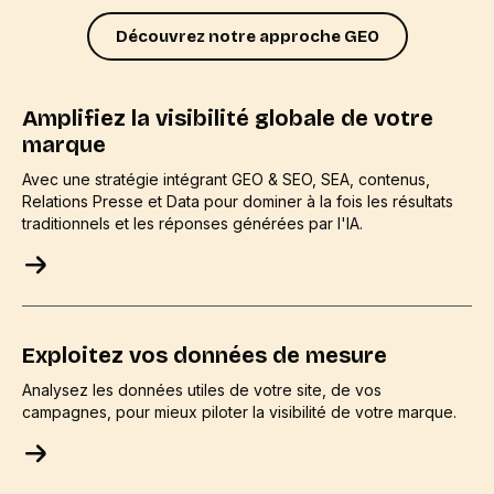
Découvrez notre approche GEO
Amplifiez la visibilité globale de votre
marque
Avec une stratégie intégrant GEO & SEO, SEA, contenus,
Relations Presse et Data pour dominer à la fois les résultats
traditionnels et les réponses générées par l'IA.
Exploitez vos données de mesure
Analysez les données utiles de votre site, de vos
campagnes, pour mieux piloter la visibilité de votre marque.