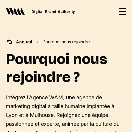
Digital
Brand
Authority
Accueil
»
Pourquoi nous rejoindre
Pourquoi nous
rejoindre ?
Intégrez l’Agence WAM, une agence de
marketing digital à taille humaine implantée à
Lyon et à Mulhouse. Rejoignez une équipe
passionnée et experte, animée par la culture du