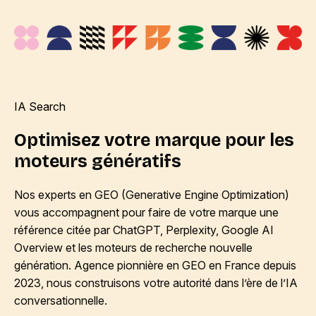
IA Search
Optimisez votre marque pour les
moteurs génératifs
Nos experts en GEO (Generative Engine Optimization)
vous accompagnent pour faire de votre marque une
référence citée par ChatGPT, Perplexity, Google AI
Overview et les moteurs de recherche nouvelle
génération. Agence pionnière en GEO en France depuis
2023, nous construisons votre autorité dans l’ère de l’IA
conversationnelle.