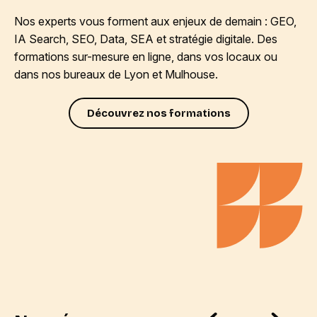
Nos experts vous forment aux enjeux de demain : GEO,
IA Search, SEO, Data, SEA et stratégie digitale. Des
formations sur-mesure en ligne, dans vos locaux ou
dans nos bureaux de Lyon et Mulhouse.
Découvrez nos formations