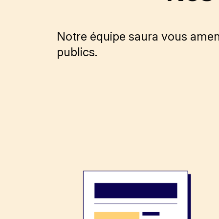
Notre équipe saura vous amen
publics.