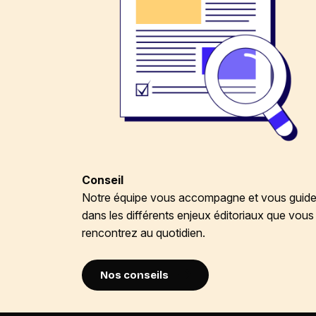
Conseil
Notre équipe vous accompagne et vous guid
dans les différents enjeux éditoriaux que vous
rencontrez au quotidien.
Nos conseils