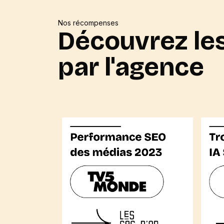
Nos récompenses
Découvrez les
par l'agence