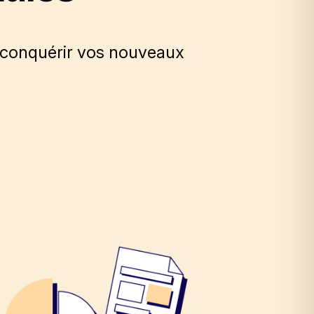
 conquérir vos nouveaux