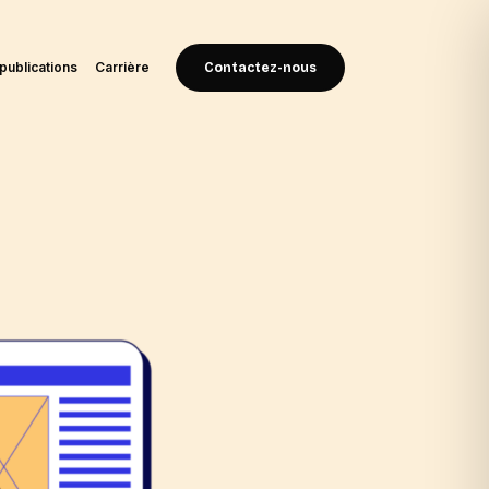
publications
Carrière
Contactez-nous