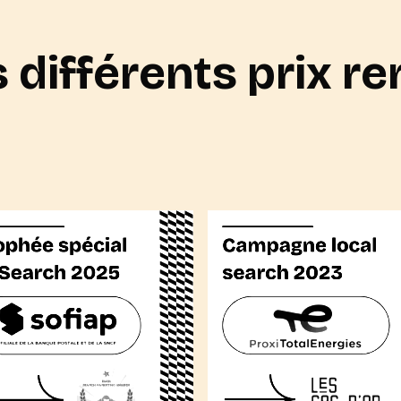
 différents prix r