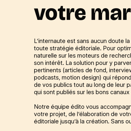
votre ma
L’internaute est sans aucun doute la
toute stratégie éditoriale. Pour optimi
naturelle sur les moteurs de recherche
son intérêt. La solution pour y parv
pertinents (articles de fond, intervie
podcasts, motion design) qui répon
de vos publics tout au long de leur p
qui sont publiés sur les bons canaux 
Notre équipe édito vous accompagn
votre projet, de l’élaboration de votr
éditoriale jusqu’à la création. Sans o