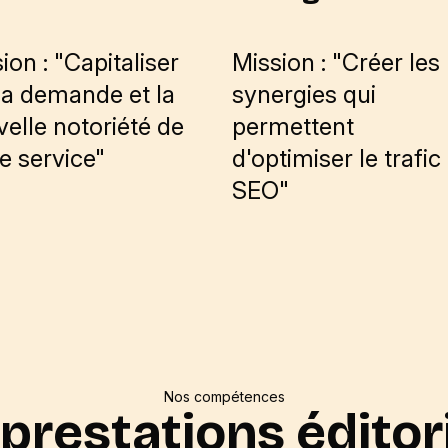
ion : "Capitaliser
Mission : "Créer les
la demande et la
synergies qui
elle notoriété de
permettent
e service"
d'optimiser le trafic
SEO"
Nos compétences
prestations éditor