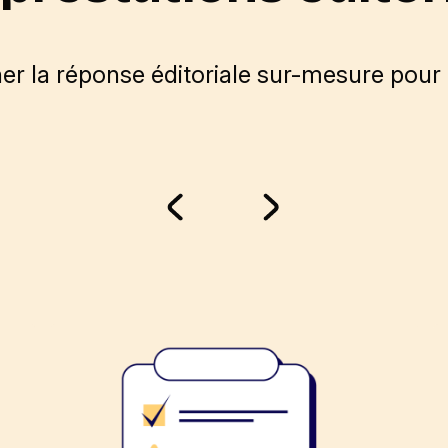
er la réponse éditoriale sur-mesure pour