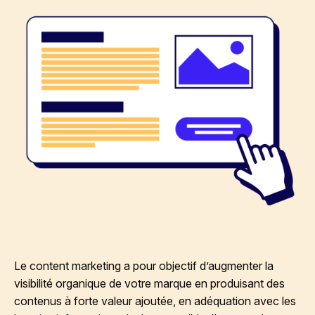
Le content marketing a pour objectif d’augmenter la
visibilité organique de votre marque en produisant des
contenus à forte valeur ajoutée, en adéquation avec les