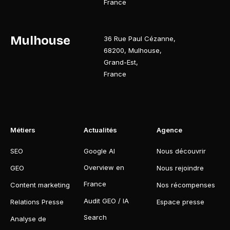
France
Mulhouse
36 Rue Paul Cézanne
,
68200
,
Mulhouse
,
Grand-Est
,
France
Métiers
Actualités
Agence
SEO
Google AI
Nous découvrir
Overview en
GEO
Nous rejoindre
France
Content marketing
Nos récompenses
Audit GEO / IA
Relations Presse
Espace presse
Search
Analyse de