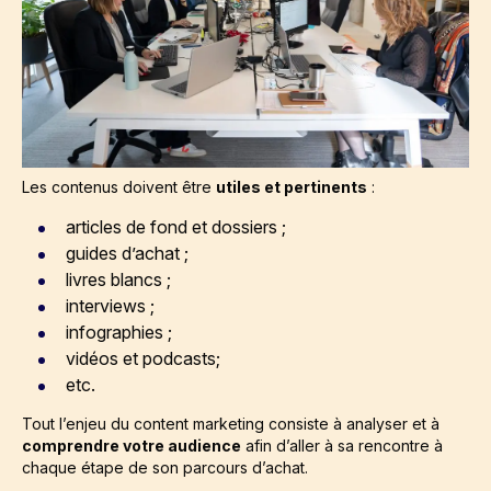
Les contenus doivent être
utiles et pertinents
:
articles de fond et dossiers ;
guides d’achat ;
livres blancs ;
interviews ;
infographies ;
vidéos et podcasts;
etc.
Tout l’enjeu du
content marketing
consiste à analyser et à
comprendre votre audience
afin d’aller à sa rencontre à
chaque étape de son parcours d’achat.