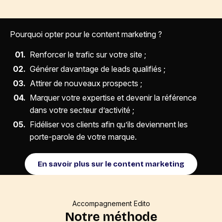
Pourquoi opter pour le content marketing ?
Renforcer le trafic sur votre site ;
Générer davantage de leads qualifiés ;
Attirer de nouveaux prospects ;
Marquer votre expertise et devenir la référence
dans votre secteur d’activité ;
Fidéliser vos clients afin qu’ils deviennent les
porte-parole de votre marque.
En savoir plus sur le content marketing
Accompagnement Edito
Notre méthode