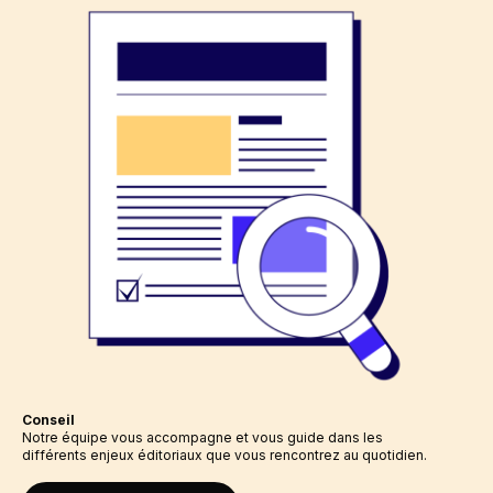
Conseil
Notre équipe vous accompagne et vous guide dans les
différents enjeux éditoriaux que vous rencontrez au quotidien.