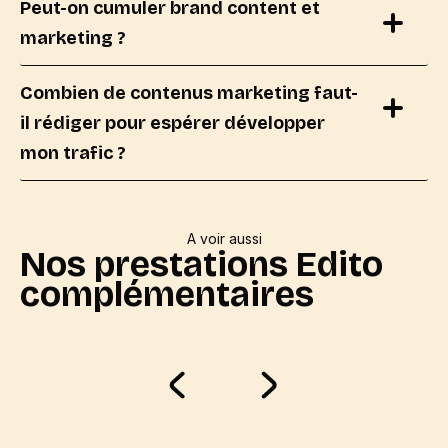
Peut-on cumuler brand content et
marketing ?
Combien de contenus marketing faut-
il rédiger pour espérer développer
mon trafic ?
A voir aussi
Nos prestations Edito
complémentaires