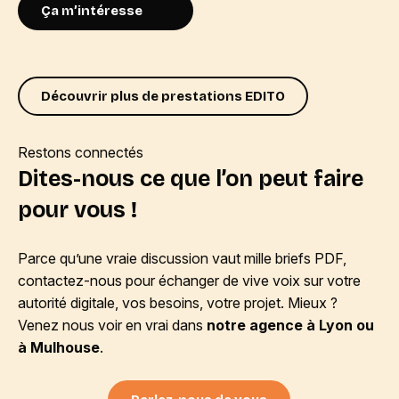
Ça m’intéresse
Découvrir plus de prestations EDITO
Restons connectés
Dites-nous ce que l’on peut faire
pour vous !
Parce qu’une vraie discussion vaut mille briefs PDF,
contactez-nous pour échanger de vive voix sur votre
autorité digitale, vos besoins, votre projet. Mieux ?
Venez nous voir en vrai dans
notre agence à Lyon ou
à Mulhouse
.