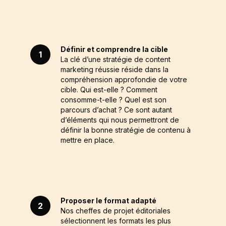
Définir et comprendre la cible
1
La clé d’une stratégie de content
marketing réussie réside dans la
compréhension approfondie de votre
cible. Qui est-elle ? Comment
consomme-t-elle ? Quel est son
parcours d’achat ? Ce sont autant
d’éléments qui nous permettront de
définir la bonne stratégie de contenu
à
mettre en place.
Proposer le format adapté
2
Nos cheffes de projet éditoriales
sélectionnent les formats les plus