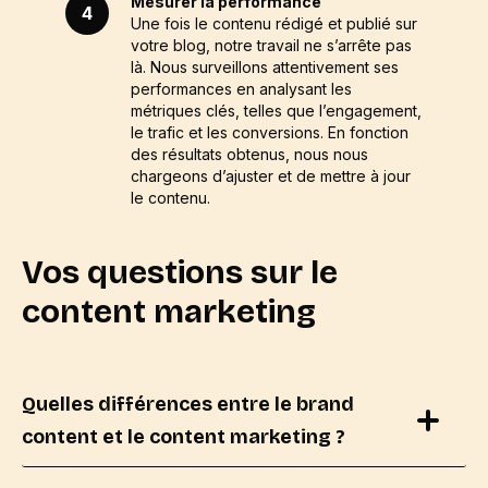
Mesurer la performance
4
Une fois le contenu rédigé et publié sur
votre blog, notre travail ne s’arrête pas
là. Nous surveillons attentivement ses
performances en analysant les
métriques clés, telles que l’engagement,
le trafic et les conversions. En fonction
des résultats obtenus, nous nous
chargeons d’ajuster et de mettre à jour
le contenu.
Vos questions sur le
content marketing
Quelles différences entre le brand
content et le content marketing ?