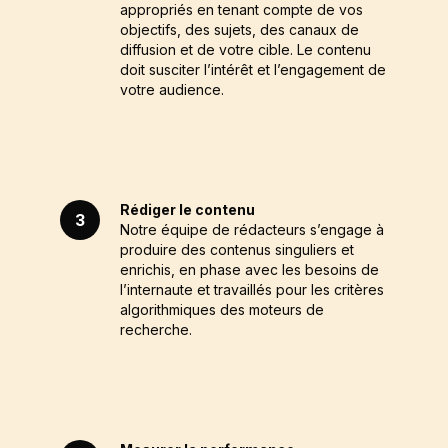
appropriés en tenant compte de vos
objectifs, des sujets, des canaux de
diffusion et de votre cible. Le contenu
doit susciter l’intérêt et l’engagement de
votre audience.
Rédiger le contenu
3
Notre équipe de rédacteurs s’engage à
produire des contenus singuliers et
enrichis, en phase avec les besoins de
l’internaute et travaillés pour les critères
algorithmiques des moteurs de
recherche.