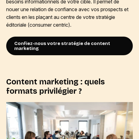
besoins informationnels de votre cible. Il permet de
nouer une relation de confiance avec vos prospects et
clients en les plaçant au centre de votre stratégie
éditoriale (consumer centric).
Confiez-nous votre stratégie de content
marketing
Content marketing : quels
formats privilégier ?