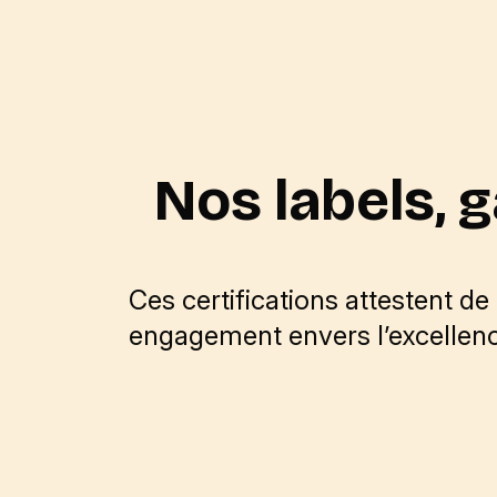
Nos labels, g
Ces certifications attestent de
engagement envers l’excellenc