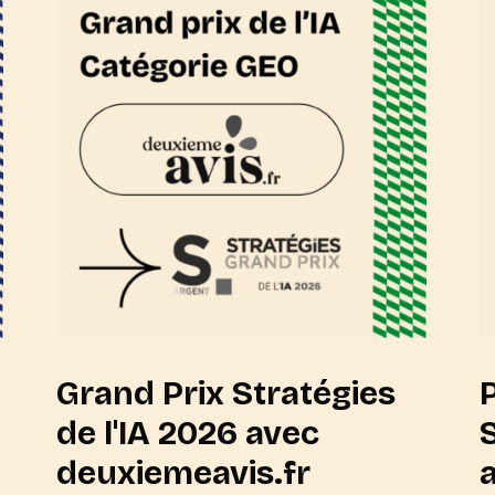
Grand Prix Stratégies
P
de l'IA 2026 avec
deuxiemeavis.fr