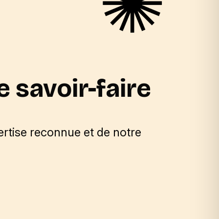
e savoir-faire
pertise reconnue et de notre