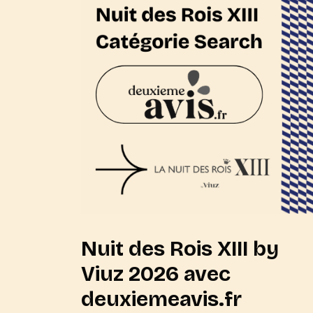
Nuit des Rois XIII by
Viuz 2026 avec
deuxiemeavis.fr