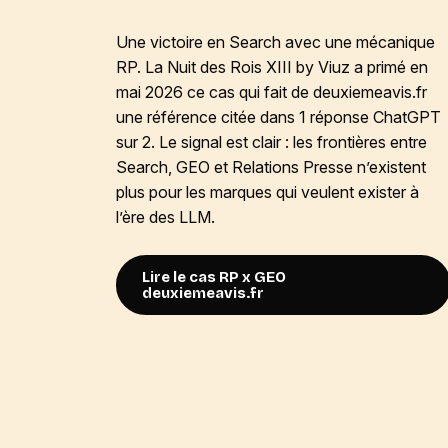
Une victoire en Search avec une mécanique
RP. La
Nuit des Rois XIII by Viuz a primé en
mai 2026
ce cas qui fait de deuxiemeavis.fr
une référence citée dans 1 réponse ChatGPT
sur 2. Le signal est clair : les frontières entre
Search, GEO et Relations Presse n’existent
plus pour les marques qui veulent exister à
l’ère des LLM.
Lire le cas RP x GEO
deuxiemeavis.fr