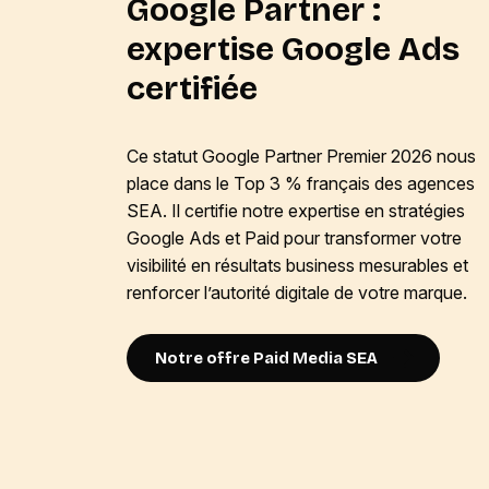
Google Partner :
expertise Google Ads
certifiée
Ce statut
Google Partner Premier 2026
nous
place dans le Top 3 % français des agences
SEA. Il certifie notre expertise en stratégies
Google Ads et Paid pour transformer votre
visibilité en résultats business mesurables et
renforcer l’autorité digitale de votre marque.
Notre offre Paid Media SEA