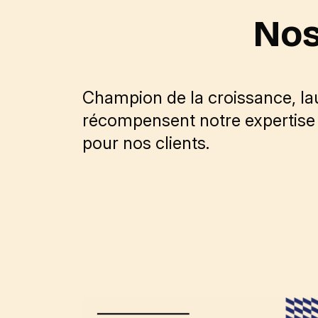
Nos
Champion de la croissance, la
récompensent notre expertise 
pour nos clients.