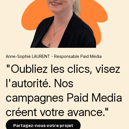
Anne-Sophie LAURENT - Responsable Paid Média
"Oubliez les clics, visez
l'autorité. Nos
campagnes Paid Media
créent votre avance."
Partagez-nous votre projet