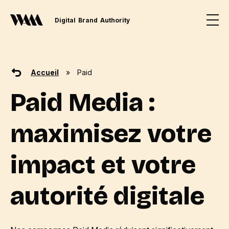
Digital
Brand
Authority
Accueil
»
Paid
Paid Media :
maximisez votre
impact et votre
autorité digitale