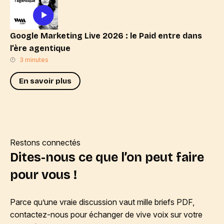
Google Marketing Live 2026 : le Paid entre dans
l’ère agentique
3 minutes
En savoir plus
Restons connectés
Dites-nous ce que l’on peut faire
pour vous !
Parce qu’une vraie discussion vaut mille briefs PDF,
contactez-nous pour échanger de vive voix sur votre