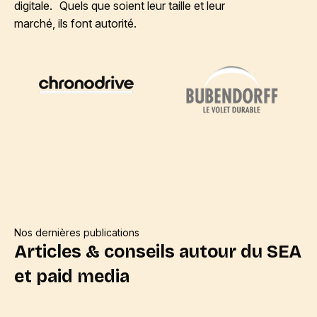
digitale. Quels que soient leur taille et leur
marché, ils font autorité.
Nos dernières publications
Articles & conseils autour du SEA
et paid media