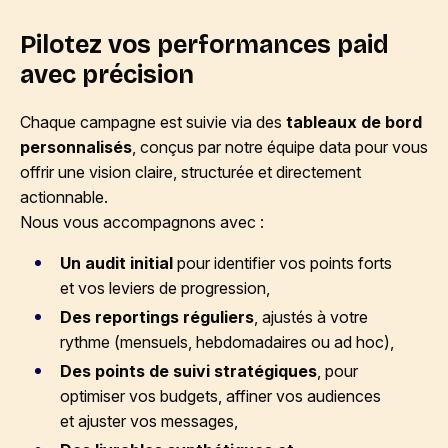
Pilotez vos performances paid
avec précision
Chaque campagne est suivie via des
tableaux de bord
personnalisés
, conçus par notre équipe data pour vous
offrir une vision claire, structurée et directement
actionnable.
Nous vous accompagnons avec :
Un audit initial
pour identifier vos points forts
et vos leviers de progression,
Des reportings réguliers
, ajustés à votre
rythme (mensuels, hebdomadaires ou ad hoc),
Des points de suivi stratégiques
, pour
optimiser vos budgets, affiner vos audiences
et ajuster vos messages,