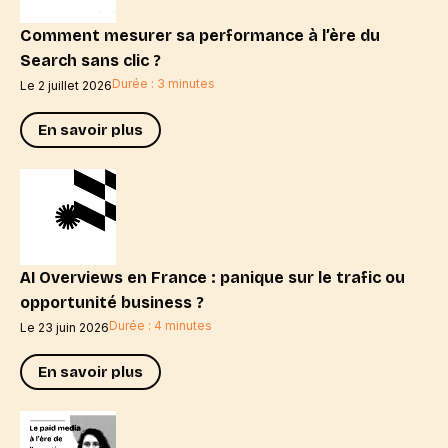
Comment mesurer sa performance à l’ère du
Search sans clic ?
Durée : 3 minutes
Le 2 juillet 2026
En savoir plus
AI Overviews en France : panique sur le trafic ou
opportunité business ?
Durée : 4 minutes
Le 23 juin 2026
En savoir plus