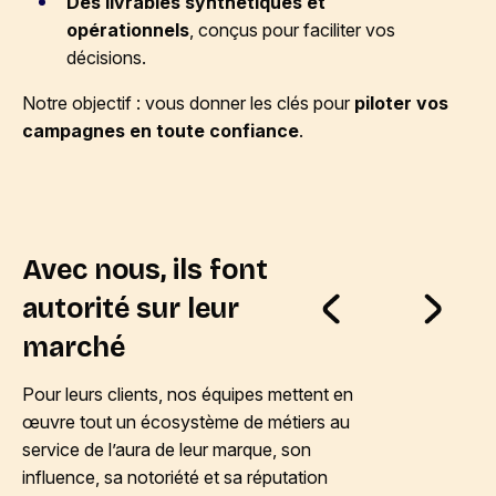
Des livrables synthétiques et
opérationnels
, conçus pour faciliter vos
décisions.
Notre objectif : vous donner les clés pour
piloter vos
campagnes en toute confiance
.
Avec nous, ils font
autorité sur leur
marché
Pour leurs clients, nos équipes mettent en
œuvre tout un écosystème de métiers au
service de l’aura de leur marque, son
influence, sa notoriété et sa réputation