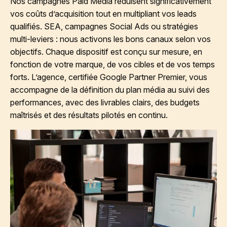
Nos campagnes Paid Media réduisent significativement
vos coûts d’acquisition tout en multipliant vos leads
qualifiés. SEA, campagnes Social Ads ou stratégies
multi-leviers : nous activons les bons canaux selon vos
objectifs. Chaque dispositif est conçu sur mesure, en
fonction de votre marque, de vos cibles et de vos temps
forts. L’agence, certifiée Google Partner Premier, vous
accompagne de la définition du plan média au suivi des
performances, avec des livrables clairs, des budgets
maîtrisés et des résultats pilotés en continu.