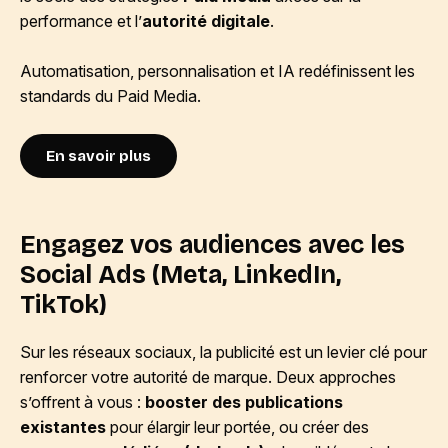
performance et l’
autorité digitale
.
Automatisation, personnalisation et IA redéfinissent les
standards du Paid Media.
En savoir plus
Engagez vos audiences avec les
Social Ads (Meta, LinkedIn,
TikTok)
Sur les réseaux sociaux, la publicité est un levier clé pour
renforcer votre autorité de marque. Deux approches
s’offrent à vous :
booster des publications
existantes
pour élargir leur portée, ou créer des