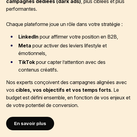
campagnes dédiées (dark ads)
, plus ciblées et plus
performantes.
Chaque plateforme joue un rôle dans votre stratégie :
LinkedIn
pour affirmer votre position en B2B,
Meta
pour activer des leviers lifestyle et
émotionnels,
TikTok
pour capter l’attention avec des
contenus créatifs.
Nos experts conçoivent des campagnes alignées avec
vos
cibles, vos objectifs et vos temps forts
. Le
budget est défini ensemble, en fonction de vos enjeux et
de votre potentiel de conversion.
En savoir plus