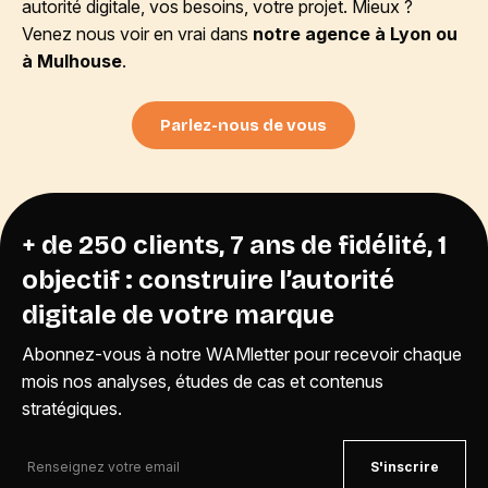
autorité digitale, vos besoins, votre projet. Mieux ?
Venez nous voir en vrai dans
notre agence à Lyon ou
à Mulhouse
.
Parlez-nous de vous
+ de 250 clients, 7 ans de fidélité, 1
objectif : construire l’autorité
digitale de votre marque
Abonnez-vous à notre WAMletter pour recevoir chaque
mois nos analyses, études de cas et contenus
stratégiques.
S'inscrire