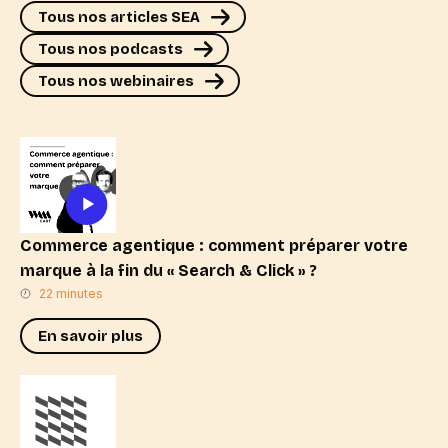
Tous nos articles SEA
Tous nos podcasts
Tous nos webinaires
Commerce agentique : comment préparer votre
marque à la fin du « Search & Click » ?
22 minutes
En savoir plus