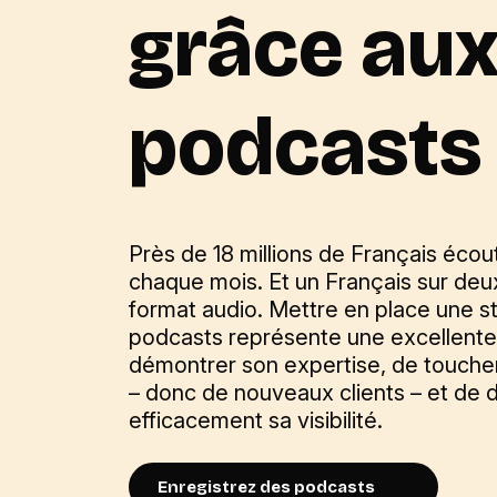
grâce au
podcasts
Près de 18 millions de Français éco
chaque mois. Et un Français sur deu
format audio. Mettre en place une s
podcasts représente une excellente
démontrer son expertise, de touche
– donc de nouveaux clients – et de
efficacement sa visibilité.
Enregistrez des podcasts