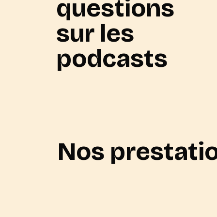
questions
sur les
podcasts
Nos prestati