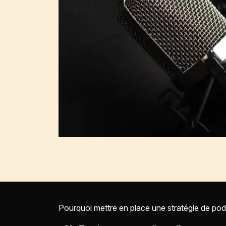
Pourquoi mettre en place une stratégie de pod