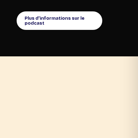
Plus d’informations sur le
podcast