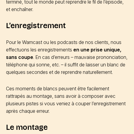
terminé, tout le monde peut reprendre le fil de l’épisode,
et enchaîner.
L’enregistrement
Pour le Wamcast ou les podcasts de nos clients, nous
effectuons les enregistrements
en une prise unique,
sans coupe
. En cas d’erreurs – mauvaise prononciation,
téléphone qui sonne, etc. – il suffit de laisser un blanc de
quelques secondes et de reprendre naturellement.
Ces moments de blancs peuvent être facilement
rattrapés au montage, sans avoir à composer avec
plusieurs pistes si vous veniez à couper l’enregistrement
après chaque erreur.
Le montage