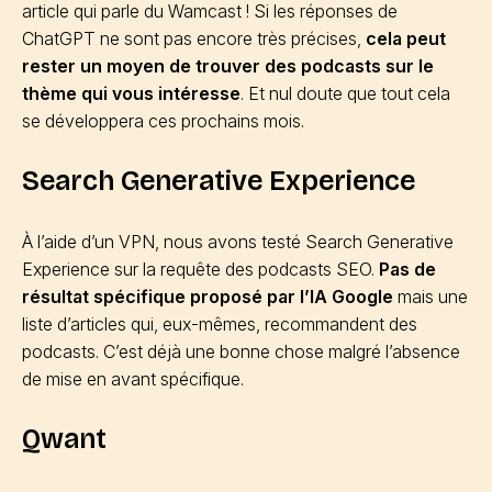
article qui parle du Wamcast ! Si les réponses de
ChatGPT ne sont pas encore très précises,
cela peut
rester un moyen de trouver des podcasts sur le
thème qui vous intéresse
. Et nul doute que tout cela
se développera ces prochains mois.
Search Generative Experience
À l’aide d’un VPN, nous avons testé Search Generative
Experience sur la requête des podcasts SEO.
Pas de
résultat spécifique proposé par l’IA Google
mais une
liste d’articles qui, eux-mêmes, recommandent des
podcasts. C’est déjà une bonne chose malgré l’absence
de mise en avant spécifique.
Qwant