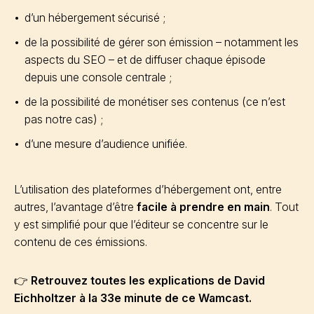
d’un hébergement sécurisé ;
de la possibilité de gérer son émission – notamment les
aspects du SEO – et de diffuser chaque épisode
depuis une console centrale ;
de la possibilité de monétiser ses contenus (ce n’est
pas notre cas) ;
d’une mesure d’audience unifiée.
L’utilisation des plateformes d’hébergement ont, entre
autres, l’avantage d’être
facile à prendre en main
. Tout
y est simplifié pour que l’éditeur se concentre sur le
contenu de ces émissions.
👉
Retrouvez toutes les explications de David
Eichholtzer à la 33e minute de ce Wamcast.