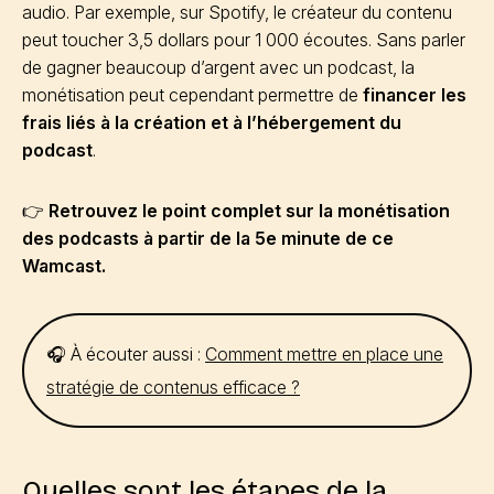
audio. Par exemple, sur Spotify, le créateur du contenu
peut toucher 3,5 dollars pour 1 000 écoutes. Sans parler
de gagner beaucoup d’argent avec un podcast, la
monétisation peut cependant permettre de
financer les
frais liés à la création et à l’hébergement du
podcast
.
👉
Retrouvez le point complet sur la monétisation
des podcasts à partir de la 5e minute de ce
Wamcast.
🎧 À écouter aussi :
Comment mettre en place une
stratégie de contenus efficace ?
Quelles sont les étapes de la