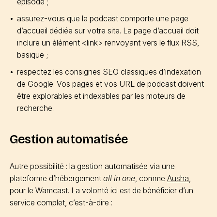
épisode ;
assurez-vous que le podcast comporte une page
d’accueil dédiée sur votre site. La page d’accueil doit
inclure un élément <link> renvoyant vers le flux RSS,
basique ;
respectez les consignes SEO classiques d’indexation
de Google. Vos pages et vos URL de podcast doivent
être explorables et indexables par les moteurs de
recherche.
Gestion automatisée
Autre possibilité : la gestion automatisée via une
plateforme d’hébergement
all in one
, comme
Ausha
,
pour le Wamcast. La volonté ici est de bénéficier d’un
service complet, c’est-à-dire :