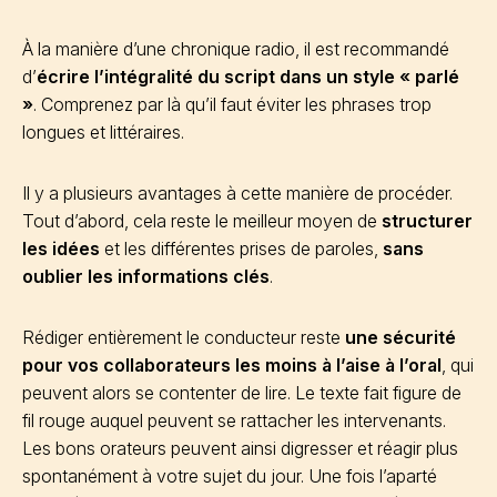
À la manière d’une chronique radio, il est recommandé
d’
écrire l’intégralité du script dans un style « parlé
»
. Comprenez par là qu’il faut éviter les phrases trop
longues et littéraires.
Il y a plusieurs avantages à cette manière de procéder.
Tout d’abord, cela reste le meilleur moyen de
structurer
les idées
et les différentes prises de paroles,
sans
oublier les informations clés
.
Rédiger entièrement le conducteur reste
une sécurité
pour vos collaborateurs les moins à l’aise à l’oral
, qui
peuvent alors se contenter de lire. Le texte fait figure de
fil rouge auquel peuvent se rattacher les intervenants.
Les bons orateurs peuvent ainsi digresser et réagir plus
spontanément à votre sujet du jour. Une fois l’aparté