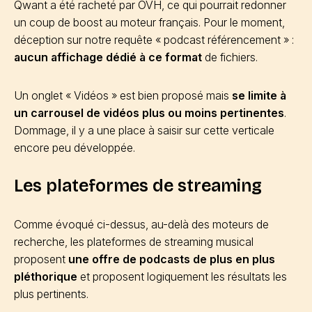
Qwant a été racheté par OVH, ce qui pourrait redonner
un coup de boost au moteur français. Pour le moment,
déception sur notre requête « podcast référencement » :
aucun affichage dédié à ce format
de fichiers.
Un onglet « Vidéos » est bien proposé mais
se limite à
un carrousel de vidéos plus ou moins pertinentes
.
Dommage, il y a une place à saisir sur cette verticale
encore peu développée.
Les plateformes de streaming
Comme évoqué ci-dessus, au-delà des moteurs de
recherche, les plateformes de streaming musical
proposent
une offre de podcasts de plus en plus
pléthorique
et proposent logiquement les résultats les
plus pertinents.