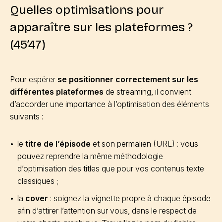
Quelles optimisations pour
apparaître sur les plateformes ?
(45’47)
Pour espérer
se positionner correctement sur les
différentes plateformes
de streaming, il convient
d’accorder une importance à l’optimisation des éléments
suivants :
le
titre de l’épisode
et son permalien (URL) : vous
pouvez reprendre la même méthodologie
d’optimisation des titles que pour vos contenus texte
classiques ;
la
cover
: soignez la vignette propre à chaque épisode
afin d’attirer l’attention sur vous, dans le respect de