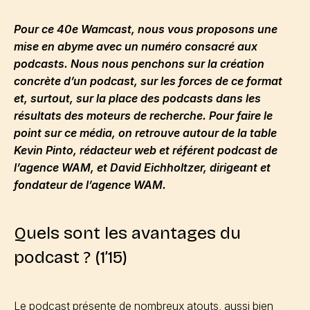
Pour ce 40e Wamcast, nous vous proposons une
mise en abyme avec un numéro consacré aux
podcasts. Nous nous penchons sur la création
concrète d’un podcast, sur les forces de ce format
et, surtout, sur la place des podcasts dans les
résultats des moteurs de recherche. Pour faire le
point sur ce média, on retrouve autour de la table
Kevin Pinto, rédacteur web et référent podcast de
l’agence WAM, et David Eichholtzer, dirigeant et
fondateur de l’agence WAM.
Quels sont les avantages du
podcast ? (1’15)
Le podcast présente de nombreux atouts, aussi bien