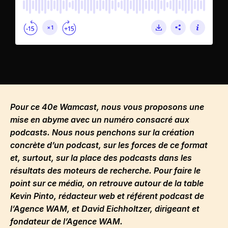
Pour ce 40e Wamcast, nous vous proposons une
mise en abyme avec un numéro consacré aux
podcasts. Nous nous penchons sur la création
concrète d’un podcast, sur les forces de ce format
et, surtout, sur la place des podcasts dans les
résultats des moteurs de recherche. Pour faire le
point sur ce média, on retrouve autour de la table
Kevin Pinto, rédacteur web et référent podcast de
l’Agence WAM, et David Eichholtzer, dirigeant et
fondateur de l’Agence WAM.