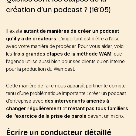
création d’un podcast ? (16’05)
Il existe
autant de manières de créer un podcast
qu’il y a de créateurs
. L’important est d’être à l’aise
avec votre manière de procéder. Pour vous aider, voici
les
trois grandes étapes de la méthode WAM
, que
l’agence utilise aussi bien pour ses clients qu’en interne
pour la production du Wamcast.
Cette manière de faire nous apparaît pertinente compte
tenu d’une problématique importante : créer un podcast
d’entreprise avec
des intervenants amenés à
changer régulièrement
et
n’étant pas tous familiers
de l’exercice de la prise de parole
devant un micro.
Écrire un conducteur détaillé