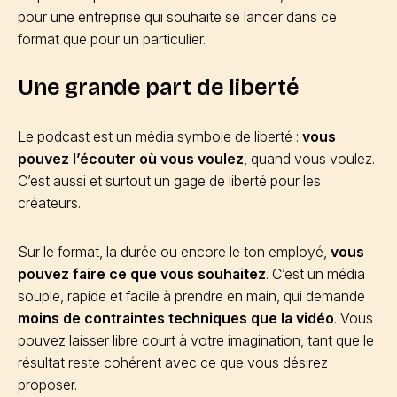
pour une entreprise qui souhaite se lancer dans ce
format que pour un particulier.
Une grande part de liberté
Le podcast est un média symbole de liberté :
vous
pouvez l’écouter où vous voulez
, quand vous voulez.
C’est aussi et surtout un gage de liberté pour les
créateurs.
Sur le format, la durée ou encore le ton employé,
vous
pouvez faire ce que vous souhaitez
. C’est un média
souple, rapide et facile à prendre en main, qui demande
moins de contraintes techniques que la vidéo
. Vous
pouvez laisser libre court à votre imagination, tant que le
résultat reste cohérent avec ce que vous désirez
proposer.