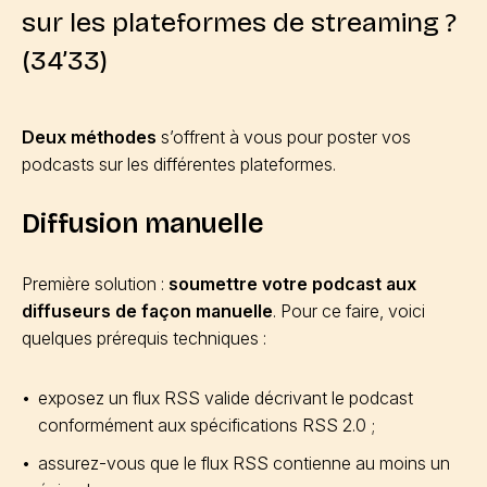
sur les plateformes de streaming ?
(34’33)
Deux méthodes
s’offrent à vous pour poster vos
podcasts sur les différentes plateformes.
Diffusion manuelle
Première solution :
soumettre votre podcast aux
diffuseurs de façon manuelle
. Pour ce faire, voici
quelques prérequis techniques :
exposez un flux RSS valide décrivant le podcast
conformément aux spécifications RSS 2.0 ;
assurez-vous que le flux RSS contienne au moins un