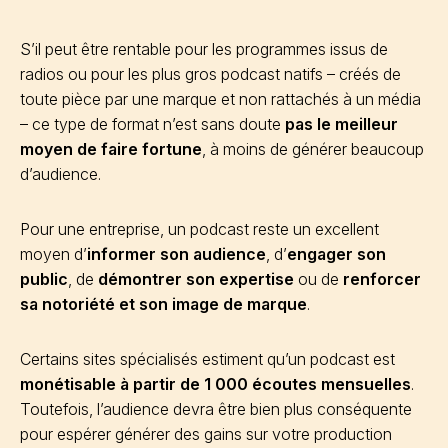
S’il peut être rentable pour les programmes issus de
radios ou pour les plus gros podcast natifs – créés de
toute pièce par une marque et non rattachés à un média
– ce type de format n’est sans doute
pas le meilleur
moyen de faire fortune
, à moins de générer beaucoup
d’audience.
Pour une entreprise, un podcast reste un excellent
moyen d’
informer son audience
, d’
engager son
public
, de
démontrer son expertise
ou de
renforcer
sa notoriété et son image de marque
.
Certains sites spécialisés estiment qu’un podcast est
monétisable à partir de 1 000 écoutes mensuelles
.
Toutefois, l’audience devra être bien plus conséquente
pour espérer générer des gains sur votre production