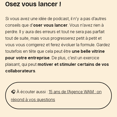
Osez vous lancer !
Si vous avez une idée de podcast, il n’y a pas d’autres
conseils que d’
oser vous lancer
. Vous n’avez rien à
perdre. Il y aura des erreurs et tout ne sera pas parfait
tout de suite, mais vous progresserez petit à petit et
vous vous corrigerez et ferez évoluer la formule. Gardez
toutefois en tête que cela peut être
une belle vitrine
pour votre entreprise
. De plus, c’est un exercice
plaisant, qui peut
motiver et stimuler certains de vos
collaborateurs
.
🎧 À écouter aussi :
15 ans de l’Agence WAM : on
répond à vos questions