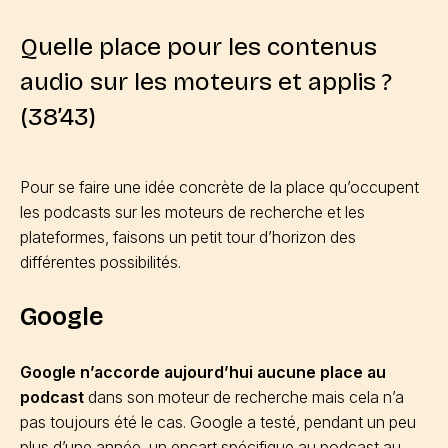
Quelle place pour les contenus
audio sur les moteurs et applis ?
(38’43)
Pour se faire une idée concrète de la place qu’occupent
les podcasts sur les moteurs de recherche et les
plateformes, faisons un petit tour d’horizon des
différentes possibilités.
Google
Google n’accorde aujourd’hui aucune place au
podcast
dans son moteur de recherche mais cela n’a
pas toujours été le cas. Google a testé, pendant un peu
plus d’une année, un encart spécifique au podcast au