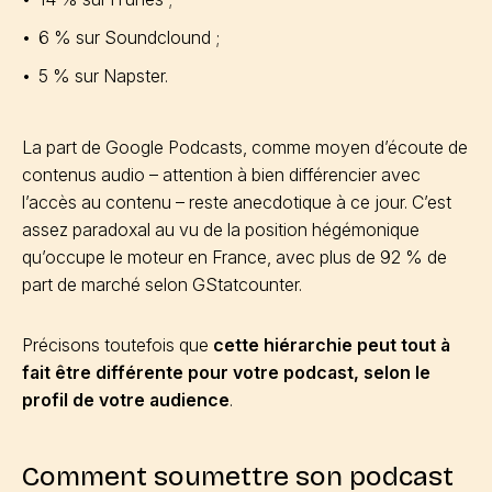
6 % sur Soundclound ;
5 % sur Napster.
La part de Google Podcasts, comme moyen d’écoute de
contenus audio – attention à bien différencier avec
l’accès au contenu – reste anecdotique à ce jour. C’est
assez paradoxal au vu de la position hégémonique
qu’occupe le moteur en France, avec plus de 92 % de
part de marché selon GStatcounter.
Précisons toutefois que
cette hiérarchie peut tout à
fait être différente pour votre podcast, selon le
profil de votre audience
.
Comment soumettre son podcast