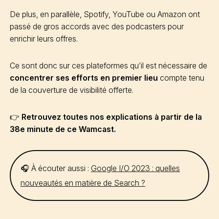
De plus, en parallèle, Spotify, YouTube ou Amazon ont
passé de gros accords avec des podcasters pour
enrichir leurs offres.
Ce sont donc sur ces plateformes qu’il est nécessaire de
concentrer ses efforts en premier lieu
compte tenu
de la couverture de visibilité offerte.
👉
Retrouvez toutes nos explications à partir de la
38e minute de ce Wamcast.
🎧 À écouter aussi :
Google I/O 2023 : quelles
nouveautés en matière de Search ?