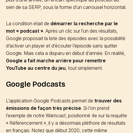
sein de sa SERP, sous la forme d’un carrousel horizontal.
La condition était de
démarrer la recherche par le
mot « podcast »
. Après un clic sur l’un des résultats,
Google proposait la liste des épisodes avec la possibilité
d’activer un player et d’écouter l’épisode sans quitter
Google. Mais cela a disparu en début d’année. En réalité,
Google a fait marche arrière pour remettre
YouTube au centre du jeu
, tout simplement.
Google Podcasts
L’application Google Podcasts permet de
trouver des
émissions de façon très précise
. Si l’on prend
l’exemple de notre Wamcast, positionné 4e sur la requête
« Référencement », il y a désormais pléthore de résultats
en français. Notez que début 2020, cette même