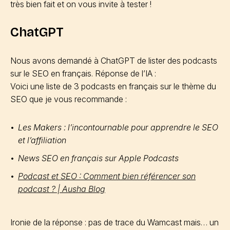
très bien fait et on vous invite à tester !
ChatGPT
Nous avons demandé à ChatGPT de lister des podcasts
sur le SEO en français. Réponse de l’IA :
Voici une liste de 3 podcasts en français sur le thème du
SEO que je vous recommande :
Les Makers : l’incontournable pour apprendre le SEO
et l’affiliation
News SEO en français sur Apple Podcasts
Podcast et SEO : Comment bien référencer son
podcast ? | Ausha Blog
Ironie de la réponse : pas de trace du Wamcast mais… un