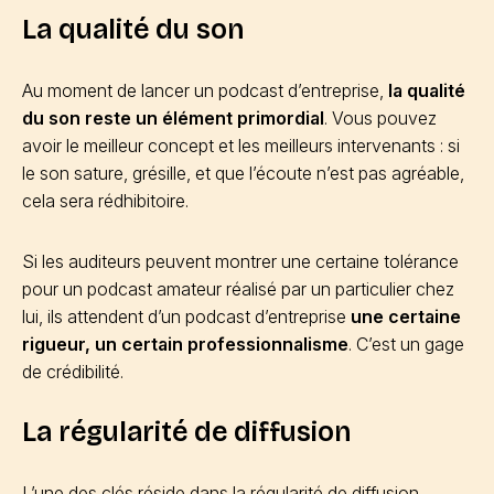
La qualité du son
Au moment de lancer un podcast d’entreprise,
la qualité
du son
reste un élément primordial
. Vous pouvez
avoir le meilleur concept et les meilleurs intervenants : si
le son sature, grésille, et que l’écoute n’est pas agréable,
cela sera rédhibitoire.
Si les auditeurs peuvent montrer une certaine tolérance
pour un podcast amateur réalisé par un particulier chez
lui, ils attendent d’un podcast d’entreprise
une certaine
rigueur, un certain professionnalisme
. C’est un gage
de crédibilité.
La régularité de diffusion
L’une des clés réside dans la régularité de diffusion.