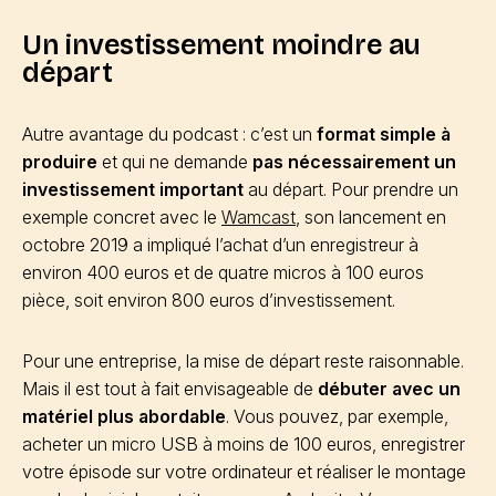
Un investissement moindre au
départ
Autre avantage du podcast : c’est un
format simple à
produire
et qui ne demande
pas nécessairement un
investissement important
au départ. Pour prendre un
exemple concret avec le
Wamcast
, son lancement en
octobre 2019 a impliqué l’achat d’un enregistreur à
environ 400 euros et de quatre micros à 100 euros
pièce, soit environ 800 euros d’investissement.
Pour une entreprise, la mise de départ reste raisonnable.
Mais il est tout à fait envisageable de
débuter avec un
matériel plus abordable
. Vous pouvez, par exemple,
acheter un micro USB à moins de 100 euros, enregistrer
votre épisode sur votre ordinateur et réaliser le montage