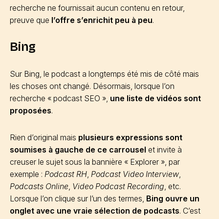
recherche ne fournissait aucun contenu en retour,
preuve que
l’offre s’enrichit peu à peu
.
Bing
Sur Bing, le podcast a longtemps été mis de côté mais
les choses ont changé. Désormais, lorsque l’on
recherche « podcast SEO »,
une liste de vidéos sont
proposées
.
Rien d’original mais
plusieurs expressions sont
soumises à gauche de ce carrousel
et invite à
creuser le sujet sous la bannière « Explorer », par
exemple :
Podcast RH
,
Podcast Video Interview
,
Podcasts Online
,
Video Podcast Recording
, etc.
Lorsque l’on clique sur l’un des termes,
Bing ouvre un
onglet avec une vraie sélection de podcasts
. C’est