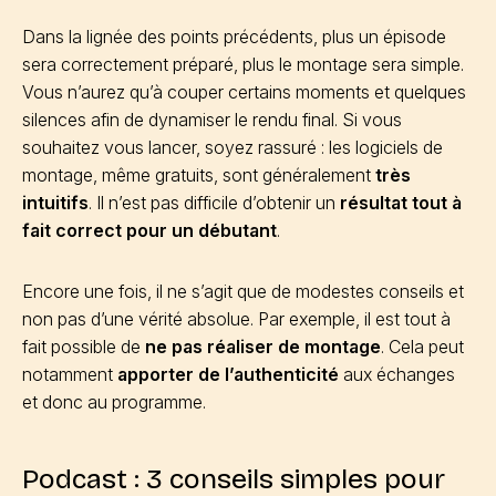
Dans la lignée des points précédents, plus un épisode
sera correctement préparé, plus le montage sera simple.
Vous n’aurez qu’à couper certains moments et quelques
silences afin de dynamiser le rendu final. Si vous
souhaitez vous lancer, soyez rassuré : les logiciels de
montage, même gratuits, sont généralement
très
intuitifs
. Il n’est pas difficile d’obtenir un
résultat tout à
fait correct pour un débutant
.
Encore une fois, il ne s’agit que de modestes conseils et
non pas d’une vérité absolue. Par exemple, il est tout à
fait possible de
ne pas réaliser de montage
. Cela peut
notamment
apporter de l’authenticité
aux échanges
et donc au programme.
Podcast : 3 conseils simples pour