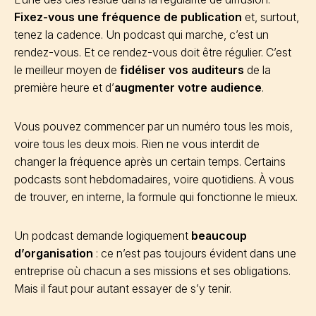
Fixez-vous une fréquence de publication
et, surtout,
tenez la cadence. Un podcast qui marche, c’est un
rendez-vous. Et ce rendez-vous doit être régulier. C’est
le meilleur moyen de
fidéliser vos auditeurs
de la
première heure et d’
augmenter votre audience
.
Vous pouvez commencer par un numéro tous les mois,
voire tous les deux mois. Rien ne vous interdit de
changer la fréquence après un certain temps. Certains
podcasts sont hebdomadaires, voire quotidiens. À vous
de trouver, en interne, la formule qui fonctionne le mieux.
Un podcast demande logiquement
beaucoup
d’organisation
: ce n’est pas toujours évident dans une
entreprise où chacun a ses missions et ses obligations.
Mais il faut pour autant essayer de s’y tenir.