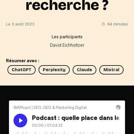
recherche ?
Le 3 août 2023
64 minutes
Les participants
David Eichholtzer
Résumer avec :
ChatGPT
Perplexity
Claude
Mistral