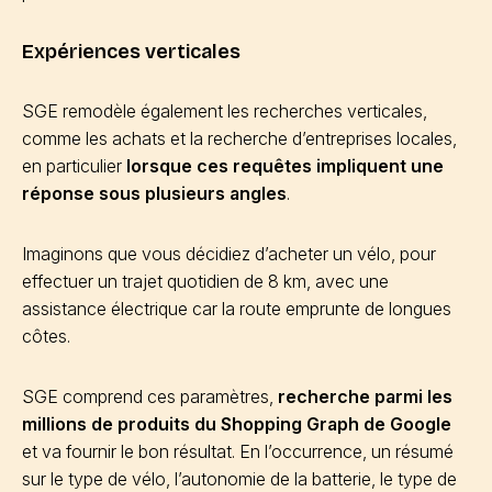
Expériences verticales
SGE remodèle également les recherches verticales,
comme les achats et la recherche d’entreprises locales,
en particulier
lorsque ces requêtes impliquent une
réponse sous plusieurs angles
.
Imaginons que vous décidiez d’acheter un vélo, pour
effectuer un trajet quotidien de 8 km, avec une
assistance électrique car la route emprunte de longues
côtes.
SGE comprend ces paramètres,
recherche parmi les
millions de produits du Shopping Graph de Google
et va fournir le bon résultat. En l’occurrence, un résumé
sur le type de vélo, l’autonomie de la batterie, le type de