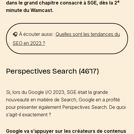
e
dans le grand chapitre consacré à SGE, dès la 2
minute du Wamcast.
🎧 À écouter aussi :
Quelles sont les tendances du
SEO en 2023 ?
Perspectives Search (46’17)
Si, lors du Google I/O 2023, SGE était la grande
nouveauté en matière de Search, Google en a profité
pour présenter également Perspectives Search. De quoi
s’agit-il exactement ?
Google va s’appuyer sur les créateurs de contenus