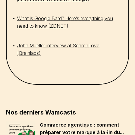
What is Google Bard? Here’s everything you
need to know (ZDNET)
John Mueller interview at SearchLove
(Brainlabs)
Nos derniers Wamcasts
Commerce agentique : comment
préparer votre marque à la fin du