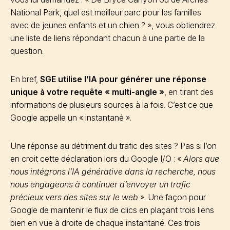
National Park, quel est meilleur parc pour les familles
avec de jeunes enfants et un chien ? », vous obtiendrez
une liste de liens répondant chacun à une partie de la
question.
En bref,
SGE utilise l’IA pour générer une réponse
unique à votre requête « multi-angle »
, en tirant des
informations de plusieurs sources à la fois. C’est ce que
Google appelle un « instantané ».
Une réponse au détriment du trafic des sites ? Pas si l’on
en croit cette déclaration lors du Google I/O : «
Alors que
nous intégrons l’IA générative dans la recherche, nous
nous engageons à continuer d’envoyer un trafic
précieux vers des sites sur le web
». Une façon pour
Google de maintenir le flux de clics en plaçant trois liens
bien en vue à droite de chaque instantané. Ces trois