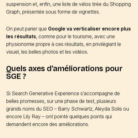
suspension et, enfin, une liste de vélos tirée du Shopping
Graph, présentée sous forme de vignettes.
On peut parier que
Google va verticaliser encore plus
les résultats
, comme pour le tourisme, avec une
physionomie propre à ces résultats, en privilégiant le
visuel, les belles photos et les vidéos.
Quels axes d’améliorations pour
SGE ?
Si Search Generative Experience s’accompagne de
belles promesses, sur une phase de test, plusieurs
grands noms du SEO – Barry Schwartz, Aleyda Solis ou
encore Lily Ray – ont pointé quelques points qui
demandent encore des améliorations.