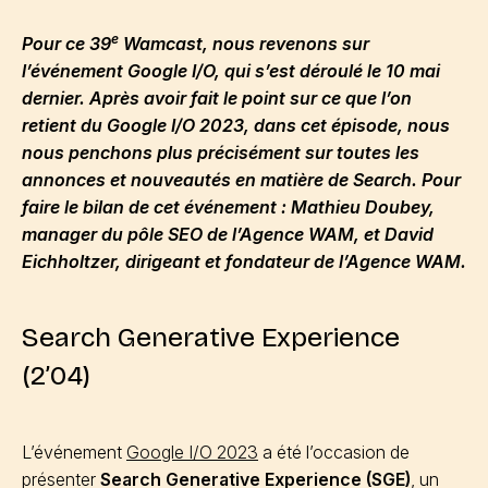
e
Pour ce 39
Wamcast, nous revenons sur
l’événement Google I/O, qui s’est déroulé le 10 mai
dernier. Après avoir fait le point sur ce que l’on
retient du Google I/O 2023, dans cet épisode, nous
nous penchons plus précisément sur toutes les
annonces et nouveautés en matière de Search. Pour
faire le bilan de cet événement : Mathieu Doubey,
manager du pôle SEO de l’Agence WAM, et David
Eichholtzer, dirigeant et fondateur de l’Agence WAM.
Search Generative Experience
(2’04)
L’événement
Google I/O 2023
a été l’occasion de
présenter
Search Generative Experience (SGE)
, un