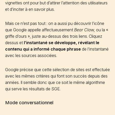
vignettes ont pour but d’attirer l’attention des utilisateurs
et d’inciter à en savoir plus.
Mais ce n’est pas tout : on a aussi pu découvrir l’icône
que Google appelle affectueusement
Bear Claw,
ou la «
griffe d’ours », juste au-dessus des trois liens. Cliquez
dessus et
l’instantané se développe, révélant le
contenu qui a informé chaque phrase
de l’instantané
avec les sources associées.
Google précise que cette sélection de sites est effectuée
avec les mêmes critères qui font son succès depuis des
années. Il semble donc que ce soit le même algorithme
qui serve les résultats de SGE.
Mode conversationnel