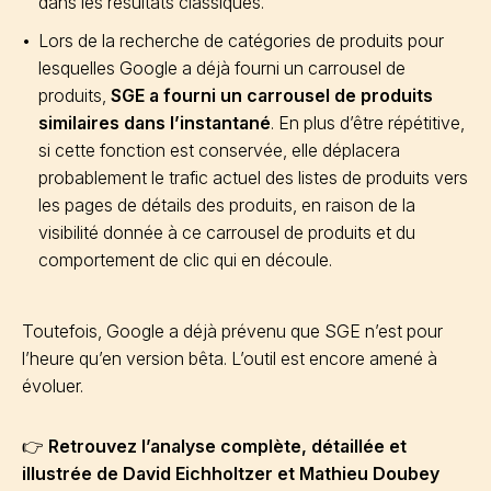
dans les résultats classiques.
Lors de la recherche de catégories de produits pour
lesquelles Google a déjà fourni un carrousel de
produits,
SGE a fourni un carrousel de produits
similaires dans l’instantané
. En plus d’être répétitive,
si cette fonction est conservée, elle déplacera
probablement le trafic actuel des listes de produits vers
les pages de détails des produits, en raison de la
visibilité donnée à ce carrousel de produits et du
comportement de clic qui en découle.
Toutefois, Google a déjà prévenu que SGE n’est pour
l’heure qu’en version bêta. L’outil est encore amené à
évoluer.
👉
Retrouvez l’analyse complète, détaillée et
illustrée de David Eichholtzer et Mathieu Doubey