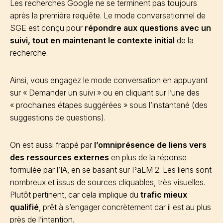
Les recherches Google ne se terminent pas toujours
après la première requête. Le mode conversationnel de
SGE est conçu pour
répondre aux questions avec un
suivi, tout en maintenant le contexte initial
de la
recherche.
Ainsi, vous engagez le mode conversation en appuyant
sur « Demander un suivi » ou en cliquant sur l’une des
« prochaines étapes suggérées » sous l’instantané (des
suggestions de questions).
On est aussi frappé par
l’omniprésence de liens vers
des ressources externes
en plus de la réponse
formulée par l’IA, en se basant sur PaLM 2. Les liens sont
nombreux et issus de sources cliquables, très visuelles.
Plutôt pertinent, car cela implique du
trafic mieux
qualifié
, prêt à s’engager concrètement car il est au plus
près de l’intention.