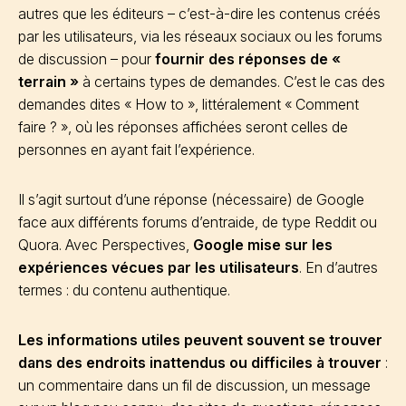
autres que les éditeurs – c’est-à-dire les contenus créés
par les utilisateurs, via les réseaux sociaux ou les forums
de discussion – pour
fournir des réponses de «
terrain »
à certains types de demandes. C’est le cas des
demandes dites « How to », littéralement « Comment
faire ? », où les réponses affichées seront celles de
personnes en ayant fait l’expérience.
Il s’agit surtout d’une réponse (nécessaire) de Google
face aux différents forums d’entraide, de type Reddit ou
Quora. Avec Perspectives,
Google mise sur les
expériences vécues par les utilisateurs
. En d’autres
termes : du contenu authentique.
Les informations utiles peuvent souvent se trouver
dans des endroits inattendus ou difficiles à trouver
:
un commentaire dans un fil de discussion, un message