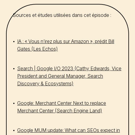
Sources et études utilisées dans cet épisode :
IA : « Vous n’irez plus sur Amazon », prédit Bill
Gates (Les Echos)
Search | Google I/O 2023 (Cathy Edwards, Vice
President and General Manager, Search
Discovery & Ecosystems)
Google: Merchant Center Next to replace
Merchant Center (Search Engine Land)
Google MUM update: What can SEOs expect in