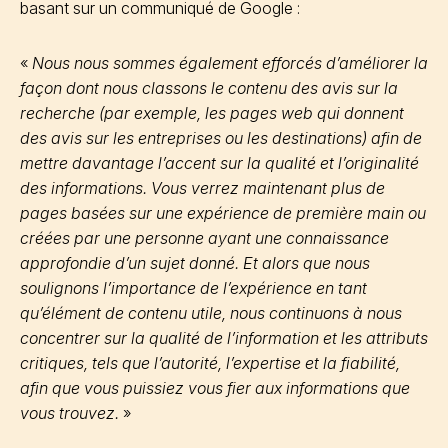
basant sur un communiqué de Google :
«
Nous nous sommes également efforcés d’améliorer la
façon dont nous classons le contenu des avis sur la
recherche (par exemple, les pages web qui donnent
des avis sur les entreprises ou les destinations) afin de
mettre davantage l’accent sur la qualité et l’originalité
des informations. Vous verrez maintenant plus de
pages basées sur une expérience de première main ou
créées par une personne ayant une connaissance
approfondie d’un sujet donné. Et alors que nous
soulignons l’importance de l’expérience en tant
qu’élément de contenu utile, nous continuons à nous
concentrer sur la qualité de l’information et les attributs
critiques, tels que l’autorité, l’expertise et la fiabilité,
afin que vous puissiez vous fier aux informations que
vous trouvez.
»