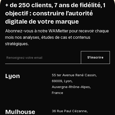
+ de 250 clients, 7 ans de fidélité, 1
objectif : construire l’autorité
digitale de votre marque
Abonnez-vous à notre WAMletter pour recevoir chaque
mois nos analyses, études de cas et contenus
stratégiques.
S'inscrire
Lyon
55 ter Avenue René Cassin
,
69009
,
Lyon
,
Auvergne-Rhône-Alpes
,
France
Mulhouse
36 Rue Paul Cézanne
,