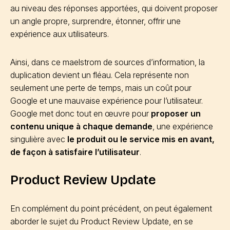
au niveau des réponses apportées, qui doivent proposer
un angle propre, surprendre, étonner, offrir une
expérience aux utilisateurs.
Ainsi, dans ce maelstrom de sources d’information, la
duplication devient un fléau. Cela représente non
seulement une perte de temps, mais un coût pour
Google et une mauvaise expérience pour l’utilisateur.
Google met donc tout en œuvre pour
proposer un
contenu unique à chaque demande
, une expérience
singulière avec
le produit ou le service mis en avant,
de façon à satisfaire l’utilisateur
.
Product Review Update
En complément du point précédent, on peut également
aborder le sujet du Product Review Update, en se