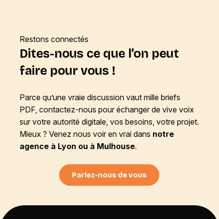
Restons connectés
Dites-nous ce que l’on peut
faire pour vous !
Parce qu’une vraie discussion vaut mille briefs
PDF, contactez-nous pour échanger de vive voix
sur votre autorité digitale, vos besoins, votre projet.
Mieux ? Venez nous voir en vrai dans
notre
agence à Lyon ou à Mulhouse
.
Parlez-nous de vous