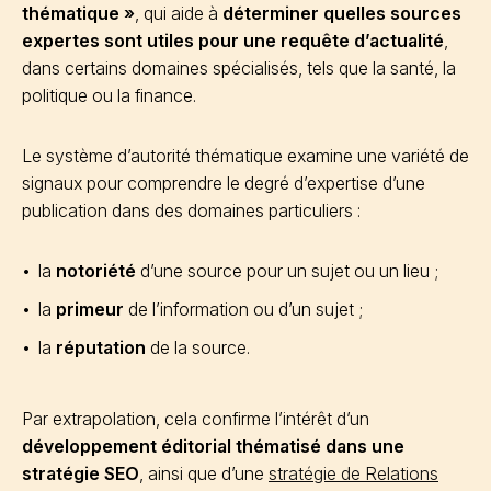
thématique »
, qui aide à
déterminer quelles sources
expertes sont utiles pour une requête d’actualité
,
dans certains domaines spécialisés, tels que la santé, la
politique ou la finance.
Le système d’autorité thématique examine une variété de
signaux pour comprendre le degré d’expertise d’une
publication dans des domaines particuliers :
la
notoriété
d’une source pour un sujet ou un lieu ;
la
primeur
de l’information ou d’un sujet ;
la
réputation
de la source.
Par extrapolation, cela confirme l’intérêt d’un
développement éditorial thématisé dans une
stratégie SEO
, ainsi que d’une
stratégie de Relations