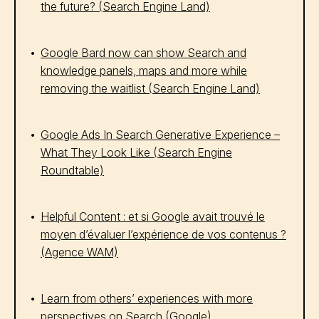
the future? (Search Engine Land)
Google Bard now can show Search and
knowledge panels, maps and more while
removing the waitlist (Search Engine Land)
Google Ads In Search Generative Experience –
What They Look Like (Search Engine
Roundtable)
Helpful Content : et si Google avait trouvé le
moyen d’évaluer l’expérience de vos contenus ?
(Agence WAM)
Learn from others’ experiences with more
perspectives on Search (Google)