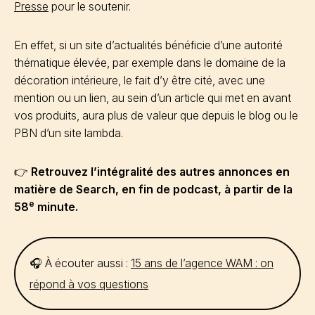
Presse
pour le soutenir.
En effet, si un site d’actualités bénéficie d’une autorité
thématique élevée, par exemple dans le domaine de la
décoration intérieure, le fait d’y être cité, avec une
mention ou un lien, au sein d’un article qui met en avant
vos produits, aura plus de valeur que depuis le blog ou le
PBN d’un site lambda.
👉
Retrouvez l’intégralité des autres annonces en
matière de Search, en fin de podcast, à partir de la
e
58
minute.
🎧 À écouter aussi :
15 ans de l’agence WAM : on
répond à vos questions