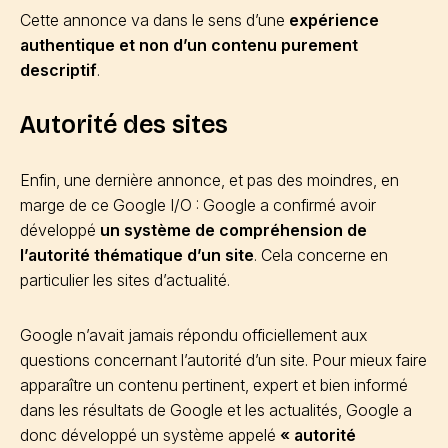
Cette annonce va dans le sens d’une
expérience
authentique et non d’un contenu purement
descriptif
.
Autorité des sites
Enfin, une dernière annonce, et pas des moindres, en
marge de ce Google I/O : Google a confirmé avoir
développé
un système de compréhension de
l’autorité thématique d’un site
. Cela concerne en
particulier les sites d’actualité.
Google n’avait jamais répondu officiellement aux
questions concernant l’autorité d’un site. Pour mieux faire
apparaître un contenu pertinent, expert et bien informé
dans les résultats de Google et les actualités, Google a
donc développé un système appelé
« autorité