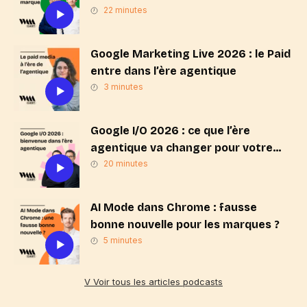
« Search & Click » ?
22 minutes
Google Marketing Live 2026 : le Paid
entre dans l’ère agentique
3 minutes
Google I/O 2026 : ce que l’ère
agentique va changer pour votre
stratégie de marque
20 minutes
AI Mode dans Chrome : fausse
bonne nouvelle pour les marques ?
5 minutes
V Voir tous les articles podcasts