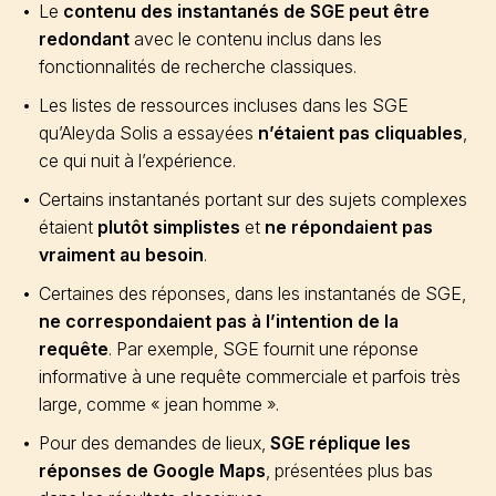
Le
contenu des instantanés de SGE peut être
redondant
avec le contenu inclus dans les
fonctionnalités de recherche classiques.
Les listes de ressources incluses dans les SGE
qu’Aleyda Solis a essayées
n’étaient pas cliquables
,
ce qui nuit à l’expérience.
Certains instantanés portant sur des sujets complexes
étaient
plutôt simplistes
et
ne répondaient pas
vraiment au besoin
.
Certaines des réponses, dans les instantanés de SGE,
ne correspondaient pas à l’intention de la
requête
. Par exemple, SGE fournit une réponse
informative à une requête commerciale et parfois très
large, comme « jean homme ».
Pour des demandes de lieux,
SGE réplique les
réponses de Google Maps
, présentées plus bas