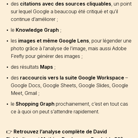
des
citations avec des sources cliquables
, un point
sur lequel Google a beaucoup été critiqué et qu’il
continue d’améliorer ;
le
Knowledge Graph
;
les
images et même Google Lens
, pour légender une
photo grâce à l’analyse de l’image, mais aussi Adobe
Firefly pour générer des images ;
des résultats
Maps
;
des
raccourcis vers la suite Google Workspace
–
Google Docs, Google Sheets, Google Slides, Google
Meet, Gmail ;
le
Shopping Graph
prochainement, c’est en tout cas
ce à quoi on peut s’attendre rapidement.
👉
Retrouvez l’analyse complète de David
e