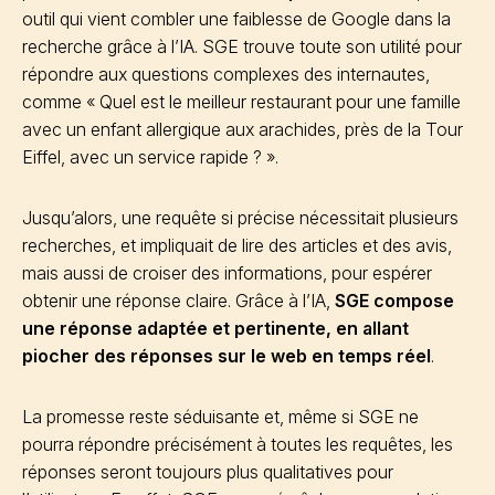
outil qui vient combler une faiblesse de Google dans la
recherche grâce à l’IA. SGE trouve toute son utilité pour
répondre aux questions complexes des internautes,
comme « Quel est le meilleur restaurant pour une famille
avec un enfant allergique aux arachides, près de la Tour
Eiffel, avec un service rapide ? ».
Jusqu’alors, une requête si précise nécessitait plusieurs
recherches, et impliquait de lire des articles et des avis,
mais aussi de croiser des informations, pour espérer
obtenir une réponse claire. Grâce à l’IA,
SGE compose
une réponse adaptée et pertinente, en allant
piocher des réponses sur le web en temps réel
.
La promesse reste séduisante et, même si SGE ne
pourra répondre précisément à toutes les requêtes, les
réponses seront toujours plus qualitatives pour