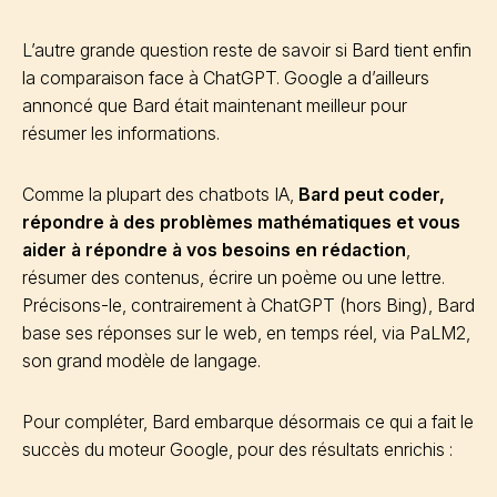
L’autre grande question reste de savoir si Bard tient enfin
la comparaison face à ChatGPT. Google a d’ailleurs
annoncé que Bard était maintenant meilleur pour
résumer les informations.
Comme la plupart des chatbots IA,
Bard peut coder,
répondre à des problèmes mathématiques et vous
aider à répondre à vos besoins
en rédaction
,
résumer des contenus, écrire un poème ou une lettre.
Précisons-le, contrairement à ChatGPT (hors Bing), Bard
base ses réponses sur le web, en temps réel, via PaLM2,
son grand modèle de langage.
Pour compléter, Bard embarque désormais ce qui a fait le
succès du moteur Google, pour des résultats enrichis :