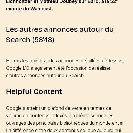
Eichholtzer et Mathieu Doubey sur Bard, à la 52
minute du Wamcast.
Les autres annonces autour du
Search (58’48)
Hormis les trois grandes annonces détaillées ci-dessus,
Google I/O a également été l’occasion de réaliser
d’autres annonces autour du Search.
Helpful Content
Google a atteint un plafond de verre en termes de
volume de contenus indexés. Il a même scanné les
ouvrages des principales bibliothèques du monde entier.
La différence entre deux contenus se joue aujourd’hui