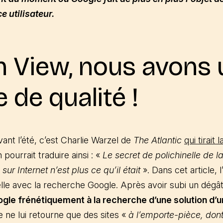
e utilisateur.
 View, nous avons 
 de qualité !
avant l’été, c’est Charlie Warzel de
The Atlantic
qui tirait
 pourrait traduire ainsi : «
Le secret de polichinelle de l
 sur Internet n’est plus ce qu’il était
». Dans cet article, l
le avec la recherche Google. Après avoir subi un dégât
oogle frénétiquement à la recherche d’une solution d’
ne lui retourne que des sites «
à l’emporte-pièce, dont