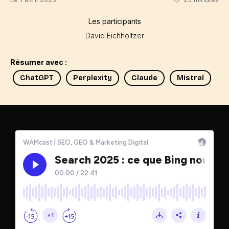
Les participants
David Eichholtzer
Résumer avec :
ChatGPT
Perplexity
Claude
Mistral