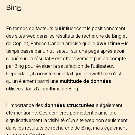
Bing
En termes de facteurs qui influencent le positionnement
des sites web dans les résultats de recherche de Bing et
de Copilot, Fabrice Canel a précisé que le
dwell time
– le
temps passé par un utilisateur sur une page après avoir
cliqué sur un résultat – est effectivement pris en compte
par Bing pour évaluer la satisfaction de l’utilisateur.
Cependant, il a insisté sur le fait que le dwell time n’est
qu’un élément parmi une
multitude de données
utilisées dans l’algorithme de Bing.
L’importance des
données structurées
a également
été mentionné. Ces dernières permettent d’améliorer
significativement la visibilité d’un site web non seulement
dans les résultats de recherche de Bing, mais également