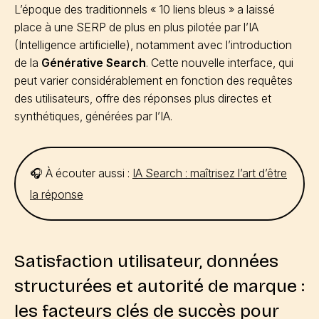
L’époque des traditionnels « 10 liens bleus » a laissé
place à une SERP de plus en plus pilotée par l’IA
(Intelligence artificielle), notamment avec l’introduction
de la
Générative Search
. Cette nouvelle interface, qui
peut varier considérablement en fonction des requêtes
des utilisateurs, offre des réponses plus directes et
synthétiques, générées par l’IA.
🎧 À écouter aussi :
IA Search : maîtrisez l’art d’être
la réponse
Satisfaction utilisateur, données
structurées et autorité de marque :
les facteurs clés de succès pour