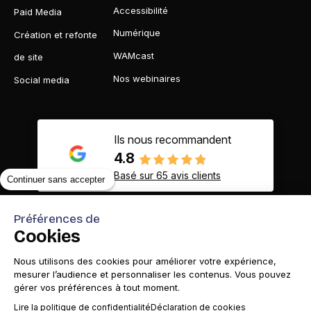
Accessibilité
Paid Media
Numérique
Création et refonte
WAMcast
de site
Nos webinaires
Social media
Ils nous recommandent
4.8
Basé sur 65 avis clients
Continuer sans accepter
Préférences de
Cookies
Contact
Appelez-nous
Nous utilisons des cookies pour améliorer votre expérience,
mesurer l’audience et personnaliser les contenus. Vous pouvez
gérer vos préférences à tout moment.
Lire la politique de confidentialité
Déclaration de cookies