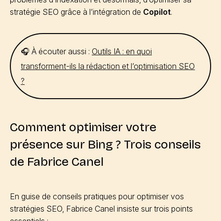
stratégie SEO grâce à l’intégration de
Copilot
.
🎧 À écouter aussi :
Outils IA : en quoi
transforment-ils la rédaction et l’optimisation SEO
?
Comment optimiser votre
présence sur Bing ? Trois conseils
de Fabrice Canel
En guise de conseils pratiques pour optimiser vos
stratégies SEO, Fabrice Canel insiste sur trois points