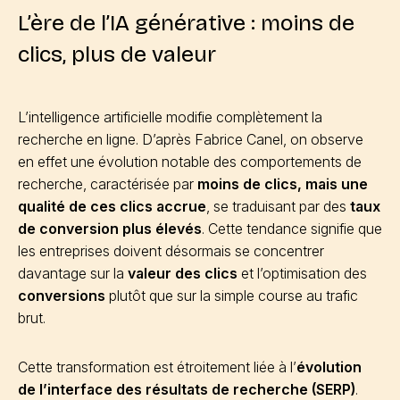
L’ère de l’IA générative : moins de
clics, plus de valeur
L’intelligence artificielle modifie complètement la
recherche en ligne. D’après Fabrice Canel, on observe
en effet une évolution notable des comportements de
recherche, caractérisée par
moins de clics, mais une
qualité de ces clics accrue
, se traduisant par des
taux
de conversion plus élevés
. Cette tendance signifie que
les entreprises doivent désormais se concentrer
davantage sur la
valeur des clics
et l’optimisation des
conversions
plutôt que sur la simple course au trafic
brut.
Cette transformation est étroitement liée à l’
évolution
de l’interface des résultats de recherche (SERP)
.