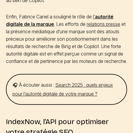
au sein de Copilot.
Enfin, Fabrice Canel a souligné le rôle de
l’
autorité
digitale de la marque
. Les efforts de
relations presse
et
la présence médiatique d’une marque sont des atouts
précieux pour améliorer son positionnement dans les
résultats de recherche de Bing et de Copilot. Une forte
autorité digitale est en effet perçue comme un signal de
confiance et de pertinence par les moteurs de recherche.
🎧 À écouter aussi :
Search 2025 : quels enjeux
pour l’autorité digitale de votre marque ?
IndexNow, l’API pour optimiser
votre stratégie SEO