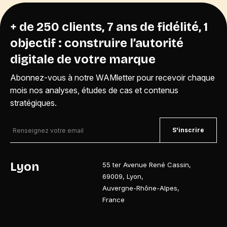
+ de 250 clients, 7 ans de fidélité, 1
objectif : construire l’autorité
digitale de votre marque
Abonnez-vous à notre WAMletter pour recevoir chaque
mois nos analyses, études de cas et contenus
stratégiques.
S'inscrire
Lyon
55 ter Avenue René Cassin
,
69009
,
Lyon
,
Auvergne-Rhône-Alpes
,
France