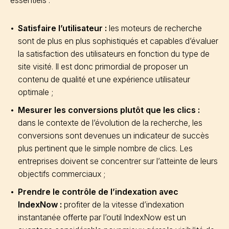
essentiels :
Satisfaire l’utilisateur :
les moteurs de recherche
sont de plus en plus sophistiqués et capables d’évaluer
la satisfaction des utilisateurs en fonction du type de
site visité. Il est donc primordial de proposer un
contenu de qualité et une expérience utilisateur
optimale ;
Mesurer les conversions plutôt que les clics :
dans le contexte de l’évolution de la recherche, les
conversions sont devenues un indicateur de succès
plus pertinent que le simple nombre de clics. Les
entreprises doivent se concentrer sur l’atteinte de leurs
objectifs commerciaux ;
Prendre le contrôle de l’indexation avec
IndexNow :
profiter de la vitesse d’indexation
instantanée offerte par l’outil IndexNow est un