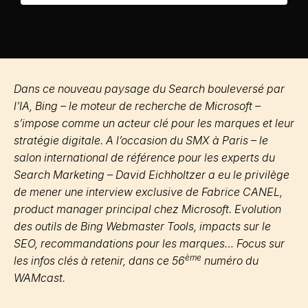
Dans ce nouveau paysage du Search bouleversé par
l’IA, Bing – le moteur de recherche de Microsoft –
s’impose comme un acteur clé pour les marques et leur
stratégie digitale. A l’occasion du SMX à Paris – le
salon international de référence pour les experts du
Search Marketing – David Eichholtzer a eu le privilège
de mener une interview exclusive de Fabrice CANEL,
product manager principal chez Microsoft. Evolution
des outils de Bing Webmaster Tools, impacts sur le
SEO, recommandations pour les marques… Focus sur
ème
les infos clés à retenir, dans ce 56
numéro du
WAMcast.