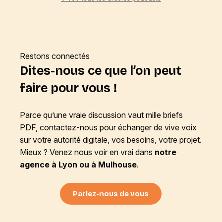
Restons connectés
Dites-nous ce que l’on peut
faire pour vous !
Parce qu’une vraie discussion vaut mille briefs
PDF, contactez-nous pour échanger de vive voix
sur votre autorité digitale, vos besoins, votre projet.
Mieux ? Venez nous voir en vrai dans
notre
agence à Lyon ou à Mulhouse
.
Parlez-nous de vous