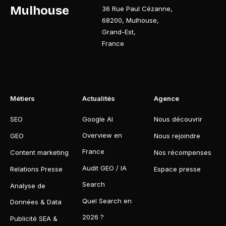
Mulhouse
36 Rue Paul Cézanne
,
68200
,
Mulhouse
,
Grand-Est
,
France
Métiers
Actualités
Agence
SEO
Google AI
Nous découvrir
Overview en
GEO
Nous rejoindre
France
Content marketing
Nos récompenses
Audit GEO / IA
Relations Presse
Espace presse
Search
Analyse de
Quel Search en
Données & Data
2026 ?
Publicité SEA &