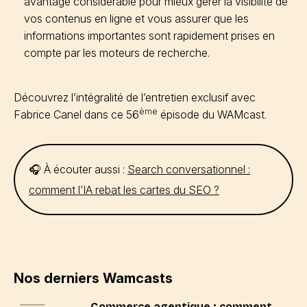
avantage considérable pour mieux gérer la visibilité de
vos contenus en ligne et vous assurer que les
informations importantes sont rapidement prises en
compte par les moteurs de recherche.
Découvrez l’intégralité de l’entretien exclusif avec
ème
Fabrice Canel dans ce 56
épisode du WAMcast.
🎧 À écouter aussi :
Search conversationnel :
comment l’IA rebat les cartes du SEO ?
Nos derniers Wamcasts
Commerce agentique : comment