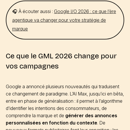
🎧 À écouter aussi :
Google I/O 2026 : ce que l’ère
agentique va changer pour votre stratégie de
marque
Ce que le GML 2026 change pour
vos campagnes
Google a annoncé plusieurs nouveautés qui traduisent
ce changement de paradigme. L’AI Max, jusqu’ici en bêta,
entre en phase de généralisation : il permet à l’algorithme
d’identifier les intentions des consommateurs, de
comprendre la marque et de
générer des annonces
personnalisées en fonction du contexte
. De