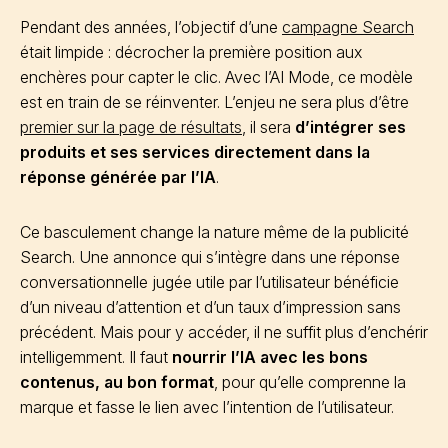
Pendant des années, l’objectif d’une
campagne Search
était limpide : décrocher la première position aux
enchères pour capter le clic. Avec l’AI Mode, ce modèle
est en train de se réinventer. L’enjeu ne sera plus d’être
premier sur la page de résultats
, il sera
d’intégrer ses
produits et ses services directement dans la
réponse générée par l’IA
.
Ce basculement change la nature même de la publicité
Search. Une annonce qui s’intègre dans une réponse
conversationnelle jugée utile par l’utilisateur bénéficie
d’un niveau d’attention et d’un taux d’impression sans
précédent. Mais pour y accéder, il ne suffit plus d’enchérir
intelligemment. Il faut
nourrir l’IA avec les bons
contenus, au bon format
, pour qu’elle comprenne la
marque et fasse le lien avec l’intention de l’utilisateur.