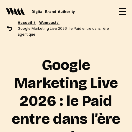
Digital
Brand
Authority
Accueil /
Wamcast /
Google Marketing Live 2026 : le Paid entre dans l’ère
agentique
Google
Marketing Live
2026 : le Paid
entre dans l’ère