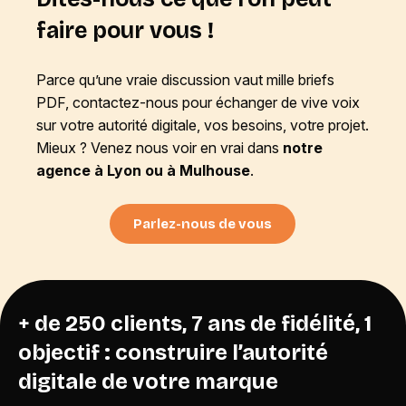
faire pour vous !
Parce qu’une vraie discussion vaut mille briefs
PDF, contactez-nous pour échanger de vive voix
sur votre autorité digitale, vos besoins, votre projet.
Mieux ? Venez nous voir en vrai dans
notre
agence à Lyon ou à Mulhouse
.
Parlez-nous de vous
+ de 250 clients, 7 ans de fidélité, 1
objectif : construire l’autorité
digitale de votre marque