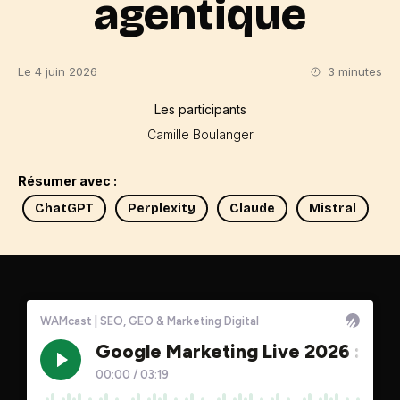
agentique
Le 4 juin 2026
3 minutes
Les participants
Camille Boulanger
Résumer avec :
ChatGPT
Perplexity
Claude
Mistral