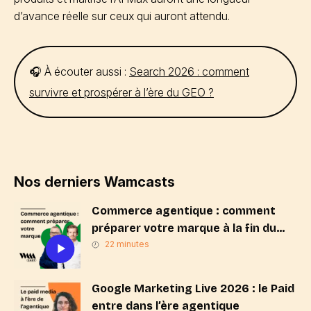
d’avance réelle sur ceux qui auront attendu.
🎧 À écouter aussi :
Search 2026 : comment
survivre et prospérer à l’ère du GEO ?
Nos derniers Wamcasts
Commerce agentique : comment
préparer votre marque à la fin du
« Search & Click » ?
22 minutes
Google Marketing Live 2026 : le Paid
entre dans l’ère agentique