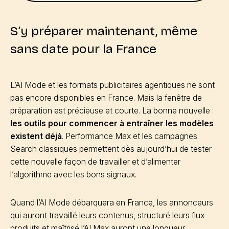
S’y préparer maintenant, même
sans date pour la France
L’AI Mode et les formats publicitaires agentiques ne sont
pas encore disponibles en France. Mais la fenêtre de
préparation est précieuse et courte. La bonne nouvelle :
les outils pour commencer à entraîner les modèles
existent déjà
. Performance Max et les campagnes
Search classiques permettent dès aujourd’hui de tester
cette nouvelle façon de travailler et d’alimenter
l’algorithme avec les bons signaux.
Quand l’AI Mode débarquera en France, les annonceurs
qui auront travaillé leurs contenus, structuré leurs flux
produits et maîtrisé l’AI Max auront une longueur