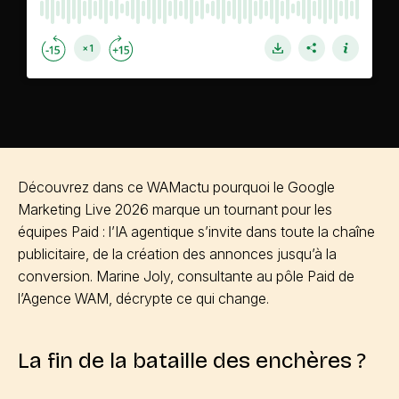
Découvrez dans ce WAMactu pourquoi le Google
Marketing Live 2026 marque un tournant pour les
équipes Paid : l’IA agentique s’invite dans toute la chaîne
publicitaire, de la création des annonces jusqu’à la
conversion. Marine Joly, consultante au pôle Paid de
l’Agence WAM, décrypte ce qui change.
La fin de la bataille des enchères ?