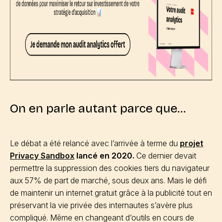
On en parle autant parce que…
Le débat a été relancé avec l’arrivée à terme du
projet
Privacy Sandbox
lancé en 2020.
Ce dernier devait
permettre la suppression des cookies tiers du navigateur
aux 57% de part de marché, sous deux ans. Mais le défi
de maintenir un internet gratuit grâce à la publicité tout en
préservant la vie privée des internautes s’avère plus
compliqué. Même en changeant d’outils en cours de