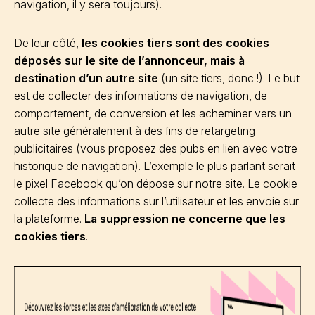
navigation, il y sera toujours).
De leur côté,
les cookies tiers sont des cookies
déposés sur le site de l’annonceur, mais à
destination d’un autre site
(un site tiers, donc !). Le but
est de collecter des informations de navigation, de
comportement, de conversion et les acheminer vers un
autre site généralement à des fins de retargeting
publicitaires (vous proposez des pubs en lien avec votre
historique de navigation). L’exemple le plus parlant serait
le pixel Facebook qu’on dépose sur notre site. Le cookie
collecte des informations sur l’utilisateur et les envoie sur
la plateforme.
La suppression ne concerne que les
cookies tiers
.