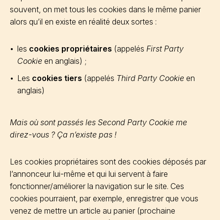
souvent, on met tous les cookies dans le même panier
alors qu’il en existe en réalité deux sortes :
les
cookies propriétaires
(appelés
First Party
Cookie
en anglais) ;
Les
cookies tiers
(appelés
Third Party Cookie
en
anglais)
Mais où sont passés les Second Party Cookie me
direz-vous ? Ça n’existe pas !
Les cookies propriétaires sont des cookies déposés par
l’annonceur lui-même et qui lui servent à faire
fonctionner/améliorer la navigation sur le site. Ces
cookies pourraient, par exemple, enregistrer que vous
venez de mettre un article au panier (prochaine