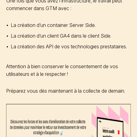
Une fois que vous avez l’infrastructure, le travail peut
commencer dans GTM avec :
La création d’un container Server Side.
La création d’un client GA4 dans le client Side.
La création des API de vos technologies prestataires.
Attention à bien conserver le consentement de vos
utilisateurs et à le respecter !
Préparez vous dès maintenant à la collecte de demain.