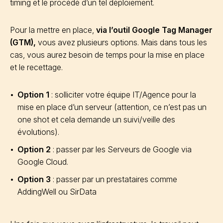
timing et le procédé d’un tel déploiement.
Pour la mettre en place,
via l’outil Google Tag Manager
(GTM),
vous avez plusieurs options. Mais dans tous les
cas, vous aurez besoin de temps pour la mise en place
et le recettage.
Option 1
: solliciter votre équipe IT/Agence pour la
mise en place d’un serveur (attention, ce n’est pas un
one shot et cela demande un suivi/veille des
évolutions).
Option 2
: passer par les Serveurs de Google via
Google Cloud.
Option 3
: passer par un prestataires comme
AddingWell ou SirData