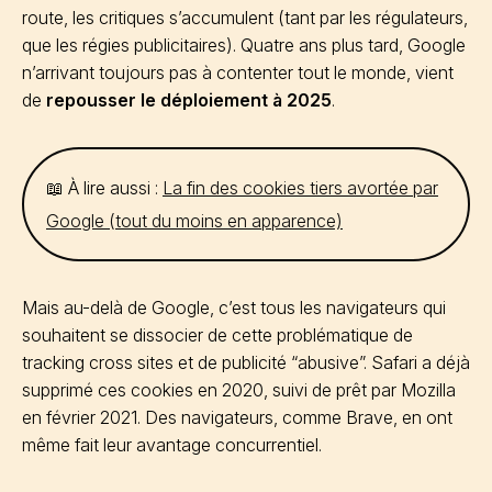
route, les critiques s’accumulent (tant par les régulateurs,
que les régies publicitaires). Quatre ans plus tard, Google
n’arrivant toujours pas à contenter tout le monde, vient
de
repousser le déploiement à 2025
.
📖 À lire aussi :
La fin des cookies tiers avortée par
Google (tout du moins en apparence)
Mais au-delà de Google, c’est tous les navigateurs qui
souhaitent se dissocier de cette problématique de
tracking cross sites et de publicité “abusive”. Safari a déjà
supprimé ces cookies en 2020, suivi de prêt par Mozilla
en février 2021. Des navigateurs, comme Brave, en ont
même fait leur avantage concurrentiel.