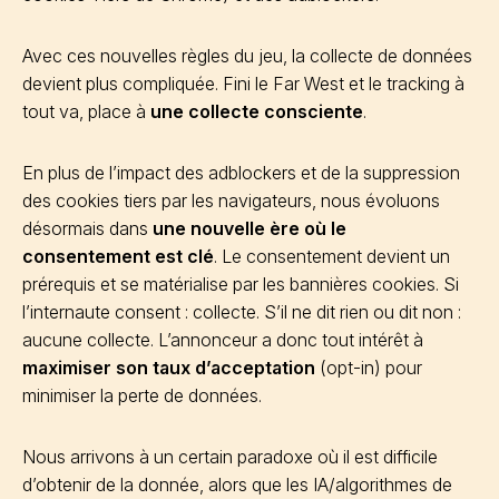
Avec ces nouvelles règles du jeu, la collecte de données
devient plus compliquée. Fini le Far West et le tracking à
tout va, place à
une collecte consciente
.
En plus de l’impact des adblockers et de la suppression
des cookies tiers par les navigateurs, nous évoluons
désormais dans
une nouvelle ère où le
consentement est clé
. Le consentement devient un
prérequis et se matérialise par les bannières cookies. Si
l’internaute consent : collecte. S’il ne dit rien ou dit non :
aucune collecte. L’annonceur a donc tout intérêt à
maximiser son taux d’acceptation
(opt-in) pour
minimiser la perte de données.
Nous arrivons à un certain paradoxe où il est difficile
d’obtenir de la donnée, alors que les IA/algorithmes de