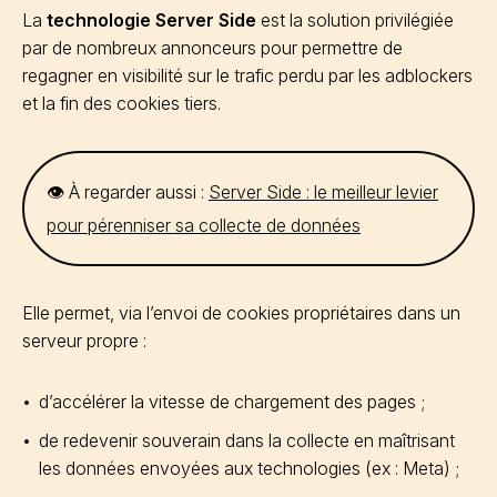
La
technologie Server Side
est la solution privilégiée
par de nombreux annonceurs pour permettre de
regagner en visibilité sur le trafic perdu par les adblockers
et la fin des cookies tiers.
👁️ À regarder aussi :
Server Side : le meilleur levier
pour pérenniser sa collecte de données
Elle permet, via l’envoi de cookies propriétaires dans un
serveur propre :
d’accélérer la vitesse de chargement des pages ;
de redevenir souverain dans la collecte en maîtrisant
les données envoyées aux technologies (ex : Meta) ;