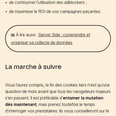
de contourner l’utilisation des adblockers ;
de maximiser le ROI de vos campagnes payantes.
📖 À lire aussi :
Server Side : comprendre et
organiser sa collecte de données
La marche à suivre
Vous l’aurez compris, la fin des cookies tiers n’est qu’une
question de mois avant que tous les navigateurs majeurs
s’en passent. Il est préférable d’
entamer la mutation
dès maintenant
, mais prenez toutefois le temps
d’interroger vos prestataires. Ils vous conseilleront sur le