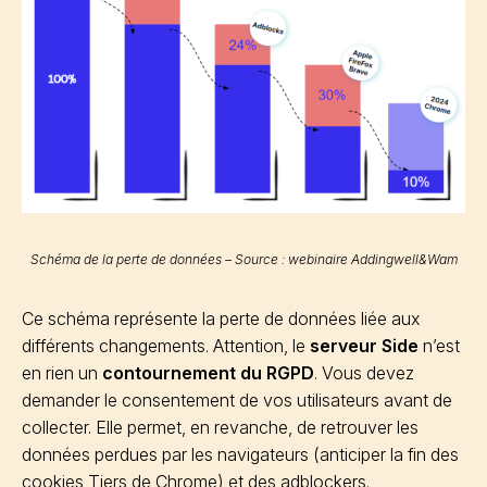
Schéma de la perte de données – Source : webinaire Addingwell&Wam
Ce schéma représente la perte de données liée aux
différents changements. Attention, le
serveur Side
n’est
en rien un
contournement du RGPD
. Vous devez
demander le consentement de vos utilisateurs avant de
collecter. Elle permet, en revanche, de retrouver les
données perdues par les navigateurs (anticiper la fin des
cookies Tiers de Chrome) et des adblockers.