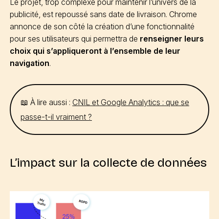
Le projet, trop complexe pour maintenir l’univers de la
publicité, est repoussé sans date de livraison. Chrome
annonce de son côté la création d’une fonctionnalité
pour ses utilisateurs qui permettra de
renseigner leurs
choix qui s’appliqueront à l’ensemble de leur
navigation
.
📖 À lire aussi :
CNIL et Google Analytics : que se
passe-t-il vraiment ?
L’impact sur la collecte de données