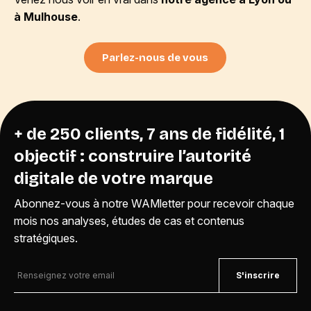
à Mulhouse
.
Parlez-nous de vous
+ de 250 clients, 7 ans de fidélité, 1
objectif : construire l’autorité
digitale de votre marque
Abonnez-vous à notre WAMletter pour recevoir chaque
mois nos analyses, études de cas et contenus
stratégiques.
S'inscrire