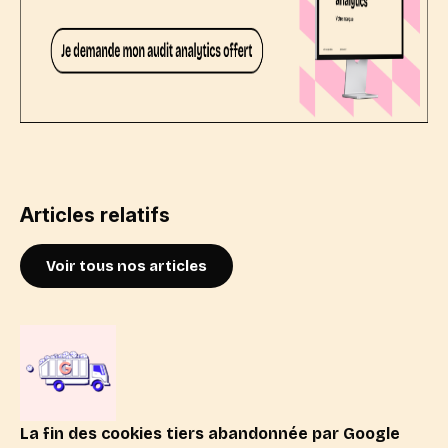
Articles relatifs
Voir tous nos articles
La fin des cookies tiers abandonnée par Google