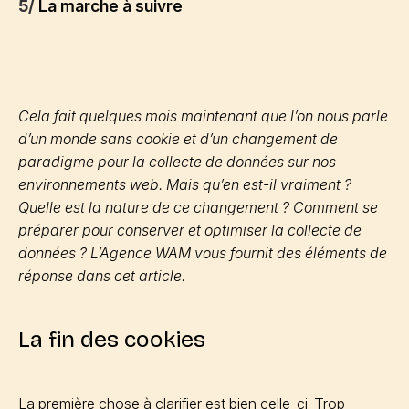
5/
La marche à suivre
Cela fait quelques mois maintenant que l’on nous parle
d’un monde sans cookie et d’un changement de
paradigme pour la collecte de données sur nos
environnements web. Mais qu’en est-il vraiment ?
Quelle est la nature de ce changement ? Comment se
préparer pour conserver et optimiser la collecte de
données ? L’Agence WAM vous fournit des éléments de
réponse dans cet article.
La fin des cookies
La première chose à clarifier est bien celle-ci. Trop