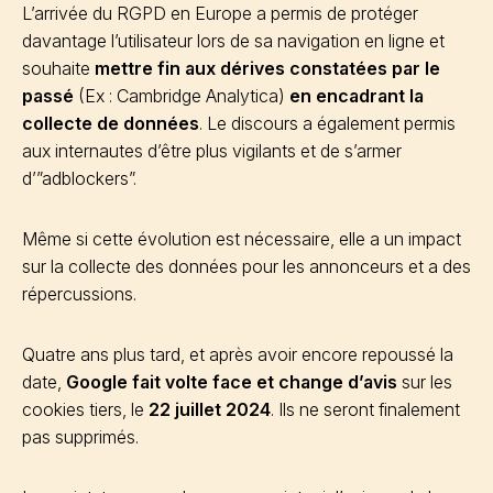
L’arrivée du RGPD en Europe a permis de protéger
davantage l’utilisateur lors de sa navigation en ligne et
souhaite
mettre fin aux dérives constatées par le
passé
(Ex : Cambridge Analytica)
en encadrant la
collecte de données
. Le discours a également permis
aux internautes d’être plus vigilants et de s’armer
d’”adblockers”.
Même si cette évolution est nécessaire, elle a un impact
sur la collecte des données pour les annonceurs et a des
répercussions.
Quatre ans plus tard, et après avoir encore repoussé la
date,
Google fait volte face et change d’avis
sur les
cookies tiers, le
22 juillet 2024
. Ils ne seront finalement
pas supprimés.