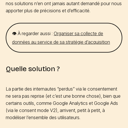
nos solutions n’en ont jamais autant demandé pour nous
apporter plus de précisions et d’efficacité.
👁️ À regarder aussi :
Organiser sa collecte de
données au service de sa stratégie d’acquisition
Quelle solution ?
La partie des internautes “perdus” via le consentement
ne sera pas reprise (et c’est une bonne chose), bien que
certains outils, comme Google Analytics et Google Ads
(via le consent mode V2), arrivent, petit à petit, à
modéliser l’ensemble des utilisateurs.