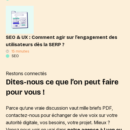
SEO & UX : Comment agir sur l’engagement des
utilisateurs dès la SERP ?
15 minutes
SEO
Restons connectés
Dites-nous ce que l’on peut faire
pour vous !
Parce qu’une vraie discussion vaut mille briefs PDF,
contactez-nous pour échanger de vive voix sur votre
autorité digitale, vos besoins, votre projet. Mieux ?
Venez nous voir en vrai dans
notre agence à Lyon ou