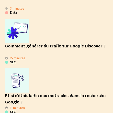
3 minutes
Data
Comment générer du trafic sur Google Discover ?
15 minutes
SEO
Et si c’était la fin des mots-clés dans la recherche
Google ?
11 minutes
SEO