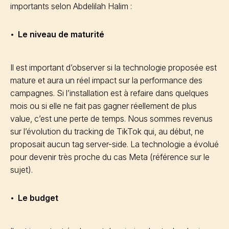
importants selon Abdelilah Halim :
Le niveau de maturité
Il est important d’observer si la technologie proposée est
mature et aura un réel impact sur la performance des
campagnes. Si l’installation est à refaire dans quelques
mois ou si elle ne fait pas gagner réellement de plus
value, c’est une perte de temps. Nous sommes revenus
sur l’évolution du tracking de TikTok qui, au début, ne
proposait aucun tag server-side. La technologie a évolué
pour devenir très proche du cas Meta (référence sur le
sujet).
Le budget