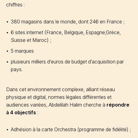
chiffres :
380 magasins dans le monde, dont 246 en France ;
6 sites internet (France, Belgique, Espagne,Grèce,
Suisse et Maroc) ;
5 marques
plusieurs milliers d’euros de budget d’acquisition par
pays.
Dans cet environnement complexe, alliant réseau
physique et digital, normes légales différentes et
audiences variées, Abdelilah Halim cherche à
répondre
à 4 objectifs
:
Adhésion à la carte Orchestra (programme de fidélité) ;