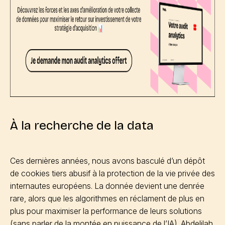
À la recherche de la data
Ces dernières années, nous avons basculé d’un dépôt
de cookies tiers abusif à la protection de la vie privée des
internautes européens. La donnée devient une denrée
rare, alors que les algorithmes en réclament de plus en
plus pour maximiser la performance de leurs solutions
(sans parler de la montée en puissance de l’IA). Abdelilah