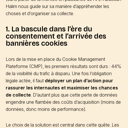
Halim nous guide sur sa manière d’appréhender les
choses et d’organiser sa collecte.
1. La bascule dans l’ère du
consentement et l’arrivée des
bannières cookies
Lors de la mise en place du Cookie Management
Plateforme (CMP), les premiers résultats sont durs : 44%
de la visibilité du trafic à disparu. Une fois l’obligation
légale actée, il faut
déployer un plan d’action pour
rassurer les internautes et maximiser les chances
de collecte
. D’autant plus que cette perte de données
engendre une flambée des coûts d’acquisition (moins de
données, donc moins de performance).
Le choix de la solution est central dans cette quête. Les