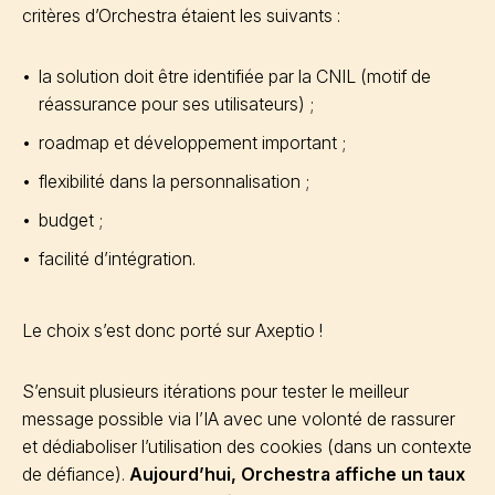
critères d’Orchestra étaient les suivants :
la solution doit être identifiée par la CNIL (motif de
réassurance pour ses utilisateurs) ;
roadmap et développement important ;
flexibilité dans la personnalisation ;
budget ;
facilité d’intégration.
Le choix s’est donc porté sur Axeptio !
S’ensuit plusieurs itérations pour tester le meilleur
message possible via l’IA avec une volonté de rassurer
et dédiaboliser l’utilisation des cookies (dans un contexte
de défiance).
Aujourd’hui, Orchestra affiche un taux