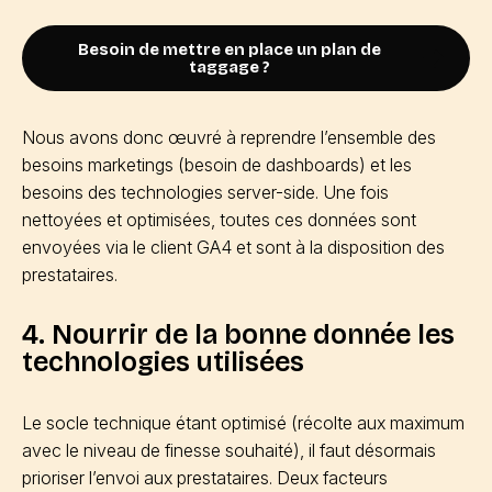
Besoin de mettre en place un plan de
taggage ?
Nous avons donc œuvré à reprendre l’ensemble des
besoins marketings (besoin de dashboards) et les
besoins des technologies server-side. Une fois
nettoyées et optimisées, toutes ces données sont
envoyées via le client GA4 et sont à la disposition des
prestataires.
4. Nourrir de la bonne donnée les
technologies utilisées
Le socle technique étant optimisé (récolte aux maximum
avec le niveau de finesse souhaité), il faut désormais
prioriser l’envoi aux prestataires. Deux facteurs