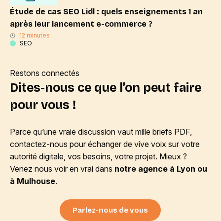
Étude de cas SEO Lidl : quels enseignements 1 an
après leur lancement e-commerce ?
12 minutes
SEO
Restons connectés
Dites-nous ce que l’on peut faire
pour vous !
Parce qu’une vraie discussion vaut mille briefs PDF,
contactez-nous pour échanger de vive voix sur votre
autorité digitale, vos besoins, votre projet. Mieux ?
Venez nous voir en vrai dans
notre agence à Lyon ou
à Mulhouse
.
Parlez-nous de vous