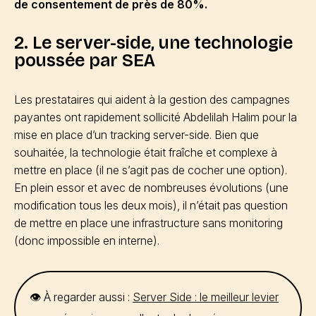
de consentement de près de 80%.
2. Le server-side, une technologie
poussée par SEA
Les prestataires qui aident à la gestion des campagnes
payantes ont rapidement sollicité Abdelilah Halim pour la
mise en place d’un tracking server-side. Bien que
souhaitée, la technologie était fraîche et complexe à
mettre en place (il ne s’agit pas de cocher une option).
En plein essor et avec de nombreuses évolutions (une
modification tous les deux mois), il n’était pas question
de mettre en place une infrastructure sans monitoring
(donc impossible en interne).
👁️ À regarder aussi :
Server Side : le meilleur levier