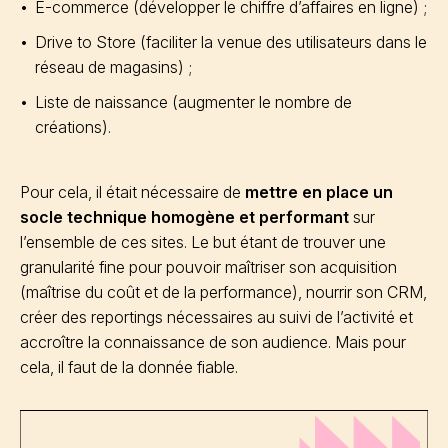
E-commerce (développer le chiffre d’affaires en ligne) ;
Drive to Store (faciliter la venue des utilisateurs dans le
réseau de magasins) ;
Liste de naissance (augmenter le nombre de
créations).
Pour cela, il était nécessaire de
mettre en place un
socle technique homogène et performant
sur
l’ensemble de ces sites. Le but étant de trouver une
granularité fine pour pouvoir maîtriser son acquisition
(maîtrise du coût et de la performance), nourrir son CRM,
créer des reportings nécessaires au suivi de l’activité et
accroître la connaissance de son audience. Mais pour
cela, il faut de la donnée fiable.