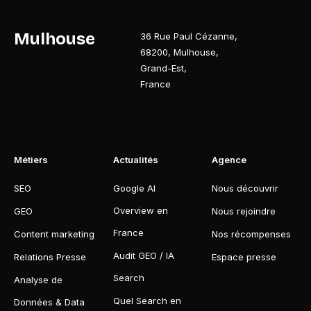
Mulhouse
36 Rue Paul Cézanne
,
68200
,
Mulhouse
,
Grand-Est
,
France
Métiers
Actualités
Agence
SEO
Google AI
Nous découvrir
Overview en
GEO
Nous rejoindre
France
Content marketing
Nos récompenses
Audit GEO / IA
Relations Presse
Espace presse
Search
Analyse de
Quel Search en
Données & Data