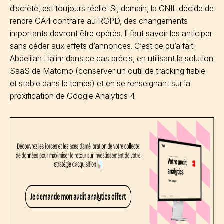
discrète, est toujours réelle. Si, demain, la CNIL décide de
rendre GA4 contraire au RGPD, des changements
importants devront être opérés. Il faut savoir les anticiper
sans céder aux effets d’annonces. C’est ce qu’a fait
Abdelilah Halim dans ce cas précis, en utilisant la solution
SaaS de Matomo (conserver un outil de tracking fiable
et stable dans le temps) et en se renseignant sur la
proxification de Google Analytics 4.