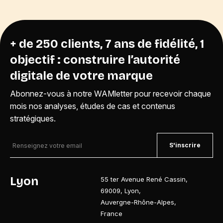
+ de 250 clients, 7 ans de fidélité, 1
objectif : construire l’autorité
digitale de votre marque
Abonnez-vous à notre WAMletter pour recevoir chaque
mois nos analyses, études de cas et contenus
stratégiques.
S'inscrire
Lyon
55 ter Avenue René Cassin
,
69009
,
Lyon
,
Auvergne-Rhône-Alpes
,
France