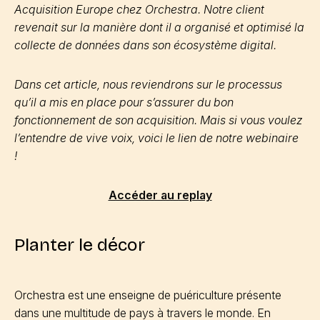
Acquisition Europe chez Orchestra. Notre client
revenait sur la manière dont il a organisé et optimisé la
collecte de données dans son écosystème digital.
Dans cet article, nous reviendrons sur le processus
qu’il a mis en place pour s’assurer du bon
fonctionnement de son acquisition. Mais si vous voulez
l’entendre de vive voix, voici le lien de notre webinaire
!
Accéder au replay
Planter le décor
Orchestra est une enseigne de puériculture présente
dans une multitude de pays à travers le monde. En