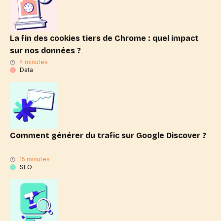
La fin des cookies tiers de Chrome : quel impact
sur nos données ?
4 minutes
Data
Comment générer du trafic sur Google Discover ?
15 minutes
SEO