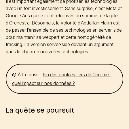
Il est important également de prioriser les technologies
avec un fort investissement. Sans surprise, c’est Meta et
Google Ads qui se sont retrouvés au sommet de la pile
d’Orchestra. Désormais, la volonté d’Abdelilah Halim est
de passer l’ensemble de ses technologies en server-side
pour maintenir sa webperf et cette homogénéité de
tracking. La version server-side devient un argument
dans le choix de nouvelles technologies.
📖 À lire aussi :
Fin des cookies tiers de Chrome :
quel impact sur nos données ?
La quête se poursuit