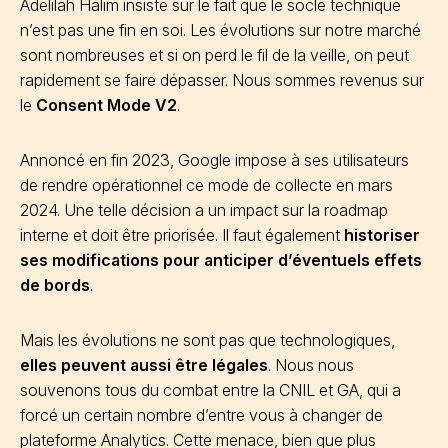
Adelilah Halim insiste sur le fait que le socle technique
n’est pas une fin en soi. Les évolutions sur notre marché
sont nombreuses et si on perd le fil de la veille, on peut
rapidement se faire dépasser. Nous sommes revenus sur
le
Consent Mode V2
.
Annoncé en fin 2023, Google impose à ses utilisateurs
de rendre opérationnel ce mode de collecte en mars
2024. Une telle décision a un impact sur la roadmap
interne et doit être priorisée. Il faut également
historiser
ses modifications pour anticiper d’éventuels effets
de bords
.
Mais les évolutions ne sont pas que technologiques,
elles peuvent aussi être légales
. Nous nous
souvenons tous du combat entre la CNIL et GA, qui a
forcé un certain nombre d’entre vous à changer de
plateforme Analytics. Cette menace, bien que plus