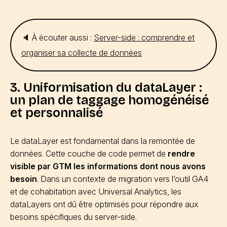
🔈 À écouter aussi :
Server-side : comprendre et
organiser sa collecte de données
3. Uniformisation du dataLayer :
un plan de taggage homogénéisé
et personnalisé
Le dataLayer est fondamental dans la remontée de
données. Cette couche de code permet de
rendre
visible par GTM les informations dont nous avons
besoin
. Dans un contexte de migration vers l’outil GA4
et de cohabitation avec Universal Analytics, les
dataLayers ont dû être optimisés pour répondre aux
besoins spécifiques du server-side.