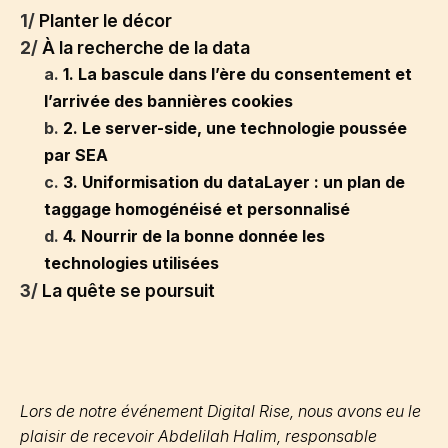
1/
Planter le décor
2/
À la recherche de la data
a.
1. La bascule dans l’ère du consentement et
l’arrivée des bannières cookies
b.
2. Le server-side, une technologie poussée
par SEA
c.
3. Uniformisation du dataLayer : un plan de
taggage homogénéisé et personnalisé
d.
4. Nourrir de la bonne donnée les
technologies utilisées
3/
La quête se poursuit
Lors de notre événement Digital Rise, nous avons eu le
plaisir de recevoir Abdelilah Halim, responsable