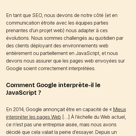
En tant que SEO, nous devons de notre côté (et en
communication étroite avec les équipes parties
prenantes d’un projet web) nous adapter à ces
évolutions. Nous sommes challengés au quotidien par
des clients déployant des environnements web
entièrement ou partiellement en JavaScript, et nous
devons nous assurer que les pages web envoyées sur
Google soient correctement interprétées.
Comment Google interprète-il le
JavaScript ?
En 2014, Google annonçait être en capacité de
«
Mieux
interpréter les pages Web
[…] À l’échelle du Web actuel,
ce n’est pas une entreprise aisée, mais nous avons
décidé que cela valait la peine d’essayer. Depuis un