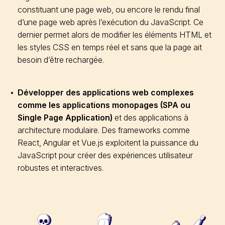
constituant une page web, ou encore le rendu final
d’une page web après l’exécution du JavaScript. Ce
dernier permet alors de modifier les éléments HTML et
les styles CSS en temps réel et sans que la page ait
besoin d’être rechargée.
Développer des applications web complexes
comme les applications monopages (SPA ou
Single Page Application)
et des applications à
architecture modulaire. Des frameworks comme
React, Angular et Vue.js exploitent la puissance du
JavaScript pour créer des expériences utilisateur
robustes et interactives.