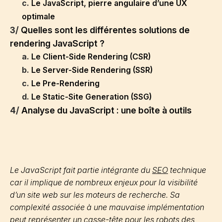
c.
Le JavaScript, pierre angulaire d’une UX
optimale
3/
Quelles sont les différentes solutions de
rendering JavaScript ?
a.
Le Client-Side Rendering (CSR)
b.
Le Server-Side Rendering (SSR)
c.
Le Pre-Rendering
d.
Le Static-Site Generation (SSG)
4/
Analyse du JavaScript : une boîte à outils
Le JavaScript fait partie intégrante du
SEO
technique
car il implique de nombreux enjeux pour la visibilité
d’un site web sur les moteurs de recherche. Sa
complexité associée à une mauvaise implémentation
peut représenter un casse-tête pour les robots des