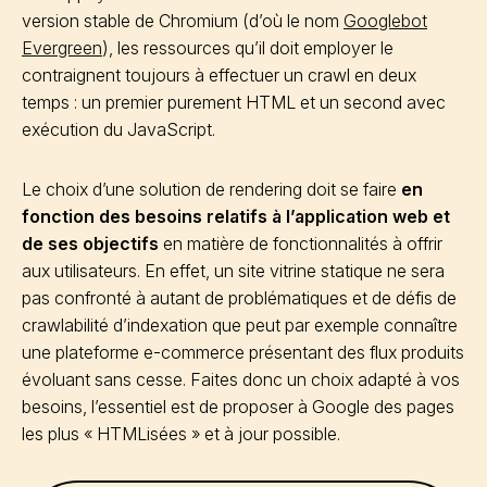
version stable de Chromium (d’où le nom
Googlebot
Evergreen
), les ressources qu’il doit employer le
contraignent toujours à effectuer un crawl en deux
temps : un premier purement HTML et un second avec
exécution du JavaScript.
Le choix d’une solution de rendering doit se faire
en
fonction des besoins relatifs à l’application web et
de ses objectifs
en matière de fonctionnalités à offrir
aux utilisateurs. En effet, un site vitrine statique ne sera
pas confronté à autant de problématiques et de défis de
crawlabilité d’indexation que peut par exemple connaître
une plateforme e-commerce présentant des flux produits
évoluant sans cesse. Faites donc un choix adapté à vos
besoins, l’essentiel est de proposer à Google des pages
les plus « HTMLisées » et à jour possible.