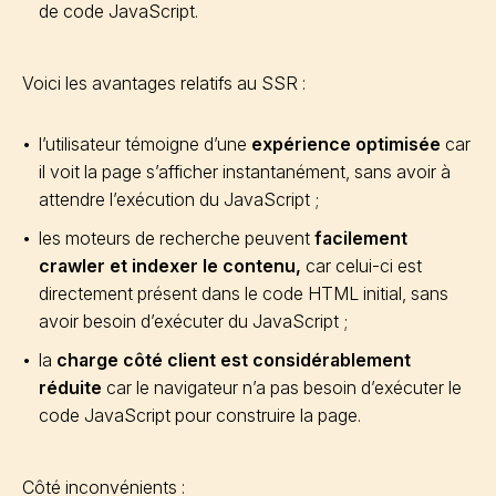
de code JavaScript.
Voici les avantages relatifs au SSR :
l’utilisateur témoigne d’une
expérience optimisée
car
il voit la page s’afficher instantanément, sans avoir à
attendre l’exécution du JavaScript ;
les moteurs de recherche peuvent
facilement
crawler et indexer le contenu,
car celui-ci est
directement présent dans le code HTML initial, sans
avoir besoin d’exécuter du JavaScript ;
la
charge côté client est considérablement
réduite
car le navigateur n’a pas besoin d’exécuter le
code JavaScript pour construire la page.
Côté inconvénients :