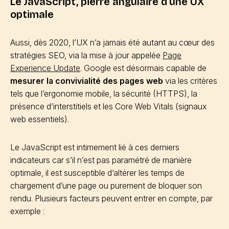
Le JavaScript, pierre angulaire d’une UX
optimale
Aussi, dès 2020, l’UX n’a jamais été autant au cœur des
stratégies SEO, via la mise à jour appelée
Page
Experience Update
. Google est désormais capable de
mesurer la convivialité des pages web
via les critères
tels que l’ergonomie mobile, la sécurité (HTTPS), la
présence d’interstitiels et les Core Web Vitals (signaux
web essentiels).
Le JavaScript est intimement lié à ces derniers
indicateurs car s’il n’est pas paramétré de manière
optimale, il est susceptible d’altérer les temps de
chargement d’une page ou purement de bloquer son
rendu. Plusieurs facteurs peuvent entrer en compte, par
exemple :