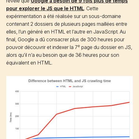
révèle que
Google a besoin de 9 fois plus de temps
pour explorer le JS que le HTML
. Cette
expérimentation a été réalisée sur un sous-domaine
contenant 2 dossiers de plusieurs pages maillées entre
elles, l’un généré en HTML et l’autre en JavaScript. Au
final, Google a dû consacrer plus de 300 heures pour
e
pouvoir découvrir et indexer la 7
page du dossier en JS,
alors qu’il n’a eu besoin que de 36 heures pour son
équivalent en HTML.