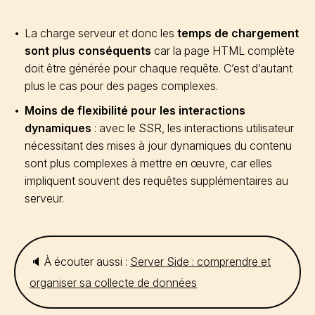
La charge serveur et donc les
temps de chargement
sont plus conséquents
car la page HTML complète
doit être générée pour chaque requête. C’est d’autant
plus le cas pour des pages complexes.
Moins de flexibilité pour les interactions
dynamiques
: avec le SSR, les interactions utilisateur
nécessitant des mises à jour dynamiques du contenu
sont plus complexes à mettre en œuvre, car elles
impliquent souvent des requêtes supplémentaires au
serveur.
🔈 À écouter aussi :
Server Side : comprendre et
organiser sa collecte de données