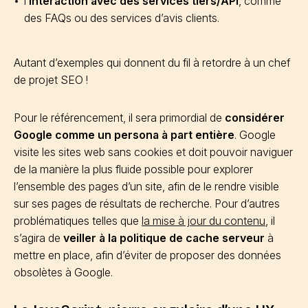
l’
interaction avec des services tiers/API
, comme
des FAQs ou des services d’avis clients.
Autant d’exemples qui donnent du fil à retordre à un chef
de projet SEO !
Pour le référencement, il sera primordial de
considérer
Google comme un persona à part entière
. Google
visite les sites web sans cookies et doit pouvoir naviguer
de la manière la plus fluide possible pour explorer
l’ensemble des pages d’un site, afin de le rendre visible
sur ses pages de résultats de recherche. Pour d’autres
problématiques telles que
la mise à jour du contenu
, il
s’agira de
veiller à la politique de cache serveur
à
mettre en place, afin d’éviter de proposer des données
obsolètes à Google.