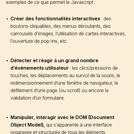
exemples de ce que permet le Javascript :
Créer des fonctionnalités interactives
: des
boutons cliquables, des menus déroulants, des
carrousels d’images, l’utilisation de cartes interactives,
l’ouverture de pop-ins, etc.
Détecter et réagir à un grand nombre
d’événements utilisateur
: les clics/pressions de
touches, les déplacements au survol de la souris, le
redimensionnement d’une fenêtre de navigateur, le
défilement d’une page (ou scroll) ou encore la
validation d’un formulaire.
Manipuler, interagir avec le DOM (Document
Object Model),
qui s’apparente à une interface
organisée et structurée de tous les éléments