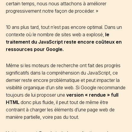
certain temps, nous nous attachons à améliorer
progressivement notre façon de procéder. »
10 ans plus tard, tout n’est pas encore optimal. Dans un
contexte où le nombre de sites web a explosé,
le
traitement du JavaScript reste encore coûteux en
ressources pour Google.
Même si les moteurs de recherche ont fait des progrès
significatifs dans la compréhension du JavaScript, ce
dernier reste encore problématique et peut impacter la
visibilité organique d’un site web. Si Google recommande
toujours de lui proposer une
version « rendue » full
HTML
donc plus fluide, il peut tout de même être
contraint à charger les éléments d’une page web de
manière partielle, voire pas du tout.