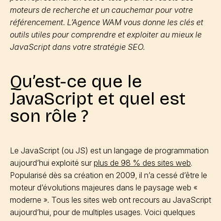
moteurs de recherche et un cauchemar pour votre
référencement. L’Agence WAM vous donne les clés et
outils utiles pour comprendre et exploiter au mieux le
JavaScript dans votre stratégie SEO.
Qu’est-ce que le
JavaScript et quel est
son rôle ?
Le JavaScript (ou JS) est un langage de programmation
aujourd’hui exploité sur
plus de 98 % des sites web
.
Popularisé dès sa création en 2009, il n’a cessé d’être le
moteur d’évolutions majeures dans le paysage web «
moderne »
.
Tous les sites web ont recours au JavaScript
aujourd’hui, pour de multiples usages. Voici quelques