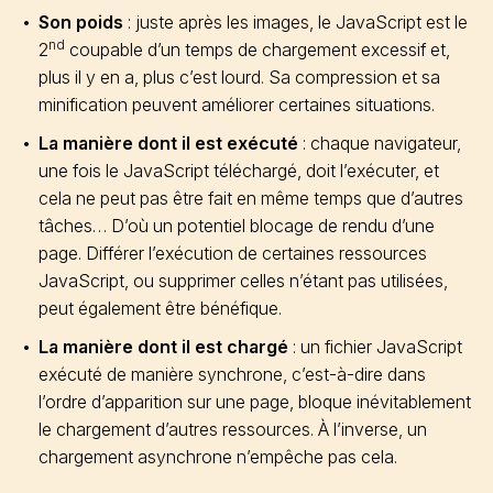
Son poids
: juste après les images, le JavaScript est le
nd
2
coupable d’un temps de chargement excessif et,
plus il y en a, plus c’est lourd. Sa compression et sa
minification peuvent améliorer certaines situations.
La manière dont il est exécuté
: chaque navigateur,
une fois le JavaScript téléchargé, doit l’exécuter, et
cela ne peut pas être fait en même temps que d’autres
tâches… D’où un potentiel blocage de rendu d’une
page. Différer l’exécution de certaines ressources
JavaScript, ou supprimer celles n’étant pas utilisées,
peut également être bénéfique.
La manière dont il est chargé
: un fichier JavaScript
exécuté de manière synchrone, c’est-à-dire dans
l’ordre d’apparition sur une page, bloque inévitablement
le chargement d’autres ressources. À l’inverse, un
chargement asynchrone n’empêche pas cela.