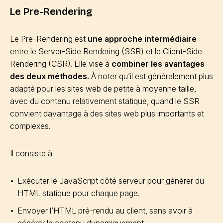
Le Pre-Rendering
Le Pre-Rendering est
une approche intermédiaire
entre le Server-Side Rendering (SSR) et le Client-Side
Rendering (CSR). Elle vise à
combiner les avantages
des deux méthodes.
À noter qu’il est généralement plus
adapté pour les sites web de petite à moyenne taille,
avec du contenu relativement statique, quand le SSR
convient davantage à des sites web plus importants et
complexes.
Il consiste à :
Exécuter le JavaScript côté serveur pour générer du
HTML statique pour chaque page.
Envoyer l’HTML pré-rendu au client, sans avoir à