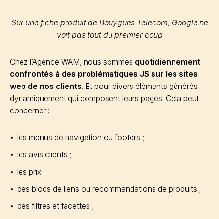
Sur une fiche produit de Bouygues Telecom, Google ne
voit pas tout du premier coup
Chez l’Agence WAM, nous sommes
quotidiennement
confrontés à des problématiques JS sur les sites
web de nos clients
. Et pour divers éléments générés
dynamiquement qui composent leurs pages. Cela peut
concerner :
les menus de navigation ou footers ;
les avis clients ;
les prix ;
des blocs de liens ou recommandations de produits ;
des filtres et facettes ;