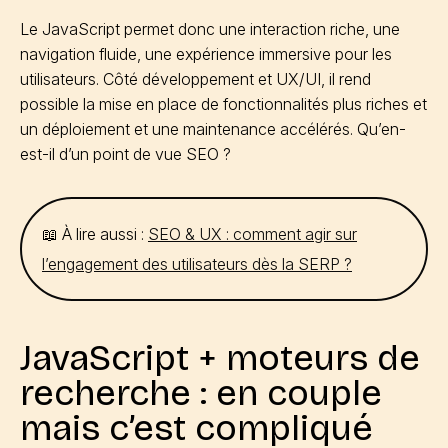
Le JavaScript permet donc une interaction riche, une
navigation fluide, une expérience immersive pour les
utilisateurs. Côté développement et UX/UI, il rend
possible la mise en place de fonctionnalités plus riches et
un déploiement et une maintenance accélérés. Qu’en-
est-il d’un point de vue SEO ?
📖 À lire aussi :
SEO & UX : comment agir sur
l’engagement des utilisateurs dès la SERP ?
JavaScript + moteurs de
recherche : en couple
mais c’est compliqué