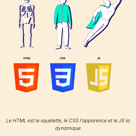
Le HTML est le squelette, le CSS l’apparence et le JS la
dynamique