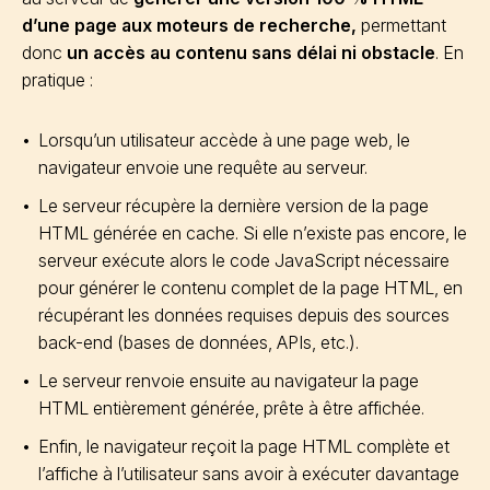
d’une page aux moteurs de recherche,
permettant
donc
un accès au contenu sans délai ni obstacle
. En
pratique :
Lorsqu’un utilisateur accède à une page web, le
navigateur envoie une requête au serveur.
Le serveur récupère la dernière version de la page
HTML générée en cache. Si elle n’existe pas encore, le
serveur exécute alors le code JavaScript nécessaire
pour générer le contenu complet de la page HTML, en
récupérant les données requises depuis des sources
back-end (bases de données, APIs, etc.).
Le serveur renvoie ensuite au navigateur la page
HTML entièrement générée, prête à être affichée.
Enfin, le navigateur reçoit la page HTML complète et
l’affiche à l’utilisateur sans avoir à exécuter davantage