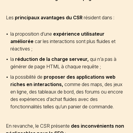
Les
principaux avantages du CSR
résident dans :
la proposition d’une
expérience utilisateur
améliorée
car les interactions sont plus fluides et
réactives ;
la
réduction de la charge serveur,
qui n’a pas à
générer de page HTML à chaque requête ;
la possibilité de
proposer des applications web
riches en interactions,
comme des maps, des jeux
en ligne, des tableaux de bord, des forums ou encore
des expériences d’achat fluides avec des
fonctionnalités telles qu’un panier de commande.
En revanche, le CSR présente
des inconvénients non