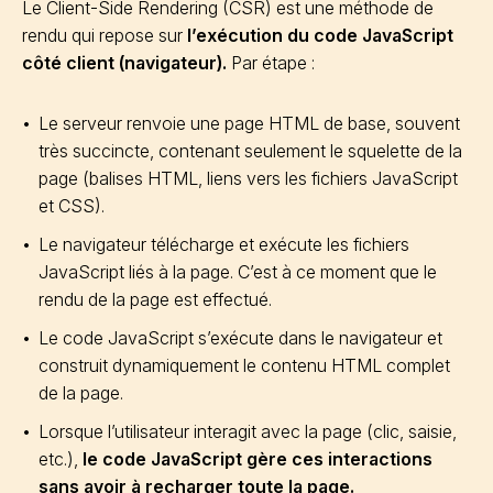
Le Client-Side Rendering (CSR) est une méthode de
rendu qui repose sur
l’exécution du code JavaScript
côté client (navigateur).
Par étape :
Le serveur renvoie une page HTML de base, souvent
très succincte, contenant seulement le squelette de la
page (balises HTML, liens vers les fichiers JavaScript
et CSS).
Le navigateur télécharge et exécute les fichiers
JavaScript liés à la page. C’est à ce moment que le
rendu de la page est effectué.
Le code JavaScript s’exécute dans le navigateur et
construit dynamiquement le contenu HTML complet
de la page.
Lorsque l’utilisateur interagit avec la page (clic, saisie,
etc.),
le code JavaScript gère ces interactions
sans avoir à recharger toute la page.