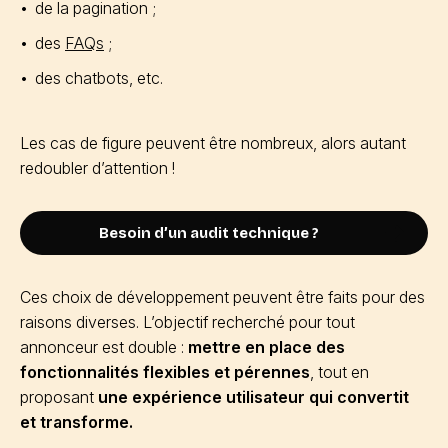
de la pagination ;
des
FAQs
;
des chatbots, etc.
Les cas de figure peuvent être nombreux, alors autant
redoubler d’attention !
Besoin d’un audit technique ?
Ces choix de développement peuvent être faits pour des
raisons diverses. L’objectif recherché pour tout
annonceur est double :
mettre en place des
fonctionnalités flexibles et pérennes
, tout en
proposant
une expérience utilisateur qui convertit
et transforme.