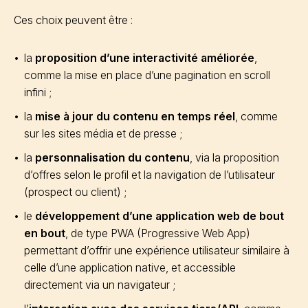
Ces choix peuvent être :
la
proposition d’une interactivité améliorée
,
comme la mise en place d’une pagination en scroll
infini ;
la
mise à jour du contenu en temps réel
, comme
sur les sites média et de presse ;
la
personnalisation du contenu
, via la proposition
d’offres selon le profil et la navigation de l’utilisateur
(prospect ou client) ;
le
développement d’une application web de bout
en bout
, de type PWA (Progressive Web App)
permettant d’offrir une expérience utilisateur similaire à
celle d’une application native, et accessible
directement via un navigateur ;