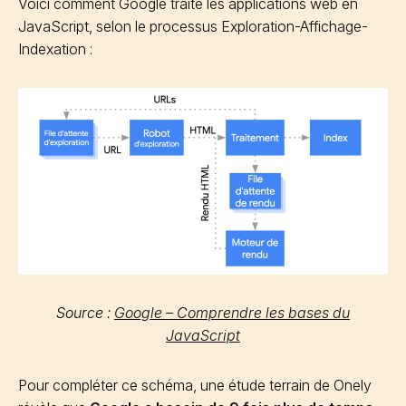
Voici comment Google traite les applications web en
JavaScript, selon le processus Exploration-Affichage-
Indexation :
Source :
Google – Comprendre les bases du
JavaScript
Pour compléter ce schéma, une étude terrain de Onely