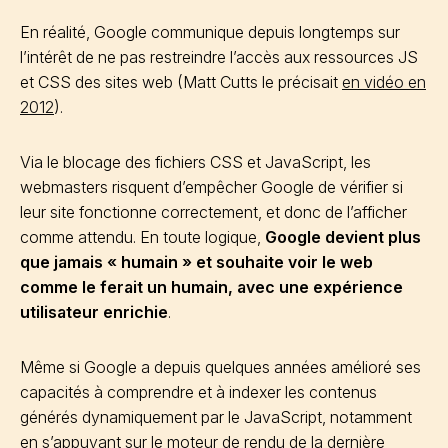
En réalité, Google communique depuis longtemps sur
l’intérêt de ne pas restreindre l’accès aux ressources JS
et CSS des sites web (Matt Cutts le précisait
en vidéo en
2012
).
Via le blocage des fichiers CSS et JavaScript, les
webmasters risquent d’empêcher Google de vérifier si
leur site fonctionne correctement, et donc de l’afficher
comme attendu. En toute logique,
Google devient plus
que jamais « humain » et souhaite voir le web
comme le ferait un humain, avec une expérience
utilisateur enrichie
.
Même si Google a depuis quelques années amélioré ses
capacités à comprendre et à indexer les contenus
générés dynamiquement par le JavaScript, notamment
en s’appuyant sur le moteur de rendu de la dernière