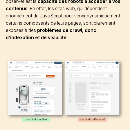
observer est la
capacité des robots à accéder à vos
contenus
. En effet, les sites web, qui dépendent
énormément du JavaScript pour servir dynamiquement
certains composants de leurs pages, sont clairement
exposés à des
problèmes de crawl, donc
d’indexation et de visibilité.