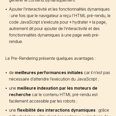
générer le contenu dynamiquement.
Ajouter l’interactivité et les fonctionnalités dynamiques
: une fois que le navigateur a reçu l’HTML pré-rendu, le
code JavaScript s’exécute pour « hydrater » la page,
autrement dit pour ajouter de l’interactivité et des
fonctionnalités dynamiques à une page web pré-
rendue.
Le Pre-Rendering présente quelques avantages :
de
meilleures performances initiales
car il n’est pas
nécessaire d’attendre l’exécution du JavaScript ;
une
meilleure indexation par les moteurs de
recherche
car le contenu HTML pré-rendu est
facilement accessible par les robots ;
une
flexibilité des interactions dynamiques
: grâce