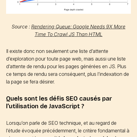
Source :
Rendering Queue: Google Needs 9X More
Time To Crawl JS Than HTML
Il existe donc non seulement une liste d’attente
d’exploration pour toute page web, mais aussi une liste
d’attente de rendu pour les pages générées en JS. Plus
ce temps de rendu sera conséquent, plus l’indexation de
la page se fera désirer.
Quels sont les défis SEO causés par
l’utilisation de JavaScript ?
Lorsqu’on parle de SEO technique, et au regard de
l’étude évoquée précédemment, le critère fondamental à