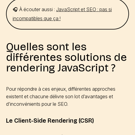
🎧 À écouter aussi :
JavaScript et SEO : pas si
incompatibles que ça !
Quelles sont les
différentes solutions de
rendering JavaScript ?
Pour répondre à ces enjeux, différentes approches
existent et chacune délivre son lot d’avantages et
d’inconvénients pour le SEO.
Le Client-Side Rendering (CSR)