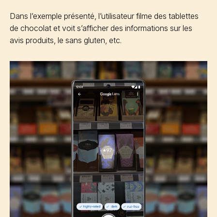
Dans l’exemple présenté, l’utilisateur filme des tablettes
de chocolat et voit s’afficher des informations sur les
avis produits, le sans gluten, etc.