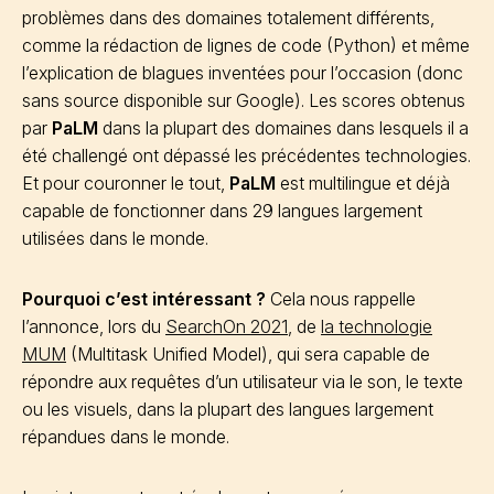
problèmes dans des domaines totalement différents,
comme la rédaction de lignes de code (Python) et même
l’explication de blagues inventées pour l’occasion (donc
sans source disponible sur Google). Les scores obtenus
par
PaLM
dans la plupart des domaines dans lesquels il a
été challengé ont dépassé les précédentes technologies.
Et pour couronner le tout,
PaLM
est multilingue et déjà
capable de fonctionner dans 29 langues largement
utilisées dans le monde.
Pourquoi c’est intéressant ?
Cela nous rappelle
l’annonce, lors du
SearchOn 2021
, de
la technologie
MUM
(Multitask Unified Model), qui sera capable de
répondre aux requêtes d’un utilisateur via le son, le texte
ou les visuels, dans la plupart des langues largement
répandues dans le monde.