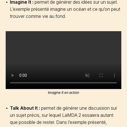
Imagine It :
permet de générer des idées sur un sujet.
L’exemple présenté imagine un océan et ce qu’on peut
trouver comme vie au fond.
Imagine It en action
Talk About It :
permet de générer une discussion sur
un sujet précis, sur lequel LaMDA 2 essaiera autant
que possible de rester. Dans l’exemple présenté,