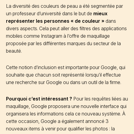
La diversité des couleurs de peau a été segmentée par
un professeur d’université dans le but de
mieux
représenter les personnes « de couleur »
dans
divers aspects. Cela peut aller des filtres des applications
mobiles comme Instagram à l’offre de maquillage
proposée par les différentes marques du secteur de la
beauté.
Cette notion d’inclusion est importante pour Google, qui
souhaite que chacun soit représenté lorsqu’il effectue
une recherche sur Google ou dans un outil de la firme.
Pourquoi c’est intéressant ?
Pour les requêtes liées au
maquillage, Google proposera une nouvelle interface qui
organisera les informations cela ce nouveau système. À
cette occasion, Google a également annoncé 3
nouveaux items à venir pour qualifier les photos : la