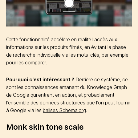
Cette fonctionnalité accélère en réalité l’accès aux
informations sur les produits filmés, en évitant la phase
de recherche individuelle via les mots-clés, par exemple
pour les comparer.
Pourquoi c’est intéressant ?
Derrière ce système, ce
sont les connaissances émanant du Knowledge Graph
de Google qui entrent en action, et probablement
l’ensemble des données structurées que l’on peut fournir
à Google via les
balises Schema.org
.
Monk skin tone scale