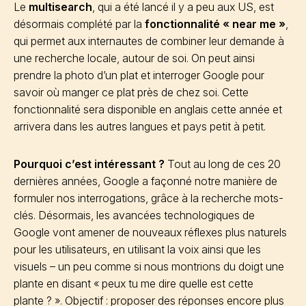
Le
multisearch
, qui a été lancé il y a peu aux US, est
désormais complété par la
fonctionnalité « near me »
,
qui permet aux internautes de combiner leur demande à
une recherche locale, autour de soi. On peut ainsi
prendre la photo d’un plat et interroger Google pour
savoir où manger ce plat près de chez soi. Cette
fonctionnalité sera disponible en anglais cette année et
arrivera dans les autres langues et pays petit à petit.
Pourquoi c’est intéressant ?
Tout au long de ces 20
dernières années, Google a façonné notre manière de
formuler nos interrogations, grâce à la recherche mots-
clés. Désormais, les avancées technologiques de
Google vont amener de nouveaux réflexes plus naturels
pour les utilisateurs, en utilisant la voix ainsi que les
visuels – un peu comme si nous montrions du doigt une
plante en disant « peux tu me dire quelle est cette
plante ? ». Objectif : proposer des réponses encore plus