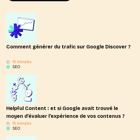
Comment générer du trafic sur Google Discover ?
15 minutes
SEO
Helpful Content : et si Google avait trouvé le
moyen d’évaluer l’expérience de vos contenus ?
15 minutes
SEO