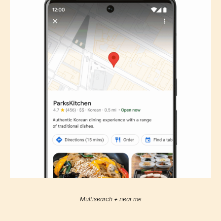
Multisearch + near me