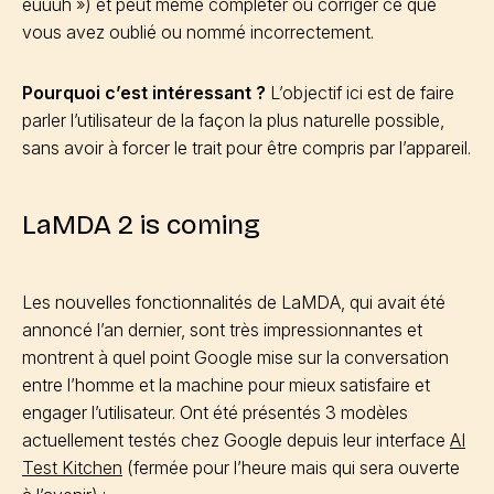
euuuh ») et peut même compléter ou corriger ce que
vous avez oublié ou nommé incorrectement.
Pourquoi c’est intéressant ?
L’objectif ici est de faire
parler l’utilisateur de la façon la plus naturelle possible,
sans avoir à forcer le trait pour être compris par l’appareil.
LaMDA 2 is coming
Les nouvelles fonctionnalités de LaMDA, qui avait été
annoncé l’an dernier, sont très impressionnantes et
montrent à quel point Google mise sur la conversation
entre l’homme et la machine pour mieux satisfaire et
engager l’utilisateur. Ont été présentés 3 modèles
actuellement testés chez Google depuis leur interface
AI
Test Kitchen
(fermée pour l’heure mais qui sera ouverte