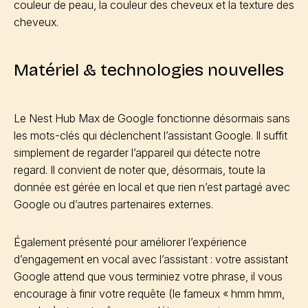
couleur de peau, la couleur des cheveux et la texture des
cheveux.
Matériel & technologies nouvelles
Le Nest Hub Max de Google fonctionne désormais sans
les mots-clés qui déclenchent l’assistant Google. Il suffit
simplement de regarder l’appareil qui détecte notre
regard. Il convient de noter que, désormais, toute la
donnée est gérée en local et que rien n’est partagé avec
Google ou d’autres partenaires externes.
Également présenté pour améliorer l’expérience
d’engagement en vocal avec l’assistant : votre assistant
Google attend que vous terminiez votre phrase, il vous
encourage à finir votre requête (le fameux « hmm hmm,