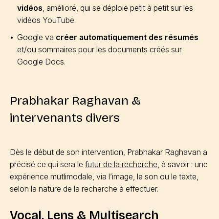
vidéos
, amélioré, qui se déploie petit à petit sur les
vidéos YouTube.
Google va
créer automatiquement des résumés
et/ou sommaires pour les documents créés sur
Google Docs.
Prabhakar Raghavan &
intervenants divers
Dès le début de son intervention, Prabhakar Raghavan a
précisé ce qui sera le
futur de la recherche
, à savoir : une
expérience mutlimodale, via l’image, le son ou le texte,
selon la nature de la recherche à effectuer.
Vocal, Lens & Multisearch