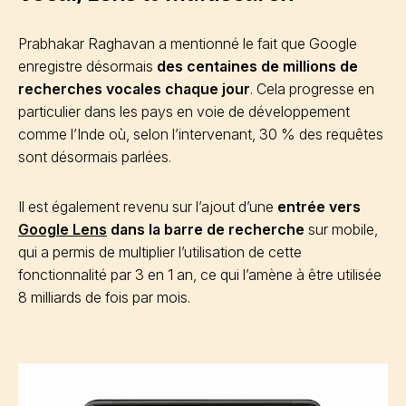
Prabhakar Raghavan a mentionné le fait que Google
enregistre désormais
des centaines de millions de
recherches vocales chaque jour
. Cela progresse en
particulier dans les pays en voie de développement
comme l’Inde où, selon l’intervenant, 30 % des requêtes
sont désormais parlées.
Il est également revenu sur l’ajout d’une
entrée vers
Google Lens
dans la barre de recherche
sur mobile,
qui a permis de multiplier l’utilisation de cette
fonctionnalité par 3 en 1 an, ce qui l’amène à être utilisée
8 milliards de fois par mois.