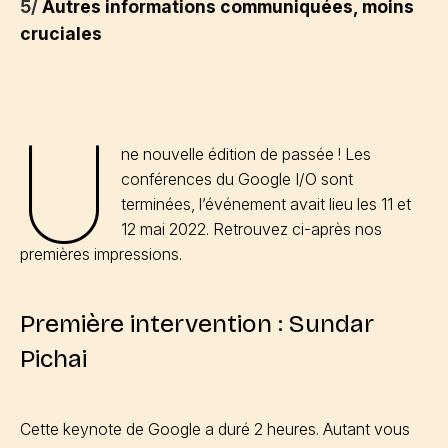
5/
Autres informations communiquées, moins
cruciales
U
ne nouvelle édition de passée ! Les
conférences du Google I/O sont
terminées, l’événement avait lieu les 11 et
12 mai 2022. Retrouvez ci-après nos
premières impressions.
Première intervention : Sundar
Pichai
Cette keynote de Google a duré 2 heures. Autant vous