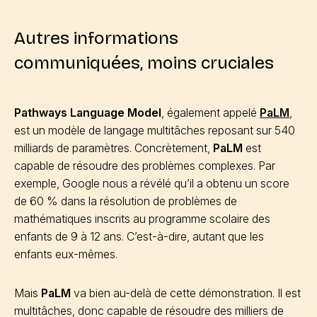
Autres informations
communiquées, moins cruciales
Pathways Language Model
, également appelé
PaLM
,
est un modèle de langage multitâches reposant sur 540
milliards de paramètres. Concrètement,
PaLM
est
capable de résoudre des problèmes complexes. Par
exemple, Google nous a révélé qu’il a obtenu un score
de 60 % dans la résolution de problèmes de
mathématiques inscrits au programme scolaire des
enfants de 9 à 12 ans. C’est-à-dire, autant que les
enfants eux-mêmes.
Mais
PaLM
va bien au-delà de cette démonstration. Il est
multitâches, donc capable de résoudre des milliers de