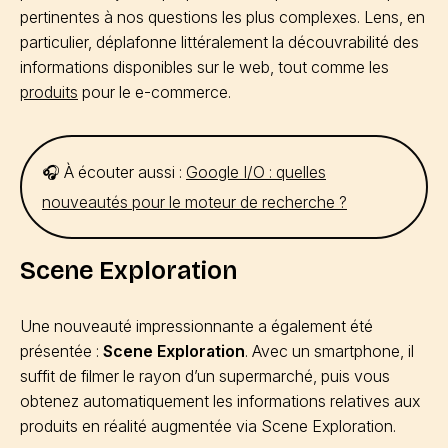
pertinentes à nos questions les plus complexes. Lens, en
particulier, déplafonne littéralement la découvrabilité des
informations disponibles sur le web, tout comme les
produits
pour le e-commerce.
🎧 À écouter aussi :
Google I/O : quelles
nouveautés pour le moteur de recherche ?
Scene Exploration
Une nouveauté impressionnante a également été
présentée :
Scene Exploration
. Avec un smartphone, il
suffit de filmer le rayon d’un supermarché, puis vous
obtenez automatiquement les informations relatives aux
produits en réalité augmentée via Scene Exploration.