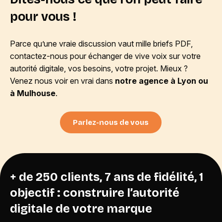
pour vous !
Parce qu’une vraie discussion vaut mille briefs PDF,
contactez-nous pour échanger de vive voix sur votre
autorité digitale, vos besoins, votre projet. Mieux ?
Venez nous voir en vrai dans
notre agence à Lyon ou
à Mulhouse
.
Parlez-nous de vous
+ de 250 clients, 7 ans de fidélité, 1
objectif : construire l’autorité
digitale de votre marque