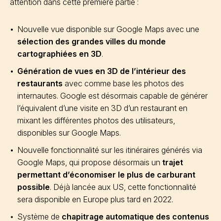
attention dans cette première partie :
Nouvelle vue disponible sur Google Maps avec une
sélection des grandes villes du monde
cartographiées en 3D
.
Génération de vues en 3D de l’intérieur des
restaurants
avec comme base les photos des
internautes. Google est désormais capable de générer
l’équivalent d’une visite en 3D d’un restaurant en
mixant les différentes photos des utilisateurs,
disponibles sur Google Maps.
Nouvelle fonctionnalité sur les itinéraires générés via
Google Maps, qui propose désormais un
trajet
permettant d’économiser le plus de carburant
possible
. Déjà lancée aux US, cette fonctionnalité
sera disponible en Europe plus tard en 2022.
Système de
chapitrage automatique des contenus