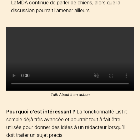
LaMDA continue de parler de chiens, alors que la
discussion pourrait l’amener ailleurs.
Talk About It en action
Pourquoi c’est intéressant ?
La fonctionnalité List it
semble déjà très avancée et pourrait tout à fait être
utilisée pour donner des idées à un rédacteur lorsqu’il
doit traiter un sujet précis.