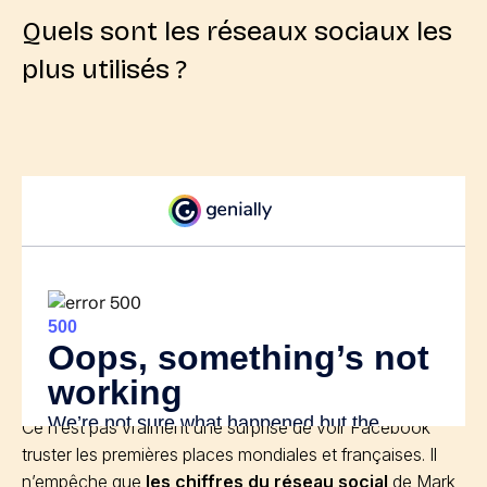
Quels sont les réseaux sociaux les
plus utilisés ?
Ce n’est pas vraiment une surprise de voir Facebook
truster les premières places mondiales et françaises. Il
n’empêche que
les chiffres du réseau social
de Mark