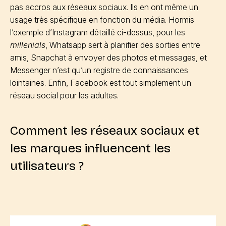
pas accros aux réseaux sociaux. Ils en ont même un
usage très spécifique en fonction du média. Hormis
l’exemple d’Instagram détaillé ci-dessus, pour les
millenials
, Whatsapp sert à planifier des sorties entre
amis, Snapchat à envoyer des photos et messages, et
Messenger n’est qu’un registre de connaissances
lointaines. Enfin, Facebook est tout simplement un
réseau social pour les adultes.
Comment les réseaux sociaux et
les marques influencent les
utilisateurs ?