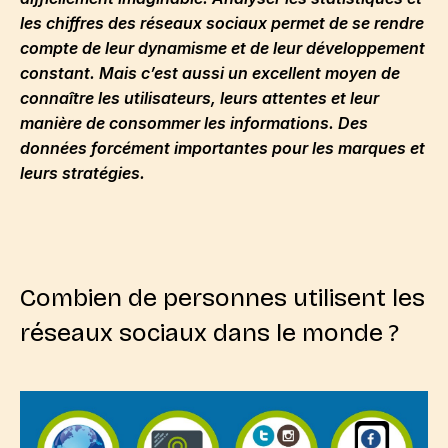
les chiffres des réseaux sociaux permet de se rendre
compte de leur dynamisme et de leur développement
constant. Mais c’est aussi un excellent moyen de
connaître les utilisateurs, leurs attentes et leur
manière de consommer les informations. Des
données forcément importantes pour les marques et
leurs stratégies.
Combien de personnes utilisent les
réseaux sociaux dans le monde ?