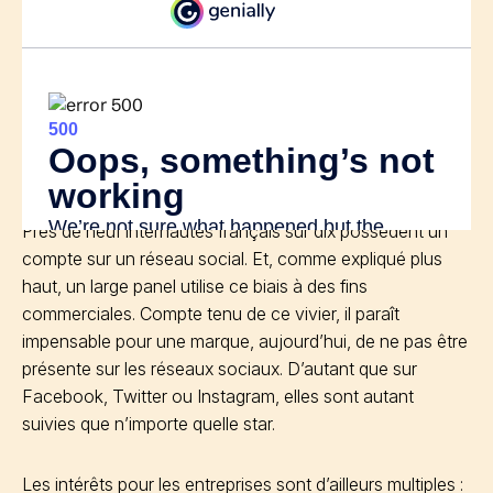
Près de neuf internautes français sur dix possèdent un
compte sur un réseau social. Et, comme expliqué plus
haut, un large panel utilise ce biais à des fins
commerciales. Compte tenu de ce vivier, il paraît
impensable pour une marque, aujourd’hui, de ne pas être
présente sur les réseaux sociaux. D’autant que sur
Facebook, Twitter ou Instagram, elles sont autant
suivies que n’importe quelle star.
Les intérêts pour les entreprises sont d’ailleurs multiples :