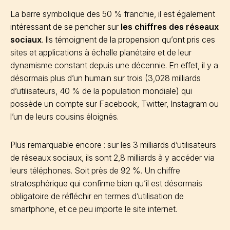
La barre symbolique des 50 % franchie, il est également
intéressant de se pencher sur
les chiffres des réseaux
sociaux
. Ils témoignent de la propension qu’ont pris ces
sites et applications à échelle planétaire et de leur
dynamisme constant depuis une décennie. En effet, il y a
désormais plus d’un humain sur trois (3,028 milliards
d’utilisateurs, 40 % de la population mondiale) qui
possède un compte sur Facebook, Twitter, Instagram ou
l’un de leurs cousins éloignés.
Plus remarquable encore : sur les 3 milliards d’utilisateurs
de réseaux sociaux, ils sont 2,8 milliards à y accéder via
leurs téléphones. Soit près de 92 %. Un chiffre
stratosphérique qui confirme bien qu’il est désormais
obligatoire de réfléchir en termes d’utilisation de
smartphone, et ce peu importe le site internet.