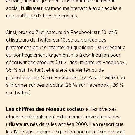
achats, agenda, jeux : en s’inscrivant sur un réseau
social, l’utilisateur s’attend maintenant à avoir accès à
une multitude d’offres et services.
Ainsi, près de 7 utilisateurs de Facebook sur 10, et 6
utilisateurs de Twitter sur 10, se servent de ces
plateformes pour s’informer au quotidien. Deux réseaux
qui sont également largement mis à contribution pour
découvrir des produits (31 % des utilisateurs Facebook ;
35 % sur Twitter), être alerté de ventes ou de
promotions (37 % sur Facebook ; 32 % sur Twitter) ou
s’informer sur des produits (25 % sur Facebook ; 26 %
sur Twitter).
Les chiffres des réseaux sociaux
et les diverses
études sont également extrêmement révélateurs des
utilisateurs nés dans les années 2000. Il en ressort que
les 12-17 ans, malgré ce que l’on pourrait croire, ne sont