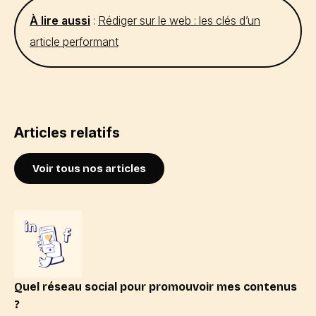
À lire aussi
:
Rédiger sur le web : les clés d’un
article performant
Articles relatifs
Voir tous nos articles
Quel réseau social pour promouvoir mes contenus
?