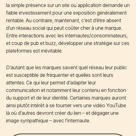
la simple présence sur un site ou application demande un
faible investissement pour une exposition généralement
rentable. Au contraire, maintenant, c’est d’être absent
d’un réseau social qui peut coûter cher à une marque.
Entre interactions avec les internautes/consommateurs,
et coup de pub et buzz, développer une stratégie sur ces
plateformes est inévitable.
D’autant que les marques savent quel réseau leur public
est susceptible de fréquenter et quelles sont leurs
attentes. Ce qui leur permet d’adapter leur
communication et notamment leur contenu en fonction
du support et de leur identité. Certaines marques auront
ainsi plutôt intérêt à se tourner vers une vidéo YouTube
là où d’autres devront créer du lien – et dégager une
image sympathique – avec l’internaute.