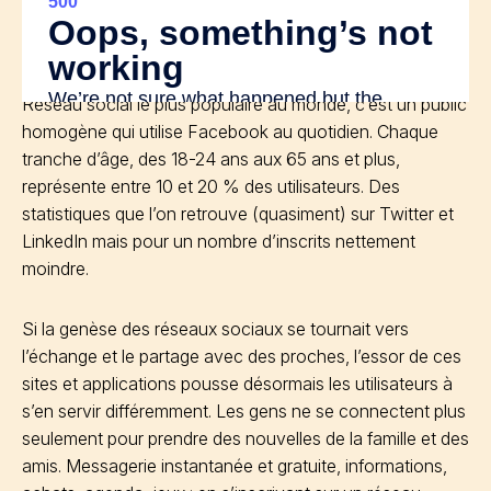
Réseau social le plus populaire au monde, c’est un public
homogène qui utilise Facebook au quotidien. Chaque
tranche d’âge, des 18-24 ans aux 65 ans et plus,
représente entre 10 et 20 % des utilisateurs. Des
statistiques que l’on retrouve (quasiment) sur Twitter et
LinkedIn mais pour un nombre d’inscrits nettement
moindre.
Si la genèse des réseaux sociaux se tournait vers
l’échange et le partage avec des proches, l’essor de ces
sites et applications pousse désormais les utilisateurs à
s’en servir différemment. Les gens ne se connectent plus
seulement pour prendre des nouvelles de la famille et des
amis. Messagerie instantanée et gratuite, informations,