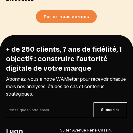
Parlez-nous de vous
+ de 250 clients, 7 ans de fidélité, 1
objectif : construire l’autorité
digitale de votre marque
Abonnez-vous à notre WAMletter pour recevoir chaque
mois nos analyses, études de cas et contenus
stratégiques.
S'inscrire
Lyon
55 ter Avenue René Cassin
,