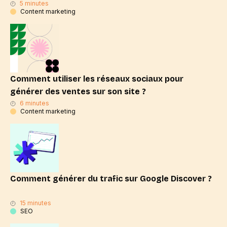
5 minutes
Content marketing
Comment utiliser les réseaux sociaux pour
générer des ventes sur son site ?
6 minutes
Content marketing
Comment générer du trafic sur Google Discover ?
15 minutes
SEO