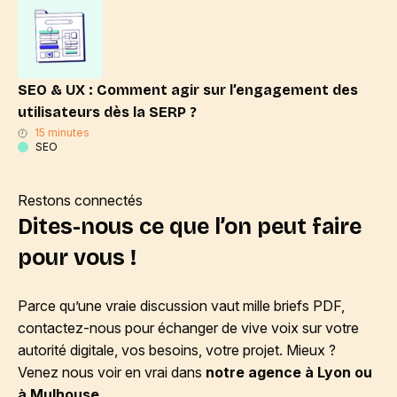
SEO & UX : Comment agir sur l’engagement des
utilisateurs dès la SERP ?
15 minutes
SEO
Restons connectés
Dites-nous ce que l’on peut faire
pour vous !
Parce qu’une vraie discussion vaut mille briefs PDF,
contactez-nous pour échanger de vive voix sur votre
autorité digitale, vos besoins, votre projet. Mieux ?
Venez nous voir en vrai dans
notre agence à Lyon ou
à Mulhouse
.