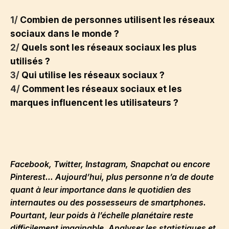
1/
Combien de personnes utilisent les réseaux
sociaux dans le monde ?
2/
Quels sont les réseaux sociaux les plus
utilisés ?
3/
Qui utilise les réseaux sociaux ?
4/
Comment les réseaux sociaux et les
marques influencent les utilisateurs ?
Facebook, Twitter, Instagram, Snapchat ou encore
Pinterest… Aujourd’hui, plus personne n’a de doute
quant à leur importance dans le quotidien des
internautes ou des possesseurs de smartphones.
Pourtant, leur poids à l’échelle planétaire reste
difficilement imaginable. Analyser les statistiques et