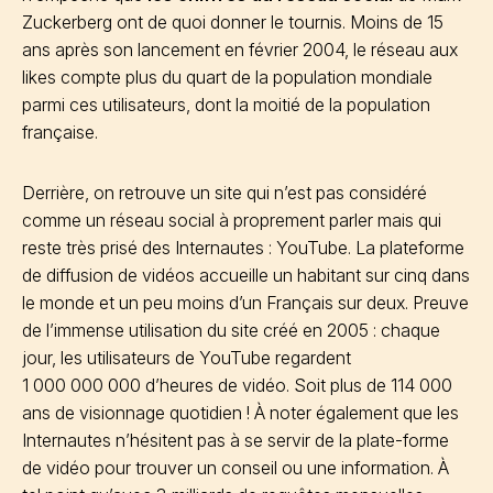
Zuckerberg ont de quoi donner le tournis. Moins de 15
ans après son lancement en février 2004, le réseau aux
likes compte plus du quart de la population mondiale
parmi ces utilisateurs, dont la moitié de la population
française.
Derrière, on retrouve un site qui n’est pas considéré
comme un réseau social à proprement parler mais qui
reste très prisé des Internautes : YouTube. La plateforme
de diffusion de vidéos accueille un habitant sur cinq dans
le monde et un peu moins d’un Français sur deux. Preuve
de l’immense utilisation du site créé en 2005 : chaque
jour, les utilisateurs de YouTube regardent
1 000 000 000 d’heures de vidéo. Soit plus de 114 000
ans de visionnage quotidien ! À noter également que les
Internautes n’hésitent pas à se servir de la plate-forme
de vidéo pour trouver un conseil ou une information. À