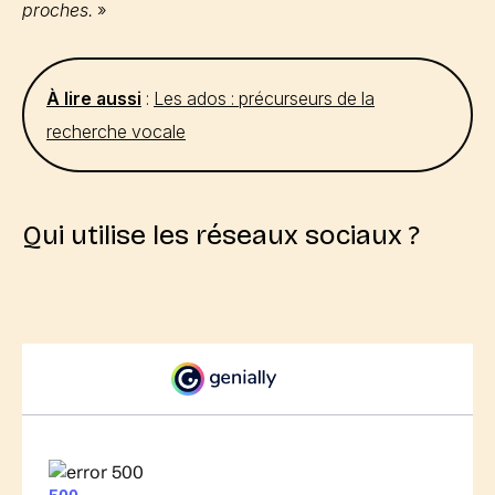
proches.
»
À lire aussi
:
Les ados : précurseurs de la
recherche vocale
Qui utilise les réseaux sociaux ?