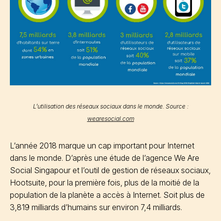
L’utilisation des réseaux sociaux dans le monde. Source :
wearesocial.com
L’année 2018 marque un cap important pour Internet
dans le monde. D’après une étude de l’agence We Are
Social Singapour et l’outil de gestion de réseaux sociaux,
Hootsuite, pour la première fois, plus de la moitié de la
population de la planète a accès à Internet. Soit plus de
3,819 milliards d’humains sur environ 7,4 milliards.