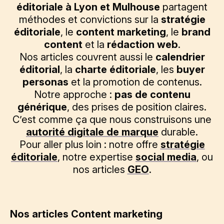
éditoriale à Lyon et Mulhouse
partagent
méthodes et convictions sur la
stratégie
éditoriale
, le
content marketing
, le
brand
content
et la
rédaction web
.
Nos articles couvrent aussi le
calendrier
éditorial
, la
charte éditoriale
, les
buyer
personas
et la promotion de contenus.
Notre approche :
pas de contenu
générique
, des prises de position claires.
C’est comme ça que nous construisons une
autorité digitale de marque
durable.
Pour aller plus loin : notre offre
stratégie
éditoriale
, notre expertise
social media
, ou
nos articles
GEO
.
Nos articles Content marketing