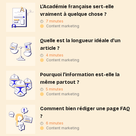
L’Académie française sert-elle
vraiment à quelque chose ?
7 minutes
Content marketing
Quelle est la longueur idéale d’un
article ?
4 minutes
Content marketing
Pourquoi l’information est-elle la
même partout ?
5 minutes
Content marketing
Comment bien rédiger une page FAQ
?
6 minutes
Content marketing