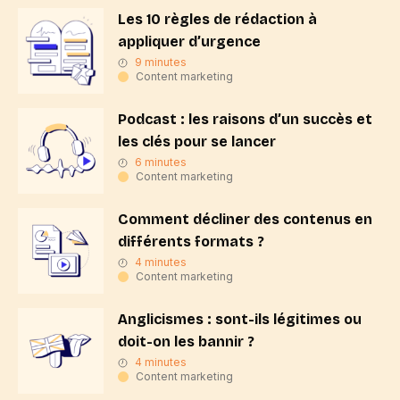
Les 10 règles de rédaction à
appliquer d’urgence
9 minutes
Content marketing
Podcast : les raisons d’un succès et
les clés pour se lancer
6 minutes
Content marketing
Comment décliner des contenus en
différents formats ?
4 minutes
Content marketing
Anglicismes : sont-ils légitimes ou
doit-on les bannir ?
4 minutes
Content marketing