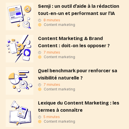
Semji : un outil d’aide à la rédaction
tout-en-un et performant sur l’IA
8 minutes
Content marketing
Content Marketing & Brand
Content : doit-on les opposer ?
7 minutes
Content marketing
Quel benchmark pour renforcer sa
visibilité naturelle ?
7 minutes
Content marketing
Lexique du Content Marketing : les
termes à connaître
5 minutes
Content marketing