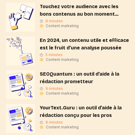
Touchez votre audience avec les
bons contenus au bon moment
grâce aux intentions de recherche
8 minutes
Content marketing
En 2024, un contenu utile et efficace
est le fruit d’une analyse poussée
5 minutes
Content marketing
SEOQuantum : un outil d’aide à la
rédaction prometteur
9 minutes
Content marketing
YourText.Guru : un outil d’aide à la
rédaction conçu pour les pros
8 minutes
Content marketing