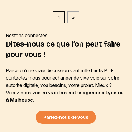
1
»
Restons connectés
Dites-nous ce que l’on peut faire
pour vous !
Parce qu’une vraie discussion vaut mille briefs PDF,
contactez-nous pour échanger de vive voix sur votre
autorité digitale, vos besoins, votre projet. Mieux ?
Venez nous voir en vrai dans
notre agence à Lyon ou
à Mulhouse
.
Parlez-nous de vous