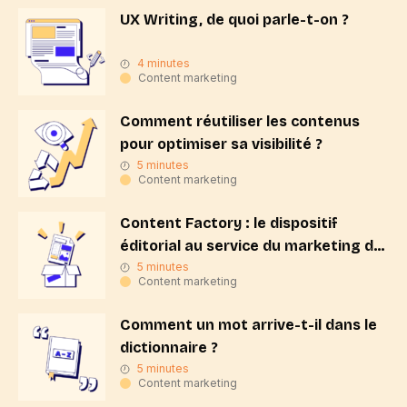
UX Writing, de quoi parle-t-on ?
4 minutes
Content marketing
Comment réutiliser les contenus
pour optimiser sa visibilité ?
5 minutes
Content marketing
Content Factory : le dispositif
éditorial au service du marketing de
contenus
5 minutes
Content marketing
Comment un mot arrive-t-il dans le
dictionnaire ?
5 minutes
Content marketing