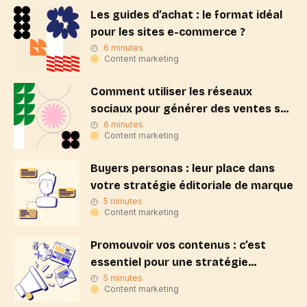
Les guides d’achat : le format idéal
pour les sites e-commerce ?
6 minutes
Content marketing
Comment utiliser les réseaux
sociaux pour générer des ventes sur
son site ?
6 minutes
Content marketing
Buyers personas : leur place dans
votre stratégie éditoriale de marque
5 minutes
Content marketing
Promouvoir vos contenus : c’est
essentiel pour une stratégie
éditoriale efficace !
5 minutes
Content marketing