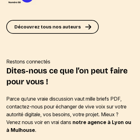
Découvrez tous nos auteurs
Restons connectés
Dites-nous ce que l’on peut faire
pour vous !
Parce qu’une vraie discussion vaut mille briefs PDF,
contactez-nous pour échanger de vive voix sur votre
autorité digitale, vos besoins, votre projet. Mieux ?
Venez nous voir en vrai dans
notre agence à Lyon ou
à Mulhouse
.