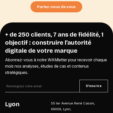
Parlez-nous de vous
+ de 250 clients, 7 ans de fidélité, 1
objectif : construire l’autorité
digitale de votre marque
Abonnez-vous à notre WAMletter pour recevoir chaque
mois nos analyses, études de cas et contenus
stratégiques.
S'inscrire
Lyon
55 ter Avenue René Cassin
,
69009
,
Lyon
,