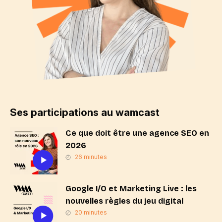
Ses participations au wamcast
Ce que doit être une agence SEO en
2026
26 minutes
Google I/O et Marketing Live : les
nouvelles règles du jeu digital
20 minutes