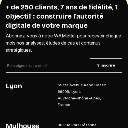
+ de 250 clients, 7 ans de fidélité, 1
objectif : construire l’autorité
digitale de votre marque
Abonnez-vous à notre WAMletter pour recevoir chaque
mois nos analyses, études de cas et contenus
stratégiques.
S'inscrire
Lyon
55 ter Avenue René Cassin
,
69009
,
Lyon
,
Auvergne-Rhône-Alpes
,
France
Mulhouse
36 Rue Paul Cézanne
,