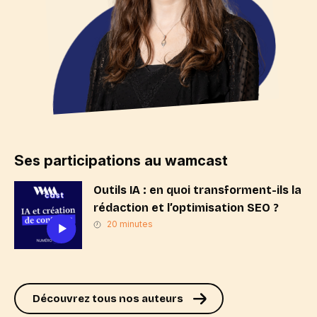
Ses participations au wamcast
Outils IA : en quoi transforment-ils la
rédaction et l’optimisation SEO ?
20 minutes
Découvrez tous nos auteurs