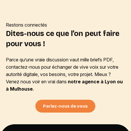
Restons connectés
Dites-nous ce que l’on peut faire
pour vous !
Parce qu’une vraie discussion vaut mille briefs PDF,
contactez-nous pour échanger de vive voix sur votre
autorité digitale, vos besoins, votre projet. Mieux ?
Venez nous voir en vrai dans
notre agence à Lyon ou
à Mulhouse
.
Parlez-nous de vous