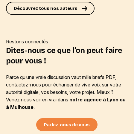
Découvrez tous nos auteurs
Restons connectés
Dites-nous ce que l’on peut faire
pour vous !
Parce qu’une vraie discussion vaut mille briefs PDF,
contactez-nous pour échanger de vive voix sur votre
autorité digitale, vos besoins, votre projet. Mieux ?
Venez nous voir en vrai dans
notre agence à Lyon ou
à Mulhouse
.
Parlez-nous de vous