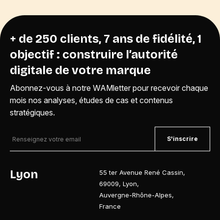
+ de 250 clients, 7 ans de fidélité, 1
objectif : construire l’autorité
digitale de votre marque
Abonnez-vous à notre WAMletter pour recevoir chaque
mois nos analyses, études de cas et contenus
stratégiques.
S'inscrire
Lyon
55 ter Avenue René Cassin
,
69009
,
Lyon
,
Auvergne-Rhône-Alpes
,
France