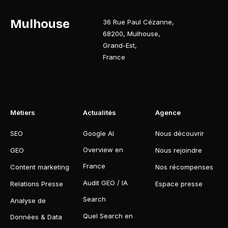
Mulhouse
36 Rue Paul Cézanne
,
68200
,
Mulhouse
,
Grand-Est
,
France
Métiers
Actualités
Agence
SEO
Google AI
Nous découvrir
Overview en
GEO
Nous rejoindre
France
Content marketing
Nos récompenses
Audit GEO / IA
Relations Presse
Espace presse
Search
Analyse de
Quel Search en
Données & Data