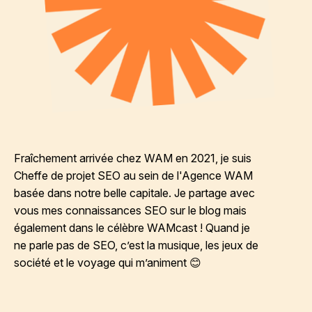
Fraîchement arrivée chez WAM en 2021, je suis
Cheffe de projet SEO au sein de l'Agence WAM
basée dans notre belle capitale. Je partage avec
vous mes connaissances SEO sur le blog mais
également dans le célèbre WAMcast ! Quand je
ne parle pas de SEO, c’est la musique, les jeux de
société et le voyage qui m’animent 😊