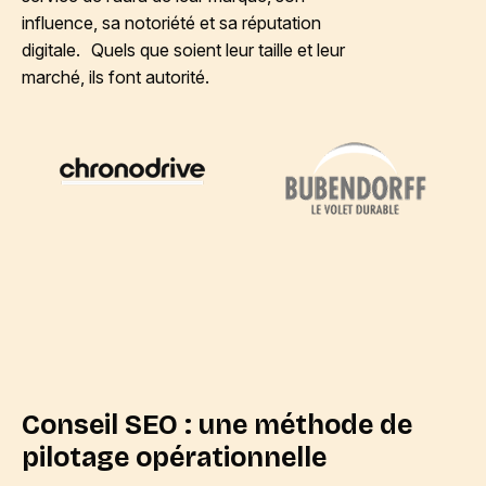
influence, sa notoriété et sa réputation
digitale. Quels que soient leur taille et leur
marché, ils font autorité.
Conseil SEO : une méthode de
pilotage opérationnelle