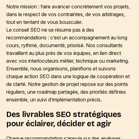
Notre mission : faire avancer concrètement vos projets,
dans le respect de vos contraintes, de vos arbitrages,
tout en tentant de vous bousculer.
Le conseil SEO ne se résume pas à des
recommandations : c’est un accompagnement au long
cours, rythmé, documenté, priorisé. Nos consultants
travaillent au plus près de vos équipes, en lien direct
avec vos interlocuteurs métier, technique ou marketing.
Ensemble, nous organisons, planifions et suivons
chaque action SEO dans une logique de coopération et
de clarté. Notre gestion de projet repose sur des points
réguliers, une roadmap partagée, des priorités définies
ensemble, un suivi d’implémentation précis.
Des livrables SEO stratégiques
pour éclairer, décider et agir
Chaque recommandation s’appuie sur des analyses