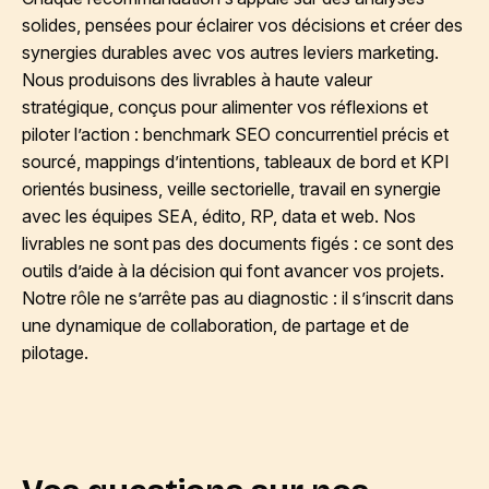
solides, pensées pour éclairer vos décisions et créer des
synergies durables avec vos autres leviers marketing.
Nous produisons des livrables à haute valeur
stratégique, conçus pour alimenter vos réflexions et
piloter l’action : benchmark SEO concurrentiel précis et
sourcé, mappings d’intentions, tableaux de bord et KPI
orientés business, veille sectorielle, travail en synergie
avec les équipes SEA, édito, RP, data et web. Nos
livrables ne sont pas des documents figés : ce sont des
outils d’aide à la décision qui font avancer vos projets.
Notre rôle ne s’arrête pas au diagnostic : il s’inscrit dans
une dynamique de collaboration, de partage et de
pilotage.