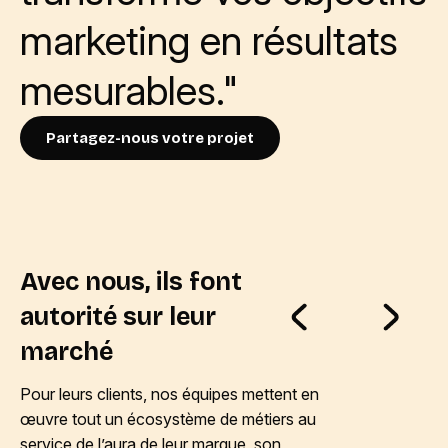
marketing en résultats
mesurables."
Partagez-nous votre projet
Avec nous, ils font
autorité sur leur
marché
Pour leurs clients, nos équipes mettent en
œuvre tout un écosystème de métiers au
service de l’aura de leur marque, son