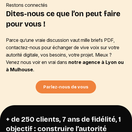
Restons connectés
Dites-nous ce que l’on peut faire
pour vous !
Parce qu’une vraie discussion vaut mille briefs PDF,
contactez-nous pour échanger de vive voix sur votre
autorité digitale, vos besoins, votre projet. Mieux ?
Venez nous voir en vrai dans
notre agence à Lyon ou
à Mulhouse
.
Parlez-nous de vous
+ de 250 clients, 7 ans de fidélité, 1
objectif : construire l’autorité