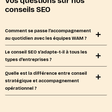
Vos questions sur nos
conseils SEO
Comment se passe l’accompagnement
au quotidien avec les équipes WAM ?
Le conseil SEO s’adapte-t-il à tous les
types d’entreprises ?
Quelle est la différence entre conseil
stratégique et accompagnement
opérationnel ?