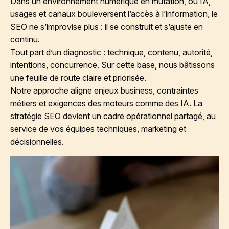
Dans un environnement numérique en mutation, où IA,
usages et canaux bouleversent l’accès à l’information, le
SEO ne s’improvise plus : il se construit et s’ajuste en
continu.
Tout part d’un diagnostic : technique, contenu, autorité,
intentions, concurrence. Sur cette base, nous bâtissons
une feuille de route claire et priorisée.
Notre approche aligne enjeux business, contraintes
métiers et exigences des moteurs comme des IA. La
stratégie SEO devient un cadre opérationnel partagé, au
service de vos équipes techniques, marketing et
décisionnelles.