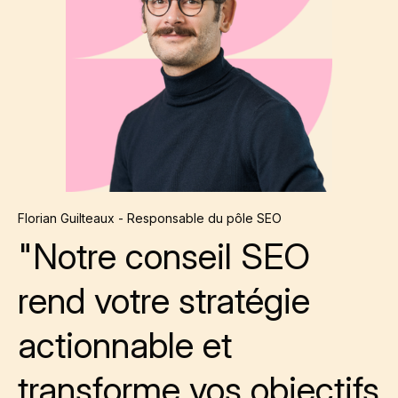
Florian Guilteaux - Responsable du pôle SEO
"Notre conseil SEO
rend votre stratégie
actionnable et
transforme vos objectifs