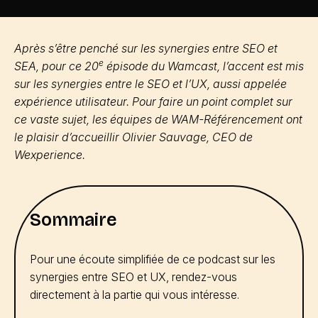
Après s’être penché sur les synergies entre SEO et
e
SEA, pour ce 20
épisode du Wamcast, l’accent est mis
sur les synergies entre le SEO et l’UX, aussi appelée
expérience utilisateur. Pour faire un point complet sur
ce vaste sujet, les équipes de WAM-Référencement ont
le plaisir d’accueillir Olivier Sauvage, CEO de
Wexperience.
Sommaire
Pour une écoute simplifiée de ce podcast sur les
synergies entre SEO et UX, rendez-vous
directement à la partie qui vous intéresse.