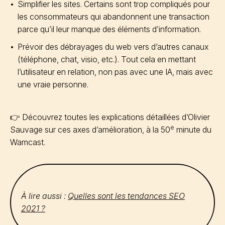
Simplifier les sites. Certains sont trop compliqués pour
les consommateurs qui abandonnent une transaction
parce qu’il leur manque des éléments d’information.
Prévoir des débrayages du web vers d’autres canaux
(téléphone, chat, visio, etc.). Tout cela en mettant
l’utilisateur en relation, non pas avec une IA, mais avec
une vraie personne.
👉 Découvrez toutes les explications détaillées d’Olivier
e
Sauvage sur ces axes d’amélioration, à la 50
minute du
Wamcast.
À lire aussi :
Quelles sont les tendances SEO
2021 ?