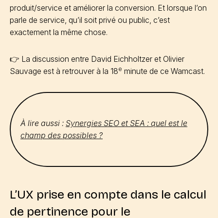
produit/service et améliorer la conversion. Et lorsque l’on
parle de service, qu’il soit privé ou public, c’est
exactement la même chose.
👉 La discussion entre David Eichholtzer et Olivier
e
Sauvage est à retrouver à la 18
minute de ce Wamcast.
À lire aussi :
Synergies SEO et SEA : quel est le
champ des possibles ?
L’UX prise en compte dans le calcul
de pertinence pour le