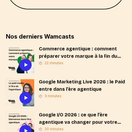
Nos derniers Wamcasts
Commerce agentique : comment
préparer votre marque à la fin du
« Search & Click » ?
22 minutes
Google Marketing Live 2026 : le Paid
entre dans l’ère agentique
3 minutes
Google I/O 2026 : ce que l’ère
agentique va changer pour votre
stratégie de marque
20 minutes