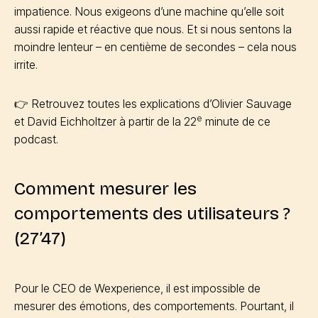
impatience. Nous exigeons d’une machine qu’elle soit
aussi rapide et réactive que nous. Et si nous sentons la
moindre lenteur – en centième de secondes – cela nous
irrite.
👉 Retrouvez toutes les explications d’Olivier Sauvage
e
et David Eichholtzer à partir de la 22
minute de ce
podcast.
Comment mesurer les
comportements des utilisateurs ?
(27’47)
Pour le CEO de Wexperience, il est impossible de
mesurer des émotions, des comportements. Pourtant, il