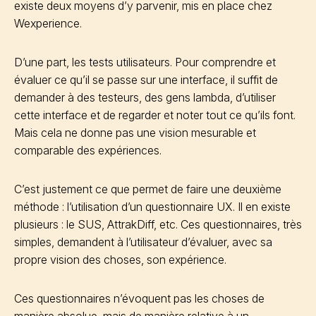
existe deux moyens d’y parvenir, mis en place chez
Wexperience.
D’une part, les tests utilisateurs. Pour comprendre et
évaluer ce qu’il se passe sur une interface, il suffit de
demander à des testeurs, des gens lambda, d’utiliser
cette interface et de regarder et noter tout ce qu’ils font.
Mais cela ne donne pas une vision mesurable et
comparable des expériences.
C’est justement ce que permet de faire une deuxième
méthode : l’utilisation d’un questionnaire UX. Il en existe
plusieurs : le SUS, AttrakDiff, etc. Ces questionnaires, très
simples, demandent à l’utilisateur d’évaluer, avec sa
propre vision des choses, son expérience.
Ces questionnaires n’évoquent pas les choses de