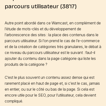
parcours utilisateur (38’17)
Autre point abordé dans ce Wamcast, en complément de
l’étude de mots-clés et du développement de
l’arborescence des sites : la place des contenus dans le
parcours utilisateur. Si l’on prend le cas de l’e-commerce
et de la création de catégories très granulaires, le débat à
ce niveau du parcours utilisateur est le suivant : faut-il
ajouter du contenu dans la page catégorie qui liste les
produits de la catégorie ?
C’est le plus souvent un contenu assez dense qui est
rarement placé en haut de page et, si c’est le cas, jamais
en entier, ou sur le côté ou bas de la page. Si cela est
encore utile pour le SEO, pour l’utilisateur, cela devient
compliqué.