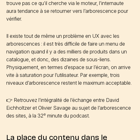
trouve pas ce qu’il cherche via le moteur, l’internaute
aura tendance à se retourner vers l’arborescence pour
vérifier.
Il existe tout de même un problème en UX avec les
arborescences : il est très difficile de faire un menu de
navigation quand il y a des milliers de produits dans un
catalogue, et donc, des dizaines de sous-liens.
Physiquement, en termes d’espace sur l’écran, on arrive
vite à saturation pour l’utilisateur. Par exemple, trois
niveaux d’arborescence restent le maximum acceptable.
👉 Retrouvez l’intégralité de l’échange entre David
Eichholtzer et Olivier Savage au sujet de l’arborescence
e
des sites, à la 32
minute du podcast.
La place du contenu dans le