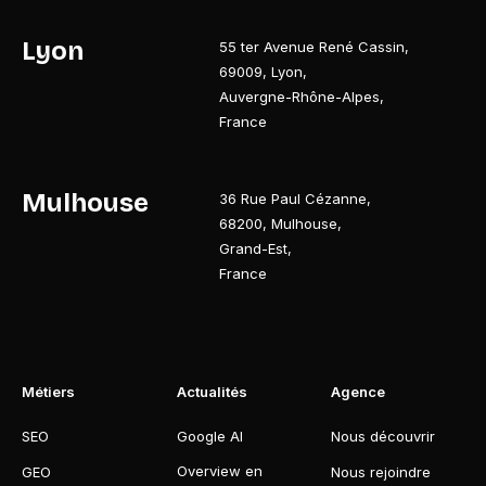
Lyon
55 ter Avenue René Cassin
,
69009
,
Lyon
,
Auvergne-Rhône-Alpes
,
France
Mulhouse
36 Rue Paul Cézanne
,
68200
,
Mulhouse
,
Grand-Est
,
France
Métiers
Actualités
Agence
SEO
Google AI
Nous découvrir
Overview en
GEO
Nous rejoindre