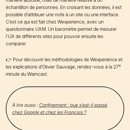
manière absolue, mais de manière relative à un
échantillon de personnes. En croisant les données, il est
possible d’attribuer une note à un site ou une interface.
C’est ce qui est fait chez Wexperience, avec un
questionnaire UXM. Un baromètre permet de mesurer
l’UX de différents sites pour pouvoir ensuite les
comparer.
👉 Pour découvrir les méthodologies de Wexperience et
e
les explications d’Olivier Sauvage, rendez-vous à la 27
minute du Wamcast.
À lire aussi :
Confinement : que s’est-il passé
chez Google et chez les Français ?