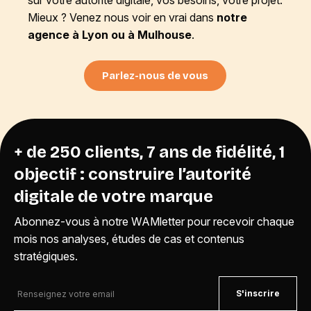
sur votre autorité digitale, vos besoins, votre projet.
Mieux ? Venez nous voir en vrai dans
notre
agence à Lyon ou à Mulhouse
.
Parlez-nous de vous
+ de 250 clients, 7 ans de fidélité, 1
objectif : construire l’autorité
digitale de votre marque
Abonnez-vous à notre WAMletter pour recevoir chaque
mois nos analyses, études de cas et contenus
stratégiques.
S'inscrire