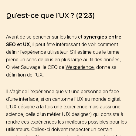
Qu’est-ce que l’UX ? (2’23)
Avant de se pencher sur les liens et
synergies entre
SEO et UX
, il peut être intéressant de voir comment
définir l’expérience utilisateur. S’il estime que le terme
prend un sens de plus en plus large au fil des années,
Olivier Sauvage, le CEO de
Wexperience
, donne sa
définition de l’UX.
Il s’agit de l’expérience que vit une personne en face
d’une interface, si on cantonne l’UX au monde digital.
L’UX désigne à la fois une expérience mais aussi une
science, celle d’un métier (UX designer) qui consiste à
rendre ces expériences les meilleures possibles pour les
utilisateurs. Celles-ci doivent respecter un certain