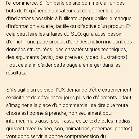
l’e-commerce. Si l’on parle de site commercial, un des
buts de l’expérience utilisateur est de donner le plus
d’indications possible à l’utilisateur pour pallier le manque
d’information visuelle, tactile ou olfactive d’un produit. Et
cela peut faire les affaires du SEO, qui a aussi besoin
d’enrichir une page produit d’une description incluant des
données structurées : des caractéristiques techniques,
des arguments (avis), des preuves (vidéo, illustrations).
Tout cela afin d’aider cette page à émerger dans les
résultats.
S’il s’agit d’un service, l’UX demande d’être extrêmement
explicite et de détailler toujours plus de d’éléments. Il faut
s’imaginer à la place d’un commercial, se dire que toute
chose est bonne à prendre, non seulement pour
informer, mais aussi pour rassurer. Le texte et les médias
qui vont avec (vidéo, son, animations, schémas, photos)
vont donc servir la bonne compréhension du