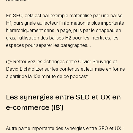
En SEO, cela est par exemple matérialisé par une balise
H1, qui signale au lecteur l’information la plus importante
hiérarchiquement dans la page, puis par le chapeau en
gras, l’utilisation des balises H2 pour les intertitres, les
espaces pour séparer les paragraphes…
👉 Retrouvez les échanges entre Olivier Sauvage et
David Eichholtzer sur les contenus et leur mise en forme
à partir de la 10e minute de ce podcast.
Les synergies entre SEO et UX en
e-commerce (18’)
Autre partie importante des synergies entre SEO et UX :