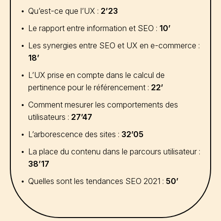
Qu’est-ce que l’UX :
2’23
Le rapport entre information et SEO :
10’
Les synergies entre SEO et UX en e-commerce :
18’
L’UX prise en compte dans le calcul de
pertinence pour le référencement :
22’
Comment mesurer les comportements des
utilisateurs :
27’47
L’arborescence des sites :
32’05
La place du contenu dans le parcours utilisateur :
38’17
Quelles sont les tendances SEO 2021 :
50’