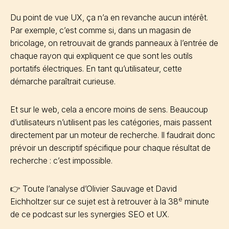
Du point de vue UX, ça n’a en revanche aucun intérêt.
Par exemple, c’est comme si, dans un magasin de
bricolage, on retrouvait de grands panneaux à l’entrée de
chaque rayon qui expliquent ce que sont les outils
portatifs électriques. En tant qu’utilisateur, cette
démarche paraîtrait curieuse.
Et sur le web, cela a encore moins de sens. Beaucoup
d’utilisateurs n’utilisent pas les catégories, mais passent
directement par un moteur de recherche. Il faudrait donc
prévoir un descriptif spécifique pour chaque résultat de
recherche : c’est impossible.
👉 Toute l’analyse d’Olivier Sauvage et David
e
Eichholtzer sur ce sujet est à retrouver à la 38
minute
de ce podcast sur les synergies SEO et UX.