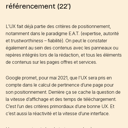
référencement (22’)
L’UX fait déjà partie des critères de positionnement,
notamment dans le paradigme E.A.T. (expertise, autorité
et
trustworthiness –
fiabilité). On peut le constater
également au sein des contenus avec les panneaux ou
repères intégrés lors de la rédaction, et tous les éléments
de contenus sur les pages offres et services.
Google promet, pour mai 2021, que l’UX sera pris en
compte dans le calcul de pertinence d’une page pour
son positionnement. Derrière ça se cache la question de
la vitesse d’affichage et des temps de téléchargement.
C’est l’un des critères primordiaux d’une bonne UX. Et
c’est aussi la réactivité et la vitesse d’une interface.