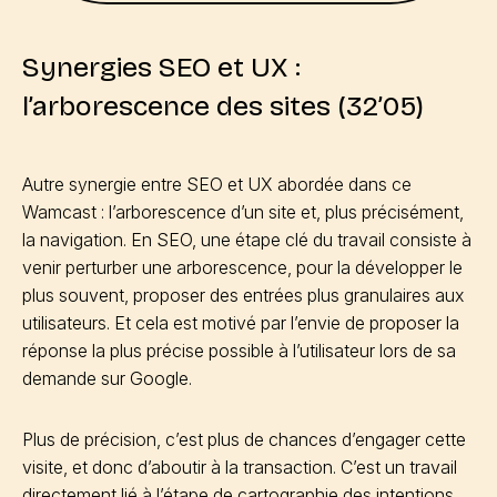
Synergies SEO et UX :
l’arborescence des sites (32’05)
Autre synergie entre SEO et UX abordée dans ce
Wamcast : l’arborescence d’un site et, plus précisément,
la navigation. En SEO, une étape clé du travail consiste à
venir perturber une arborescence, pour la développer le
plus souvent, proposer des entrées plus granulaires aux
utilisateurs. Et cela est motivé par l’envie de proposer la
réponse la plus précise possible à l’utilisateur lors de sa
demande sur Google.
Plus de précision, c’est plus de chances d’engager cette
visite, et donc d’aboutir à la transaction. C’est un travail
directement lié à l’étape de cartographie des intentions