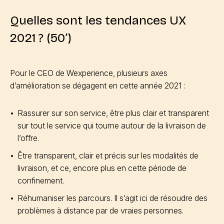
Quelles sont les tendances UX
2021 ? (50’)
Pour le CEO de Wexperience, plusieurs axes
d’amélioration se dégagent en cette année 2021 :
Rassurer sur son service, être plus clair et transparent
sur tout le service qui tourne autour de la livraison de
l’offre.
Être transparent, clair et précis sur les modalités de
livraison, et ce, encore plus en cette période de
confinement.
Réhumaniser les parcours. Il s’agit ici de résoudre des
problèmes à distance par de vraies personnes.