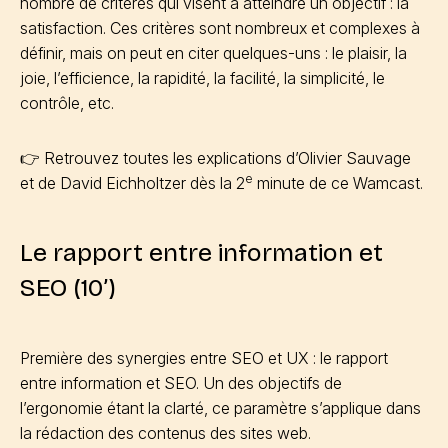
nombre de critères qui visent à atteindre un objectif : la
satisfaction. Ces critères sont nombreux et complexes à
définir, mais on peut en citer quelques-uns : le plaisir, la
joie, l’efficience, la rapidité, la facilité, la simplicité, le
contrôle, etc.
👉 Retrouvez toutes les explications d’Olivier Sauvage
e
et de David Eichholtzer dès la 2
minute de ce Wamcast.
Le rapport entre information et
SEO (10’)
Première des synergies entre SEO et UX : le rapport
entre information et SEO. Un des objectifs de
l’ergonomie étant la clarté, ce paramètre s’applique dans
la rédaction des contenus des sites web.