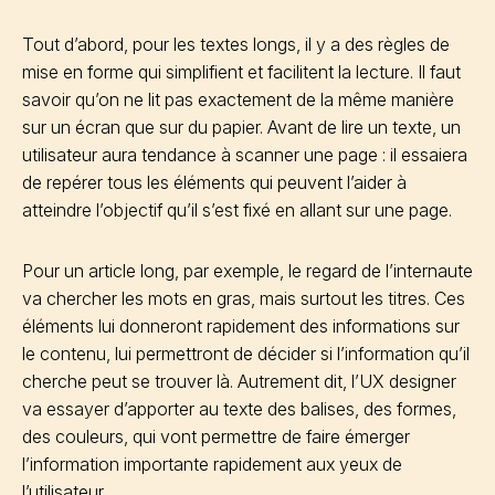
Tout d’abord, pour les textes longs, il y a des règles de
mise en forme qui simplifient et facilitent la lecture. Il faut
savoir qu’on ne lit pas exactement de la même manière
sur un écran que sur du papier. Avant de lire un texte, un
utilisateur aura tendance à scanner une page : il essaiera
de repérer tous les éléments qui peuvent l’aider à
atteindre l’objectif qu’il s’est fixé en allant sur une page.
Pour un article long, par exemple, le regard de l’internaute
va chercher les mots en gras, mais surtout les titres. Ces
éléments lui donneront rapidement des informations sur
le contenu, lui permettront de décider si l’information qu’il
cherche peut se trouver là. Autrement dit, l’UX designer
va essayer d’apporter au texte des balises, des formes,
des couleurs, qui vont permettre de faire émerger
l’information importante rapidement aux yeux de
l’utilisateur.