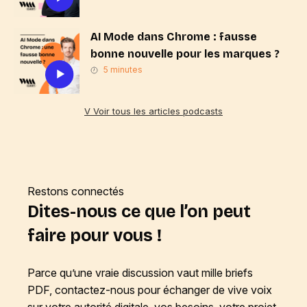
AI Mode dans Chrome : fausse
bonne nouvelle pour les marques ?
5 minutes
V Voir tous les articles podcasts
Restons connectés
Dites-nous ce que l’on peut
faire pour vous !
Parce qu’une vraie discussion vaut mille briefs
PDF, contactez-nous pour échanger de vive voix