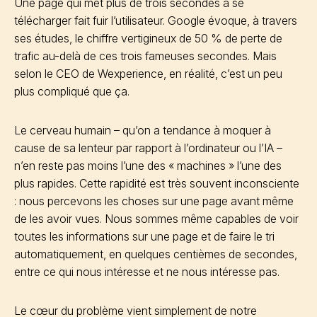
Une page qui met plus de trois secondes à se
télécharger fait fuir l’utilisateur. Google évoque, à travers
ses études, le chiffre vertigineux de 50 % de perte de
trafic au-delà de ces trois fameuses secondes. Mais
selon le CEO de Wexperience, en réalité, c’est un peu
plus compliqué que ça.
Le cerveau humain – qu’on a tendance à moquer à
cause de sa lenteur par rapport à l’ordinateur ou l’IA –
n’en reste pas moins l’une des « machines » l’une des
plus rapides. Cette rapidité est très souvent inconsciente
: nous percevons les choses sur une page avant même
de les avoir vues. Nous sommes même capables de voir
toutes les informations sur une page et de faire le tri
automatiquement, en quelques centièmes de secondes,
entre ce qui nous intéresse et ne nous intéresse pas.
Le cœur du problème vient simplement de notre