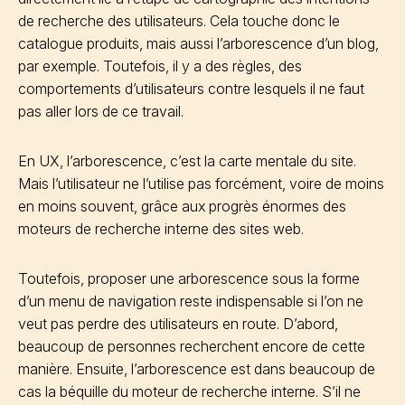
de recherche des utilisateurs. Cela touche donc le
catalogue produits, mais aussi l’arborescence d’un blog,
par exemple. Toutefois, il y a des règles, des
comportements d’utilisateurs contre lesquels il ne faut
pas aller lors de ce travail.
En UX, l’arborescence, c’est la carte mentale du site.
Mais l’utilisateur ne l’utilise pas forcément, voire de moins
en moins souvent, grâce aux progrès énormes des
moteurs de recherche interne des sites web.
Toutefois, proposer une arborescence sous la forme
d’un menu de navigation reste indispensable si l’on ne
veut pas perdre des utilisateurs en route. D’abord,
beaucoup de personnes recherchent encore de cette
manière. Ensuite, l’arborescence est dans beaucoup de
cas la béquille du moteur de recherche interne. S’il ne