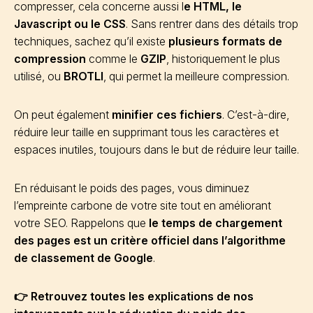
compresser, cela concerne aussi l
e HTML, le
Javascript ou le CSS
. Sans rentrer dans des détails trop
techniques, sachez qu’il existe
plusieurs formats de
compression
comme le
GZIP
, historiquement le plus
utilisé, ou
BROTLI
, qui permet la meilleure compression.
On peut également
minifier ces fichiers
. C’est-à-dire,
réduire leur taille en supprimant tous les caractères et
espaces inutiles, toujours dans le but de réduire leur taille.
En réduisant le poids des pages, vous diminuez
l’empreinte carbone de votre site tout en améliorant
votre SEO. Rappelons que
le temps de chargement
des pages est un critère officiel dans l’algorithme
de classement de Google
.
👉 Retrouvez toutes les explications de nos