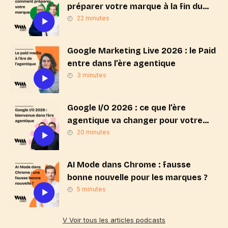
préparer votre marque à la fin du
« Search & Click » ?
22 minutes
Google Marketing Live 2026 : le Paid
entre dans l’ère agentique
3 minutes
Google I/O 2026 : ce que l’ère
agentique va changer pour votre
stratégie de marque
20 minutes
AI Mode dans Chrome : fausse
bonne nouvelle pour les marques ?
5 minutes
V Voir tous les articles podcasts