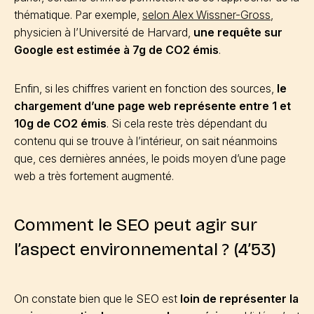
thématique. Par exemple,
selon Alex Wissner-Gross
,
physicien à l’Université de Harvard,
une requête sur
Google est estimée à 7g de CO2 émis
.
Enfin, si les chiffres varient en fonction des sources,
le
chargement d’une page web représente entre 1 et
10g de CO2 émis
. Si cela reste très dépendant du
contenu qui se trouve à l’intérieur, on sait néanmoins
que, ces dernières années, le poids moyen d’une page
web a très fortement augmenté.
Comment le SEO peut agir sur
l’aspect environnemental ? (4’53)
On constate bien que le SEO est
loin de représenter la