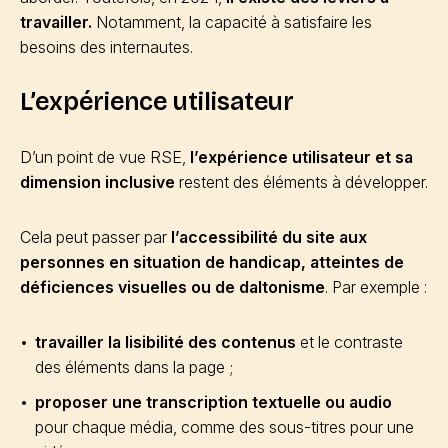
travailler.
Notamment, la capacité à satisfaire les
besoins des internautes.
L’expérience utilisateur
D’un point de vue RSE,
l’expérience utilisateur et sa
dimension inclusive
restent des éléments à développer.
Cela peut passer par
l’accessibilité du site aux
personnes en situation de handicap, atteintes de
déficiences visuelles ou de daltonisme
. Par exemple :
travailler la lisibilité des contenus
et le contraste
des éléments dans la page ;
proposer une transcription textuelle ou audio
pour chaque média, comme des sous-titres pour une