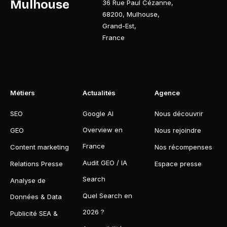
Mulhouse
36 Rue Paul Cézanne
,
68200
,
Mulhouse
,
Grand-Est
,
France
Métiers
Actualités
Agence
SEO
Google AI
Nous découvrir
Overview en
GEO
Nous rejoindre
France
Content marketing
Nos récompenses
Audit GEO / IA
Relations Presse
Espace presse
Search
Analyse de
Quel Search en
Données & Data
2026 ?
Publicité SEA &