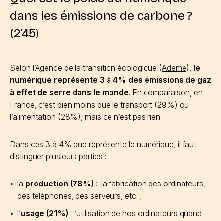
dans les émissions de carbone ?
(2’45)
Selon l’Agence de la transition écologique (
Ademe
),
le
numérique représente 3 à 4% des émissions de gaz
à effet de serre dans le monde
. En comparaison, en
France, c’est bien moins que le transport (29%) ou
l’alimentation (28%), mais ce n’est pas rien.
Dans ces 3 à 4% que représente le numérique, il faut
distinguer plusieurs parties :
la
production (78%)
: la fabrication des ordinateurs,
des téléphones, des serveurs, etc. ;
l’
usage (21%)
: l’utilisation de nos ordinateurs quand