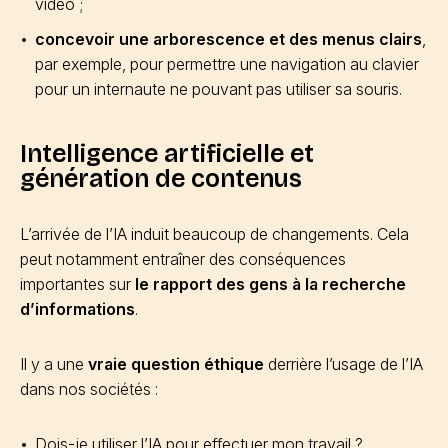
vidéo ;
concevoir une arborescence et des menus clairs
,
par exemple, pour permettre une navigation au clavier
pour un internaute ne pouvant pas utiliser sa souris.
Intelligence artificielle et
génération de contenus
L’arrivée de l’IA induit beaucoup de changements. Cela
peut notamment entraîner des conséquences
importantes sur
le rapport des gens à la recherche
d’informations
.
Il y a une
vraie question éthique
derrière l’usage de l’IA
dans nos sociétés :
Dois-je utiliser l’IA pour effectuer mon travail ?