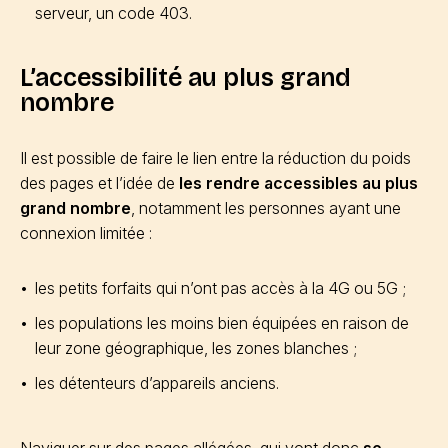
serveur, un code 403.
L’accessibilité au plus grand
nombre
Il est possible de faire le lien entre la réduction du poids
des pages et l’idée de
les rendre accessibles au plus
grand nombre
, notamment les personnes ayant une
connexion limitée :
les petits forfaits qui n’ont pas accès à la 4G ou 5G ;
les populations les moins bien équipées en raison de
leur zone géographique, les zones blanches ;
les détenteurs d’appareils anciens.