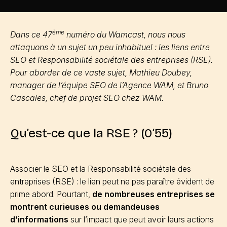
ème
Dans ce 47
numéro du Wamcast, nous nous
attaquons à un sujet un peu inhabituel : les liens entre
SEO et Responsabilité sociétale des entreprises (RSE).
Pour aborder de ce vaste sujet, Mathieu Doubey,
manager de l’équipe SEO de l’Agence WAM, et Bruno
Cascales, chef de projet SEO chez WAM.
Qu’est-ce que la RSE ? (0’55)
Associer le SEO et la Responsabilité sociétale des
entreprises (RSE) : le lien peut ne pas paraître évident de
prime abord. Pourtant,
de nombreuses entreprises se
montrent curieuses ou demandeuses
d’informations
sur l’impact que peut avoir leurs actions