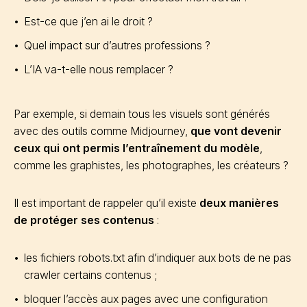
Est-ce que j’en ai le droit ?
Quel impact sur d’autres professions ?
L’IA va-t-elle nous remplacer ?
Par exemple, si demain tous les visuels sont générés
avec des outils comme Midjourney,
que vont devenir
ceux qui ont permis l’entraînement du modèle
,
comme les graphistes, les photographes, les créateurs ?
Il est important de rappeler qu’il existe
deux manières
de protéger ses contenus
:
les fichiers robots.txt afin d’indiquer aux bots de ne pas
crawler certains contenus ;
bloquer l’accès aux pages avec une configuration