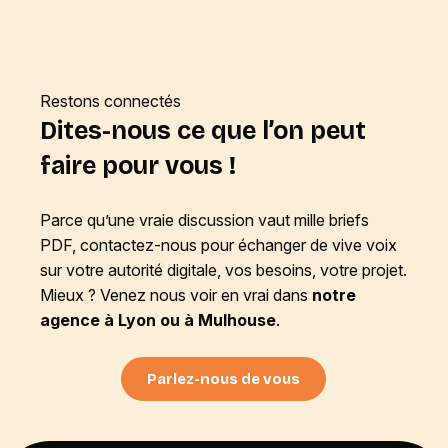
Restons connectés
Dites-nous ce que l’on peut
faire pour vous !
Parce qu’une vraie discussion vaut mille briefs
PDF, contactez-nous pour échanger de vive voix
sur votre autorité digitale, vos besoins, votre projet.
Mieux ? Venez nous voir en vrai dans
notre
agence à Lyon ou à Mulhouse
.
Parlez-nous de vous