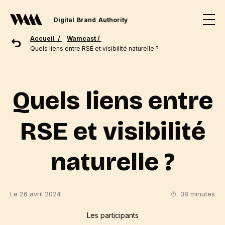
Digital
Brand
Authority
Accueil /
Wamcast /
Quels liens entre RSE et visibilité naturelle ?
Quels liens entre
RSE et visibilité
naturelle ?
Le 26 avril 2024
38 minutes
Les participants