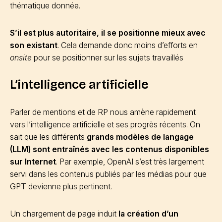
thématique donnée.
S’il est plus autoritaire, il se positionne mieux avec
son existant
. Cela demande donc moins d’efforts en
onsite
pour se positionner sur les sujets travaillés
L’intelligence artificielle
Parler de mentions et de RP nous amène rapidement
vers l’intelligence artificielle et ses progrès récents. On
sait que les différents
grands modèles de langage
(LLM) sont entraînés avec les contenus disponibles
sur Internet
. Par exemple, OpenAI s’est très largement
servi dans les contenus publiés par les médias pour que
GPT devienne plus pertinent.
Un chargement de page induit
la création d’un