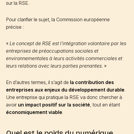
sur la RSE.
Pour clarifier le sujet, la Commission européenne
précise :
«
Le concept de RSE est l’intégration volontaire par les
entreprises de préoccupations sociales et
environnementales à leurs activités commerciales et
leurs relations avec leurs parties prenantes.
»
En d’autres termes, il s’agit de
la contribution des
entreprises aux enjeux du développement durable
.
Une entreprise qui pratique la RSE va donc chercher à
avoir
un impact positif sur la société
, tout en étant
économiquement viable
.
Quel est le poids du numérique