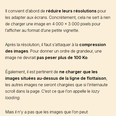
Il convient d’abord de
réduire leurs résolutions
pour
les adapter aux écrans. Concrètement, cela ne sert à rien
de charger une image en 4 000 x 3 000 pixels pour
l’afficher au format d’une petite vignette.
Après la résolution, il faut s’attaquer à la
compression
des images
. Pour donner un ordre de grandeur, une
image ne devrait
pas peser plus de 100 Ko
.
Également, il est pertinent de
ne charger que les
images situées au-dessus de la ligne de flottaison
,
les autres images ne seront chargées que si l’internaute
scroll dans la page. C’est ce que l’on appelle le
lazy
loading
.
Mais il n’y a pas que les images que l’on peut