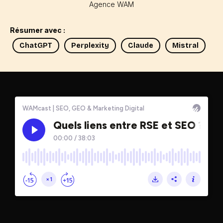
Agence WAM
Résumer avec :
ChatGPT
Perplexity
Claude
Mistral