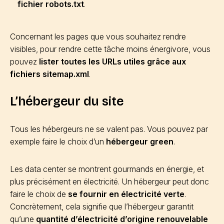
fichier robots.txt
.
Concernant les pages que vous souhaitez rendre
visibles, pour rendre cette tâche moins énergivore, vous
pouvez
lister toutes les URLs utiles grâce aux
fichiers sitemap.xml
.
L’hébergeur du site
Tous les hébergeurs ne se valent pas. Vous pouvez par
exemple faire le choix d’un
hébergeur green
.
Les data center se montrent gourmands en énergie, et
plus précisément en électricité. Un hébergeur peut donc
faire le choix de
se fournir en électricité verte
.
Concrètement, cela signifie que l’hébergeur garantit
qu’une
quantité d’électricité d’origine renouvelable