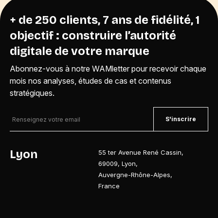
+ de 250 clients, 7 ans de fidélité, 1
objectif : construire l’autorité
digitale de votre marque
Abonnez-vous à notre WAMletter pour recevoir chaque
mois nos analyses, études de cas et contenus
stratégiques.
S'inscrire
Lyon
55 ter Avenue René Cassin
,
69009
,
Lyon
,
Auvergne-Rhône-Alpes
,
France