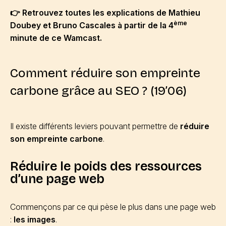
👉 Retrouvez toutes les explications de Mathieu
ème
Doubey et Bruno Cascales à partir de la 4
minute de ce Wamcast.
Comment réduire son empreinte
carbone grâce au SEO ? (19’06)
Il existe différents leviers pouvant permettre de
réduire
son empreinte carbone
.
Réduire le poids des ressources
d’une page web
Commençons par ce qui pèse le plus dans une page web
:
les images
.