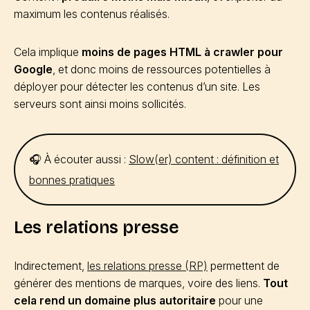
maximum les contenus réalisés.
Cela implique
moins de pages HTML à crawler pour
Google
, et donc moins de ressources potentielles à
déployer pour détecter les contenus d’un site. Les
serveurs sont ainsi moins sollicités.
🎧 À écouter aussi :
Slow(er) content : définition et
bonnes pratiques
Les relations presse
Indirectement,
les relations presse (RP)
permettent de
générer des mentions de marques, voire des liens.
Tout
cela rend un domaine plus autoritaire
pour une