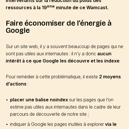
intervenants sur la réduction du poids des
ème
ressources à la 19
minute de ce Wamcast.
Faire économiser de l’énergie à
Google
Sur un site web, il y a souvent beaucoup de pages qui ne
sont pas utiles aux internautes : il n’y a donc
aucun
intérêt à ce que Google les découvre et les indexe
.
Pour remédier à cette problématique, il existe
2 moyens
d’actions
:
placer une balise noindex
sur les pages que l’on
estime pas utiles aux internautes dans le cadre de leur
parcours de découverte de notre site ;
indiquer à Google les pages inutiles à explorer
via le