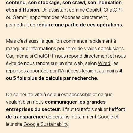
contenu, son stockage, son crawl, son indexation
et sa diffusion
. Un assistant comme Copilot, ChatGPT
ou Gemini, apportant des réponses directement,
permettrait de
réduire une partie de ces opérations
.
Mais c’est aussi là que l’on commence rapidement à
manquer d’informations pour tirer de vraies conclusions.
Car, même si ChatGPT nous répond directement et nous
évite de nous rendre sur un site web, selon
Wired
, les
réponses apportées par l’IA nécessiteraient au moins
4
ou 5 fois plus de calculs par recherche
.
On se heurte vite à ce qui est accessible et ce que
veulent bien nous
communiquer les grandes
entreprises du secteur
. Il faut toutefois saluer
l’effort
de transparence
de certains, notamment Google et
leur site
Google Sustainability
.