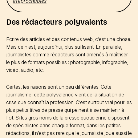
irréprochables
Des rédacteurs polyvalents
Écrire des articles et des contenus web, c’est une chose.
Mais ce n’est, aujourd’hui, plus suffisant. En parallèle,
journalistes comme rédacteurs sont amenés à maîtriser
le plus de formats possibles : photographie, infographie,
vidéo, audio, etc.
Certes, les raisons sont un peu différentes. Côté
journalisme, cette polyvalence vient de la situation de
crise que connaît la profession. C’est surtout vrai pour les
plus petits titres de presse qui peinent à se maintenir à
flot. Si les gros noms de la presse quotidienne disposent
de spécialistes dans chaque format, dans les petites
rédactions, il n’est pas rare que le journaliste joue aussi le