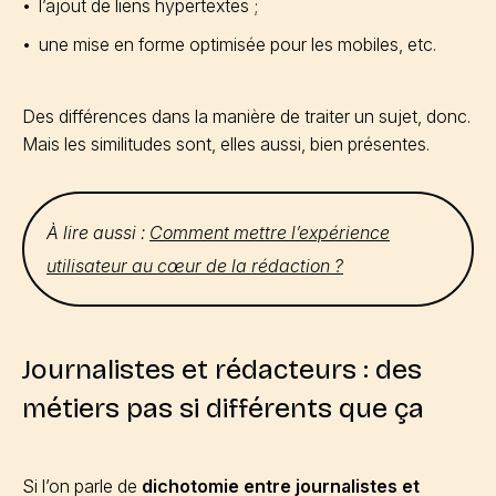
l’ajout de liens hypertextes ;
une mise en forme optimisée pour les mobiles, etc.
Des différences dans la manière de traiter un sujet, donc.
Mais les similitudes sont, elles aussi, bien présentes.
À lire aussi :
Comment mettre l’expérience
utilisateur au cœur de la rédaction ?
Journalistes et rédacteurs : des
métiers pas si différents que ça
Si l’on parle de
dichotomie entre journalistes et