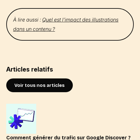
À lire aussi :
Quel est l’impact des illustrations
dans un contenu ?
Articles relatifs
Voir tous nos articles
Comment générer du trafic sur Google Discover ?