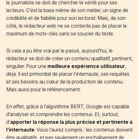
le journaliste se doit de chercher la vérité pour ses
lecteurs. C’est la base même de son métier, un signe de
crédibilité et de fiabilité pour son lectorat. Mais, de son
côté, le rédacteur web ne se contente pas de placer le
maximum de mots-clés sans se soucier du texte.
Si cela a pu être vrai par le passé, aujourd’hui, le
rédacteur se doit de créer un contenu qualitatif, pertinent,
singulier. Pour une
meilleure expérience utilisateur
,
déjà. Il est primordial de placer l’internaute, ses requêtes
et ses besoins au cœur de la production de contenu.
Mais aussi pour le référencement.
En effet, grâce à l’algorithme BERT, Google est capable
d’analyser et comprendre les contenus. Et, surtout,
d’
apporter la réponse la plus précise et pertinente à
l’internaute
. Vous l’aurez compris : les contenus doivent
être qualitatifs, et pas seulement un enchaînement de