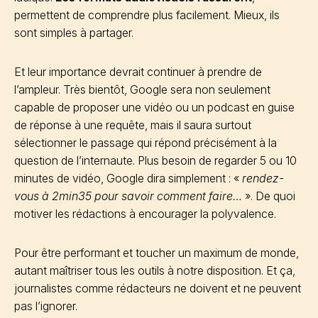
permettent de comprendre plus facilement. Mieux, ils
sont simples à partager.
Et leur importance devrait continuer à prendre de
l’ampleur. Très bientôt, Google sera non seulement
capable de proposer une vidéo ou un podcast en guise
de réponse à une requête, mais il saura surtout
sélectionner le passage qui répond précisément à la
question de l’internaute. Plus besoin de regarder 5 ou 10
minutes de vidéo, Google dira simplement : «
rendez-
vous à 2min35 pour savoir comment faire…
». De quoi
motiver les rédactions à encourager la polyvalence.
Pour être performant et toucher un maximum de monde,
autant maîtriser tous les outils à notre disposition. Et ça,
journalistes comme rédacteurs ne doivent et ne peuvent
pas l’ignorer.