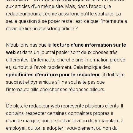
aux articles d’un même site. Mais, dans l’absolu, le
rédacteur pourrait écrire aussi long qu’il le souhaite. La
seule question à se poser reste : est-ce que l’internaute a
envie de lire un aussi long article ?
N’oublions pas que la
lecture d’une information sur le
web
et dans un journal papier sont deux choses très
différentes. L’internaute cherche une information précise
et, surtout, à l’avoir rapidement. Cela implique des
spécificités d’écriture pour le rédacteur
: il doit faire
succinct et dynamique s’il ne souhaite pas que
l’internaute aille chercher ses réponses ailleurs.
De plus, le rédacteur web représente plusieurs clients. Il
doit ainsi respecter certaines contraintes propres à
chaque marque, que ce soit au niveau du vocabulaire à
employer, du ton à adopter : vouvoiement ou non du