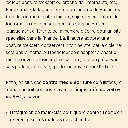
lecteur, posture d’expert ou proche de l’internaute, etc.
Par exemple, la façon d’écrire pour un club de vacances
(ton décontracté, public familial, sujets légers autour du
tourisme ou des conseils pour les vacances) sera
logiquement différente de la manière d’écrire pour un site
spécialisé dans la finance. Là, il faudra adopter une
posture d’expert, conserver un ton neutre, car la cible ne
sera pas la même. Au rédacteur de s’adapter à chaque
client, souvent plusieurs fois par jour, tout en préservant
sa « patte », son style, qui donne envie de lire l’article.
Enfin, en plus des
contraintes d’écriture
déjà listées, le
rédacteur doit composer avec les
impératifs du web et
du SEO
, à savoir :
l’intégration de mots-clés pour que le contenu soit bien
référencé sur les moteurs de recherche ;