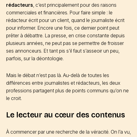
rédacteurs
, c’est principalement pour des raisons
commerciales et financières. Pour faire simple : le
rédacteur écrit pour un client, quand le journaliste écrit
pour informer. Encore une fois, ce dernier point peut
prêter à débattre. La presse, en crise constante depuis
plusieurs années, ne peut pas se permettre de froisser
ses annonceurs. Et tant pis s’il faut s’asseoir un peu,
parfois, sur la déontologie.
Mais le débat n’est pas là. Au-delà de toutes les
différences entre journalistes et rédacteurs, les deux
professions partagent plus de points communs qu’on ne
le croit.
Le lecteur au cœur des contenus
À commencer par une recherche de la véracité. On l’a vu,