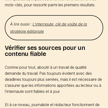
mots-clés, pour ressortir parmi les premiers résultats.
À lire aussi :
L’internaute, clé de voûte de la
stratégie éditoriale
Vérifier ses sources pour un
contenu fiable
Comme pour tout, aboutir à un travail de qualité
demande du travail. Pas toujours évident avec des
deadlines toujours plus serrées, mais il est nécessaire de
s’assurer que les informations apportées au lecteur ou à
l’internaute sont fiables et à jour.
Et à ce niveau, journaliste et rédacteur fonctionnent de