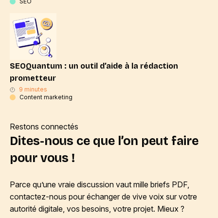
SEO
SEOQuantum : un outil d’aide à la rédaction
prometteur
9 minutes
Content marketing
Restons connectés
Dites-nous ce que l’on peut faire
pour vous !
Parce qu’une vraie discussion vaut mille briefs PDF,
contactez-nous pour échanger de vive voix sur votre
autorité digitale, vos besoins, votre projet. Mieux ?