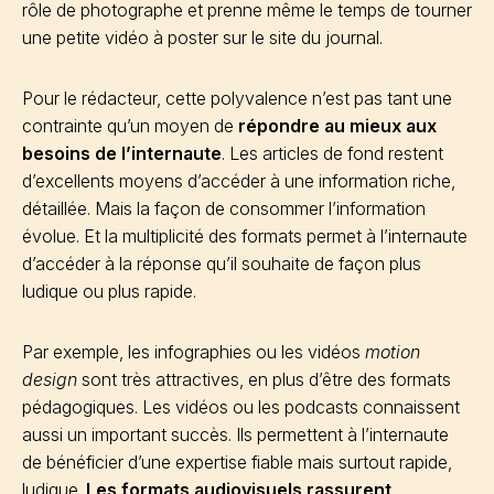
rôle de photographe et prenne même le temps de tourner
une petite vidéo à poster sur le site du journal.
Pour le rédacteur, cette polyvalence n’est pas tant une
contrainte qu’un moyen de
répondre au mieux aux
besoins de l’internaute
. Les articles de fond restent
d’excellents moyens d’accéder à une information riche,
détaillée. Mais la façon de consommer l’information
évolue. Et la multiplicité des formats permet à l’internaute
d’accéder à la réponse qu’il souhaite de façon plus
ludique ou plus rapide.
Par exemple, les infographies ou les vidéos
motion
design
sont très attractives, en plus d’être des formats
pédagogiques. Les vidéos ou les podcasts connaissent
aussi un important succès. Ils permettent à l’internaute
de bénéficier d’une expertise fiable mais surtout rapide,
ludique.
Les formats audiovisuels rassurent
,