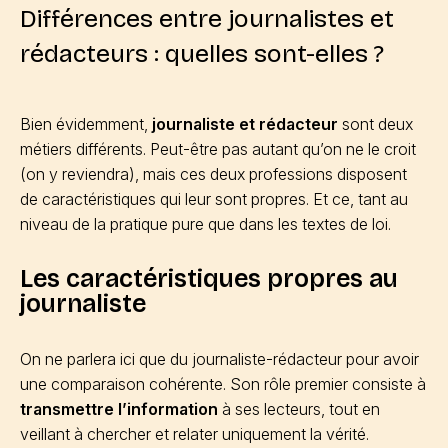
Différences entre journalistes et
rédacteurs : quelles sont-elles ?
Bien évidemment,
journaliste et rédacteur
sont deux
métiers différents. Peut-être pas autant qu’on ne le croit
(on y reviendra), mais ces deux professions disposent
de caractéristiques qui leur sont propres. Et ce, tant au
niveau de la pratique pure que dans les textes de loi.
Les caractéristiques propres au
journaliste
On ne parlera ici que du journaliste-rédacteur pour avoir
une comparaison cohérente. Son rôle premier consiste à
transmettre l’information
à ses lecteurs, tout en
veillant à chercher et relater uniquement la vérité.