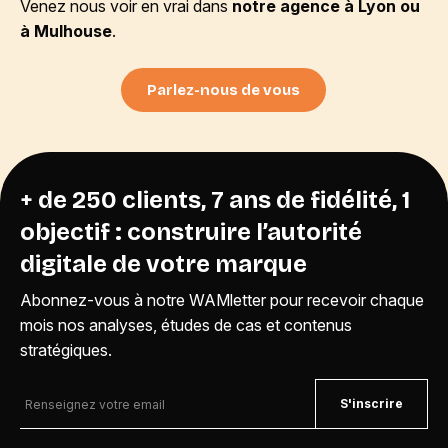
Venez nous voir en vrai dans
notre agence à Lyon ou
à Mulhouse
.
Parlez-nous de vous
+ de 250 clients, 7 ans de fidélité, 1
objectif : construire l’autorité
digitale de votre marque
Abonnez-vous à notre WAMletter pour recevoir chaque
mois nos analyses, études de cas et contenus
stratégiques.
S'inscrire