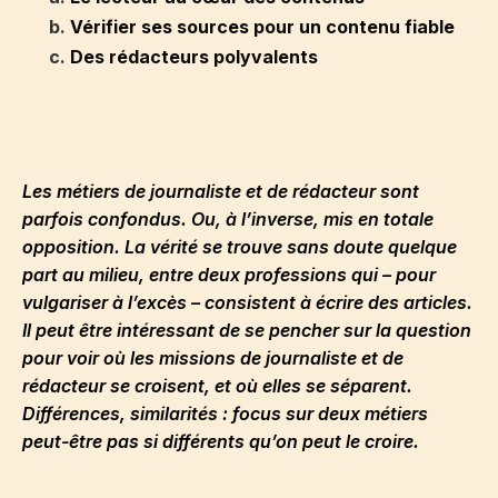
b.
Vérifier ses sources pour un contenu fiable
c.
Des rédacteurs polyvalents
Les métiers de journaliste et de rédacteur sont
parfois confondus. Ou, à l’inverse, mis en totale
opposition. La vérité se trouve sans doute quelque
part au milieu, entre deux professions qui – pour
vulgariser à l’excès – consistent à écrire des articles.
Il peut être intéressant de se pencher sur la question
pour voir où les missions de journaliste et de
rédacteur se croisent, et où elles se séparent.
Différences, similarités : focus sur deux métiers
peut-être pas si différents qu’on peut le croire.