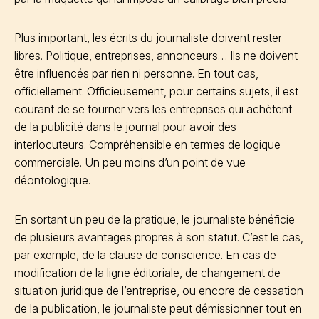
Plus important, les écrits du journaliste doivent rester
libres. Politique, entreprises, annonceurs… Ils ne doivent
être influencés par rien ni personne. En tout cas,
officiellement. Officieusement, pour certains sujets, il est
courant de se tourner vers les entreprises qui achètent
de la publicité dans le journal pour avoir des
interlocuteurs. Compréhensible en termes de logique
commerciale. Un peu moins d’un point de vue
déontologique.
En sortant un peu de la pratique, le journaliste bénéficie
de plusieurs avantages propres à son statut. C’est le cas,
par exemple, de la clause de conscience. En cas de
modification de la ligne éditoriale, de changement de
situation juridique de l’entreprise, ou encore de cessation
de la publication, le journaliste peut démissionner tout en