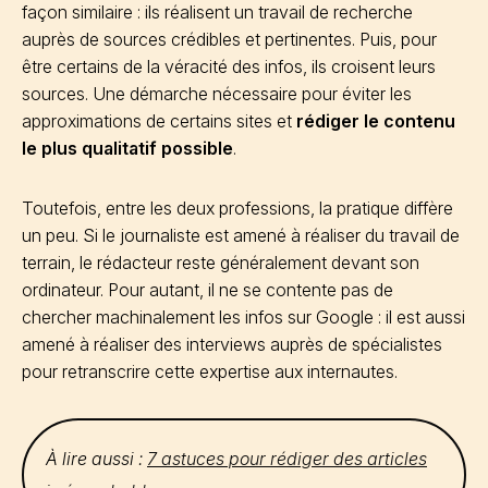
façon similaire : ils réalisent un travail de recherche
auprès de sources crédibles et pertinentes. Puis, pour
être certains de la véracité des infos, ils croisent leurs
sources. Une démarche nécessaire pour éviter les
approximations de certains sites et
rédiger le contenu
le plus qualitatif possible
.
Toutefois, entre les deux professions, la pratique diffère
un peu. Si le journaliste est amené à réaliser du travail de
terrain, le rédacteur reste généralement devant son
ordinateur. Pour autant, il ne se contente pas de
chercher machinalement les infos sur Google : il est aussi
amené à réaliser des interviews auprès de spécialistes
pour retranscrire cette expertise aux internautes.
À lire aussi :
7 astuces pour rédiger des articles