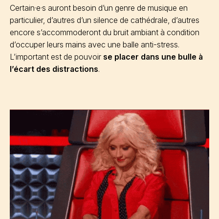
Certain·e·s auront besoin d’un genre de musique en
particulier, d’autres d’un silence de cathédrale, d’autres
encore s’accommoderont du bruit ambiant à condition
d’occuper leurs mains avec une balle anti-stress.
L’important est de pouvoir
se placer dans une bulle à
l’écart des distractions
.