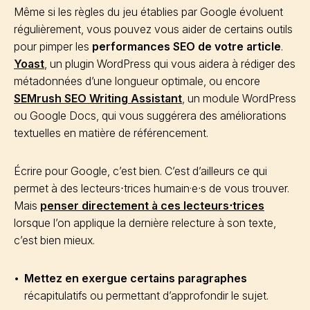
Même si les règles du jeu établies par Google évoluent
régulièrement, vous pouvez vous aider de certains outils
pour pimper les
performances SEO de votre article
.
Yoast
, un plugin WordPress qui vous aidera à rédiger des
métadonnées d’une longueur optimale, ou encore
SEMrush SEO Writing Assistant
, un module WordPress
ou Google Docs, qui vous suggérera des améliorations
textuelles en matière de référencement.
Écrire pour Google, c’est bien. C’est d’ailleurs ce qui
permet à des lecteurs⋅trices humain·e
·
s de vous trouver.
Mais
penser directement à ces lecteurs⋅trices
lorsque l’on applique la dernière relecture à son texte,
c’est bien mieux.
Mettez en exergue certains paragraphes
récapitulatifs ou permettant d’approfondir le sujet.