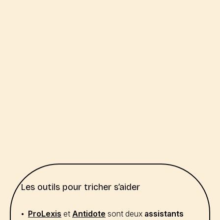
Les outils pour tricher s’aider
ProLexis
et
Antidote
sont deux
assistants