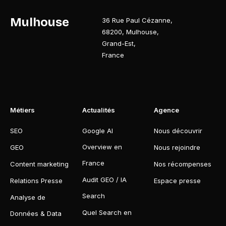
Mulhouse
36 Rue Paul Cézanne
,
68200
,
Mulhouse
,
Grand-Est
,
France
Métiers
Actualités
Agence
SEO
Google AI
Nous découvrir
Overview en
GEO
Nous rejoindre
France
Content marketing
Nos récompenses
Audit GEO / IA
Relations Presse
Espace presse
Search
Analyse de
Quel Search en
Données & Data