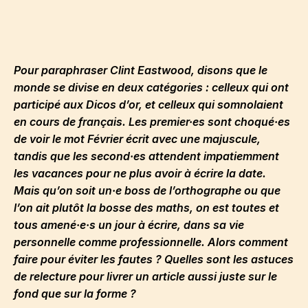
Pour paraphraser Clint Eastwood, disons que le
monde se divise en deux catégories : celleux qui ont
participé aux Dicos d’or, et celleux qui somnolaient
en cours de français. Les premier·es sont choqué·es
de voir le mot Février écrit avec une majuscule,
tandis que les second·es attendent impatiemment
les vacances pour ne plus avoir à écrire la date.
Mais qu’on soit un·e boss de l’orthographe ou que
l’on ait plutôt la bosse des maths, on est toutes et
tous amené·e·s un jour à écrire, dans sa vie
personnelle comme professionnelle. Alors comment
faire pour éviter les fautes ? Quelles sont les astuces
de relecture pour livrer un article aussi juste sur le
fond que sur la forme ?