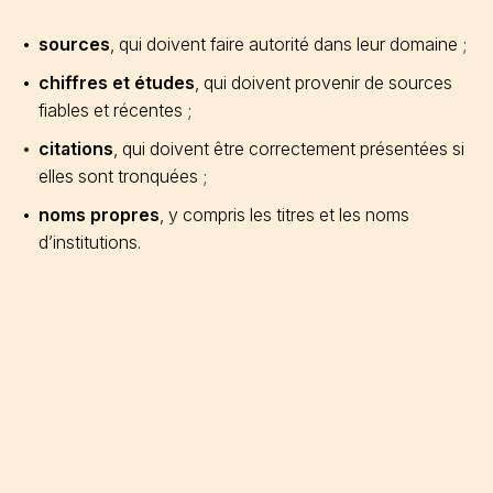
sources
, qui doivent faire autorité dans leur domaine ;
chiffres et études
, qui doivent provenir de sources
fiables et récentes ;
citations
, qui doivent être correctement présentées si
elles sont tronquées ;
noms propres
, y compris les titres et les noms
d’institutions.