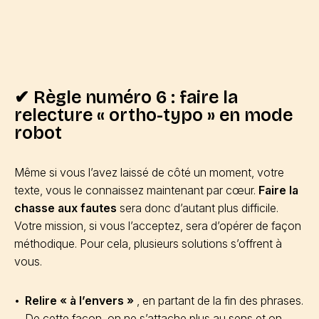
✔ Règle numéro 6 : faire la
relecture « ortho-typo » en mode
robot
Même si vous l’avez laissé de côté un moment, votre
texte, vous le connaissez maintenant par cœur.
Faire la
chasse aux fautes
sera donc d’autant plus difficile.
Votre mission, si vous l’acceptez, sera d’opérer de façon
méthodique. Pour cela, plusieurs solutions s’offrent à
vous.
Relire « à l’envers »
, en partant de la fin des phrases.
De cette façon, on ne s’attache plus au sens et on