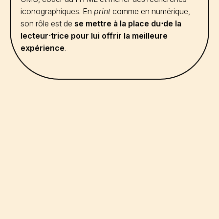
iconographiques. En
print
comme en numérique,
son rôle est de
se mettre à la place du⋅de la
lecteur⋅trice pour lui offrir la meilleure
expérience
.