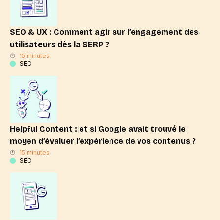
SEO & UX : Comment agir sur l’engagement des
utilisateurs dès la SERP ?
15 minutes
SEO
Helpful Content : et si Google avait trouvé le
moyen d’évaluer l’expérience de vos contenus ?
15 minutes
SEO