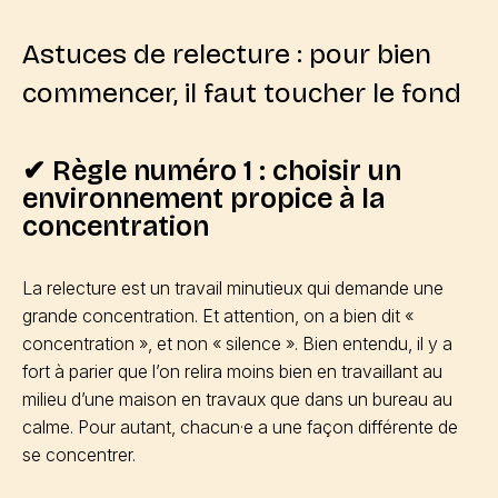
Astuces de relecture : pour bien
commencer, il faut toucher le fond
✔ Règle numéro 1 : choisir un
environnement propice à la
concentration
La relecture est un travail minutieux qui demande une
grande concentration. Et attention, on a bien dit «
concentration », et non « silence ». Bien entendu, il y a
fort à parier que l’on relira moins bien en travaillant au
milieu d’une maison en travaux que dans un bureau au
calme. Pour autant, chacun·e a une façon différente de
se concentrer.