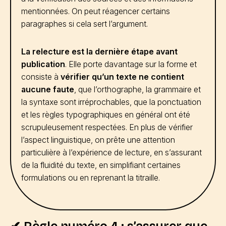
mentionnées. On peut réagencer certains
paragraphes si cela sert l’argument.
La relecture est la dernière étape avant
publication
. Elle porte davantage sur la forme et
consiste à
vérifier qu’un texte ne contient
aucune faute
, que l’orthographe, la grammaire et
la syntaxe sont irréprochables, que la ponctuation
et les règles typographiques en général ont été
scrupuleusement respectées. En plus de vérifier
l’aspect linguistique, on prête une attention
particulière à l’expérience de lecture, en s’assurant
de la fluidité du texte, en simplifiant certaines
formulations ou en reprenant la titraille.