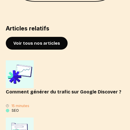
Articles relatifs
Voir tous nos articles
Comment générer du trafic sur Google Discover ?
15 minutes
SEO