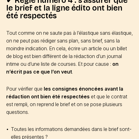
✔ Règle numéro 4 : s’assurer que
le brief et la ligne édito ont bien
été respectés
Tout comme on ne saute pas à l’élastique sans élastique,
on ne peut pas rédiger sans plan, sans brief, sans la
moindre indication. En cela, écrire un article ou un billet
de blog est bien différent de la rédaction d’un journal
intime ou d’une liste de courses. Et pour cause :
on
n’écrit pas ce que l’on veut
.
Pour vérifier que
les consignes énoncées avant la
rédaction ont bien été respectées
et que le contrat
est rempli, on reprend le brief et on se pose plusieurs
questions.
Toutes les informations demandées dans le brief sont-
elles présentes ?