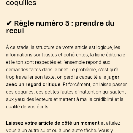
coquilles
✔ Règle numéro 5 : prendre du
recul
À ce stade, la structure de votre article est logique, les
informations sont justes et cohérentes, la ligne éditoriale
et le ton sont respectés et l’ensemble répond aux
demandes faites dans le brief. Le problème, c’est qu’à
trop travailler son texte, on perd la capacité à le
juger
avec un regard critique
. Et forcément, on laisse passer
des coquilles, ces petites fautes d’inattention qui sautent
aux yeux des lecteurs et mettent à mal la crédibilité et la
qualité de vos écrits.
Laissez votre article de côté un moment
et attelez-
vous à un autre sujet ou à une autre tâche. Vous y