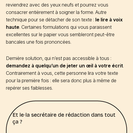
reviendrez avec des yeux neufs et pourrez vous
consacrer entièrement à soigner la forme. Autre
technique pour se détacher de son texte :
le lire à voix
haute
. Certaines formulations qui vous paraissent
excellentes sur le papier vous sembleront peut-être
bancales une fois prononcées.
Dernière solution, qui n’est pas accessible à tous :
demandez à quelqu’un de jeter un œil à votre écrit
.
Contrairement à vous, cette personne lira votre texte
pour la première fois : elle sera donc plus à même de
repérer ses faiblesses.
Et le⋅la secrétaire de rédaction dans tout
ça ?