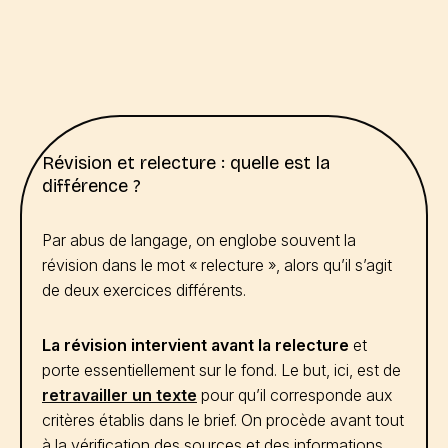
Révision et relecture : quelle est la
différence ?
Par abus de langage, on englobe souvent la
révision dans le mot « relecture », alors qu’il s’agit
de deux exercices différents.
La révision intervient avant la relecture
et
porte essentiellement sur le fond. Le but, ici, est de
retravailler un texte
pour qu’il corresponde aux
critères établis dans le brief. On procède avant tout
à la vérification des sources et des informations