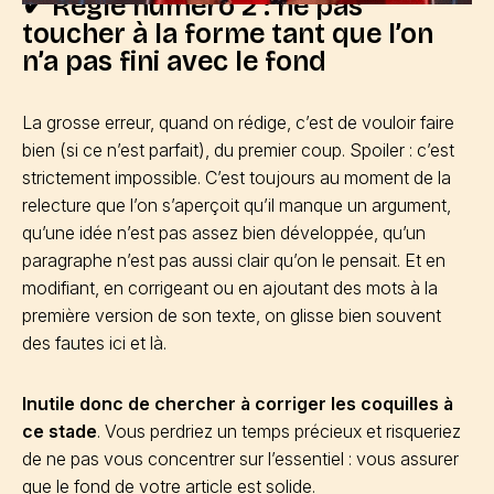
✔ Règle numéro 2 : ne pas
toucher à la forme tant que l’on
n’a pas fini avec le fond
La grosse erreur, quand on rédige, c’est de vouloir faire
bien (si ce n’est parfait), du premier coup. Spoiler : c’est
strictement impossible. C’est toujours au moment de la
relecture que l’on s’aperçoit qu’il manque un argument,
qu’une idée n’est pas assez bien développée, qu’un
paragraphe n’est pas aussi clair qu’on le pensait. Et en
modifiant, en corrigeant ou en ajoutant des mots à la
première version de son texte, on glisse bien souvent
des fautes ici et là.
Inutile donc de chercher à corriger les coquilles à
ce stade
. Vous perdriez un temps précieux et risqueriez
de ne pas vous concentrer sur l’essentiel : vous assurer
que le fond de votre article est solide.