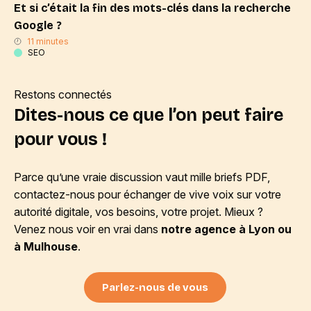
Et si c’était la fin des mots-clés dans la recherche
Google ?
11 minutes
SEO
Restons connectés
Dites-nous ce que l’on peut faire
pour vous !
Parce qu’une vraie discussion vaut mille briefs PDF,
contactez-nous pour échanger de vive voix sur votre
autorité digitale, vos besoins, votre projet. Mieux ?
Venez nous voir en vrai dans
notre agence à Lyon ou
à Mulhouse
.
Parlez-nous de vous