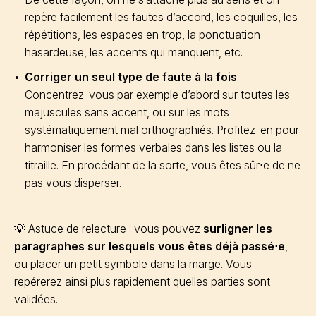
repère facilement les fautes d’accord, les coquilles, les
répétitions, les espaces en trop, la ponctuation
hasardeuse, les accents qui manquent, etc.
Corriger un seul type de faute à la fois
.
Concentrez-vous par exemple d’abord sur toutes les
majuscules sans accent, ou sur les mots
systématiquement mal orthographiés. Profitez-en pour
harmoniser les formes verbales dans les listes ou la
titraille. En procédant de la sorte, vous êtes sûr⋅e de ne
pas vous disperser.
💡 Astuce de relecture : vous pouvez
surligner les
paragraphes sur lesquels vous êtes déjà passé⋅e
,
ou placer un petit symbole dans la marge. Vous
repérerez ainsi plus rapidement quelles parties sont
validées.