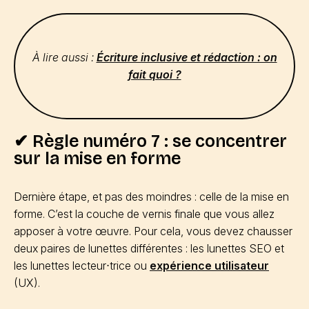
À lire aussi :
Écriture inclusive et rédaction : on
fait quoi ?
✔ Règle numéro 7 : se concentrer
sur la mise en forme
Dernière étape, et pas des moindres : celle de la mise en
forme. C’est la couche de vernis finale que vous allez
apposer à votre œuvre. Pour cela, vous devez chausser
deux paires de lunettes différentes : les lunettes SEO et
les lunettes lecteur⋅trice ou
expérience utilisateur
(UX).