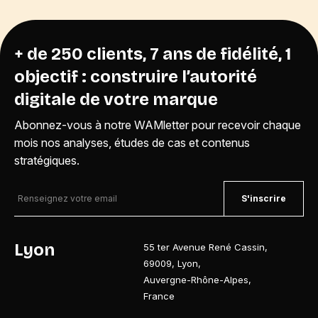
+ de 250 clients, 7 ans de fidélité, 1
objectif : construire l’autorité
digitale de votre marque
Abonnez-vous à notre WAMletter pour recevoir chaque
mois nos analyses, études de cas et contenus
stratégiques.
S'inscrire
Lyon
55 ter Avenue René Cassin
,
69009
,
Lyon
,
Auvergne-Rhône-Alpes
,
France