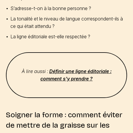
S’adresse-t-on à la bonne personne ?
La tonalité et le niveau de langue correspondent-ils à
ce qui était attendu ?
La ligne éditoriale est-elle respectée ?
À lire aussi :
Définir une ligne éditoriale :
comment s’y prendre ?
Soigner la forme : comment éviter
de mettre de la graisse sur les