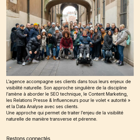
L’agence accompagne ses clients dans tous leurs enjeux de
visibilité naturelle. Son approche singulière de la discipline
l’amène à aborder le SEO technique, le Content Marketing,
les Relations Presse & Influenceurs pour le volet « autorité »
et la Data Analyse avec ses clients.
Une approche qui permet de traiter l’enjeu de la visibilité
naturelle de manière transverse et pérenne.
Restons connectés