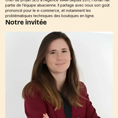
partie de l’équipe alsacienne. Il partage avec nous son goût
prononcé pour le e-commerce, et notamment les
problématiques techniques des boutiques en ligne.
Notre invitée