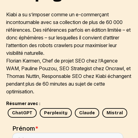
Kiabi a su s’imposer comme un e-commerçant
incontournable avec sa collection de plus de 60 000
références. Des références parfois en édition limitée – et
donc éphémères – sur lesquelles il convient d’attirer
l’attention des robots crawlers pour maximiser leur
visibilité naturelle.
Florian Karmen
, Chef de projet SEO chez l’Agence
WAM, Pauline Pouzou, SEO Strategist chez Oncrawl, et
Thomas Nuttin, Responsable SEO chez Kiabi échangent
pendant plus de 60 minutes au sujet de cette
optimisation.
Résumer avec :
ChatGPT
Perplexity
Claude
Mistral