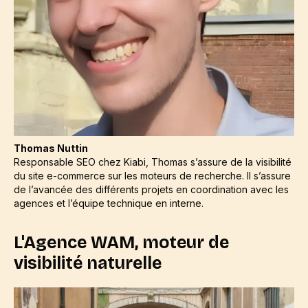
Thomas Nuttin
Responsable SEO chez Kiabi, Thomas s’assure de la visibilité
du site e-commerce sur les moteurs de recherche. Il s’assure
de l’avancée des différents projets en coordination avec les
agences et l’équipe technique en interne.
L'Agence WAM, moteur de
visibilité naturelle