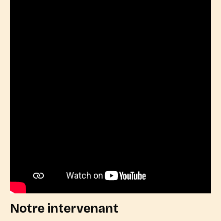
Notre intervenant