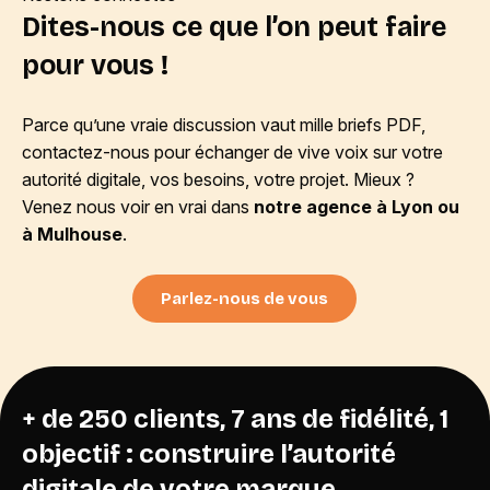
Dites-nous ce que l’on peut faire
pour vous !
Parce qu’une vraie discussion vaut mille briefs PDF,
contactez-nous pour échanger de vive voix sur votre
autorité digitale, vos besoins, votre projet. Mieux ?
Venez nous voir en vrai dans
notre agence à Lyon ou
à Mulhouse
.
Parlez-nous de vous
+ de 250 clients, 7 ans de fidélité, 1
objectif : construire l’autorité
digitale de votre marque