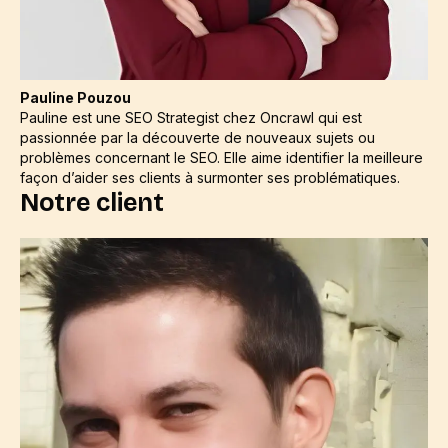
Pauline Pouzou
Pauline est une SEO Strategist chez Oncrawl qui est
passionnée par la découverte de nouveaux sujets ou
problèmes concernant le SEO. Elle aime identifier la meilleure
façon d’aider ses clients à surmonter ses problématiques.
Notre client