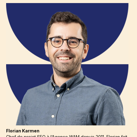
Florian Karmen
Chef de projet SEO à l’Agence WAM depuis 2011, Florian fait