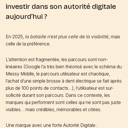
investir dans son autorité digitale
aujourd’hui ?
En 2025,
la bataille n’est plus celle de la visibilité
, mais
celle de la préférence.
L’attention est fragmentée, les parcours sont non-
linéaires (Google l’a très bien théorisé avec le schéma du
Messy Middle, le parcours utilisateur est chaotique,
l’achat d’une simple brosse à dent électrique se fait après
plus de 100 points de contacts…), l’utilisateur est sur-
sollicité durant son parcours. Dans ce contexte, les
marques qui performent sont celles qui ne sont pas juste
visibles… mais crédibles, mémorables et citées.
Une marque avec une forte Autorité Digitale :