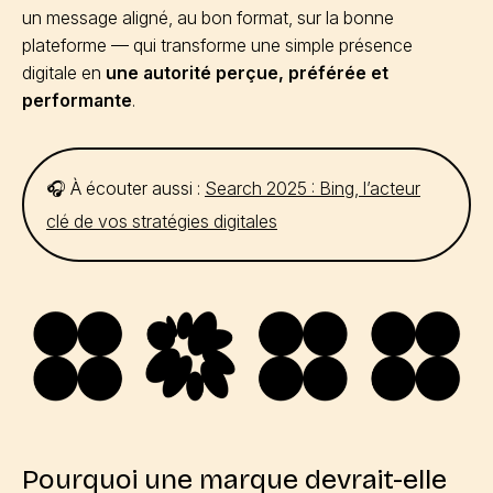
un message aligné, au bon format, sur la bonne
plateforme — qui transforme une simple présence
digitale en
une autorité perçue, préférée et
performante
.
🎧 À écouter aussi :
Search 2025 : Bing, l’acteur
clé de vos stratégies digitales
Pourquoi une marque devrait-elle