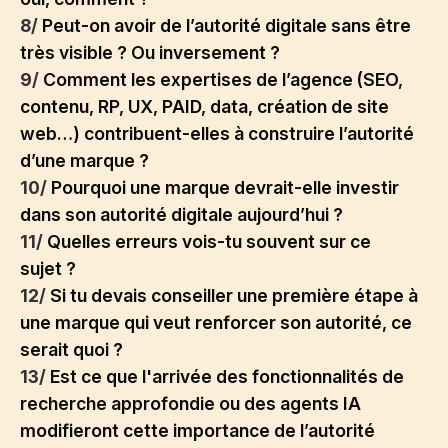
8/
Peut-on avoir de l’autorité digitale sans être
très visible ? Ou inversement ?
9/
Comment les expertises de l’agence (SEO,
contenu, RP, UX, PAID, data, création de site
web…) contribuent-elles à construire l’autorité
d’une marque ?
10/
Pourquoi une marque devrait-elle investir
dans son autorité digitale aujourd’hui ?
11/
Quelles erreurs vois-tu souvent sur ce
sujet ?
12/
Si tu devais conseiller une première étape à
une marque qui veut renforcer son autorité, ce
serait quoi ?
13/
Est ce que l'arrivée des fonctionnalités de
recherche approfondie ou des agents IA
modifieront cette importance de l’autorité