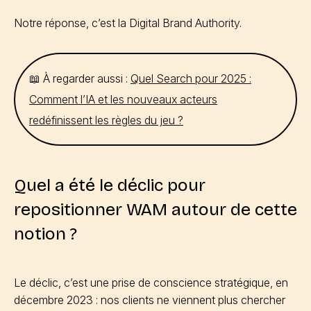
Notre réponse, c’est la Digital Brand Authority.
📖 À regarder aussi :
Quel Search pour 2025 :
Comment l’IA et les nouveaux acteurs
redéfinissent les règles du jeu ?
Quel a été le déclic pour
repositionner WAM autour de cette
notion ?
Le déclic, c’est une prise de conscience stratégique, en
décembre 2023 : nos clients ne viennent plus chercher