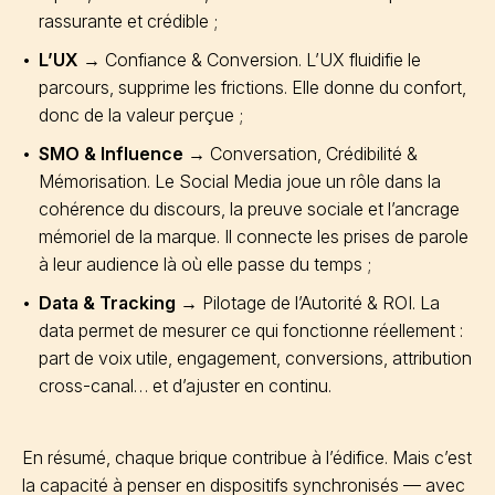
rassurante et crédible ;
L’UX
→ Confiance & Conversion. L’UX fluidifie le
parcours, supprime les frictions. Elle donne du confort,
donc de la valeur perçue ;
SMO & Influence
→ Conversation, Crédibilité &
Mémorisation. Le Social Media joue un rôle dans la
cohérence du discours, la preuve sociale et l’ancrage
mémoriel de la marque. Il connecte les prises de parole
à leur audience là où elle passe du temps ;
Data & Tracking
→ Pilotage de l’Autorité & ROI. La
data permet de mesurer ce qui fonctionne réellement :
part de voix utile, engagement, conversions, attribution
cross-canal… et d’ajuster en continu.
En résumé, chaque brique contribue à l’édifice. Mais c’est
la capacité à penser en dispositifs synchronisés — avec