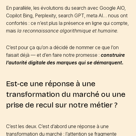
En parallèle, les évolutions du search avec Google AIO,
Copilot Bing, Perplexity, search GPT, meta AI… nous ont
confortés : ce n’est plus la présence en ligne qui compte,
mais
la reconnaissance algorithmique et humaine
.
C’est pour ça qu’on a décidé de nommer ce que l’on
faisait déjà — et d’en faire notre promesse :
construire
l’autorité digitale des marques qui se démarquent.
Est-ce une réponse à une
transformation du marché ou une
prise de recul sur notre métier ?
C’est les deux. C’est d’abord une réponse à une
transformation du marché : l’attention se fragmente