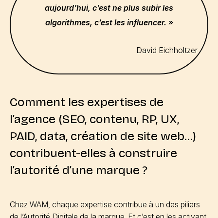
aujourd’hui, c’est ne plus subir les
algorithmes, c’est les influencer. »
David Eichholtzer
Comment les expertises de
l’agence (SEO, contenu, RP, UX,
PAID, data, création de site web…)
contribuent-elles à construire
l’autorité d’une marque ?
Chez WAM, chaque expertise contribue à un des piliers
de l’Autorité Digitale de la marque. Et c’est en les activant