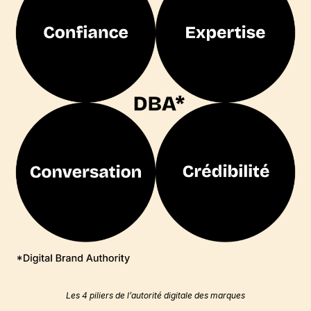
Les 4 piliers de l’autorité digitale des marques