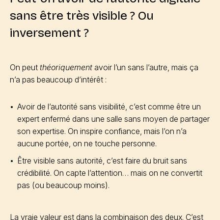
sans être très visible ? Ou
inversement ?
On peut
théoriquement
avoir l’un sans l’autre, mais ça
n’a pas beaucoup d’intérêt :
Avoir de l’autorité sans visibilité, c’est comme être un
expert enfermé dans une salle sans moyen de partager
son expertise. On inspire confiance, mais l’on n’a
aucune portée, on ne touche personne.
Être visible sans autorité, c’est faire du bruit sans
crédibilité. On capte l’attention… mais on ne convertit
pas (ou beaucoup moins).
La vraie valeur est dans la combinaison des deux. C’est