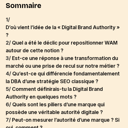
Sommaire
1/
D’où vient l’idée de la « Digital Brand Authority »
?
2/
Quel a été le déclic pour repositionner WAM
autour de cette notion ?
3/
Est-ce une réponse à une transformation du
marché ou une prise de recul sur notre métier ?
4/
Qu’est-ce qui différencie fondamentalement
la DBA d’une stratégie SEO classique ?
5/
Comment définirais-tu la Digital Brand
Authority en quelques mots ?
6/
Quels sont les piliers d’une marque qui
possède une véritable autorité digitale ?
7/
Peut-on mesurer l’autorité d’une marque ? Si
oui, comment ?