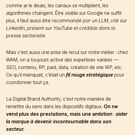
comme je le disais, les canaux se multiplient, les
algorithmes changent. Être visible sur Google ne suffit
plus, il faut aussi être
recommandé par un LLM
,
cité sur
LinkedIn
,
présent sur YouTube
et
crédible dans la
presse sectorielle
.
Mais c’est aussi une prise de recul sur notre métier : chez
WAM, on a toujours activé des expertises variées —
SEO, contenu, RP, paid, data, création de site WP, etc.
Ce qu’il manquait, c’était un
fil rouge stratégique
pour
coordonner tout ça.
La Digital Brand Authority, c’est notre manière de
remettre du sens dans les dispositifs digitaux.
On ne
vend plus des prestations, mais une ambition
:
aider
la marque à devenir incontournable dans son
secteur.