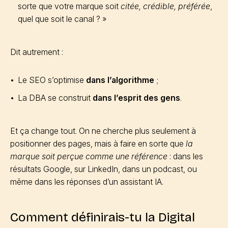
sorte que votre marque soit
citée, crédible, préférée
,
quel que soit le canal ? »
Dit autrement :
Le SEO s’optimise
dans l’algorithme
;
La DBA se construit
dans l’esprit des gens
.
Et ça change tout. On ne cherche plus seulement à
positionner des pages, mais à faire en sorte que
la
marque soit perçue comme une référence
: dans les
résultats Google, sur LinkedIn, dans un podcast, ou
même dans les réponses d’un assistant IA.
Comment définirais-tu la Digital