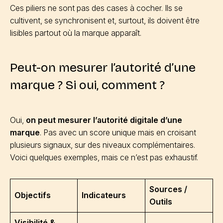
Ces piliers ne sont pas des cases à cocher. Ils se
cultivent, se synchronisent et, surtout, ils doivent être
lisibles partout où la marque apparaît.
Peut-on mesurer l’autorité d’une
marque ? Si oui, comment ?
Oui,
on peut mesurer l’autorité digitale d’une
marque
. Pas avec un score unique mais en croisant
plusieurs signaux, sur des niveaux complémentaires.
Voici quelques exemples, mais ce n’est pas exhaustif.
Sources /
Objectifs
Indicateurs
Outils
Visibilité &