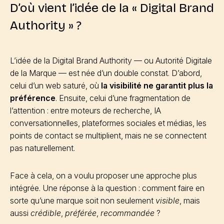
D’où vient l’idée de la « Digital Brand
Authority » ?
L’idée de la Digital Brand Authority — ou Autorité Digitale
de la Marque — est née d’un double constat. D’abord,
celui d’un web saturé, où
la visibilité ne garantit plus la
préférence
. Ensuite, celui d’une fragmentation de
l’attention : entre moteurs de recherche, IA
conversationnelles, plateformes sociales et médias, les
points de contact se multiplient, mais ne se connectent
pas naturellement.
Face à cela, on a voulu proposer une approche plus
intégrée. Une réponse à la question : comment faire en
sorte qu’une marque soit non seulement
visible
, mais
aussi
crédible
,
préférée
,
recommandée
?