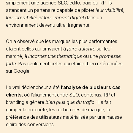
simplement une agence SEO, édito, paid ou RP. Ils
attendent un partenaire capable de piloter
leur visibilité,
leur crédibilité et leur impact digital
dans un
environnement devenu ultra-fragmenté.
On a observé que les marques les plus performantes
étaient celles qui arrivaient à
faire autorité
sur leur
marché, à
incarner une thématique
ou une
promesse
forte
. Pas seulement celles qui étaient bien référencées
sur Google.
Le vrai déclencheur a été
l’analyse de plusieurs cas
clients
, où l’alignement entre SEO, contenus, RP et
branding a généré
bien plus que du trafic
: il a fait
grimper la notoriété, les recherches de marque, la
préférence des utilisateurs matérialisée par une hausse
claire des conversions.