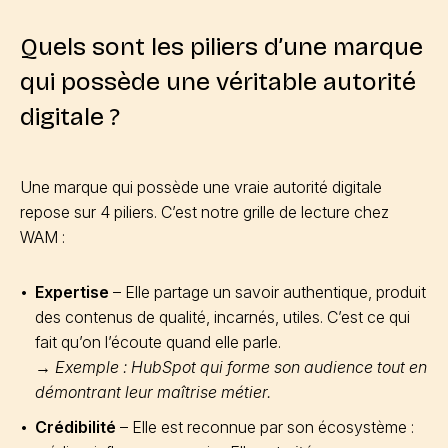
Quels sont les piliers d’une marque
qui possède une véritable autorité
digitale ?
Une marque qui possède une vraie autorité digitale
repose sur 4 piliers. C’est notre grille de lecture chez
WAM :
Expertise
– Elle partage un savoir authentique, produit
des contenus de qualité, incarnés, utiles. C’est ce qui
fait qu’on l’écoute quand elle parle.
→
Exemple : HubSpot qui forme son audience tout en
démontrant leur maîtrise métier.
Crédibilité
– Elle est reconnue par son écosystème :