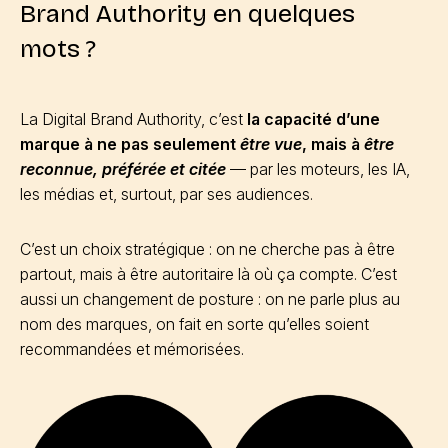
Brand Authority en quelques
mots ?
La Digital Brand Authority, c’est
la capacité d’une
marque à ne pas seulement
être vue
, mais à
être
reconnue, préférée et citée
— par les moteurs, les IA,
les médias et, surtout, par ses audiences.
C’est un choix stratégique : on ne cherche pas à être
partout, mais à être autoritaire là où ça compte. C’est
aussi un changement de posture : on ne parle plus au
nom des marques, on fait en sorte qu’elles soient
recommandées et mémorisées.