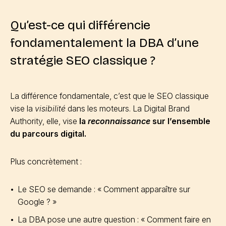
Qu’est-ce qui différencie
fondamentalement la DBA d’une
stratégie SEO classique ?
La différence fondamentale, c’est que le SEO classique
vise la
visibilité
dans les moteurs. La Digital Brand
Authority, elle, vise
la
reconnaissance
sur l’ensemble
du parcours digital.
Plus concrètement :
Le SEO se demande : « Comment apparaître sur
Google ? »
La DBA pose une autre question : « Comment faire en