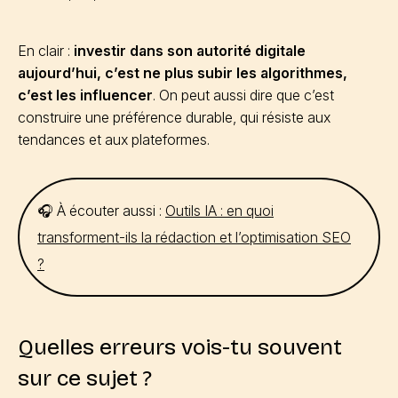
En clair :
investir dans son autorité digitale
aujourd’hui, c’est ne plus subir les algorithmes,
c’est les influencer
. On peut aussi dire que c’est
construire une préférence durable, qui résiste aux
tendances et aux plateformes.
🎧 À écouter aussi :
Outils IA : en quoi
transforment-ils la rédaction et l’optimisation SEO
?
Quelles erreurs vois-tu souvent
sur ce sujet ?