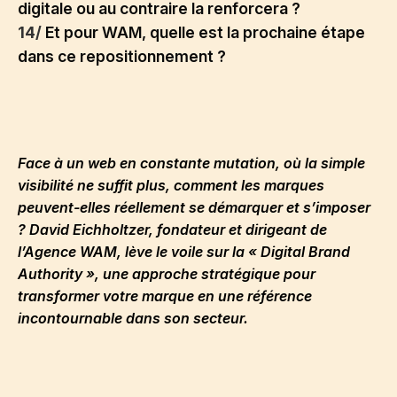
digitale ou au contraire la renforcera ?
14/
Et pour WAM, quelle est la prochaine étape
dans ce repositionnement ?
Face à un web en constante mutation, où la simple
visibilité ne suffit plus, comment les marques
peuvent-elles réellement se démarquer et s’imposer
? David Eichholtzer, fondateur et dirigeant de
l’Agence WAM, lève le voile sur la « Digital Brand
Authority », une approche stratégique pour
transformer votre marque en une référence
incontournable dans son secteur.