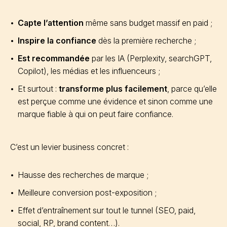
Capte l’attention
même sans budget massif en paid ;
Inspire la confiance
dès la première recherche ;
Est recommandée
par les IA (Perplexity, searchGPT,
Copilot), les médias et les influenceurs ;
Et surtout :
transforme plus facilement
, parce qu’elle
est perçue comme une évidence et sinon comme une
marque fiable à qui on peut faire confiance.
C’est un levier business concret :
Hausse des recherches de marque ;
Meilleure conversion post-exposition ;
Effet d’entraînement sur tout le tunnel (SEO, paid,
social, RP, brand content…).