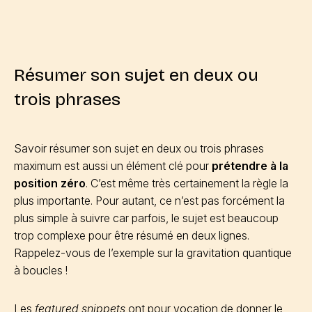
Résumer son sujet en deux ou
trois phrases
Savoir résumer son sujet en deux ou trois phrases
maximum est aussi un élément clé pour
prétendre à la
position zéro
. C’est même très certainement la règle la
plus importante. Pour autant, ce n’est pas forcément la
plus simple à suivre car parfois, le sujet est beaucoup
trop complexe pour être résumé en deux lignes.
Rappelez-vous de l’exemple sur la gravitation quantique
à boucles !
Les
featured snippets
ont pour vocation de donner le