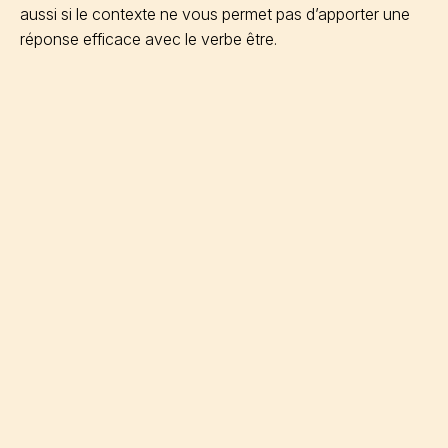
aussi si le contexte ne vous permet pas d’apporter une
réponse efficace avec le verbe être.