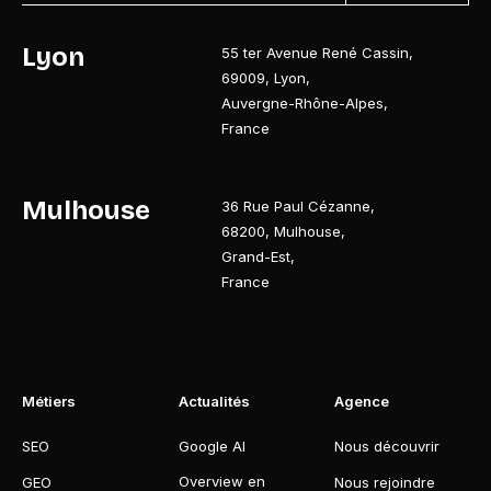
Lyon
55 ter Avenue René Cassin
,
69009
,
Lyon
,
Auvergne-Rhône-Alpes
,
France
Mulhouse
36 Rue Paul Cézanne
,
68200
,
Mulhouse
,
Grand-Est
,
France
Métiers
Actualités
Agence
SEO
Google AI
Nous découvrir
Overview en
GEO
Nous rejoindre