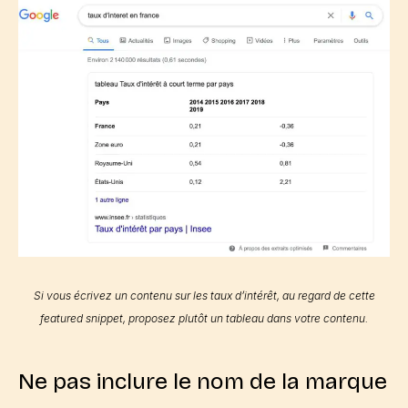
Si vous écrivez un contenu sur les taux d’intérêt, au regard de cette
featured snippet
, proposez plutôt un tableau dans votre contenu.
Ne pas inclure le nom de la marque