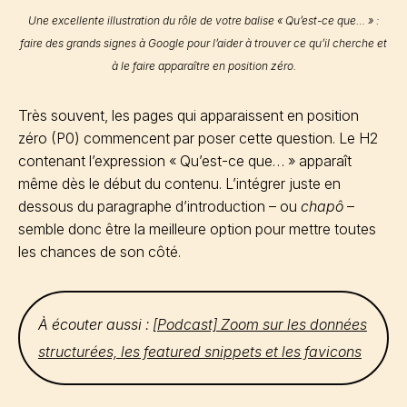
Une excellente illustration du rôle de votre balise « Qu’est-ce que… » :
faire des grands signes à Google pour l’aider à trouver ce qu’il cherche et
à le faire apparaître en position zéro.
Très souvent, les pages qui apparaissent en position
zéro (P0) commencent par poser cette question. Le H2
contenant l’expression « Qu’est-ce que… » apparaît
même dès le début du contenu. L’intégrer juste en
dessous du paragraphe d’introduction – ou
chapô
–
semble donc être la meilleure option pour mettre toutes
les chances de son côté.
À écouter aussi :
[Podcast] Zoom sur les données
structurées, les featured snippets et les favicons