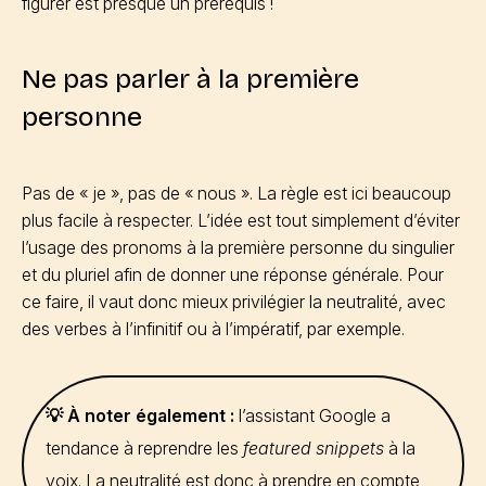
figurer est presque un prérequis !
Ne pas parler à la première
personne
Pas de « je », pas de « nous ». La règle est ici beaucoup
plus facile à respecter. L’idée est tout simplement d’éviter
l’usage des pronoms à la première personne du singulier
et du pluriel afin de donner une réponse générale. Pour
ce faire, il vaut donc mieux privilégier la neutralité, avec
des verbes à l’infinitif ou à l’impératif, par exemple.
💡 À noter également :
l’assistant Google a
tendance à reprendre les
featured snippets
à la
voix. La neutralité est donc à prendre en compte