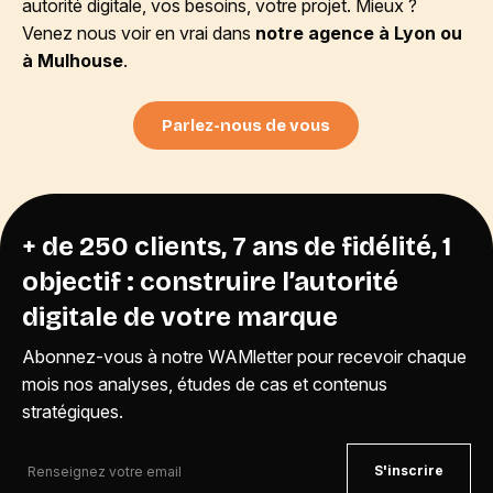
autorité digitale, vos besoins, votre projet. Mieux ?
Venez nous voir en vrai dans
notre agence à Lyon ou
à Mulhouse
.
Parlez-nous de vous
+ de 250 clients, 7 ans de fidélité, 1
objectif : construire l’autorité
digitale de votre marque
Abonnez-vous à notre WAMletter pour recevoir chaque
mois nos analyses, études de cas et contenus
stratégiques.
S'inscrire