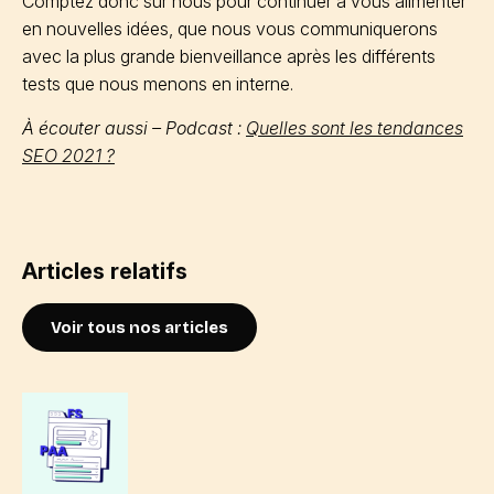
Comptez donc sur nous pour continuer à vous alimenter
en nouvelles idées, que nous vous communiquerons
avec la plus grande bienveillance après les différents
tests que nous menons en interne.
À écouter aussi – Podcast :
Quelles sont les tendances
SEO 2021 ?
Articles relatifs
Voir tous nos articles