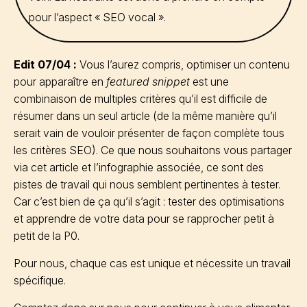
pour l’aspect « SEO vocal ».
Edit 07/04 :
Vous l’aurez compris, optimiser un contenu
pour apparaître en
featured snippet
est une
combinaison de multiples critères qu’il est difficile de
résumer dans un seul article (de la même manière qu’il
serait vain de vouloir présenter de façon complète tous
les critères SEO). Ce que nous souhaitons vous partager
via cet article et l’infographie associée, ce sont des
pistes de travail qui nous semblent pertinentes à tester.
Car c’est bien de ça qu’il s’agit : tester des optimisations
et apprendre de votre data pour se rapprocher petit à
petit de la P0.
Pour nous, chaque cas est unique et nécessite un travail
spécifique.