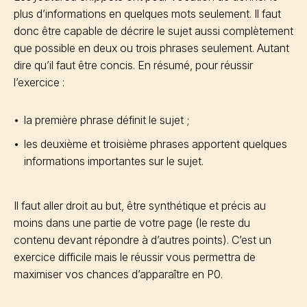
plus d’informations en quelques mots seulement. Il faut
donc être capable de décrire le sujet aussi complètement
que possible en deux ou trois phrases seulement. Autant
dire qu’il faut être concis. En résumé, pour réussir
l’exercice :
la première phrase définit le sujet ;
les deuxième et troisième phrases apportent quelques
informations importantes sur le sujet.
Il faut aller droit au but, être synthétique et précis au
moins dans une partie de votre page (le reste du
contenu devant répondre à d’autres points). C’est un
exercice difficile mais le réussir vous permettra de
maximiser vos chances d’apparaître en P0.