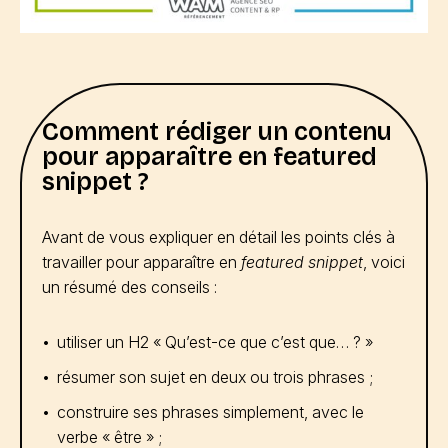
Comment rédiger un contenu
pour apparaître en featured
snippet ?
Avant de vous expliquer en détail les points clés à
travailler pour apparaître en
featured snippet
, voici
un résumé des conseils :
utiliser un H2 « Qu’est-ce que c’est que… ? »
résumer son sujet en deux ou trois phrases ;
construire ses phrases simplement, avec le
verbe « être » ;