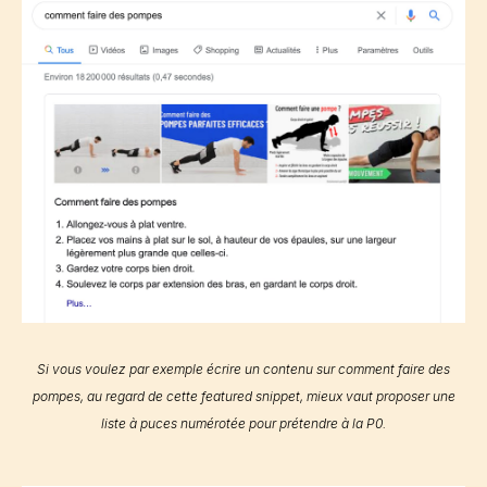
Si vous voulez par exemple écrire un contenu sur comment faire des
pompes, au regard de cette
featured snippet
, mieux vaut proposer une
liste à puces numérotée pour prétendre à la P0.