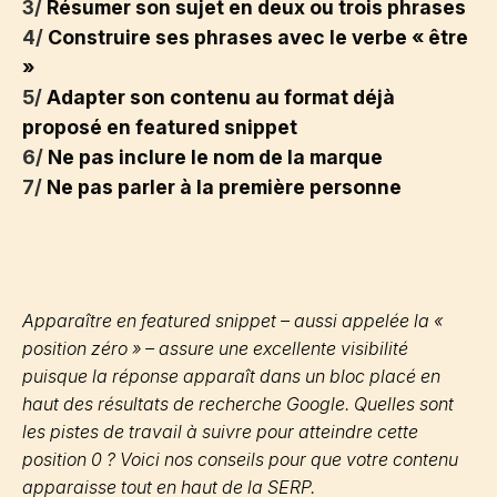
3/
Résumer son sujet en deux ou trois phrases
4/
Construire ses phrases avec le verbe « être
»
5/
Adapter son contenu au format déjà
proposé en featured snippet
6/
Ne pas inclure le nom de la marque
7/
Ne pas parler à la première personne
Apparaître en
featured snippet
– aussi appelée la «
position zéro » – assure une excellente visibilité
puisque la réponse apparaît dans un bloc placé en
haut des résultats de recherche Google. Quelles sont
les pistes de travail à suivre pour atteindre cette
position 0 ? Voici nos conseils pour que votre contenu
apparaisse tout en haut de la SERP.