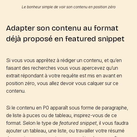
Le bonheur simple de voir son contenu en position zéro
Adapter son contenu au format
déjà proposé en featured snippet
Si vous vous apprêtez à rédiger un contenu, et qu’en
faisant des recherches vous vous apercevez qu’un
extrait répondant à votre requête est mis en avant en
position zéro, vous allez devoir vous calquer sur ce
contenu.
Si le contenu en P0 apparaît sous forme de paragraphe,
de liste à puces ou de tableau, inspirez-vous de ce
format. Selon le type de
featured snippet
, il vous faudra
ajouter un tableau, une liste, ou travailler votre résumé