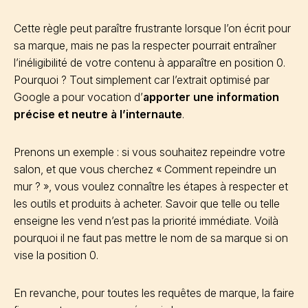
Cette règle peut paraître frustrante lorsque l’on écrit pour
sa marque, mais ne pas la respecter pourrait entraîner
l’inéligibilité de votre contenu à apparaître en position 0.
Pourquoi ? Tout simplement car l’extrait optimisé par
Google a pour vocation d’
apporter une information
précise et neutre à l’internaute
.
Prenons un exemple : si vous souhaitez repeindre votre
salon, et que vous cherchez « Comment repeindre un
mur ? », vous voulez connaître les étapes à respecter et
les outils et produits à acheter. Savoir que telle ou telle
enseigne les vend n’est pas la priorité immédiate. Voilà
pourquoi il ne faut pas mettre le nom de sa marque si on
vise la position 0.
En revanche, pour toutes les requêtes de marque, la faire