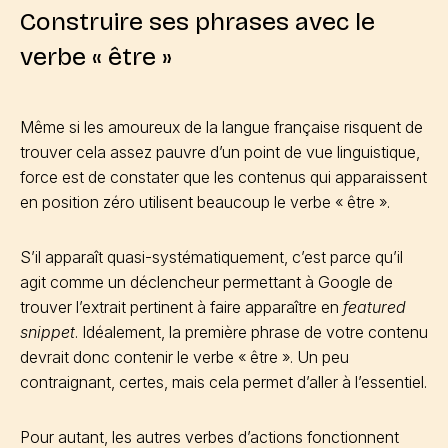
Construire ses phrases avec le
verbe « être »
Même si les amoureux de la langue française risquent de
trouver cela assez pauvre d’un point de vue linguistique,
force est de constater que les contenus qui apparaissent
en position zéro utilisent beaucoup le verbe « être ».
S’il apparaît quasi-systématiquement, c’est parce qu’il
agit comme un déclencheur permettant à Google de
trouver l’extrait pertinent à faire apparaître en
featured
snippet
. Idéalement, la première phrase de votre contenu
devrait donc contenir le verbe « être ». Un peu
contraignant, certes, mais cela permet d’aller à l’essentiel.
Pour autant, les autres verbes d’actions fonctionnent