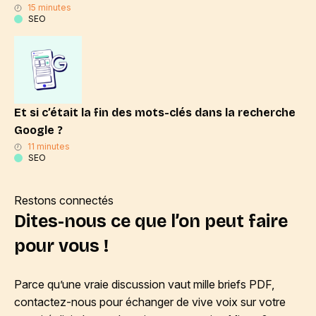
15 minutes
SEO
Et si c’était la fin des mots-clés dans la recherche
Google ?
11 minutes
SEO
Restons connectés
Dites-nous ce que l’on peut faire
pour vous !
Parce qu’une vraie discussion vaut mille briefs PDF,
contactez-nous pour échanger de vive voix sur votre