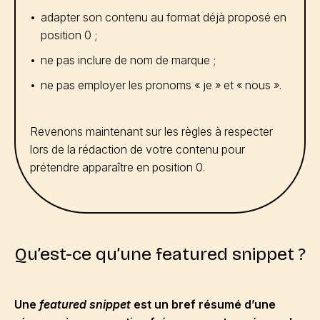
adapter son contenu au format déjà proposé en
position 0 ;
ne pas inclure de nom de marque ;
ne pas employer les pronoms « je » et « nous ».
Revenons maintenant sur les règles à respecter
lors de la rédaction de votre contenu pour
prétendre apparaître en position 0.
Qu’est-ce qu’une featured snippet ?
Une
featured snippet
est un bref résumé d’une