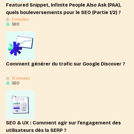
Featured Snippet, Infinite People Also Ask (PAA),
quels bouleversements pour le SEO (Partie 1/2) ?
5 minutes
SEO
Comment générer du trafic sur Google Discover ?
15 minutes
SEO
SEO & UX : Comment agir sur l’engagement des
utilisateurs dès la SERP ?