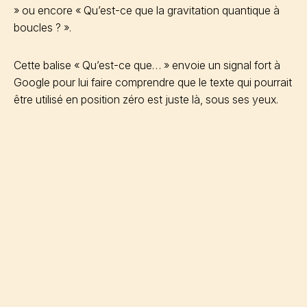
» ou encore « Qu’est-ce que la gravitation quantique à
boucles ? ».
Cette balise « Qu’est-ce que… » envoie un signal fort à
Google pour lui faire comprendre que le texte qui pourrait
être utilisé en position zéro est juste là, sous ses yeux.