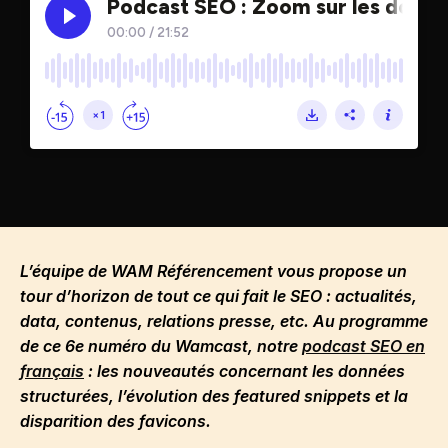
L’équipe de WAM Référencement vous propose un
tour d’horizon de tout ce qui fait le SEO : actualités,
data, contenus, relations presse, etc. Au programme
de ce 6e numéro du Wamcast, notre
podcast SEO en
français
: les nouveautés concernant les données
structurées, l’évolution des featured snippets et la
disparition des favicons.