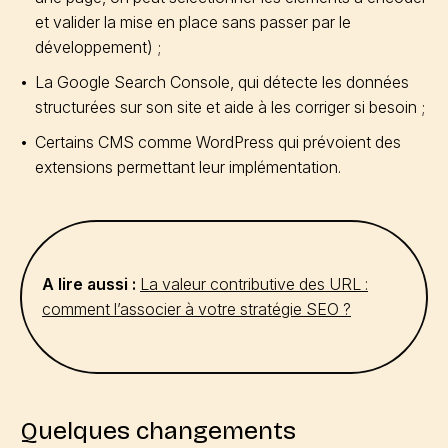
et valider la mise en place sans passer par le
développement) ;
La Google Search Console, qui détecte les données
structurées sur son site et aide à les corriger si besoin ;
Certains CMS comme WordPress qui prévoient des
extensions permettant leur implémentation.
A lire aussi :
La valeur contributive des URL :
comment l’associer à votre stratégie SEO ?
Quelques changements