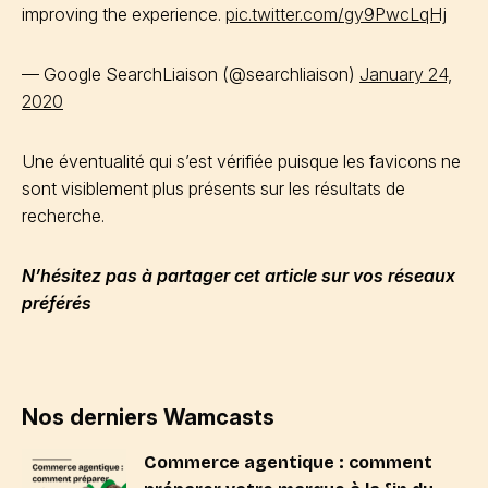
improving the experience.
pic.twitter.com/gy9PwcLqHj
— Google SearchLiaison (@searchliaison)
January 24,
2020
Une éventualité qui s’est vérifiée puisque les favicons ne
sont visiblement plus présents sur les résultats de
recherche.
N’hésitez pas à partager cet article sur vos réseaux
préférés
Nos derniers Wamcasts
Commerce agentique : comment