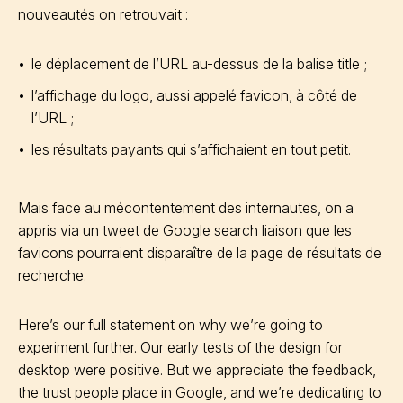
nouveautés on retrouvait :
le déplacement de l’URL au-dessus de la balise title ;
l’affichage du logo, aussi appelé favicon, à côté de
l’URL ;
les résultats payants qui s’affichaient en tout petit.
Mais face au mécontentement des internautes, on a
appris via un tweet de Google search liaison que les
favicons pourraient disparaître de la page de résultats de
recherche.
Here’s our full statement on why we’re going to
experiment further. Our early tests of the design for
desktop were positive. But we appreciate the feedback,
the trust people place in Google, and we’re dedicating to