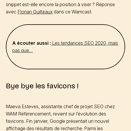
snippet est-elle encore la position à viser ? Réponse
avec
Florian Guilteaux
dans ce Wamcast.
A écouter aussi :
Les tendances SEO 2020, mais
pas que…
Bye bye les favicons !
Maeva Esteves, assistante chef de projet SEO chez
WAM Référencement, revient sur l’évolution des
favicons. Fin janvier, Google présentait un nouvel
affichage des résultats de recherche. Parmi les