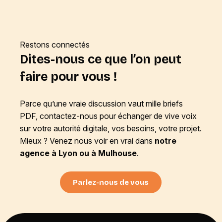
Restons connectés
Dites-nous ce que l’on peut
faire pour vous !
Parce qu’une vraie discussion vaut mille briefs
PDF, contactez-nous pour échanger de vive voix
sur votre autorité digitale, vos besoins, votre projet.
Mieux ? Venez nous voir en vrai dans
notre
agence à Lyon ou à Mulhouse
.
Parlez-nous de vous