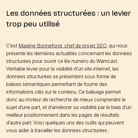
Les données structurées : un levier
trop peu utilisé
C’est
Maxime Bonnefond, chef de projet SEO
, qui nous
présente les dernières actualités concernant les données
structurées pour ouvrir ce 6e numéro du Wamcast.
Véritable levier pour la visibilité d’un site internet, les
données structurées se présentent sous forme de
balises sémantiques permettant de fournir des
informations clés sur le contenu. Ce balisage permet
donc au moteur de recherche de mieux comprendre le
sujet d’une part, et d’améliorer sa visibilité par le biais d’un
meilleur positionnement dans les pages de résultats
d’autre part. Voici quelques uns des outils qui peuvent
vous aider à travailler les données structurées :