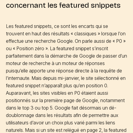
concernant les featured snippets
Les featured snippets, ce sont les encarts qui se
trouvent en haut des résultats « classiques » lorsque l’on
effectue une recherche Google. On parle aussi de « P0 »
ou « Position zéro ». La featured snippet s’inscrit
parfaitement dans la démarche de Google de passer d’un
moteur de recherche à un moteur de réponses
puisqu’elle apporte une réponse directe à la requête de
l’internaute. Mais depuis mi-janvier, le site sélectionné en
featured snippet n’apparaît plus qu’en position 0.
Auparavant, les sites visibles en P0 étaient aussi
positionnés sur la première page de Google, notamment
dans le top 3 ou top 5. Google fait désormais un dé-
doublonnage dans les résultats afin de permettre aux
utilisateurs d’avoir un choix plus varié parmi les liens
naturels. Mais si un site est relégué en page 2, la featured