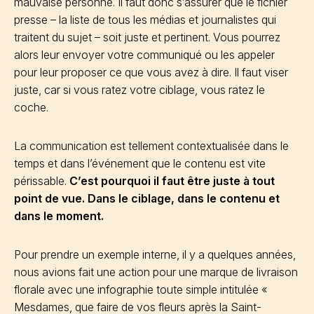
mauvaise personne. Il faut donc s’assurer que le fichier
presse – la liste de tous les médias et journalistes qui
traitent du sujet – soit juste et pertinent. Vous pourrez
alors leur envoyer votre communiqué ou les appeler
pour leur proposer ce que vous avez à dire. Il faut viser
juste, car si vous ratez votre ciblage, vous ratez le
coche.
La communication est tellement contextualisée dans le
temps et dans l’événement que le contenu est vite
périssable.
C’est pourquoi il faut être juste à tout
point de vue. Dans le ciblage, dans le contenu et
dans le moment.
Pour prendre un exemple interne, il y a quelques années,
nous avions fait une action pour une marque de livraison
florale avec une infographie toute simple intitulée «
Mesdames, que faire de vos fleurs après la Saint-