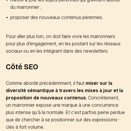
du marronnier ;
proposer des nouveaux contenus pérennes.
Pour aller plus loin, on doit faire vivre les marronniers
pour plus d’engagement, en les postant sur les réseaux
sociaux ou en les intégrant dans des newsletters.
Côté SEO
Comme abordé précédemment, il faut
miser sur la
diversité sémantique à travers les mises à jour et la
proposition de nouveaux contenus
. Concrètement,
un marronnier expose une marque à une concurrence
plus intense qu’à la normale. Et c’est parfois peine perdue
que de chercher à se positionner sur des expressions-
clés à fort volume.