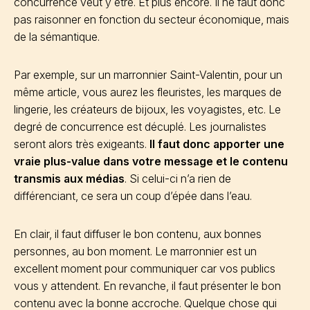
concurrence veut y être. Et plus encore. Il ne faut donc
pas raisonner en fonction du secteur économique, mais
de la sémantique.
Par exemple, sur un marronnier Saint-Valentin, pour un
même article, vous aurez les fleuristes, les marques de
lingerie, les créateurs de bijoux, les voyagistes, etc. Le
degré de concurrence est décuplé. Les journalistes
seront alors très exigeants.
Il faut donc apporter une
vraie plus-value dans votre message et le contenu
transmis aux médias
. Si celui-ci n’a rien de
différenciant, ce sera un coup d’épée dans l’eau.
En clair, il faut diffuser le bon contenu, aux bonnes
personnes, au bon moment. Le marronnier est un
excellent moment pour communiquer car vos publics
vous y attendent. En revanche, il faut présenter le bon
contenu avec la bonne accroche. Quelque chose qui