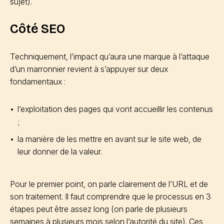
sujet).
Côté SEO
Techniquement, l’impact qu’aura une marque à l’attaque
d’un marronnier revient à s’appuyer sur deux
fondamentaux :
l’exploitation des pages qui vont accueillir les contenus
;
la manière de les mettre en avant sur le site web, de
leur donner de la valeur.
Pour le premier point, on parle clairement de l’URL et de
son traitement. Il faut comprendre que le processus en 3
étapes peut être assez long (on parle de plusieurs
semaines à plusieurs mois selon l’autorité du site). Ces