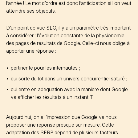
l’année ! Le mot d’ordre est donc l’anticipation si l’on veut
atteindre ses objectifs.
D’un point de vue SEO, il y a un paramètre très important
à considérer : l’évolution constante de la physionomie
des pages de résultats de Google. Celle-ci nous oblige à
apporter une réponse :
pertinente pour les internautes ;
qui sorte du lot dans un univers concurrentiel saturé ;
qui entre en adéquation avec la manière dont Google
va afficher les résultats à un instant T.
Aujourd’hui, on a l’impression que Google va nous
proposer une réponse presque sur mesure. Cette
adaptation des SERP dépend de plusieurs facteurs.