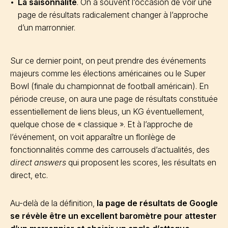
La saisonnalité
. On a souvent l’occasion de voir une
page de résultats radicalement changer à l’approche
d’un marronnier.
Sur ce dernier point, on peut prendre des événements
majeurs comme les élections américaines ou le Super
Bowl (finale du championnat de football américain). En
période creuse, on aura une page de résultats constituée
essentiellement de liens bleus, un KG éventuellement,
quelque chose de « classique ». Et à l’approche de
l’événement, on voit apparaître un florilège de
fonctionnalités comme des carrousels d’actualités, des
direct answers
qui proposent les scores, les résultats en
direct, etc.
Au-delà de la définition,
la page de résultats de Google
se révèle être un excellent baromètre pour attester