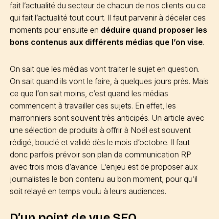
fait l’actualité du secteur de chacun de nos clients ou ce
qui fait l’actualité tout court. Il faut parvenir à déceler ces
moments pour ensuite en
déduire quand proposer les
bons contenus aux différents médias que l’on vise
.
On sait que les médias vont traiter le sujet en question.
On sait quand ils vont le faire, à quelques jours près. Mais
ce que l’on sait moins, c’est quand les médias
commencent à travailler ces sujets. En effet, les
marronniers sont souvent très anticipés. Un article avec
une sélection de produits à offrir à Noël est souvent
rédigé, bouclé et validé dès le mois d’octobre. Il faut
donc parfois prévoir son plan de communication RP
avec trois mois d’avance. L’enjeu est de proposer aux
journalistes le bon contenu au bon moment, pour qu’il
soit relayé en temps voulu à leurs audiences.
D’un point de vue SEO