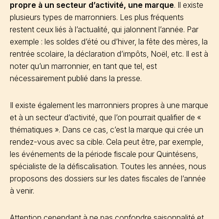
propre à un secteur d’activité, une marque
. Il existe
plusieurs types de marronniers. Les plus fréquents
restent ceux liés à l’actualité, qui jalonnent l’année. Par
exemple : les soldes d’été ou d’hiver, la fête des mères, la
rentrée scolaire, la déclaration d’impôts, Noël, etc. Il est à
noter qu’un marronnier, en tant que tel, est
nécessairement publié dans la presse.
Il existe également les marronniers propres à une marque
et à un secteur d’activité, que l’on pourrait qualifier de «
thématiques ». Dans ce cas, c’est la marque qui crée un
rendez-vous avec sa cible. Cela peut être, par exemple,
les événements de la période fiscale pour Quintésens,
spécialiste de la défiscalisation. Toutes les années, nous
proposons des dossiers sur les dates fiscales de l’année
à venir.
Attention cependant à ne pas confondre saisonnalité et