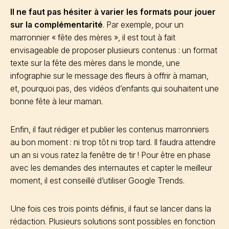
Il ne faut pas hésiter à varier les formats pour jouer
sur la complémentarité
. Par exemple, pour un
marronnier « fête des mères », il est tout à fait
envisageable de proposer plusieurs contenus : un format
texte sur la fête des mères dans le monde, une
infographie sur le message des fleurs à offrir à maman,
et, pourquoi pas, des vidéos d’enfants qui souhaitent une
bonne fête à leur maman.
Enfin, il faut rédiger et publier les contenus marronniers
au bon moment : ni trop tôt ni trop tard. Il faudra attendre
un an si vous ratez la fenêtre de tir ! Pour être en phase
avec les demandes des internautes et capter le meilleur
moment, il est conseillé d’utiliser Google Trends.
Une fois ces trois points définis, il faut se lancer dans la
rédaction. Plusieurs solutions sont possibles en fonction