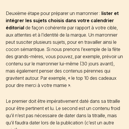
Deuxième étape pour préparer un marronnier :
lister et
intégrer les sujets choisis dans votre calendrier
éditorial
de façon cohérente par rapport à votre cible,
aux attentes et à l’identité de la marque. Un marronnier
peut susciter plusieurs sujets, pour en travailler ainsi le
cocon sémantique. Si nous prenons l’exemple de la fête
des grands-mères, vous pouvez, par exemple, prévoir un
contenu sur le marronnier lui-même (30 jours avant),
mais également penser des contenus pérennes qui
gravitent autour. Par exemple, « le top 10 des cadeaux
pour dire merci à votre mamie ».
Le premier doit être impérativement daté dans sa titraille
pour être pertinent et lu. Le second est un contenu froid
qu’il n’est pas nécessaire de dater dans la titraille, mais
qu’il faudra dater lors de la publication (c’est un autre