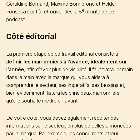
Géraldine Bornand, Maxime Bonnefond et Helder
e
Fonseca sont à retrouver dès la 8
minute de ce
podcast.
Côté éditorial
La première étape de ce travail éditorial consiste à
d
éfinir les marronniers à l’avance, idéalement sur
l’année
, afin d’avoir plus de visibilité. Il faut travailler main
dans la main avec la marque qui vous aidera à
comprendre le secteur, ses impératifs, ses besoins et,
bien évidemment, listera les principaux marronniers
qu’elle souhaite mettre en avant.
De votre côté, vous devez également récolter des
informations sur le secteur, en plus de celles annoncées
par la marque. Par exemple, les concurrents et leur