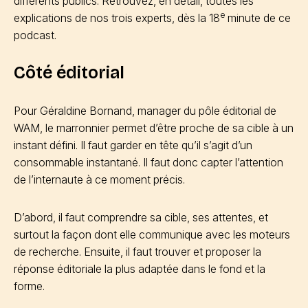
différents publics. Retrouvez, en détail, toutes les
e
explications de nos trois experts, dès la 18
minute de ce
podcast.
Côté éditorial
Pour Géraldine Bornand, manager du pôle éditorial de
WAM, le marronnier permet d’être proche de sa cible à un
instant défini. Il faut garder en tête qu’il s’agit d’un
consommable instantané. Il faut donc capter l’attention
de l’internaute à ce moment précis.
D’abord, il faut comprendre sa cible, ses attentes, et
surtout la façon dont elle communique avec les moteurs
de recherche. Ensuite, il faut trouver et proposer la
réponse éditoriale la plus adaptée dans le fond et la
forme.