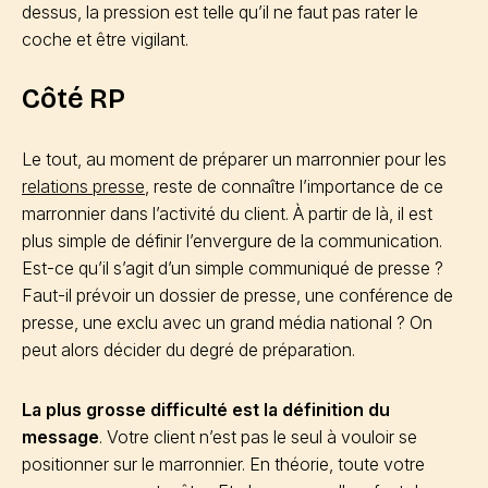
dessus, la pression est telle qu’il ne faut pas rater le
coche et être vigilant.
Côté RP
Le tout, au moment de préparer un marronnier pour les
relations presse
, reste de connaître l’importance de ce
marronnier dans l’activité du client. À partir de là, il est
plus simple de définir l’envergure de la communication.
Est-ce qu’il s’agit d’un simple communiqué de presse ?
Faut-il prévoir un dossier de presse, une conférence de
presse, une exclu avec un grand média national ? On
peut alors décider du degré de préparation.
La plus grosse difficulté est la définition du
message
. Votre client n’est pas le seul à vouloir se
positionner sur le marronnier. En théorie, toute votre