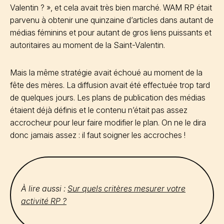
Valentin ? », et cela avait très bien marché. WAM RP était
parvenu à obtenir une quinzaine d’articles dans autant de
médias féminins et pour autant de gros liens puissants et
autoritaires au moment de la Saint-Valentin.
Mais la même stratégie avait échoué au moment de la
fête des mères. La diffusion avait été effectuée trop tard
de quelques jours. Les plans de publication des médias
étaient déjà définis et le contenu n’était pas assez
accrocheur pour leur faire modifier le plan. On ne le dira
donc jamais assez : il faut soigner les accroches !
À lire aussi :
Sur quels critères mesurer votre
activité RP ?