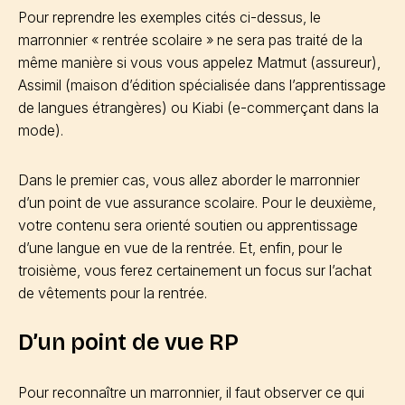
Pour reprendre les exemples cités ci-dessus, le
marronnier « rentrée scolaire » ne sera pas traité de la
même manière si vous vous appelez Matmut (assureur),
Assimil (maison d’édition spécialisée dans l’apprentissage
de langues étrangères) ou Kiabi (e-commerçant dans la
mode).
Dans le premier cas, vous allez aborder le marronnier
d’un point de vue assurance scolaire. Pour le deuxième,
votre contenu sera orienté soutien ou apprentissage
d’une langue en vue de la rentrée. Et, enfin, pour le
troisième, vous ferez certainement un focus sur l’achat
de vêtements pour la rentrée.
D’un point de vue RP
Pour reconnaître un marronnier, il faut observer ce qui