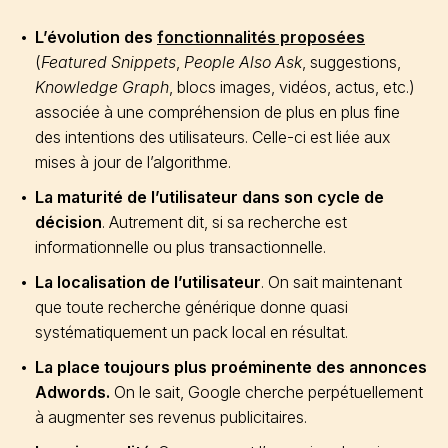
L’évolution des
fonctionnalités proposées
(
Featured Snippets
,
People Also Ask
, suggestions,
Knowledge Graph
, blocs images, vidéos, actus, etc.)
associée à une compréhension de plus en plus fine
des intentions des utilisateurs. Celle-ci est liée aux
mises à jour de l’algorithme.
La maturité de l’utilisateur dans son cycle de
décision
. Autrement dit, si sa recherche est
informationnelle ou plus transactionnelle.
La localisation de l’utilisateur
. On sait maintenant
que toute recherche générique donne quasi
systématiquement un pack local en résultat.
La place toujours plus proéminente des annonces
Adwords.
On le sait, Google cherche perpétuellement
à augmenter ses revenus publicitaires.