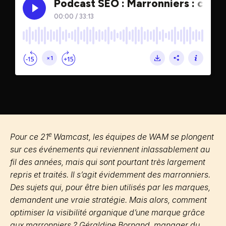
e
Pour ce 21
Wamcast, les équipes de WAM se plongent
sur ces événements qui reviennent inlassablement au
fil des années, mais qui sont pourtant très largement
repris et traités. Il s’agit évidemment des marronniers.
Des sujets qui, pour être bien utilisés par les marques,
demandent une vraie stratégie. Mais alors, comment
optimiser la visibilité organique d’une marque grâce
aux marronniers ? Géraldine Bornand, manager du