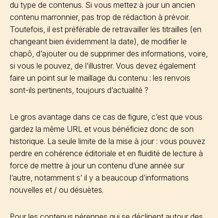
du type de contenus. Si vous mettez à jour un ancien
contenu marronnier, pas trop de rédaction à prévoir.
Toutefois, il est préférable de retravailler les titrailles (en
changeant bien évidemment la date), de modifier le
chapô, d’ajouter ou de supprimer des informations, voire,
si vous le pouvez, de l’illustrer. Vous devez également
faire un point sur le maillage du contenu : les renvois
sont-ils pertinents, toujours d’actualité ?
Le gros avantage dans ce cas de figure, c’est que vous
gardez la même URL et vous bénéficiez donc de son
historique. La seule limite de la mise à jour : vous pouvez
perdre en cohérence éditoriale et en fluidité de lecture à
force de mettre à jour un contenu d’une année sur
l’autre, notamment s’ il y a beaucoup d’informations
nouvelles et / ou désuètes.
Pour les contenus pérennes qui se déclinent autour des