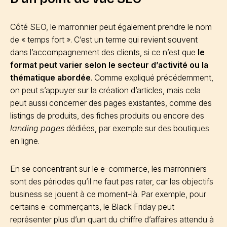
Côté SEO, le marronnier peut également prendre le nom
de « temps fort ». C’est un terme qui revient souvent
dans l’accompagnement des clients, si ce n’est que
le
format peut varier selon le secteur d’activité ou la
thématique abordée
. Comme expliqué précédemment,
on peut s’appuyer sur la création d’articles, mais cela
peut aussi concerner des pages existantes, comme des
listings de produits, des fiches produits ou encore des
landing pages
dédiées, par exemple sur des boutiques
en ligne.
En se concentrant sur le e-commerce, les marronniers
sont des périodes qu’il ne faut pas rater, car les objectifs
business se jouent à ce moment-là. Par exemple, pour
certains e-commerçants, le Black Friday peut
représenter plus d’un quart du chiffre d’affaires attendu à