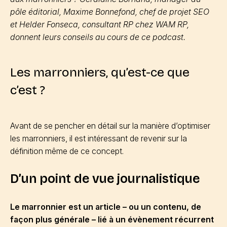
pôle éditorial, Maxime Bonnefond, chef de projet SEO
et Helder Fonseca, consultant RP chez WAM RP,
donnent leurs conseils au cours de ce podcast.
Les marronniers, qu’est-ce que
c’est ?
Avant de se pencher en détail sur la manière d’optimiser
les marronniers, il est intéressant de revenir sur la
définition même de ce concept.
D’un point de vue journalistique
Le marronnier est un article – ou un contenu, de
façon plus générale – lié à un évènement récurrent