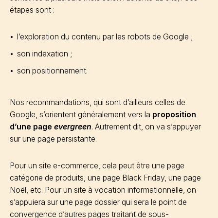
étapes sont :
l’exploration du contenu par les robots de Google ;
son indexation ;
son positionnement.
Nos recommandations, qui sont d’ailleurs celles de
Google, s’orientent généralement vers la
proposition
d’une page
evergreen
. Autrement dit, on va s’appuyer
sur une page persistante.
Pour un site e-commerce, cela peut être une page
catégorie de produits, une page Black Friday, une page
Noël, etc. Pour un site à vocation informationnelle, on
s’appuiera sur une page dossier qui sera le point de
convergence d’autres pages traitant de sous-