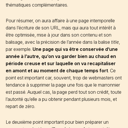
thématiques complémentaires.
Pour résumer, on aura affaire à une page intemporelle
dans l’écriture de son URL, mais qui aura tout intérêt à
être optimisée, mise à jour dans son contenu et son
balisage, avec la précision de l’année dans la balise
title
,
par exemple.
Une page qui va être conservée d’une
année à l’autre, qu’on va garder bien au chaud en
période creuse et sur laquelle on va recapitaliser
en amont et au moment de chaque temps fort
. Ce
point est important car, souvent, trop de webmasters ont
tendance à supprimer la page une fois que le marronnier
est passé. Auquel cas, la page perd tout son crédit, toute
l’autorité qu’elle a pu obtenir pendant plusieurs mois, et
repart de zéro.
Le deuxième point important pour bien préparer un