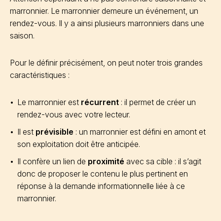
marronnier. Le marronnier demeure un événement, un
rendez-vous. Il y a ainsi plusieurs marronniers dans une
saison.
Pour le définir précisément, on peut noter trois grandes
caractéristiques :
Le marronnier est
récurrent
: il permet de créer un
rendez-vous avec votre lecteur.
Il est
prévisible
: un marronnier est défini en amont et
son exploitation doit être anticipée.
Il confère un lien de
proximité
avec sa cible : il s’agit
donc de proposer le contenu le plus pertinent en
réponse à la demande informationnelle liée à ce
marronnier.