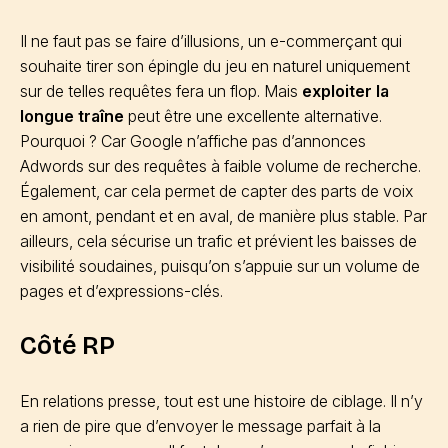
Il ne faut pas se faire d’illusions, un e-commerçant qui
souhaite tirer son épingle du jeu en naturel uniquement
sur de telles requêtes fera un flop. Mais
exploiter la
longue traîne
peut être une excellente alternative.
Pourquoi ? Car Google n’affiche pas d’annonces
Adwords sur des requêtes à faible volume de recherche.
Également, car cela permet de capter des parts de voix
en amont, pendant et en aval, de manière plus stable. Par
ailleurs, cela sécurise un trafic et prévient les baisses de
visibilité soudaines, puisqu’on s’appuie sur un volume de
pages et d’expressions-clés.
Côté RP
En relations presse, tout est une histoire de ciblage. Il n’y
a rien de pire que d’envoyer le message parfait à la