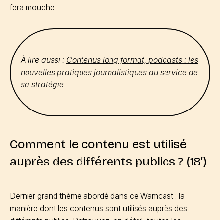
fera mouche.
À lire aussi :
Contenus long format, podcasts : les
nouvelles pratiques journalistiques au service de
sa stratégie
Comment le contenu est utilisé
auprès des différents publics ? (18’)
Dernier grand thème abordé dans ce Wamcast : la
manière dont les contenus sont utilisés auprès des