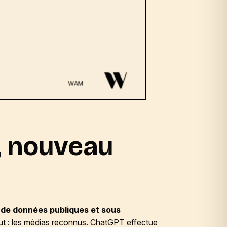
, nouveau
 de données publiques et sous
tout : les médias reconnus. ChatGPT effectue