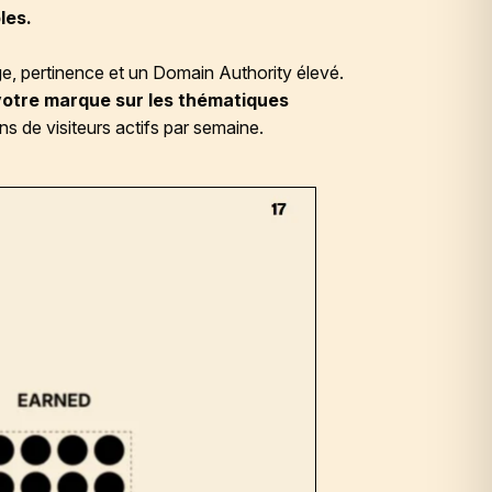
les.
ge, pertinence et un Domain Authority élevé.
 votre marque sur les thématiques
ns de visiteurs actifs par semaine.