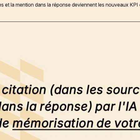
rces et la mention dans la réponse deviennent les nouveaux KP