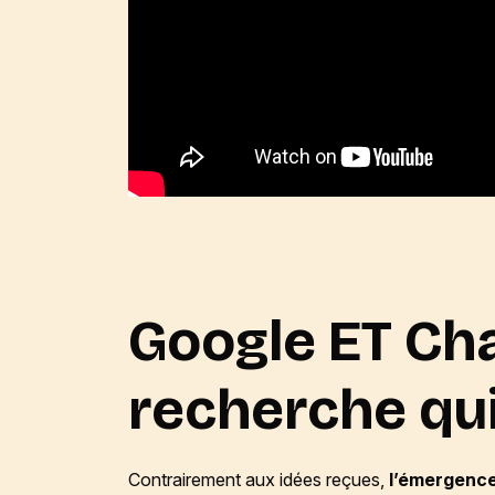
Google ET
Ch
recherche qui
Contrairement aux idées reçues,
l’émergence