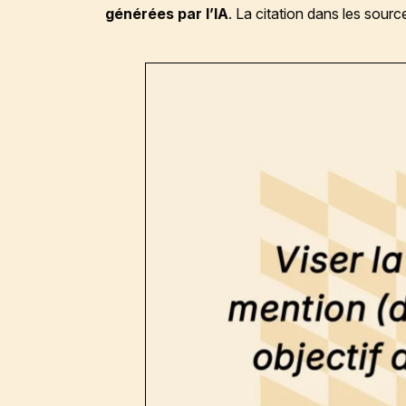
générées par l’IA
. La citation dans les sou