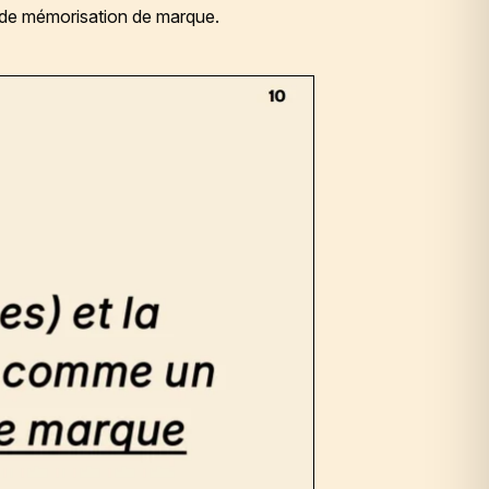
I de mémorisation de marque.