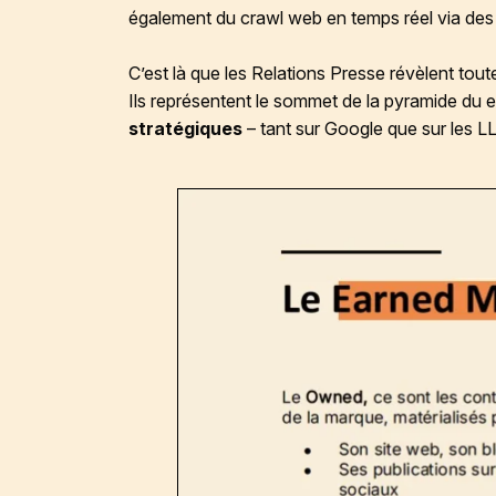
également du crawl web en temps réel via des 
C’est là que les
Relations Presse
révèlent tout
Ils représentent le sommet de la pyramide du 
stratégiques
– tant sur Google que sur les LL