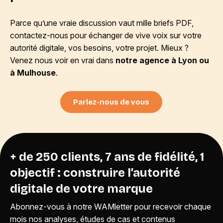
Parce qu’une vraie discussion vaut mille briefs PDF,
contactez-nous pour échanger de vive voix sur votre
autorité digitale, vos besoins, votre projet. Mieux ?
Venez nous voir en vrai dans
notre agence à Lyon ou
à Mulhouse
.
Parlez-nous de vous
+ de 250 clients, 7 ans de fidélité, 1
objectif : construire l’autorité
digitale de votre marque
Abonnez-vous à notre WAMletter pour recevoir chaque
mois nos analyses, études de cas et contenus