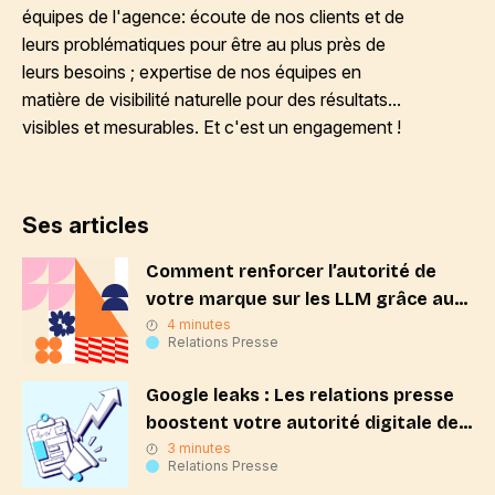
équipes de l'agence: écoute de nos clients et de
leurs problématiques pour être au plus près de
leurs besoins ; expertise de nos équipes en
matière de visibilité naturelle pour des résultats...
visibles et mesurables. Et c'est un engagement !
Ses articles
Comment renforcer l’autorité de
votre marque sur les LLM grâce aux
RP ?
4 minutes
Relations Presse
Google leaks : Les relations presse
boostent votre autorité digitale de
marque
3 minutes
Relations Presse