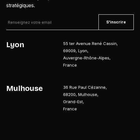
stratégiques.
S'inscrire
Lyon
55 ter Avenue René Cassin
,
69009
,
Lyon
,
Auvergne-Rhône-Alpes
,
France
Mulhouse
36 Rue Paul Cézanne
,
68200
,
Mulhouse
,
Grand-Est
,
France