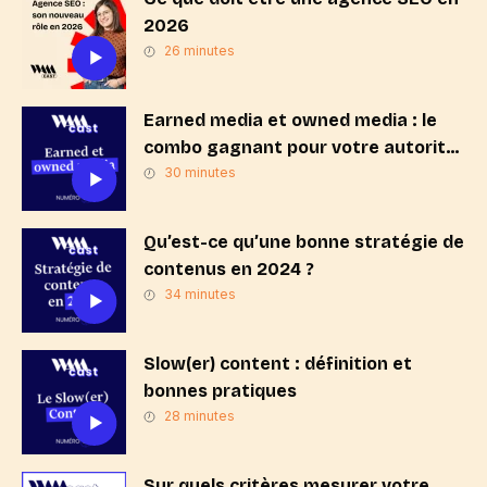
2026
26 minutes
Earned media et owned media : le
combo gagnant pour votre autorité
digitale ?
30 minutes
Qu’est-ce qu’une bonne stratégie de
contenus en 2024 ?
34 minutes
Slow(er) content : définition et
bonnes pratiques
28 minutes
Sur quels critères mesurer votre