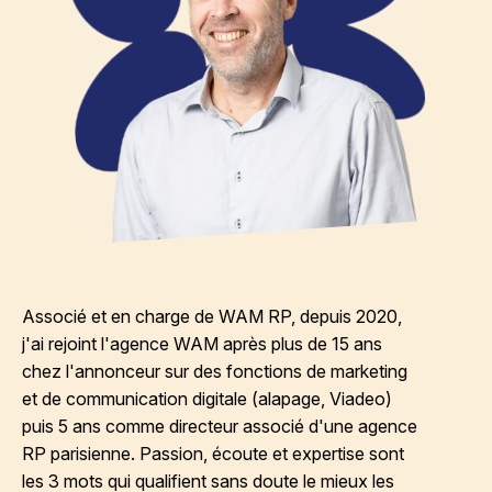
Associé et en charge de WAM RP, depuis 2020,
j'ai rejoint l'agence WAM après plus de 15 ans
chez l'annonceur sur des fonctions de marketing
et de communication digitale (alapage, Viadeo)
puis 5 ans comme directeur associé d'une agence
RP parisienne. Passion, écoute et expertise sont
les 3 mots qui qualifient sans doute le mieux les