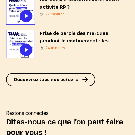
activité RP ?
22 minutes
Prise de parole des marques
pendant le confinement : les
gagnants et les perdants
24 minutes
Découvrez tous nos auteurs
Restons connectés
Dites-nous ce que l’on peut faire
pour vous !