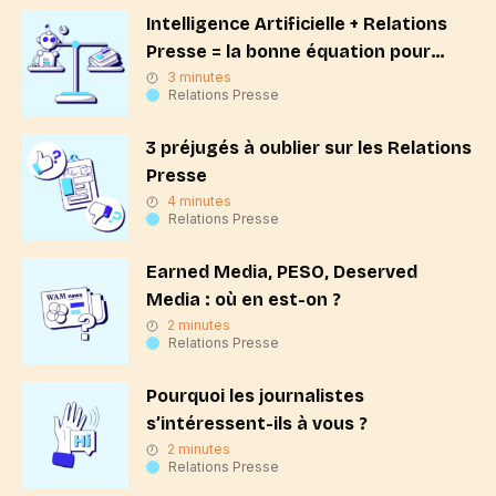
Intelligence Artificielle + Relations
Presse = la bonne équation pour
votre marque
3 minutes
Relations Presse
3 préjugés à oublier sur les Relations
Presse
4 minutes
Relations Presse
Earned Media, PESO, Deserved
Media : où en est-on ?
2 minutes
Relations Presse
Pourquoi les journalistes
s’intéressent-ils à vous ?
2 minutes
Relations Presse