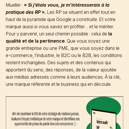
Mueller :
«
Si j’étais vous, je m’intéresserais à la
pratique des RP
».
Les RP se situent en effet tout en
haut de la pyramide que Google a construite. Et votre
marque aussi si vous savez en profiter… et le mériter.
Pour y parvenir, un seul chemin possible : celui de
la
qualité et de la pertinence
. Que vous soyez une
grande entreprise ou une PME, que vous soyez dans le
e-commerce, l’industrie, le B2C ou le B2B, les conditions
restent inchangées. Des sujets et des contenus qui
apportent du sens, des réponses, de la valeur ajoutée
aux médias adressés comme à leurs audiences. À la clé,
une marque référente et le business qui en découle.