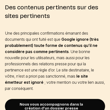
Des contenus pertinents sur des
sites pertinents
Une des principales confirmations émanant des
documents qui ont fuité est que
Google ignore (très
probablement) toute forme de contenus qu’il ne
considère pas comme pertinents
. Une bonne
nouvelle pour les utilisateurs, mais aussi pour les
professionnels des relations presse pour qui la
pertinence est une règle d’or. Le site destinataire, le
vôtre, n’est a priori pas sanctionné, mais
le site
émetteur est ignoré
; votre mention ou votre lien aussi,
par conséquent.
Nous vous accompagnons dans la
création d’un dossier presse