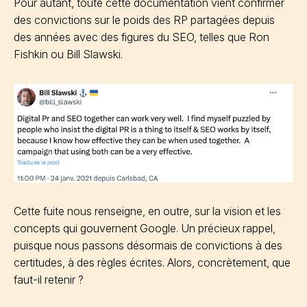
Pour autant, toute cette documentation vient confirmer
des convictions sur le poids des RP partagées depuis
des années avec des figures du SEO, telles que Ron
Fishkin ou Bill Slawski.
Cette fuite nous renseigne, en outre, sur la vision et les
concepts qui gouvernent Google. Un précieux rappel,
puisque nous passons désormais de convictions à des
certitudes, à des règles écrites. Alors, concrètement, que
faut-il retenir ?