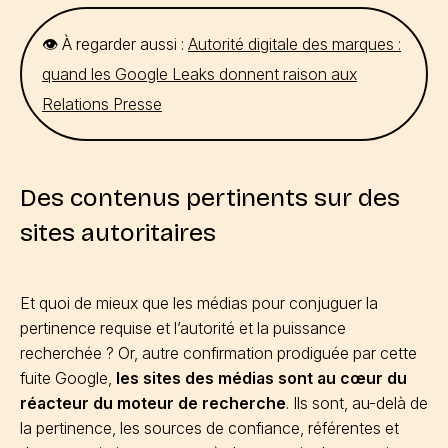
👁️ À regarder aussi :
Autorité digitale des marques :
quand les Google Leaks donnent raison aux
Relations Presse
Des contenus pertinents sur des
sites autoritaires
Et quoi de mieux que les médias pour conjuguer la
pertinence requise et l’autorité et la puissance
recherchée ? Or, autre confirmation prodiguée par cette
fuite Google,
les sites des médias sont au cœur du
réacteur du moteur de recherche
. Ils sont, au-delà de
la pertinence, les sources de confiance, référentes et