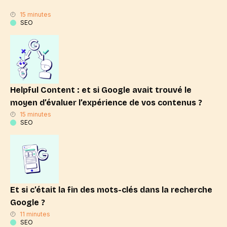
15 minutes
SEO
Helpful Content : et si Google avait trouvé le
moyen d’évaluer l’expérience de vos contenus ?
15 minutes
SEO
Et si c’était la fin des mots-clés dans la recherche
Google ?
11 minutes
SEO