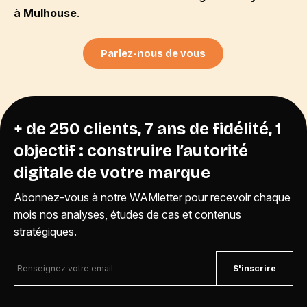
à Mulhouse
.
Parlez-nous de vous
+ de 250 clients, 7 ans de fidélité, 1
objectif : construire l’autorité
digitale de votre marque
Abonnez-vous à notre WAMletter pour recevoir chaque
mois nos analyses, études de cas et contenus
stratégiques.
S'inscrire