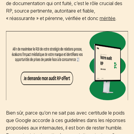
de documentation qui ont fuité, c’est le rôle crucial des
RP, source pertinente, autoritaire et fiable,
« réassurante » et pérenne, vérifiée et donc
méritée
.
Bien sûr, parce qu’on ne sait pas avec certitude le poids
que Google accorde à ces guidelines dans les réponses
proposées aux internautes, il est bon de rester humble.