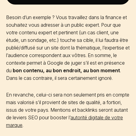
Besoin d’un exemple ? Vous travaillez dans la finance et
souhaitez vous adresser à un public expert. Pour que
votre contenu expert et pertinent (un cas client, une
étude, un sondage, etc.) touche sa cible, il lui faudra être
publié/diffusé sur un site dont la thématique, l’expertise et
l’audience correspondent aux vôtres. En somme, le
contexte permet à Google de juger s’il est en présence
du
bon contenu, au bon endroit, au bon moment
.
Dans le cas contraire, il sera certainement ignoré.
En revanche, celui-ci sera non seulement pris en compte
mais valorisé s’il provient de sites de qualité, a fortiori,
issus de votre pays. Mentions et backlinks seront autant
de leviers SEO pour booster l’
autorité digitale de votre
marque
.