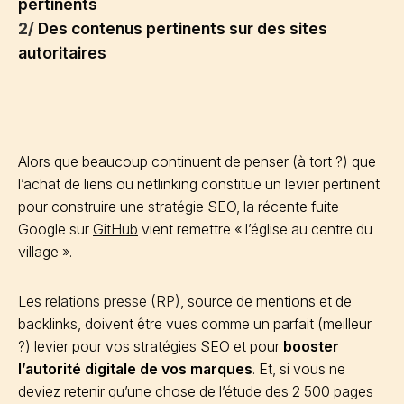
pertinents
2/
Des contenus pertinents sur des sites
autoritaires
Alors que beaucoup continuent de penser (à tort ?) que
l’achat de liens ou netlinking constitue un levier pertinent
pour construire une stratégie SEO, la récente fuite
Google sur
GitHub
vient remettre « l’église au centre du
village ».
Les
relations presse (RP)
, source de mentions et de
backlinks, doivent être vues comme un parfait (meilleur
?) levier pour vos stratégies SEO et pour
booster
l’autorité digitale de vos marques
. Et, si vous ne
deviez retenir qu’une chose de l’étude des 2 500 pages