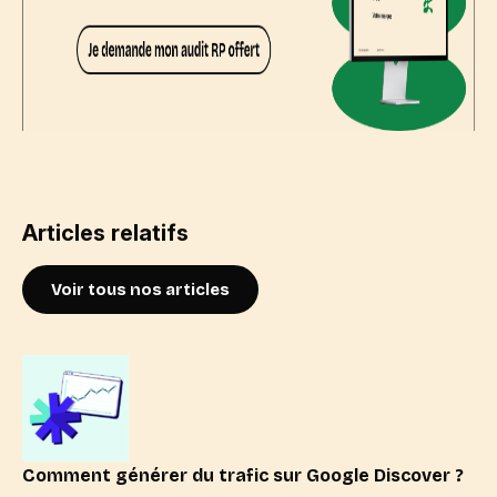
Articles relatifs
Voir tous nos articles
Comment générer du trafic sur Google Discover ?