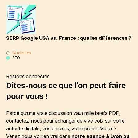
SERP Google USA vs. France : quelles différences ?
14 minutes
SEO
Restons connectés
Dites-nous ce que l’on peut faire
pour vous !
Parce qu’une vraie discussion vaut mille briefs PDF,
contactez-nous pour échanger de vive voix sur votre
autorité digitale, vos besoins, votre projet. Mieux ?
Venez nous voir en vrai dans
notre agence à Lyon ou