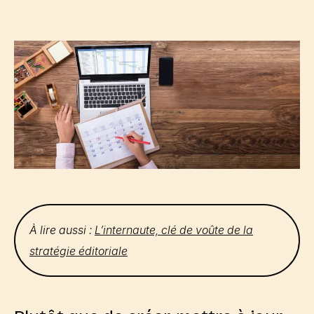
À lire aussi :
L’internaute, clé de voûte de la
stratégie éditoriale