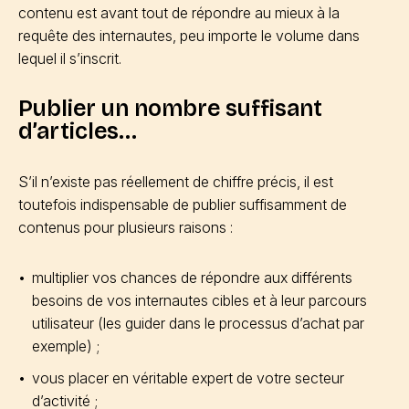
contenu est avant tout de répondre au mieux à la
requête des internautes, peu importe le volume dans
lequel il s’inscrit.
Publier un nombre suffisant
d’articles…
S’il n’existe pas réellement de chiffre précis, il est
toutefois indispensable de publier suffisamment de
contenus pour plusieurs raisons :
multiplier vos chances de répondre aux différents
besoins de vos internautes cibles et à leur parcours
utilisateur (les guider dans le processus d’achat par
exemple) ;
vous placer en véritable expert de votre secteur
d’activité ;