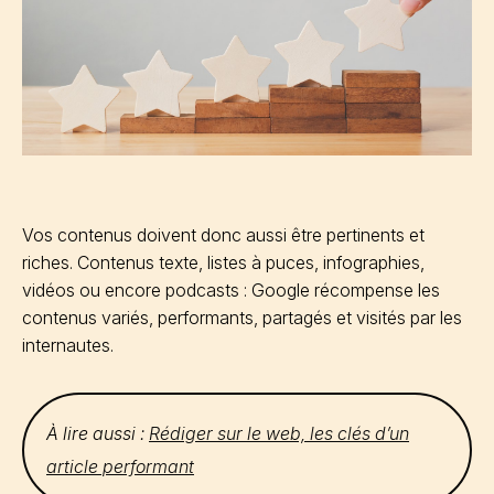
Vos contenus doivent donc aussi être pertinents et
riches. Contenus texte, listes à puces, infographies,
vidéos ou encore podcasts : Google récompense les
contenus variés, performants, partagés et visités par les
internautes.
À lire aussi :
Rédiger sur le web, les clés d’un
article performant