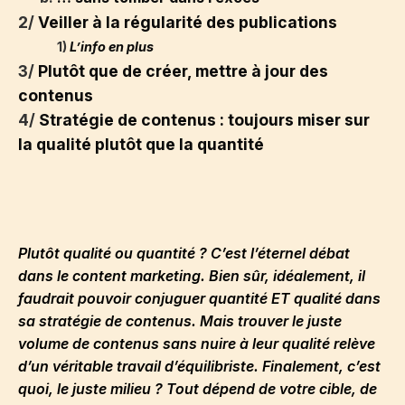
2/
Veiller à la régularité des publications
1)
L’info en plus
3/
Plutôt que de créer, mettre à jour des
contenus
4/
Stratégie de contenus : toujours miser sur
la qualité plutôt que la quantité
Plutôt qualité ou quantité ? C’est l’éternel débat
dans le content marketing. Bien sûr, idéalement, il
faudrait pouvoir conjuguer quantité ET qualité dans
sa stratégie de contenus. Mais trouver le juste
volume de contenus sans nuire à leur qualité relève
d’un véritable travail d’équilibriste. Finalement, c’est
quoi, le juste milieu ? Tout dépend de votre cible, de