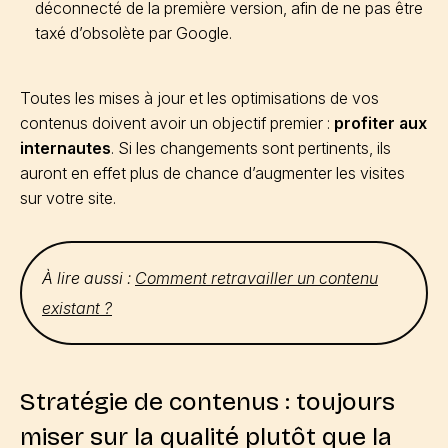
déconnecté de la première version, afin de ne pas être
taxé d’obsolète par Google.
Toutes les mises à jour et les optimisations de vos
contenus doivent avoir un objectif premier :
profiter aux
internautes
. Si les changements sont pertinents, ils
auront en effet plus de chance d’augmenter les visites
sur votre site.
À lire aussi :
Comment retravailler un contenu
existant ?
Stratégie de contenus : toujours
miser sur la qualité plutôt que la