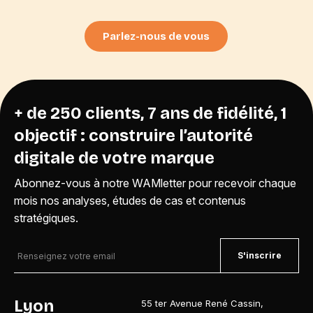
Parlez-nous de vous
+ de 250 clients, 7 ans de fidélité, 1
objectif : construire l’autorité
digitale de votre marque
Abonnez-vous à notre WAMletter pour recevoir chaque
mois nos analyses, études de cas et contenus
stratégiques.
S'inscrire
Lyon
55 ter Avenue René Cassin
,