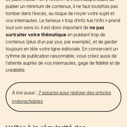
publier un minimum de contenus, il ne faut toutefois pas
tomber dans l’excès, au risque de noyer votre sujet et
vos internautes. Le fameux « trop d’info tue l’info » prend
tout son sens ici. Il est donc important de
ne pas
surtraiter votre thématique
en publiant trop de
contenus (plus d’un par jour, par exemple), et de garder
toujours en tête votre ligne éditoriale. En conservant un
rythme de publication raisonnable, vous créez aussi de
l’attente auprès de vos internautes, gage de fidélité et de
crédibilité.
À lire aussi :
7 astuces pour rédiger des articles
irréprochables