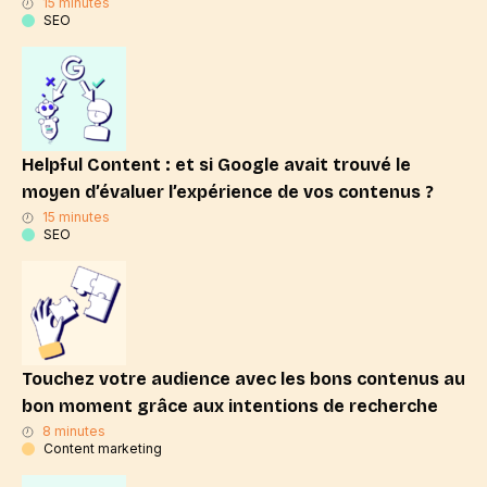
15 minutes
SEO
Helpful Content : et si Google avait trouvé le
moyen d’évaluer l’expérience de vos contenus ?
15 minutes
SEO
Touchez votre audience avec les bons contenus au
bon moment grâce aux intentions de recherche
8 minutes
Content marketing