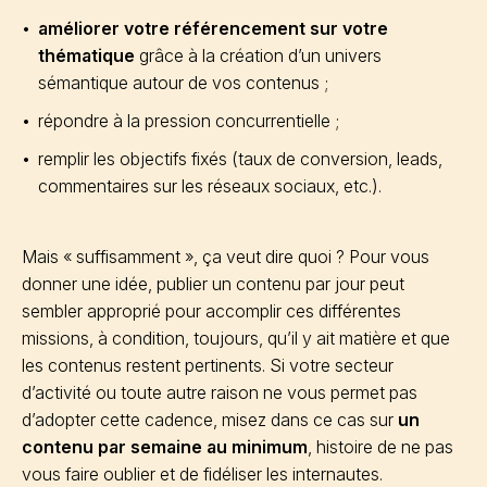
améliorer votre référencement sur votre
thématique
grâce à la création d’un univers
sémantique autour de vos contenus ;
répondre à la pression concurrentielle ;
remplir les objectifs fixés (taux de conversion, leads,
commentaires sur les réseaux sociaux, etc.).
Mais « suffisamment », ça veut dire quoi ? Pour vous
donner une idée, publier un contenu par jour peut
sembler approprié pour accomplir ces différentes
missions, à condition, toujours, qu’il y ait matière et que
les contenus restent pertinents. Si votre secteur
d’activité ou toute autre raison ne vous permet pas
d’adopter cette cadence, misez dans ce cas sur
un
contenu par semaine au minimum
, histoire de ne pas
vous faire oublier et de fidéliser les internautes.