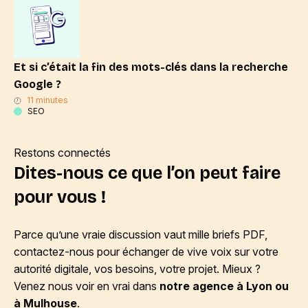
Et si c’était la fin des mots-clés dans la recherche
Google ?
11 minutes
SEO
Restons connectés
Dites-nous ce que l’on peut faire
pour vous !
Parce qu’une vraie discussion vaut mille briefs PDF,
contactez-nous pour échanger de vive voix sur votre
autorité digitale, vos besoins, votre projet. Mieux ?
Venez nous voir en vrai dans
notre agence à Lyon ou
à Mulhouse
.