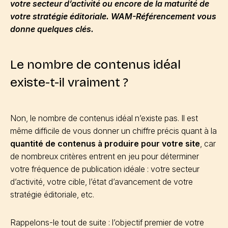
votre secteur d’activité ou encore de la maturité de
votre stratégie éditoriale. WAM-Référencement vous
donne quelques clés.
Le nombre de contenus idéal
existe-t-il vraiment ?
Non, le nombre de contenus idéal n’existe pas. Il est
même difficile de vous donner un chiffre précis quant à la
quantité de contenus à produire pour votre site
, car
de nombreux critères entrent en jeu pour déterminer
votre fréquence de publication idéale : votre secteur
d’activité, votre cible, l’état d’avancement de votre
stratégie éditoriale, etc.
Rappelons-le tout de suite : l’objectif premier de votre