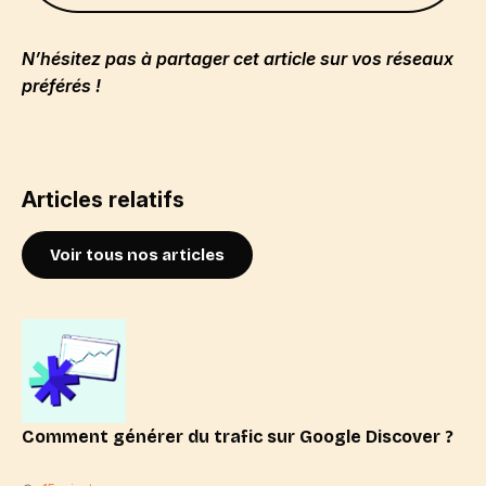
N’hésitez pas à partager cet article sur vos réseaux
préférés !
Articles relatifs
Voir tous nos articles
Comment générer du trafic sur Google Discover ?