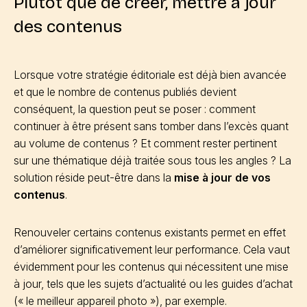
Plutôt que de créer, mettre à jour
des contenus
Lorsque votre stratégie éditoriale est déjà bien avancée
et que le nombre de contenus publiés devient
conséquent, la question peut se poser : comment
continuer à être présent sans tomber dans l’excès quant
au volume de contenus ? Et comment rester pertinent
sur une thématique déjà traitée sous tous les angles ? La
solution réside peut-être dans la
mise à jour de vos
contenus
.
Renouveler certains contenus existants permet en effet
d’améliorer significativement leur performance. Cela vaut
évidemment pour les contenus qui nécessitent une mise
à jour, tels que les sujets d’actualité ou les guides d’achat
(« le meilleur appareil photo »), par exemple.