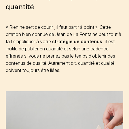
quantité
« Rien ne sert de courir ; il faut partir à point ». Cette
citation bien connue de Jean de La Fontaine peut tout à
fait s’appliquer à votre
stratégie de contenus
: il est
inutile de publier en quantité et selon une cadence
effrénée si vous ne prenez pas le temps d’obtenir des
contenus de qualité. Autrement dit, quantité et qualité
doivent toujours être liées.