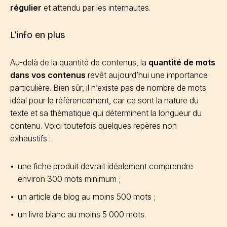
régulier
et attendu par les internautes.
L’info en plus
Au-delà de la quantité de contenus, la
quantité de mots
dans vos contenus
revêt aujourd’hui une importance
particulière. Bien sûr, il n’existe pas de nombre de mots
idéal pour le référencement, car ce sont la nature du
texte et sa thématique qui déterminent la longueur du
contenu. Voici toutefois quelques repères non
exhaustifs :
une fiche produit devrait idéalement comprendre
environ 300 mots minimum ;
un article de blog au moins 500 mots ;
un livre blanc au moins 5 000 mots.