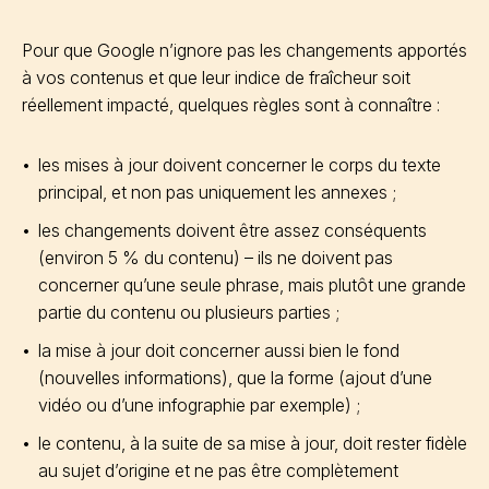
Pour que Google n’ignore pas les changements apportés
à vos contenus et que leur indice de fraîcheur soit
réellement impacté, quelques règles sont à connaître :
les mises à jour doivent concerner le corps du texte
principal, et non pas uniquement les annexes ;
les changements doivent être assez conséquents
(environ 5 % du contenu) – ils ne doivent pas
concerner qu’une seule phrase, mais plutôt une grande
partie du contenu ou plusieurs parties ;
la mise à jour doit concerner aussi bien le fond
(nouvelles informations), que la forme (ajout d’une
vidéo ou d’une infographie par exemple) ;
le contenu, à la suite de sa mise à jour, doit rester fidèle
au sujet d’origine et ne pas être complètement