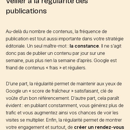
Veiller à la régularité des
publications
Au-delà du nombre de contenus, la fréquence de
publication est tout aussi importante dans votre stratégie
éditoriale. Un seul maître-mot :
la constance
. Il ne s’agit
donc pas de publier un contenu par jour sur une
semaine, puis plus rien la semaine d’après. Google est
friand de contenus « frais » et réguliers.
D’une part, la régularité permet de maintenir aux yeux de
Google un « score de fraîcheur » satisfaisant, clé de
voûte d’un bon référencement. D’autre part, cela paraît
évident : en publiant constamment, vous générez plus de
trafic et vous augmentez ainsi vos chances de voir les
visites se multiplier. Enfin, la régularité permet de montrer
votre engagement et surtout, de
créer un rendez-vous