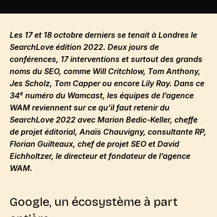
Les 17 et 18 octobre derniers se tenait à Londres le
SearchLove édition 2022. Deux jours de
conférences, 17 interventions et surtout des grands
noms du SEO, comme Will Critchlow, Tom Anthony,
Jes Scholz, Tom Capper ou encore Lily Ray. Dans ce
e
34
numéro du Wamcast, les équipes de l’agence
WAM reviennent sur ce qu’il faut retenir du
SearchLove 2022 avec Marion Bedic-Keller, cheffe
de projet éditorial, Anaïs Chauvigny, consultante RP,
Florian Guilteaux, chef de projet SEO et David
Eichholtzer, le directeur et fondateur de l’agence
WAM.
Google, un écosystème à part