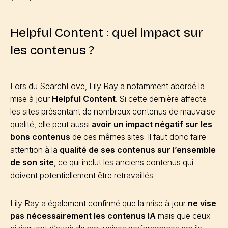
Helpful Content : quel impact sur
les contenus ?
Lors du SearchLove, Lily Ray a notamment abordé la
mise à jour
Helpful Content
. Si cette dernière affecte
les sites présentant de nombreux contenus de mauvaise
qualité, elle peut aussi
avoir un impact négatif sur les
bons contenus
de ces mêmes sites. Il faut donc faire
attention à la
qualité de ses contenus sur l’ensemble
de son site
, ce qui inclut les anciens contenus qui
doivent potentiellement être retravaillés.
Lily Ray a également confirmé que la mise à jour
ne vise
pas nécessairement les contenus IA
mais que ceux-