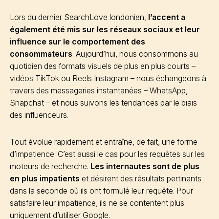
Lors du dernier SearchLove londonien,
l’accent a
également été mis sur les réseaux sociaux et leur
influence sur le comportement des
consommateurs
. Aujourd’hui, nous consommons au
quotidien des formats visuels de plus en plus courts –
vidéos TikTok ou Reels Instagram – nous échangeons à
travers des messageries instantanées – WhatsApp,
Snapchat – et nous suivons les tendances par le biais
des influenceurs.
Tout évolue rapidement et entraîne, de fait, une forme
d’impatience. C’est aussi le cas pour les requêtes sur les
moteurs de recherche.
Les internautes sont de plus
en plus impatients
et désirent des résultats pertinents
dans la seconde où ils ont formulé leur requête. Pour
satisfaire leur impatience, ils ne se contentent plus
uniquement d’utiliser Google.