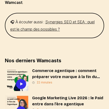
Wamcast
.
🎧 À écouter aussi :
Synergies SEO et SEA : quel
est le champ des possibles ?
Nos derniers Wamcasts
Commerce agentique : comment
préparer votre marque à la fin du
« Search & Click » ?
22 minutes
Google Marketing Live 2026 : le Paid
entre dans l’ère agentique