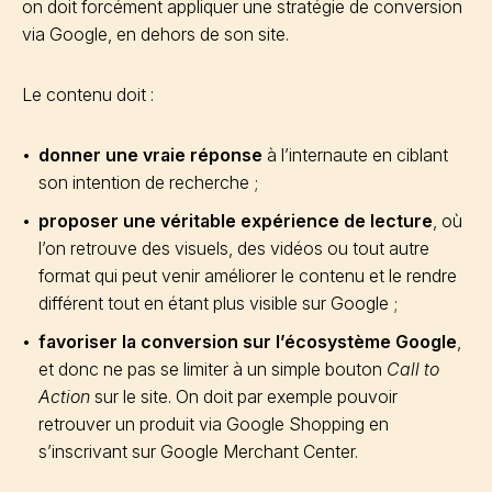
on doit forcément appliquer une stratégie de conversion
via Google, en dehors de son site.
Le contenu doit :
donner une vraie réponse
à l’internaute en ciblant
son intention de recherche ;
proposer une véritable expérience de lecture
, où
l’on retrouve des visuels, des vidéos ou tout autre
format qui peut venir améliorer le contenu et le rendre
différent tout en étant plus visible sur Google ;
favoriser la conversion sur l’écosystème Google
,
et donc ne pas se limiter à un simple bouton
Call to
Action
sur le site. On doit par exemple pouvoir
retrouver un produit via Google Shopping en
s’inscrivant sur Google Merchant Center.