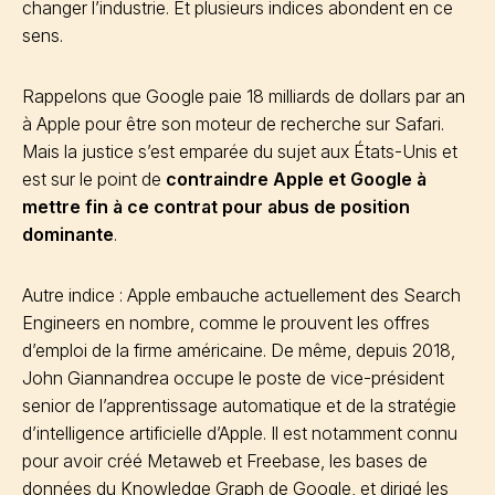
changer l’industrie. Et plusieurs indices abondent en ce
sens.
Rappelons que Google paie 18 milliards de dollars par an
à Apple pour être son moteur de recherche sur Safari.
Mais la justice s’est emparée du sujet aux États-Unis et
est sur le point de
contraindre Apple et Google à
mettre fin à ce contrat pour abus de position
dominante
.
Autre indice : Apple embauche actuellement des Search
Engineers en nombre, comme le prouvent les offres
d’emploi de la firme américaine. De même, depuis 2018,
John Giannandrea occupe le poste de vice-président
senior de l’apprentissage automatique et de la stratégie
d’intelligence artificielle d’Apple. Il est notamment connu
pour avoir créé Metaweb et Freebase, les bases de
données du Knowledge Graph de Google, et dirigé les