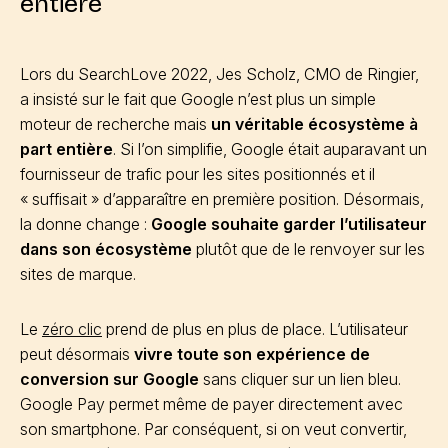
entière
Lors du SearchLove 2022, Jes Scholz, CMO de Ringier,
a insisté sur le fait que Google n’est plus un simple
moteur de recherche mais
un véritable écosystème à
part entière
. Si l’on simplifie, Google était auparavant un
fournisseur de trafic pour les sites positionnés et il
« suffisait » d’apparaître en première position. Désormais,
la donne change :
Google souhaite garder l’utilisateur
dans son écosystème
plutôt que de le renvoyer sur les
sites de marque.
Le
zéro clic
prend de plus en plus de place. L’utilisateur
peut désormais
vivre toute son expérience de
conversion sur Google
sans cliquer sur un lien bleu.
Google Pay permet même de payer directement avec
son smartphone. Par conséquent, si on veut convertir,