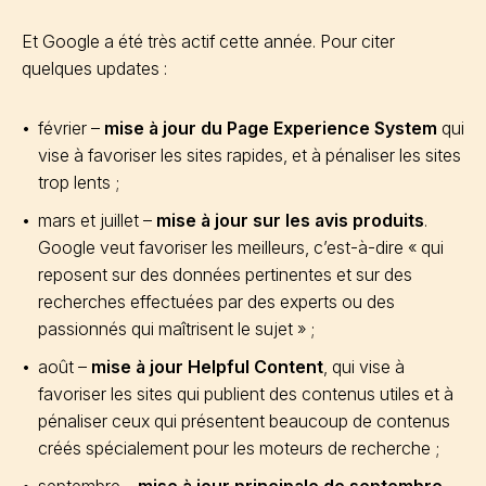
Et Google a été très actif cette année. Pour citer
quelques updates :
février –
mise à jour du Page Experience System
qui
vise à favoriser les sites rapides, et à pénaliser les sites
trop lents ;
mars et juillet –
mise à jour sur les avis produits
.
Google veut favoriser les meilleurs, c’est-à-dire « qui
reposent sur des données pertinentes et sur des
recherches effectuées par des experts ou des
passionnés qui maîtrisent le sujet » ;
août –
mise à jour Helpful Content
, qui vise à
favoriser les sites qui publient des contenus utiles et à
pénaliser ceux qui présentent beaucoup de contenus
créés spécialement pour les moteurs de recherche ;