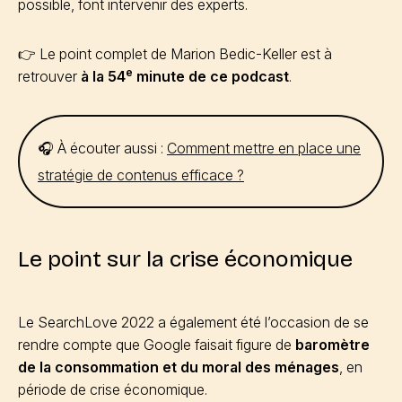
possible, font intervenir des experts.
👉 Le point complet de Marion Bedic-Keller est à
e
retrouver
à la 54
minute de ce podcast
.
🎧 À écouter aussi :
Comment mettre en place une
stratégie de contenus efficace ?
Le point sur la crise économique
Le SearchLove 2022 a également été l’occasion de se
rendre compte que Google faisait figure de
baromètre
de la consommation et du moral des ménages
, en
période de crise économique.