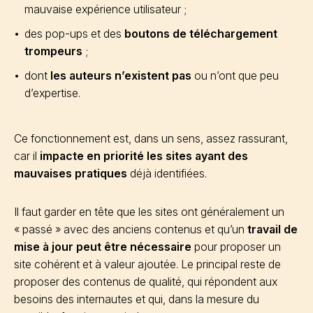
mauvaise expérience utilisateur ;
des pop-ups et des
boutons de téléchargement
trompeurs
;
dont
les auteurs n’existent pas
ou n’ont que peu
d’expertise.
Ce fonctionnement est, dans un sens, assez rassurant,
car il
impacte en priorité les sites ayant des
mauvaises pratiques
déjà identifiées.
Il faut garder en tête que les sites ont généralement un
« passé » avec des anciens contenus et qu’un
travail de
mise à jour peut être nécessaire
pour proposer un
site cohérent et à valeur ajoutée. Le principal reste de
proposer des contenus de qualité, qui répondent aux
besoins des internautes et qui, dans la mesure du