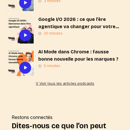
3 minutes
Google I/O 2026 : ce que l’ère
agentique va changer pour votre
stratégie de marque
20 minutes
AI Mode dans Chrome : fausse
bonne nouvelle pour les marques ?
5 minutes
V Voir tous les articles podcasts
Restons connectés
Dites-nous ce que l’on peut