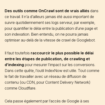
Des outils comme OnCrawl sont de vrais alliés
dans
ce travail. Il n’a d’ailleurs jamais été aussi important de
suivre quotidiennement ses logs serveur, par exemple,
pour quantifier le délai entre la publication d’une page et
son indexation. Bien entendu, on ne pourra jamais
optimiser au-delà de la vitesse de crawl de Googlebot.
Il faut toutefois
raccourcir le plus possible le délai
entre les étapes de publication, de crawling et
d’indexing
pour mesurer l’impact sur les conversions.
Dans cette quête, l’outil IndexNow est utile. Tout comme
le fait de travailler avec un réseau de diffusion de
contenu (ou CDN, pour Content Delivery Network)
comme Cloudflare.
Cela passe également par l’accès de Google à ses