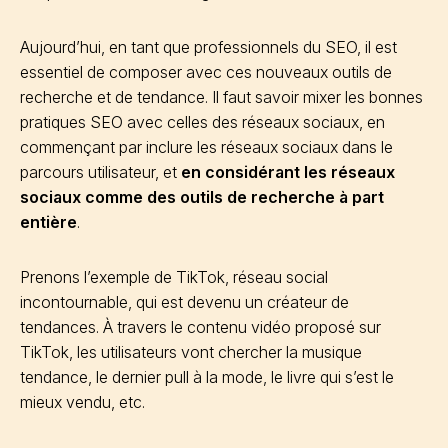
Aujourd’hui, en tant que professionnels du SEO, il est
essentiel de composer avec ces nouveaux outils de
recherche et de tendance. Il faut savoir mixer les bonnes
pratiques SEO avec celles des réseaux sociaux, en
commençant par inclure les réseaux sociaux dans le
parcours utilisateur, et
en considérant les réseaux
sociaux comme des outils de recherche à part
entière
.
Prenons l’exemple de TikTok, réseau social
incontournable, qui est devenu un créateur de
tendances. À travers le contenu vidéo proposé sur
TikTok, les utilisateurs vont chercher la musique
tendance, le dernier pull à la mode, le livre qui s’est le
mieux vendu, etc.