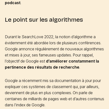
podcast
.
Le point sur les algorithmes
Durant le SearchLove 2022, la notion d’algorithme a
évidemment été abordée lors de plusieurs conférences.
Google annonce régulièrement de nouveaux algorithmes
et mises à jour, ses fameuses updates. Pour rappel,
l’objectif de Google est
d’améliorer constamment la
pertinence des résultats de recherche
.
Google a récemment mis sa documentation à jour pour
expliquer ces systèmes de classement qui, par ailleurs,
deviennent de plus en plus complexes. On parle de
centaines de milliards de pages web et d’autres contenus
dans l’index de Google.