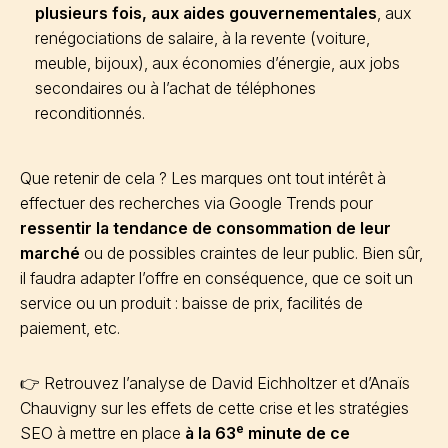
plusieurs fois, aux aides gouvernementales
, aux
renégociations de salaire, à la revente (voiture,
meuble, bijoux), aux économies d’énergie, aux jobs
secondaires ou à l’achat de téléphones
reconditionnés.
Que retenir de cela ? Les marques ont tout intérêt à
effectuer des recherches via Google Trends pour
ressentir la tendance de consommation de leur
marché
ou de possibles craintes de leur public. Bien sûr,
il faudra adapter l’offre en conséquence, que ce soit un
service ou un produit : baisse de prix, facilités de
paiement, etc.
👉 Retrouvez l’analyse de David Eichholtzer et d’Anaïs
Chauvigny sur les effets de cette crise et les stratégies
e
SEO à mettre en place
à la 63
minute de ce