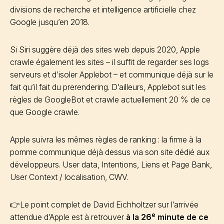
divisions de recherche et intelligence artificielle chez
Google jusqu’en 2018.
Si Siri suggère déjà des sites web depuis 2020, Apple
crawle également les sites – il suffit de regarder ses logs
serveurs et d’isoler Applebot – et communique déjà sur le
fait qu’il fait du prerendering. D’ailleurs, Applebot suit les
règles de GoogleBot et crawle actuellement 20 % de ce
que Google crawle.
Apple suivra les mêmes règles de ranking : la firme à la
pomme communique déjà dessus via son site dédié aux
développeurs. User data, Intentions, Liens et Page Bank,
User Context / localisation, CWV.
👉Le point complet de David Eichholtzer sur l’arrivée
e
attendue d’Apple est à retrouver
à la 26
minute de ce