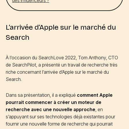
des influenceurs ?
L’arrivée d’Apple sur le marché du
Search
À l’occasion du SearchLove 2022, Tom Anthony, CTO
de SearchPilot, a présenté un travail de recherche très
riche concernant l’arrivée d’Apple sur le marché du
Search.
Dans sa présentation, il a expliqué
comment Apple
pourrait commencer à créer un moteur de
recherche avec une nouvelle approche
, en
s’appuyant sur ses technologies déjà existantes pour
fournir une nouvelle forme de recherche qui pourrait