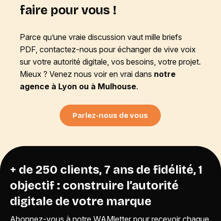
faire pour vous !
Parce qu’une vraie discussion vaut mille briefs
PDF, contactez-nous pour échanger de vive voix
sur votre autorité digitale, vos besoins, votre projet.
Mieux ? Venez nous voir en vrai dans
notre
agence à Lyon ou à Mulhouse
.
Parlez-nous de vous
+ de 250 clients, 7 ans de fidélité, 1
objectif : construire l’autorité
digitale de votre marque
Abonnez-vous à notre WAMletter pour recevoir chaque