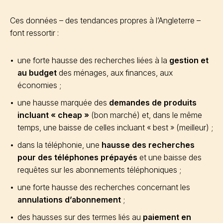
Ces données – des tendances propres à l’Angleterre –
font ressortir :
une forte hausse des recherches liées à la
gestion et
au budget
des ménages, aux finances, aux
économies ;
une hausse marquée des
demandes de produits
incluant « cheap »
(bon marché) et, dans le même
temps, une baisse de celles incluant « best » (meilleur) ;
dans la téléphonie, une
hausse des recherches
pour des téléphones prépayés
et une baisse des
requêtes sur les abonnements téléphoniques ;
une forte hausse des recherches concernant les
annulations d’abonnement
;
des hausses sur des termes liés au
paiement en