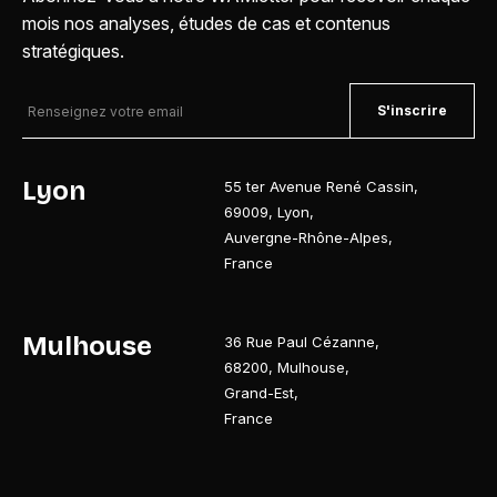
mois nos analyses, études de cas et contenus
stratégiques.
S'inscrire
Lyon
55 ter Avenue René Cassin
,
69009
,
Lyon
,
Auvergne-Rhône-Alpes
,
France
Mulhouse
36 Rue Paul Cézanne
,
68200
,
Mulhouse
,
Grand-Est
,
France