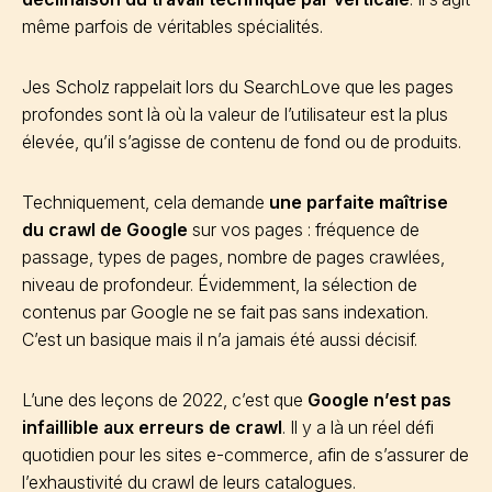
même parfois de véritables spécialités.
Jes Scholz rappelait lors du SearchLove que les pages
profondes sont là où la valeur de l’utilisateur est la plus
élevée, qu’il s’agisse de contenu de fond ou de produits.
Techniquement, cela demande
une parfaite maîtrise
du crawl de Google
sur vos pages : fréquence de
passage, types de pages, nombre de pages crawlées,
niveau de profondeur. Évidemment, la sélection de
contenus par Google ne se fait pas sans indexation.
C’est un basique mais il n’a jamais été aussi décisif.
L’une des leçons de 2022, c’est que
Google n’est pas
infaillible aux erreurs de crawl
. Il y a là un réel défi
quotidien pour les sites e-commerce, afin de s’assurer de
l’exhaustivité du crawl de leurs catalogues.