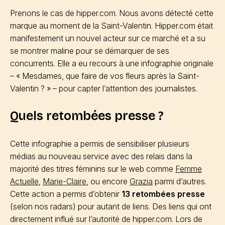
Prenons le cas de hipper.com. Nous avons détecté cette
marque au moment de la Saint-Valentin. Hipper.com était
manifestement un nouvel acteur sur ce marché et a su
se montrer maline pour se démarquer de ses
concurrents. Elle a eu recours à une infographie originale
– « Mesdames, que faire de vos fleurs après la Saint-
Valentin ? » – pour capter l’attention des journalistes.
Quels retombées presse ?
Cette infographie a permis de sensibiliser plusieurs
médias au nouveau service avec des relais dans la
majorité des titres féminins sur le web comme
Femme
Actuelle
,
Marie-Claire
, ou encore
Grazia
parmi d’autres.
Cette action a permis d’obtenir
13 retombées presse
(selon nos radars) pour autant de liens. Des liens qui ont
directement influé sur l’autorité de hipper.com. Lors de