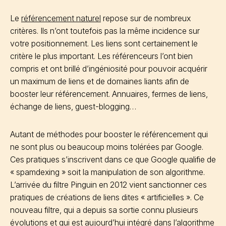
Le
référencement naturel
repose sur de nombreux
critères. Ils n’ont toutefois pas la même incidence sur
votre positionnement. Les liens sont certainement le
critère le plus important. Les référenceurs l’ont bien
compris et ont brillé d’ingéniosité pour pouvoir acquérir
un maximum de liens et de domaines liants afin de
booster leur référencement. Annuaires, fermes de liens,
échange de liens, guest-blogging…
Autant de méthodes pour booster le référencement qui
ne sont plus ou beaucoup moins tolérées par Google.
Ces pratiques s’inscrivent dans ce que Google qualifie de
« spamdexing » soit la manipulation de son algorithme.
L’arrivée du filtre Pinguin en 2012 vient sanctionner ces
pratiques de créations de liens dites « artificielles ». Ce
nouveau filtre, qui a depuis sa sortie connu plusieurs
évolutions et qui est aujourd’hui intégré dans l’algorithme