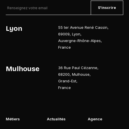
S'inscrire
Lyon
55 ter Avenue René Cassin
,
69009
,
Lyon
,
Auvergne-Rhône-Alpes
,
France
Mulhouse
36 Rue Paul Cézanne
,
68200
,
Mulhouse
,
Grand-Est
,
France
Métiers
Actualités
Agence