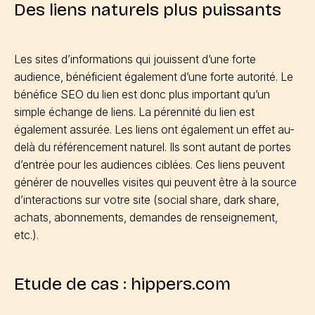
Des liens naturels plus puissants
Les sites d’informations qui jouissent d’une forte
audience, bénéficient également d’une forte autorité. Le
bénéfice SEO du lien est donc plus important qu’un
simple échange de liens. La pérennité du lien est
également assurée. Les liens ont également un effet au-
delà du référencement naturel. Ils sont autant de portes
d’entrée pour les audiences ciblées. Ces liens peuvent
générer de nouvelles visites qui peuvent être à la source
d’interactions sur votre site (social share, dark share,
achats, abonnements, demandes de renseignement,
etc.).
Etude de cas : hippers.com