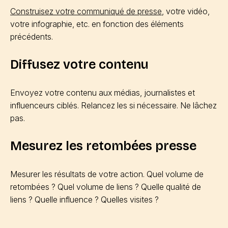
Construisez votre communiqué de presse
, votre vidéo,
votre infographie, etc. en fonction des éléments
précédents.
Diffusez votre contenu
Envoyez votre contenu aux médias, journalistes et
influenceurs ciblés. Relancez les si nécessaire. Ne lâchez
pas.
Mesurez les retombées presse
Mesurer les résultats de votre action. Quel volume de
retombées ? Quel volume de liens ? Quelle qualité de
liens ? Quelle influence ? Quelles visites ?