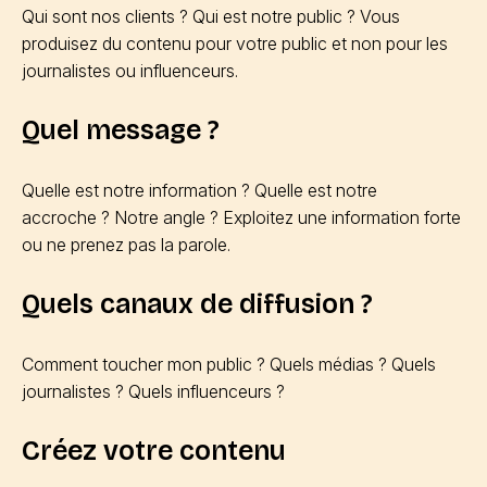
Qui sont nos clients ? Qui est notre public ? Vous
produisez du contenu pour votre public et non pour les
journalistes ou influenceurs.
Quel message ?
Quelle est notre information ? Quelle est notre
accroche ? Notre angle ? Exploitez une information forte
ou ne prenez pas la parole.
Quels canaux de diffusion ?
Comment toucher mon public ? Quels médias ? Quels
journalistes ? Quels influenceurs ?
Créez votre contenu