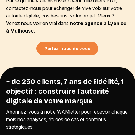
Parce qu’une vraie discussion vaut mille briefs PDF,
contactez-nous pour échanger de vive voix sur votre
autorité digitale, vos besoins, votre projet. Mieux ?
Venez nous voir en vrai dans
notre agence à Lyon ou
à Mulhouse
.
Parlez-nous de vous
+ de 250 clients, 7 ans de fidélité, 1
objectif : construire l’autorité
digitale de votre marque
Abonnez-vous à notre WAMletter pour recevoir chaque
mois nos analyses, études de cas et contenus
stratégiques.