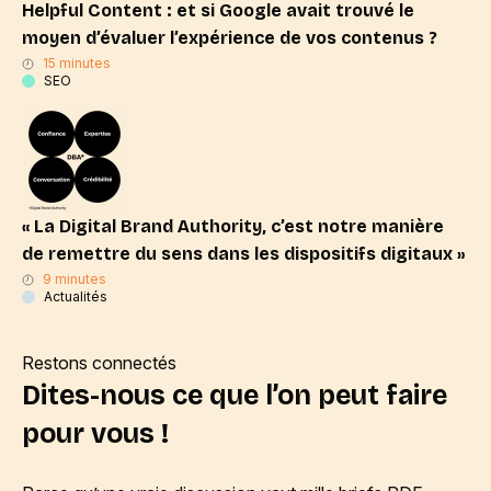
Helpful Content : et si Google avait trouvé le
moyen d’évaluer l’expérience de vos contenus ?
15 minutes
SEO
« La Digital Brand Authority, c’est notre manière
de remettre du sens dans les dispositifs digitaux »
9 minutes
Actualités
Restons connectés
Dites-nous ce que l’on peut faire
pour vous !