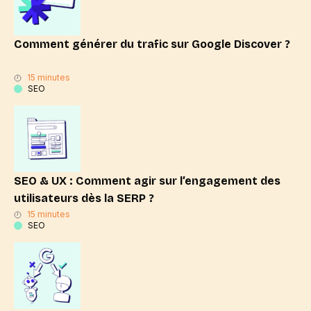
Comment générer du trafic sur Google Discover ?
15 minutes
SEO
SEO & UX : Comment agir sur l’engagement des
utilisateurs dès la SERP ?
15 minutes
SEO