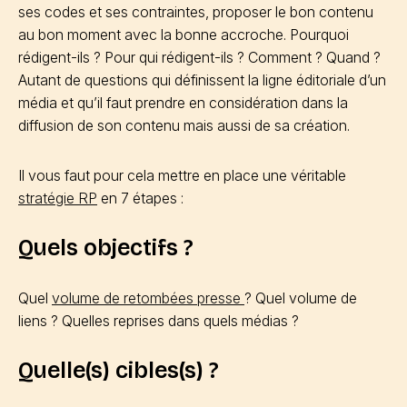
ses codes et ses contraintes, proposer le bon contenu
au bon moment avec la bonne accroche. Pourquoi
rédigent-ils ? Pour qui rédigent-ils ? Comment ? Quand ?
Autant de questions qui définissent la ligne éditoriale d’un
média et qu’il faut prendre en considération dans la
diffusion de son contenu mais aussi de sa création.
Il vous faut pour cela mettre en place une véritable
stratégie RP
en 7 étapes :
Quels objectifs ?
Quel
volume de retombées presse
? Quel volume de
liens ? Quelles reprises dans quels médias ?
Quelle(s) cibles(s) ?