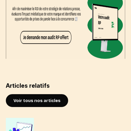
Articles relatifs
Voir tous nos articles