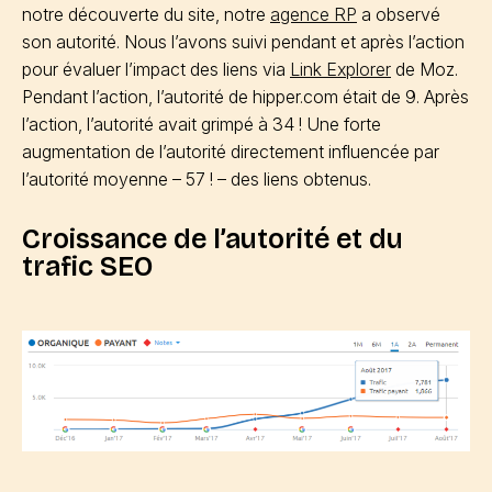
notre découverte du site, notre
agence RP
a observé
son autorité. Nous l’avons suivi pendant et après l’action
pour évaluer l’impact des liens via
Link Explorer
de Moz.
Pendant l’action, l’autorité de hipper.com était de 9. Après
l’action, l’autorité avait grimpé à 34 ! Une forte
augmentation de l’autorité directement influencée par
l’autorité moyenne – 57 ! – des liens obtenus.
Croissance de l’autorité et du
trafic SEO