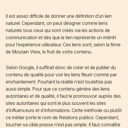
Il est assez difficile de donner une définition d’un lien
naturel. Cependant, on peut désigner comme liens
naturels tous ceux qui sont créés via les actions de
communication et dès que le lien représente un intérêt
pour l’expérience utilisateur. Ces liens sont, selon la firme
de Moutain View, le fruit de votre contenu.
Selon Google, il suffirait donc de créer et de publier du
contenu de qualité pour voir les liens fleurir comme par
enchantement. Pourtant la réalité n’est toutefois pas
aussi simple. Pour que ce contenu génère des liens
autoritaires et de qualité, il faut le promouvoir auprès des
sites autoritaires qui sont le plus souvent les sites
d’influenceurs et d’informations. Cette méthode ou plutôt
ce métier porte le nom de Relations publics. Cependant,
toucher sa cible presse n’est pas simple. Il faut connaître