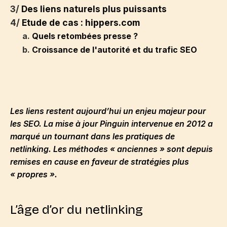
3/
Des liens naturels plus puissants
4/
Etude de cas : hippers.com
a.
Quels retombées presse ?
b.
Croissance de l'autorité et du trafic SEO
Les liens restent aujourd’hui un enjeu majeur pour
les SEO. La mise à jour Pinguin intervenue en 2012 a
marqué un tournant dans les pratiques de
netlinking. Les méthodes « anciennes » sont depuis
remises en cause en faveur de stratégies plus
« propres ».
L’âge d’or du netlinking