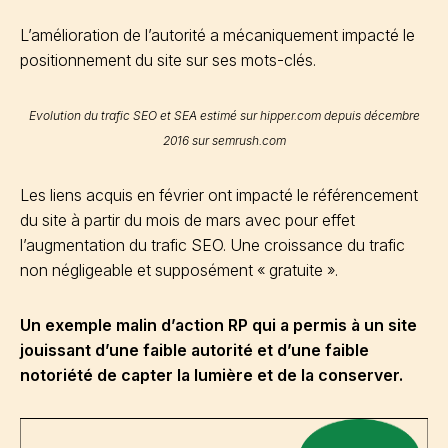
L’amélioration de l’autorité a mécaniquement impacté le
positionnement du site sur ses mots-clés.
Evolution du trafic SEO et SEA estimé sur hipper.com depuis décembre
2016 sur semrush.com
Les liens acquis en février ont impacté le référencement
du site à partir du mois de mars avec pour effet
l’augmentation du trafic SEO. Une croissance du trafic
non négligeable et supposément « gratuite ».
Un exemple malin d’action RP qui a permis à un site
jouissant d’une faible autorité et d’une faible
notoriété de capter la lumière et de la conserver.