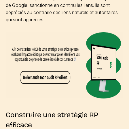
de Google, sanctionne en continu les liens. Ils sont
dépréciés au contraire des liens naturels et autoritaires
qui sont appréciés.
Construire une stratégie RP
efficace