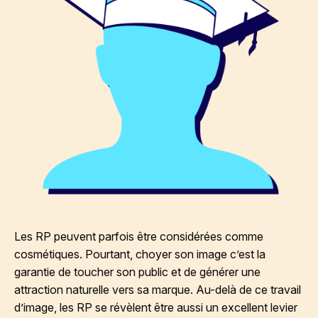
Les RP peuvent parfois être considérées comme
cosmétiques. Pourtant, choyer son image c’est la
garantie de toucher son public et de générer une
attraction naturelle vers sa marque. Au-delà de ce travail
d’image, les RP se révèlent être aussi un excellent levier