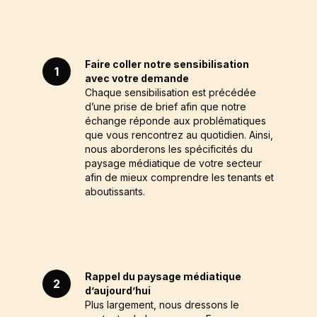
Faire coller notre sensibilisation
1
avec votre demande
Chaque sensibilisation est précédée
d’une prise de brief afin que notre
échange réponde aux problématiques
que vous rencontrez au quotidien. Ainsi,
nous aborderons les spécificités du
paysage médiatique de votre secteur
afin de mieux comprendre les tenants et
aboutissants.
Rappel du paysage médiatique
2
d’aujourd’hui
Plus largement, nous dressons le