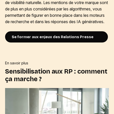
de visibilité naturelle. Les mentions de votre marque sont
de plus en plus considérées par les algorithmes, vous
permettant de figurer en bonne place dans les moteurs
de recherche et dans les réponses des IA génératives.
Se former aux enjeux des Relations Presse
En savoir plus
Sensibilisation aux RP : comment
ça marche ?