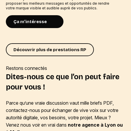
proposer les meilleurs messages et opportunités de rendre
votre marque visible et audible auprè de vos publics.
Ça m’intéresse
Découvrir plus de prestations RP
Restons connectés
Dites-nous ce que l’on peut faire
pour vous !
Parce qu’une vraie discussion vaut mille briefs PDF,
contactez-nous pour échanger de vive voix sur votre
autorité digitale, vos besoins, votre projet. Mieux ?
Venez nous voir en vrai dans
notre agence à Lyon ou