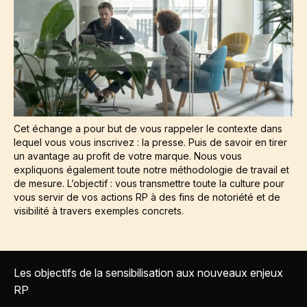
Cet échange a pour but de vous rappeler le contexte dans
lequel vous vous inscrivez : la presse. Puis de savoir en tirer
un avantage au profit de votre marque. Nous vous
expliquons également toute notre méthodologie de travail et
de mesure. L’objectif : vous transmettre toute la culture pour
vous servir de vos actions RP à des fins de notoriété et de
visibilité à travers exemples concrets.
Les objectifs de la sensibilisation aux nouveaux enjeux
RP