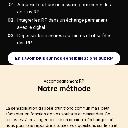
Acquérir la culture nécessaire pour mener des
actions RP
Intégrer les RP dans un échange permanent
avec le digital
Dépasser les mesures routinières et obsolètes
des RP
En savoir plus sur nos sensibilisations aux RP
Accompagnement RP
Notre méthode
La sensibilisation dispose d’un tronc commun mais peut
s’adapter en fonction de vos souhaits et demandes. Ce
temps est à envisager comme un moment d’échanges où
nous pourrons répondre à toutes vos questions sur le sujet.