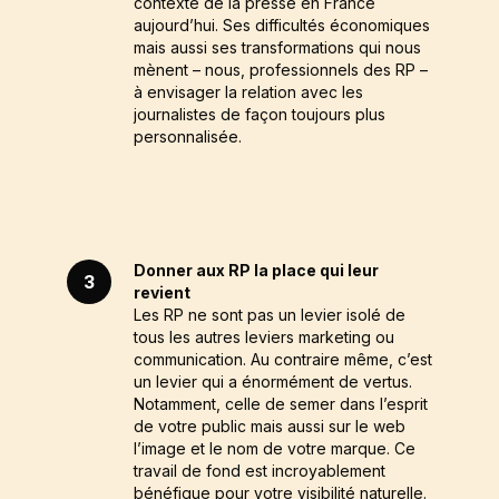
contexte de la presse en France
aujourd’hui. Ses difficultés économiques
mais aussi ses transformations qui nous
mènent – nous, professionnels des RP –
à envisager la relation avec les
journalistes de façon toujours plus
personnalisée.
Donner aux RP la place qui leur
3
revient
Les RP ne sont pas un levier isolé de
tous les autres leviers marketing ou
communication. Au contraire même, c’est
un levier qui a énormément de vertus.
Notamment, celle de semer dans l’esprit
de votre public mais aussi sur le web
l’image et le nom de votre marque. Ce
travail de fond est incroyablement
bénéfique pour votre visibilité naturelle.