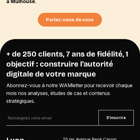
à Mulhouse
.
Parlez-nous de vous
+ de 250 clients, 7 ans de fidélité, 1
objectif : construire l’autorité
digitale de votre marque
Abonnez-vous à notre WAMletter pour recevoir chaque
mois nos analyses, études de cas et contenus
stratégiques.
S'inscrire
55 ter Avenue René Cassin
,