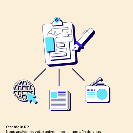
Stratégie RP
Nous analysons votre univers médiatique afin de vous