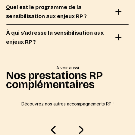
Quel est le programme de la
sensibilisation aux enjeux RP ?
À qui s’adresse la sensibilisation aux
enjeux RP ?
A voir aussi
Nos prestations RP
complémentaires
Découvrez nos autres accompagnements RP !