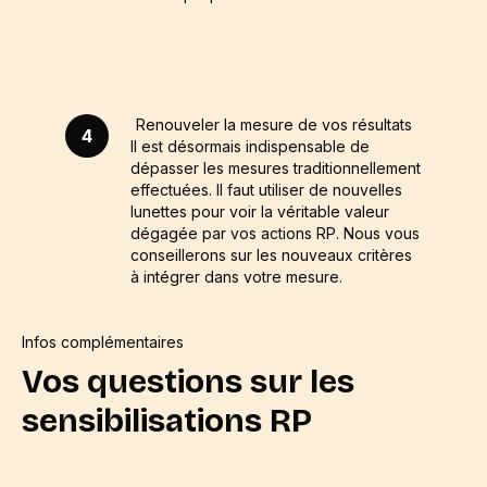
Renouveler la mesure de vos résultats
4
Il est désormais indispensable de
dépasser les mesures traditionnellement
effectuées. Il faut utiliser de nouvelles
lunettes pour voir la véritable valeur
dégagée par vos actions RP. Nous vous
conseillerons sur les nouveaux critères
à intégrer dans votre mesure.
Infos complémentaires
Vos questions sur les
sensibilisations RP