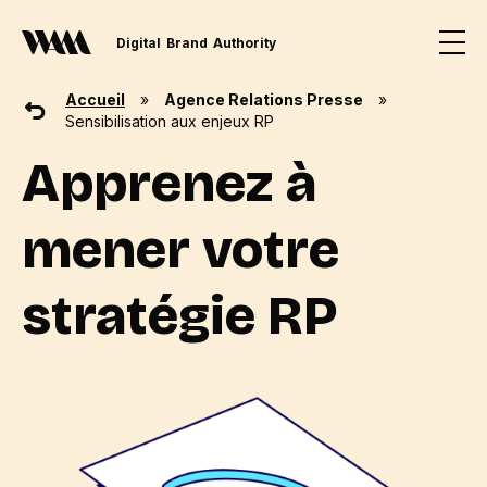
Digital
Brand
Authority
Accueil
»
Agence Relations Presse
»
Sensibilisation aux enjeux RP
Apprenez à
mener votre
stratégie RP