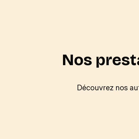
Nos prest
Découvrez nos aut