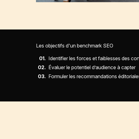
Les objectifs d'un benchmark SEO
Identifier les forces et faiblesses des co
Évaluer le potentiel d’audience à capter
Formuler les recommandations éditoriale