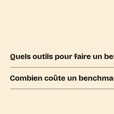
Quels outils pour faire un 
Combien coûte un benchmar