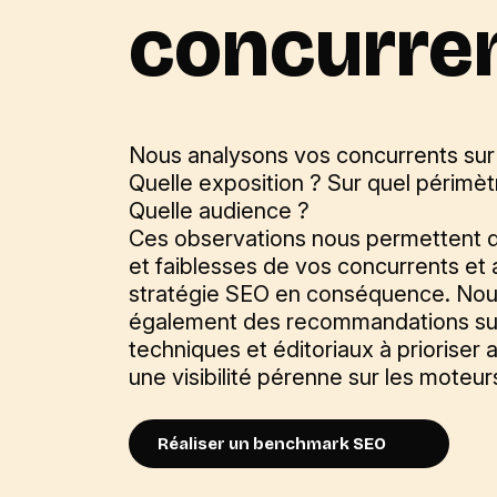
concurren
Nous analysons vos concurrents sur d
Quelle exposition ? Sur quel périmèt
Quelle audience ?
Ces observations nous permettent d’i
et faiblesses de vos concurrents et a
stratégie SEO en conséquence. Nou
également des recommandations sur
techniques et éditoriaux à prioriser 
une visibilité pérenne sur les moteu
Réaliser un benchmark SEO