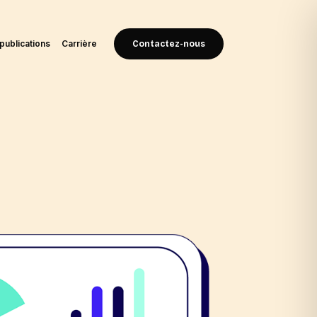
publications
Carrière
Contactez-nous