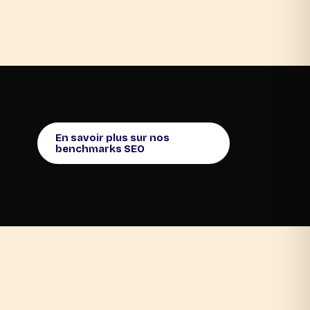
En savoir plus sur nos
benchmarks SEO