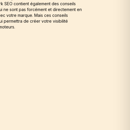
k SEO contient également des conseils
qui ne sont pas forcément et directement en
ec votre marque. Mais ces conseils
qui permettra de créer votre visibilité
 moteurs.