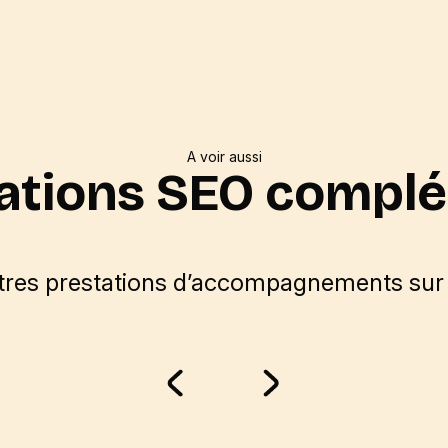
A voir aussi
ations SEO compl
res prestations d’accompagnements sur 