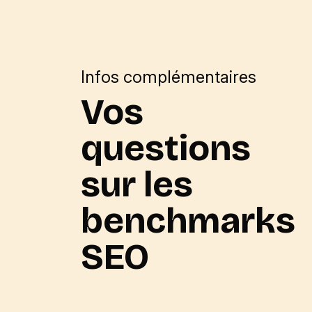
Infos complémentaires
Vos
questions
sur les
benchmarks
SEO